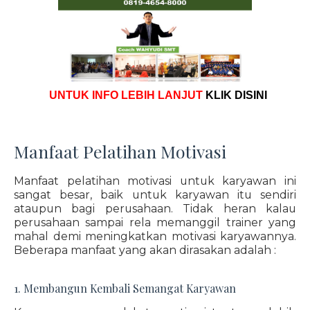
UNTUK INFO LEBIH LANJUT
KLIK DISINI
Manfaat Pelatihan Motivasi
Manfaat pelatihan motivasi untuk karyawan ini
sangat besar, baik untuk karyawan itu sendiri
ataupun bagi perusahaan. Tidak heran kalau
perusahaan sampai rela memanggil trainer yang
mahal demi meningkatkan motivasi karyawannya.
Beberapa manfaat yang akan dirasakan adalah :
1. Membangun Kembali Semangat Karyawan