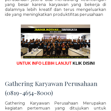
yang besar karena karyawan yang bekerja di
dalamnya lebih kreatif dan terus mengeluarkan
ide yang meningkatkan produktifitas perusahaan
UNTUK INFO LEBIH LANJUT
KLIK DISINI
Gathering Karyawan Perusahaan
(0819-4654-8000)
Gathering Karyawan Perusahaan Merupakan
kegiatan pertemuan yang ditujukan untuk