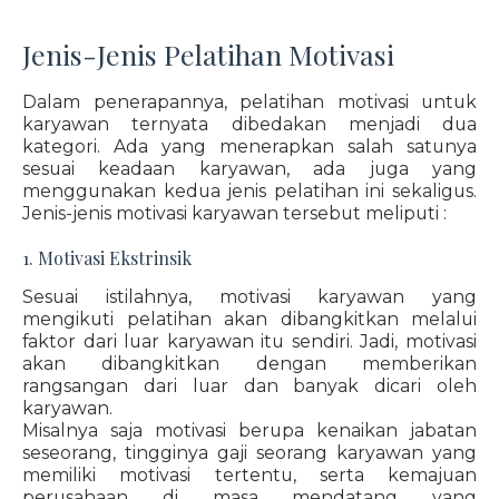
Jenis-Jenis Pelatihan Motivasi
Dalam penerapannya, pelatihan motivasi untuk
karyawan ternyata dibedakan menjadi dua
kategori. Ada yang menerapkan salah satunya
sesuai keadaan karyawan, ada juga yang
menggunakan kedua jenis pelatihan ini sekaligus.
Jenis-jenis motivasi karyawan tersebut meliputi :
1. Motivasi Ekstrinsik
Sesuai istilahnya, motivasi karyawan yang
mengikuti pelatihan akan dibangkitkan melalui
faktor dari luar karyawan itu sendiri. Jadi, motivasi
akan dibangkitkan dengan memberikan
rangsangan dari luar dan banyak dicari oleh
karyawan.
Misalnya saja motivasi berupa kenaikan jabatan
seseorang, tingginya gaji seorang karyawan yang
memiliki motivasi tertentu, serta kemajuan
perusahaan di masa mendatang yang