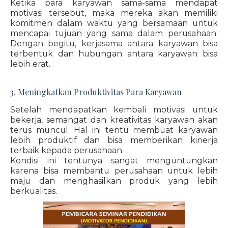
Ketika para karyawan sama-sama mendapat
motivasi tersebut, maka mereka akan memiliki
komitmen dalam waktu yang bersamaan untuk
mencapai tujuan yang sama dalam perusahaan.
Dengan begitu, kerjasama antara karyawan bisa
terbentuk dan hubungan antara karyawan bisa
lebih erat.
3. Meningkatkan Produktivitas Para Karyawan
Setelah mendapatkan kembali motivasi untuk
bekerja, semangat dan kreativitas karyawan akan
terus muncul. Hal ini tentu membuat karyawan
lebih produktif dan bisa memberikan kinerja
terbaik kepada perusahaan.
Kondisi ini tentunya sangat menguntungkan
karena bisa membantu perusahaan untuk lebih
maju dan menghasilkan produk yang lebih
berkualitas.