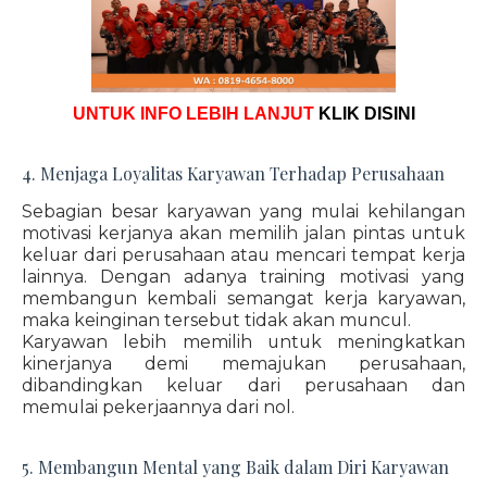
UNTUK INFO LEBIH LANJUT
KLIK DISINI
4. Menjaga Loyalitas Karyawan Terhadap Perusahaan
Sebagian besar karyawan yang mulai kehilangan
motivasi kerjanya akan memilih jalan pintas untuk
keluar dari perusahaan atau mencari tempat kerja
lainnya. Dengan adanya training motivasi yang
membangun kembali semangat kerja karyawan,
maka keinginan tersebut tidak akan muncul.
Karyawan lebih memilih untuk meningkatkan
kinerjanya demi memajukan perusahaan,
dibandingkan keluar dari perusahaan dan
memulai pekerjaannya dari nol.
5. Membangun Mental yang Baik dalam Diri Karyawan