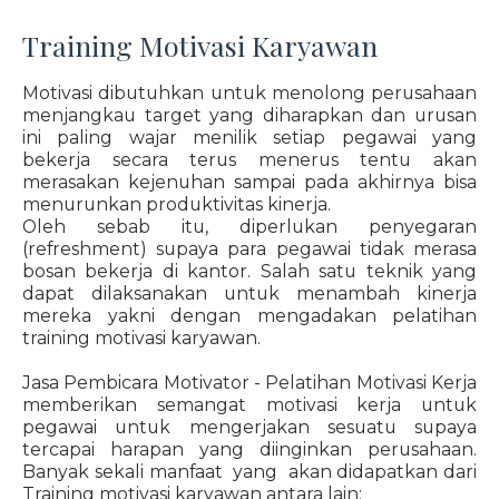
Training Motivasi Karyawan
Motivasi dibutuhkan untuk menolong perusahaan
menjangkau target yang diharapkan dan urusan
ini paling wajar menilik setiap pegawai yang
bekerja secara terus menerus tentu akan
merasakan kejenuhan sampai pada akhirnya bisa
menurunkan produktivitas kinerja.
Oleh sebab itu, diperlukan penyegaran
(refreshment) supaya para pegawai tidak merasa
bosan bekerja di kantor. Salah satu teknik yang
dapat dilaksanakan untuk menambah kinerja
mereka yakni dengan mengadakan pelatihan
training motivasi karyawan.
Jasa Pembicara Motivator - Pelatihan Motivasi Kerja
memberikan semangat motivasi kerja untuk
pegawai untuk mengerjakan sesuatu supaya
tercapai harapan yang diinginkan perusahaan.
Banyak sekali manfaat yang akan didapatkan dari
Training motivasi karyawan antara lain: