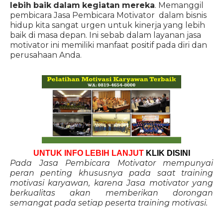
lebih baik dalam kegiatan mereka
. Memanggil
pembicara Jasa Pembicara Motivator dalam bisnis
hidup kita sangat urgen untuk kinerja yang lebih
baik di masa depan. Ini sebab dalam layanan jasa
motivator ini memiliki manfaat positif pada diri dan
perusahaan Anda.
UNTUK INFO LEBIH LANJUT
KLIK DISINI
Pada Jasa Pembicara Motivator mempunyai
peran penting khususnya pada saat training
motivasi karyawan, karena Jasa motivator yang
berkualitas akan memberikan dorongan
semangat pada setiap peserta training motivasi.