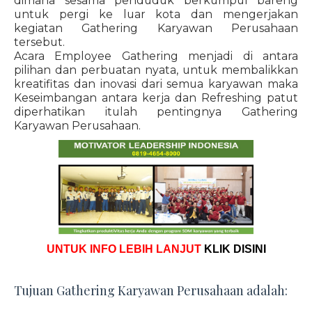
dimana sesama penduduk berkumpul bareng
untuk pergi ke luar kota dan mengerjakan
kegiatan Gathering Karyawan Perusahaan
tersebut.
Acara Employee Gathering menjadi di antara
pilihan dan perbuatan nyata, untuk membalikkan
kreatifitas dan inovasi dari semua karyawan maka
Keseimbangan antara kerja dan Refreshing patut
diperhatikan itulah pentingnya Gathering
Karyawan Perusahaan.
UNTUK INFO LEBIH LANJUT
KLIK DISINI
Tujuan Gathering Karyawan Perusahaan adalah: