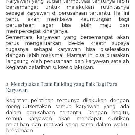
Karyawan yang sudah termotivasi tentunya lebih
bersemangat untuk melakukan rutinitasnya
sebagai karyawan di perusahaan tertentu. Hal ini
tentu akan membawa keuntungan bagi
perusahaan agar bisa lebih maju dan
mempercepat kinerjanya.
Sementara karyawan yang bersemangat akan
terus mengeluarkan ide-ide kreatif supaya
tugasnya sebagai karyawan bisa diselesaikan
dengan lebih maksimal. Manfaat ini bisa dirasakan
langsung oleh perusahaan dan karyawan setelah
kegiatan pelatihan sukses dilakukan.
2. Menciptakan Team Building yang Baik Bagi Para
Karyawan
Kegiatan pelatihan tentunya dilakukan dengan
mengikutsertakan semua karyawan yang ada
dalam perusahaan tertentu. Dengan begitu,
semua karyawan akan mendapat suntikan
pelatihan dan motivasi yang sama dalam waktu
bersamaan.