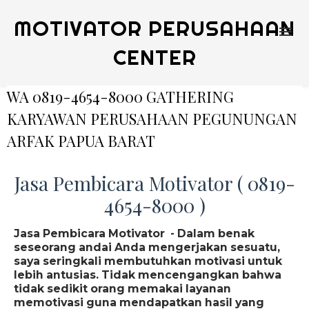
MOTIVATOR PERUSAHAAN
CENTER
WA 0819-4654-8000 GATHERING
KARYAWAN PERUSAHAAN PEGUNUNGAN
ARFAK PAPUA BARAT
Jasa Pembicara Motivator ( 0819-
4654-8000 )
Jasa Pembicara Motivator - Dalam benak
seseorang andai Anda mengerjakan sesuatu,
saya seringkali membutuhkan motivasi untuk
lebih antusias. Tidak mencengangkan bahwa
tidak sedikit orang memakai layanan
memotivasi guna mendapatkan hasil yang