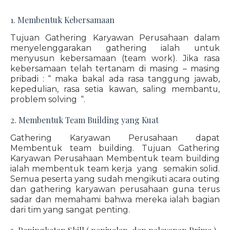
1. Membentuk Kebersamaan
Tujuan Gathering Karyawan Perusahaan dalam
menyelenggarakan gathering ialah untuk
menyusun kebersamaan (team work). Jika rasa
kebersamaan telah tertanam di masing – masing
pribadi : “ maka bakal ada rasa tanggung jawab,
kepedulian, rasa setia kawan, saling membantu,
problem solving “.
2. Membentuk Team Building yang Kuat
Gathering Karyawan Perusahaan dapat
Membentuk team building. Tujuan Gathering
Karyawan Perusahaan Membentuk team building
ialah membentuk team kerja yang semakin solid.
Semua peserta yang sudah mengikuti acara outing
dan gathering karyawan perusahaan guna terus
sadar dan memahami bahwa mereka ialah bagian
dari tim yang sangat penting.