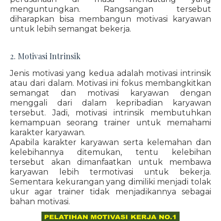
menguntungkan. Rangsangan tersebut
diharapkan bisa membangun motivasi karyawan
untuk lebih semangat bekerja.
2. Motivasi Intrinsik
Jenis motivasi yang kedua adalah motivasi intrinsik
atau dari dalam. Motivasi ini fokus membangkitkan
semangat dan motivasi karyawan dengan
menggali dari dalam kepribadian karyawan
tersebut. Jadi, motivasi intrinsik membutuhkan
kemampuan seorang trainer untuk memahami
karakter karyawan.
Apabila karakter karyawan serta kelemahan dan
kelebihannya ditemukan, tentu kelebihan
tersebut akan dimanfaatkan untuk membawa
karyawan lebih termotivasi untuk bekerja.
Sementara kekurangan yang dimiliki menjadi tolak
ukur agar trainer tidak menjadikannya sebagai
bahan motivasi.