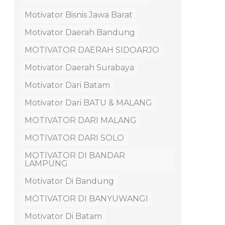
Motivator Bisnis Jawa Barat
Motivator Daerah Bandung
MOTIVATOR DAERAH SIDOARJO
Motivator Daerah Surabaya
Motivator Dari Batam
Motivator Dari BATU & MALANG
MOTIVATOR DARI MALANG
MOTIVATOR DARI SOLO
MOTIVATOR DI BANDAR
LAMPUNG
Motivator Di Bandung
MOTIVATOR DI BANYUWANGI
Motivator Di Batam