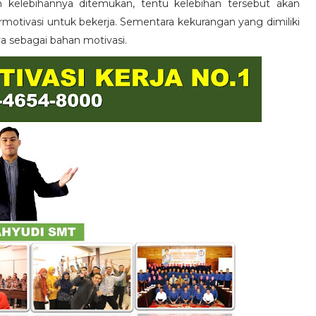
n kelebihannya ditemukan, tentu kelebihan tersebut akan
otivasi untuk bekerja. Sementara kekurangan yang dimiliki
ya sebagai bahan motivasi.