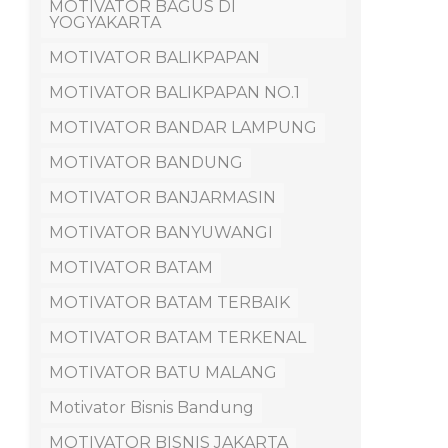
MOTIVATOR BAGUS DI
YOGYAKARTA
MOTIVATOR BALIKPAPAN
MOTIVATOR BALIKPAPAN NO.1
MOTIVATOR BANDAR LAMPUNG
MOTIVATOR BANDUNG
MOTIVATOR BANJARMASIN
MOTIVATOR BANYUWANGI
MOTIVATOR BATAM
MOTIVATOR BATAM TERBAIK
MOTIVATOR BATAM TERKENAL
MOTIVATOR BATU MALANG
Motivator Bisnis Bandung
MOTIVATOR BISNIS JAKARTA