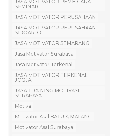
JASA MOTIVATOR PEMBICARA
SEMINAR
JASA MOTIVATOR PERUSAHAAN
JASA MOTIVATOR PERUSAHAAN
SIDOARJO
JASA MOTIVATOR SEMARANG
Jasa Motivator Surabaya
Jasa Motivator Terkenal
JASA MOTIVATOR TERKENAL
JOGJA
JASA TRAINING MOTIVASI
SURABAYA
Motiva
Motivator Asal BATU & MALANG
Motivator Asal Surabaya