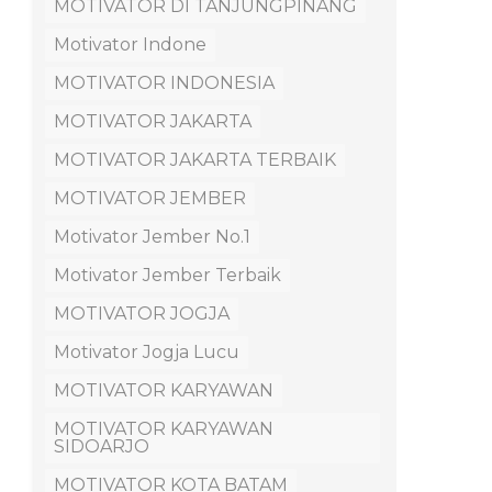
MOTIVATOR DI TANJUNGPINANG
Motivator Indone
MOTIVATOR INDONESIA
MOTIVATOR JAKARTA
MOTIVATOR JAKARTA TERBAIK
MOTIVATOR JEMBER
Motivator Jember No.1
Motivator Jember Terbaik
MOTIVATOR JOGJA
Motivator Jogja Lucu
MOTIVATOR KARYAWAN
MOTIVATOR KARYAWAN
SIDOARJO
MOTIVATOR KOTA BATAM