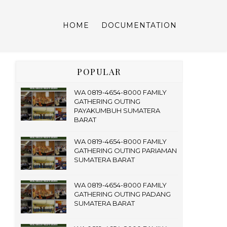
HOME
DOCUMENTATION
POPULAR
WA 0819-4654-8000 FAMILY
GATHERING OUTING
PAYAKUMBUH SUMATERA
BARAT
WA 0819-4654-8000 FAMILY
GATHERING OUTING PARIAMAN
SUMATERA BARAT
WA 0819-4654-8000 FAMILY
GATHERING OUTING PADANG
SUMATERA BARAT