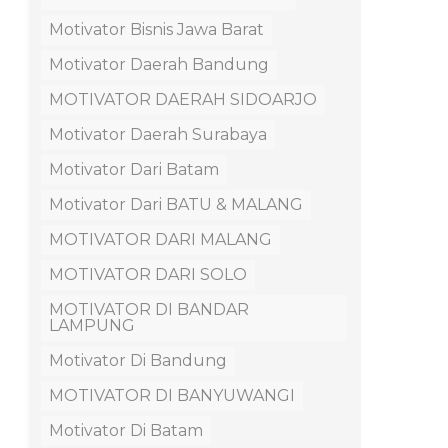
Motivator Bisnis Jawa Barat
Motivator Daerah Bandung
MOTIVATOR DAERAH SIDOARJO
Motivator Daerah Surabaya
Motivator Dari Batam
Motivator Dari BATU & MALANG
MOTIVATOR DARI MALANG
MOTIVATOR DARI SOLO
MOTIVATOR DI BANDAR
LAMPUNG
Motivator Di Bandung
MOTIVATOR DI BANYUWANGI
Motivator Di Batam