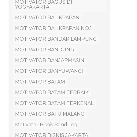
MOTIVATOR BAGUS DI
YOGYAKARTA
MOTIVATOR BALIKPAPAN
MOTIVATOR BALIKPAPAN NO.1
MOTIVATOR BANDAR LAMPUNG
MOTIVATOR BANDUNG
MOTIVATOR BANJARMASIN
MOTIVATOR BANYUWANGI
MOTIVATOR BATAM
MOTIVATOR BATAM TERBAIK
MOTIVATOR BATAM TERKENAL
MOTIVATOR BATU MALANG
Motivator Bisnis Bandung
MOTIVATOR BISNIS JAKARTA