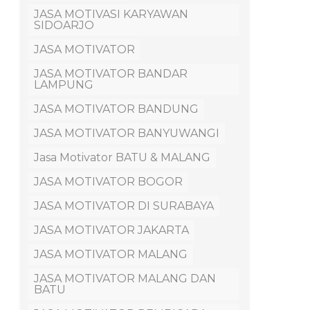
JASA MOTIVASI KARYAWAN
SIDOARJO
JASA MOTIVATOR
JASA MOTIVATOR BANDAR
LAMPUNG
JASA MOTIVATOR BANDUNG
JASA MOTIVATOR BANYUWANGI
Jasa Motivator BATU & MALANG
JASA MOTIVATOR BOGOR
JASA MOTIVATOR DI SURABAYA
JASA MOTIVATOR JAKARTA
JASA MOTIVATOR MALANG
JASA MOTIVATOR MALANG DAN
BATU