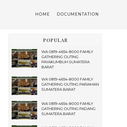
HOME
DOCUMENTATION
POPULAR
WA 0819-4654-8000 FAMILY
GATHERING OUTING
PAYAKUMBUH SUMATERA
BARAT
WA 0819-4654-8000 FAMILY
GATHERING OUTING PARIAMAN
SUMATERA BARAT
WA 0819-4654-8000 FAMILY
GATHERING OUTING PADANG
SUMATERA BARAT