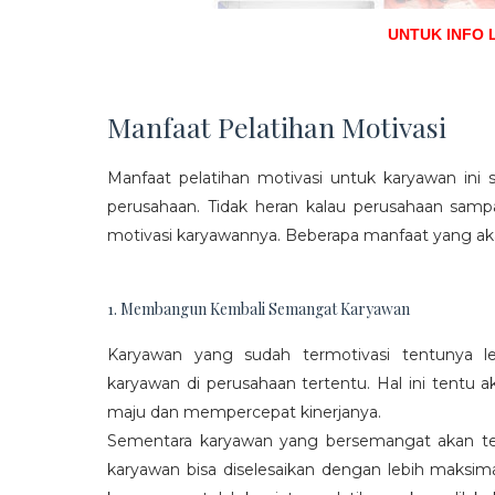
UNTUK INFO 
Manfaat Pelatihan Motivasi
Manfaat pelatihan motivasi untuk karyawan ini s
perusahaan. Tidak heran kalau perusahaan sam
motivasi karyawannya. Beberapa manfaat yang aka
1. Membangun Kembali Semangat Karyawan
Karyawan yang sudah termotivasi tentunya l
karyawan di perusahaan tertentu. Hal ini tentu
maju dan mempercepat kinerjanya.
Sementara karyawan yang bersemangat akan ter
karyawan bisa diselesaikan dengan lebih maksima