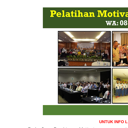
UNTUK INFO 