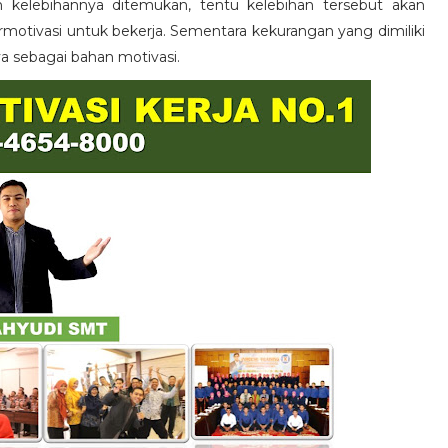
n kelebihannya ditemukan, tentu kelebihan tersebut akan
otivasi untuk bekerja. Sementara kekurangan yang dimiliki
ya sebagai bahan motivasi.