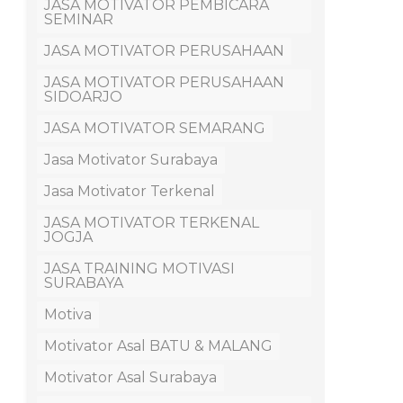
JASA MOTIVATOR PEMBICARA
SEMINAR
JASA MOTIVATOR PERUSAHAAN
JASA MOTIVATOR PERUSAHAAN
SIDOARJO
JASA MOTIVATOR SEMARANG
Jasa Motivator Surabaya
Jasa Motivator Terkenal
JASA MOTIVATOR TERKENAL
JOGJA
JASA TRAINING MOTIVASI
SURABAYA
Motiva
Motivator Asal BATU & MALANG
Motivator Asal Surabaya