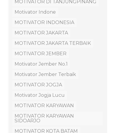
MOTIVATOR DI TANJUNGPINANG
Motivator Indone
MOTIVATOR INDONESIA
MOTIVATOR JAKARTA
MOTIVATOR JAKARTA TERBAIK
MOTIVATOR JEMBER
Motivator Jember No.1
Motivator Jember Terbaik
MOTIVATOR JOGJA
Motivator Jogja Lucu
MOTIVATOR KARYAWAN
MOTIVATOR KARYAWAN
SIDOARJO
MOTIVATOR KOTA BATAM