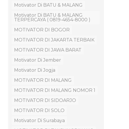
Motivator Di BATU & MALANG
Motivator Di BATU & MALANG
TERPERCAYA ( 0819-4654-8000 )
MOTIVATOR DI BOGOR
MOTIVATOR DI JAKARTA TERBAIK
MOTIVATOR DI JAWA BARAT
Motivator Di Jember
Motivator Di Jogja
MOTIVATOR DI MALANG
MOTIVATOR DI MALANG NOMOR 1
MOTIVATOR DI SIDOARJO
MOTIVATOR DI SOLO
Motivator Di Surabaya