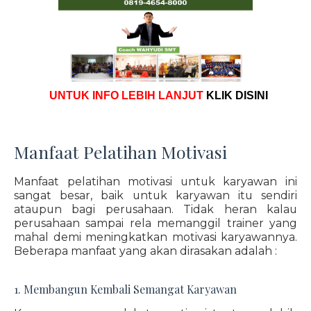
UNTUK INFO LEBIH LANJUT
KLIK DISINI
Manfaat Pelatihan Motivasi
Manfaat pelatihan motivasi untuk karyawan ini
sangat besar, baik untuk karyawan itu sendiri
ataupun bagi perusahaan. Tidak heran kalau
perusahaan sampai rela memanggil trainer yang
mahal demi meningkatkan motivasi karyawannya.
Beberapa manfaat yang akan dirasakan adalah :
1. Membangun Kembali Semangat Karyawan