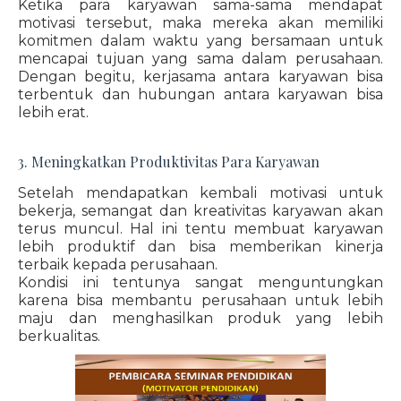
Ketika para karyawan sama-sama mendapat
motivasi tersebut, maka mereka akan memiliki
komitmen dalam waktu yang bersamaan untuk
mencapai tujuan yang sama dalam perusahaan.
Dengan begitu, kerjasama antara karyawan bisa
terbentuk dan hubungan antara karyawan bisa
lebih erat.
3. Meningkatkan Produktivitas Para Karyawan
Setelah mendapatkan kembali motivasi untuk
bekerja, semangat dan kreativitas karyawan akan
terus muncul. Hal ini tentu membuat karyawan
lebih produktif dan bisa memberikan kinerja
terbaik kepada perusahaan.
Kondisi ini tentunya sangat menguntungkan
karena bisa membantu perusahaan untuk lebih
maju dan menghasilkan produk yang lebih
berkualitas.