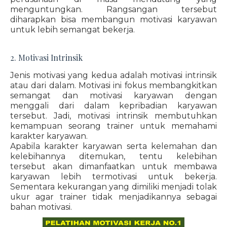
menguntungkan. Rangsangan tersebut
diharapkan bisa membangun motivasi karyawan
untuk lebih semangat bekerja.
2. Motivasi Intrinsik
Jenis motivasi yang kedua adalah motivasi intrinsik
atau dari dalam. Motivasi ini fokus membangkitkan
semangat dan motivasi karyawan dengan
menggali dari dalam kepribadian karyawan
tersebut. Jadi, motivasi intrinsik membutuhkan
kemampuan seorang trainer untuk memahami
karakter karyawan.
Apabila karakter karyawan serta kelemahan dan
kelebihannya ditemukan, tentu kelebihan
tersebut akan dimanfaatkan untuk membawa
karyawan lebih termotivasi untuk bekerja.
Sementara kekurangan yang dimiliki menjadi tolak
ukur agar trainer tidak menjadikannya sebagai
bahan motivasi.