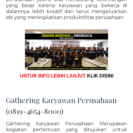
yang besar karena karyawan yang bekerja di
dalamnya lebih kreatif dan terus mengeluarkan
ide yang meningkatkan produktifitas perusahaan
UNTUK INFO LEBIH LANJUT
KLIK DISINI
Gathering Karyawan Perusahaan
(0819-4654-8000)
Gathering Karyawan Perusahaan Merupakan
kegiatan pertemuan yang ditujukan untuk