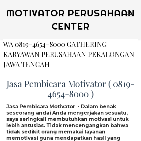
MOTIVATOR PERUSAHAAN
CENTER
WA 0819-4654-8000 GATHERING
KARYAWAN PERUSAHAAN PEKALONGAN
JAWA TENGAH
Jasa Pembicara Motivator ( 0819-
4654-8000 )
Jasa Pembicara Motivator - Dalam benak
seseorang andai Anda mengerjakan sesuatu,
saya seringkali membutuhkan motivasi untuk
lebih antusias. Tidak mencengangkan bahwa
tidak sedikit orang memakai layanan
memotivasi guna mendapatkan hasil yang