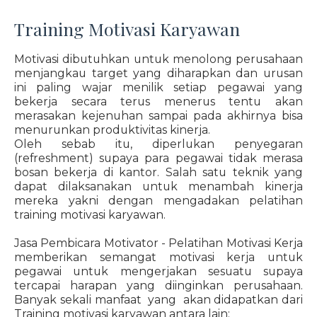
Training Motivasi Karyawan
Motivasi dibutuhkan untuk menolong perusahaan
menjangkau target yang diharapkan dan urusan
ini paling wajar menilik setiap pegawai yang
bekerja secara terus menerus tentu akan
merasakan kejenuhan sampai pada akhirnya bisa
menurunkan produktivitas kinerja.
Oleh sebab itu, diperlukan penyegaran
(refreshment) supaya para pegawai tidak merasa
bosan bekerja di kantor. Salah satu teknik yang
dapat dilaksanakan untuk menambah kinerja
mereka yakni dengan mengadakan pelatihan
training motivasi karyawan.
Jasa Pembicara Motivator - Pelatihan Motivasi Kerja
memberikan semangat motivasi kerja untuk
pegawai untuk mengerjakan sesuatu supaya
tercapai harapan yang diinginkan perusahaan.
Banyak sekali manfaat yang akan didapatkan dari
Training motivasi karyawan antara lain: