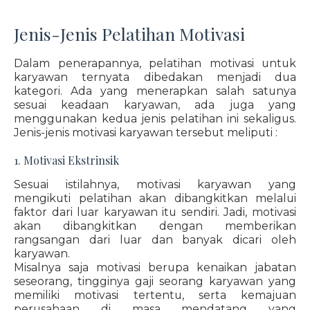
Jenis-Jenis Pelatihan Motivasi
Dalam penerapannya, pelatihan motivasi untuk
karyawan ternyata dibedakan menjadi dua
kategori. Ada yang menerapkan salah satunya
sesuai keadaan karyawan, ada juga yang
menggunakan kedua jenis pelatihan ini sekaligus.
Jenis-jenis motivasi karyawan tersebut meliputi :
1. Motivasi Ekstrinsik
Sesuai istilahnya, motivasi karyawan yang
mengikuti pelatihan akan dibangkitkan melalui
faktor dari luar karyawan itu sendiri. Jadi, motivasi
akan dibangkitkan dengan memberikan
rangsangan dari luar dan banyak dicari oleh
karyawan.
Misalnya saja motivasi berupa kenaikan jabatan
seseorang, tingginya gaji seorang karyawan yang
memiliki motivasi tertentu, serta kemajuan
perusahaan di masa mendatang yang