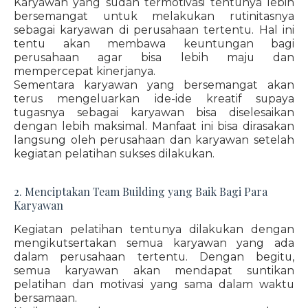
Karyawan yang sudah termotivasi tentunya lebih
bersemangat untuk melakukan rutinitasnya
sebagai karyawan di perusahaan tertentu. Hal ini
tentu akan membawa keuntungan bagi
perusahaan agar bisa lebih maju dan
mempercepat kinerjanya.
Sementara karyawan yang bersemangat akan
terus mengeluarkan ide-ide kreatif supaya
tugasnya sebagai karyawan bisa diselesaikan
dengan lebih maksimal. Manfaat ini bisa dirasakan
langsung oleh perusahaan dan karyawan setelah
kegiatan pelatihan sukses dilakukan.
2. Menciptakan Team Building yang Baik Bagi Para
Karyawan
Kegiatan pelatihan tentunya dilakukan dengan
mengikutsertakan semua karyawan yang ada
dalam perusahaan tertentu. Dengan begitu,
semua karyawan akan mendapat suntikan
pelatihan dan motivasi yang sama dalam waktu
bersamaan.