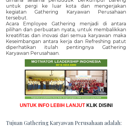
dimana sesama penduduk berkumpul bareng
untuk pergi ke luar kota dan mengerjakan
kegiatan Gathering Karyawan Perusahaan
tersebut.
Acara Employee Gathering menjadi di antara
pilihan dan perbuatan nyata, untuk membalikkan
kreatifitas dan inovasi dari semua karyawan maka
Keseimbangan antara kerja dan Refreshing patut
diperhatikan itulah pentingnya Gathering
Karyawan Perusahaan.
UNTUK INFO LEBIH LANJUT
KLIK DISINI
Tujuan Gathering Karyawan Perusahaan adalah: