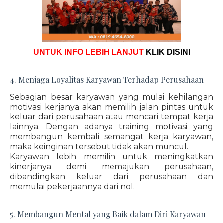
UNTUK INFO LEBIH LANJUT
KLIK DISINI
4. Menjaga Loyalitas Karyawan Terhadap Perusahaan
Sebagian besar karyawan yang mulai kehilangan
motivasi kerjanya akan memilih jalan pintas untuk
keluar dari perusahaan atau mencari tempat kerja
lainnya. Dengan adanya training motivasi yang
membangun kembali semangat kerja karyawan,
maka keinginan tersebut tidak akan muncul.
Karyawan lebih memilih untuk meningkatkan
kinerjanya demi memajukan perusahaan,
dibandingkan keluar dari perusahaan dan
memulai pekerjaannya dari nol.
5. Membangun Mental yang Baik dalam Diri Karyawan