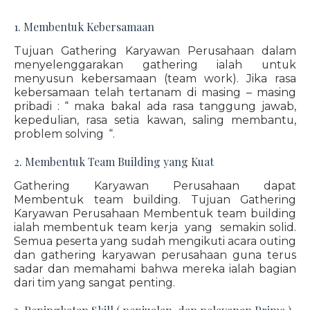
1. Membentuk Kebersamaan
Tujuan Gathering Karyawan Perusahaan dalam
menyelenggarakan gathering ialah untuk
menyusun kebersamaan (team work). Jika rasa
kebersamaan telah tertanam di masing – masing
pribadi : “ maka bakal ada rasa tanggung jawab,
kepedulian, rasa setia kawan, saling membantu,
problem solving “.
2. Membentuk Team Building yang Kuat
Gathering Karyawan Perusahaan dapat
Membentuk team building. Tujuan Gathering
Karyawan Perusahaan Membentuk team building
ialah membentuk team kerja yang semakin solid.
Semua peserta yang sudah mengikuti acara outing
dan gathering karyawan perusahaan guna terus
sadar dan memahami bahwa mereka ialah bagian
dari tim yang sangat penting.