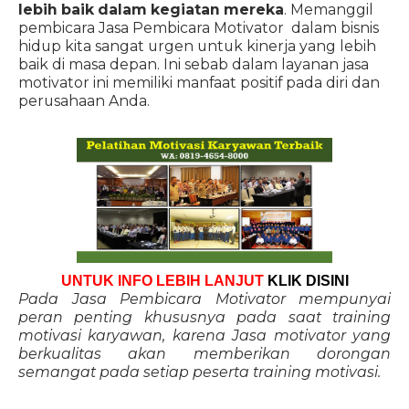
lebih baik dalam kegiatan mereka
. Memanggil
pembicara Jasa Pembicara Motivator dalam bisnis
hidup kita sangat urgen untuk kinerja yang lebih
baik di masa depan. Ini sebab dalam layanan jasa
motivator ini memiliki manfaat positif pada diri dan
perusahaan Anda.
UNTUK INFO LEBIH LANJUT
KLIK DISINI
Pada Jasa Pembicara Motivator mempunyai
peran penting khususnya pada saat training
motivasi karyawan, karena Jasa motivator yang
berkualitas akan memberikan dorongan
semangat pada setiap peserta training motivasi.