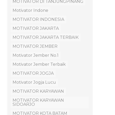
MOTIVATOR DI TANJUNGPINANG
Motivator Indone
MOTIVATOR INDONESIA
MOTIVATOR JAKARTA
MOTIVATOR JAKARTA TERBAIK
MOTIVATOR JEMBER
Motivator Jember No.1
Motivator Jember Terbaik
MOTIVATOR JOGJA
Motivator Jogja Lucu
MOTIVATOR KARYAWAN
MOTIVATOR KARYAWAN
SIDOARJO
MOTIVATOR KOTA BATAM