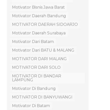
Motivator Bisnis Jawa Barat
Motivator Daerah Bandung
MOTIVATOR DAERAH SIDOARJO
Motivator Daerah Surabaya
Motivator Dari Batam
Motivator Dari BATU & MALANG
MOTIVATOR DARI MALANG
MOTIVATOR DARI SOLO
MOTIVATOR DI BANDAR
LAMPUNG
Motivator Di Bandung
MOTIVATOR DI BANYUWANGI
Motivator Di Batam