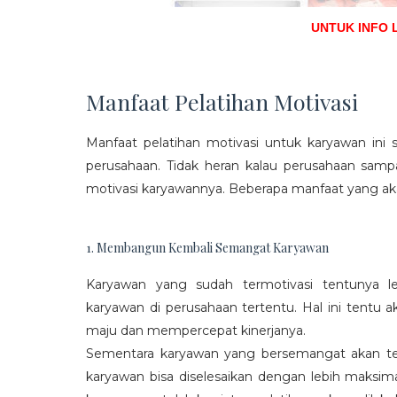
UNTUK INFO 
Manfaat Pelatihan Motivasi
Manfaat pelatihan motivasi untuk karyawan ini s
perusahaan. Tidak heran kalau perusahaan sam
motivasi karyawannya. Beberapa manfaat yang aka
1. Membangun Kembali Semangat Karyawan
Karyawan yang sudah termotivasi tentunya l
karyawan di perusahaan tertentu. Hal ini tentu
maju dan mempercepat kinerjanya.
Sementara karyawan yang bersemangat akan ter
karyawan bisa diselesaikan dengan lebih maksima