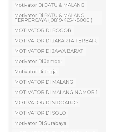
Motivator Di BATU & MALANG
Motivator Di BATU & MALANG
TERPERCAYA ( 0819-4654-8000 )
MOTIVATOR DI BOGOR
MOTIVATOR DI JAKARTA TERBAIK
MOTIVATOR DI JAWA BARAT
Motivator Di Jember
Motivator Di Jogja
MOTIVATOR DI MALANG
MOTIVATOR DI MALANG NOMOR 1
MOTIVATOR DI SIDOARJO
MOTIVATOR DI SOLO
Motivator Di Surabaya