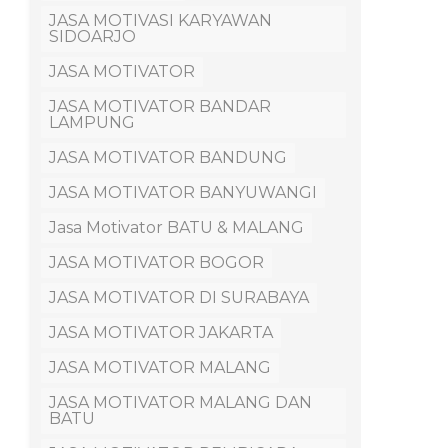
JASA MOTIVASI KARYAWAN
SIDOARJO
JASA MOTIVATOR
JASA MOTIVATOR BANDAR
LAMPUNG
JASA MOTIVATOR BANDUNG
JASA MOTIVATOR BANYUWANGI
Jasa Motivator BATU & MALANG
JASA MOTIVATOR BOGOR
JASA MOTIVATOR DI SURABAYA
JASA MOTIVATOR JAKARTA
JASA MOTIVATOR MALANG
JASA MOTIVATOR MALANG DAN
BATU