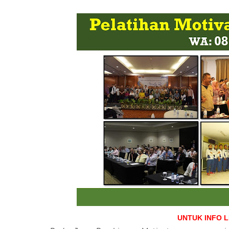
UNTUK INFO 