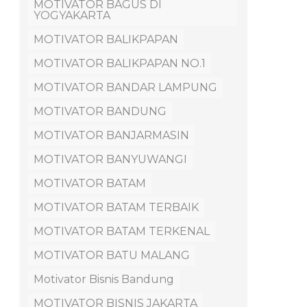
MOTIVATOR BAGUS DI
YOGYAKARTA
MOTIVATOR BALIKPAPAN
MOTIVATOR BALIKPAPAN NO.1
MOTIVATOR BANDAR LAMPUNG
MOTIVATOR BANDUNG
MOTIVATOR BANJARMASIN
MOTIVATOR BANYUWANGI
MOTIVATOR BATAM
MOTIVATOR BATAM TERBAIK
MOTIVATOR BATAM TERKENAL
MOTIVATOR BATU MALANG
Motivator Bisnis Bandung
MOTIVATOR BISNIS JAKARTA