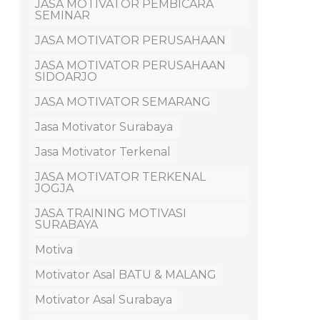
JASA MOTIVATOR PEMBICARA
SEMINAR
JASA MOTIVATOR PERUSAHAAN
JASA MOTIVATOR PERUSAHAAN
SIDOARJO
JASA MOTIVATOR SEMARANG
Jasa Motivator Surabaya
Jasa Motivator Terkenal
JASA MOTIVATOR TERKENAL
JOGJA
JASA TRAINING MOTIVASI
SURABAYA
Motiva
Motivator Asal BATU & MALANG
Motivator Asal Surabaya