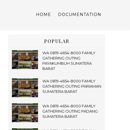
HOME
DOCUMENTATION
POPULAR
WA 0819-4654-8000 FAMILY
GATHERING OUTING
PAYAKUMBUH SUMATERA
BARAT
WA 0819-4654-8000 FAMILY
GATHERING OUTING PARIAMAN
SUMATERA BARAT
WA 0819-4654-8000 FAMILY
GATHERING OUTING PADANG
SUMATERA BARAT