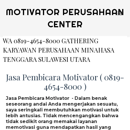
MOTIVATOR PERUSAHAAN
CENTER
WA 0819-4654-8000 GATHERING
KARYAWAN PERUSAHAAN MINAHASA
TENGGARA SULAWESI UTARA
Jasa Pembicara Motivator ( 0819-
4654-8000 )
Jasa Pembicara Motivator - Dalam benak
seseorang andai Anda mengerjakan sesuatu,
saya seringkali membutuhkan motivasi untuk
lebih antusias. Tidak mencengangkan bahwa
tidak sedikit orang memakai layanan
memotivasi guna mendapatkan hasil yang