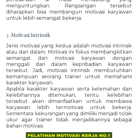
menguntungkan. Rangsangan tersebut
diharapkan bisa membangun motivasi karyawan
untuk lebih semangat bekerja.
2. Motivasi Intrinsik
Jenis motivasi yang kedua adalah motivasi intrinsik
atau dari dalam. Motivasi ini fokus membangkitkan
semangat dan motivasi karyawan dengan
menggali dari dalam kepribadian karyawan
tersebut. Jadi, motivasi intrinsik membutuhkan
kemampuan seorang trainer untuk memahami
karakter karyawan.
Apabila karakter karyawan serta kelemahan dan
kelebihannya ditemukan, tentu kelebihan
tersebut akan dimanfaatkan untuk membawa
karyawan lebih termotivasi untuk bekerja.
Sementara kekurangan yang dimiliki menjadi tolak
ukur agar trainer tidak menjadikannya sebagai
bahan motivasi.