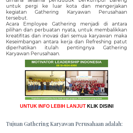
dimana sesama penduduk berkumpul bareng
untuk pergi ke luar kota dan mengerjakan
kegiatan Gathering Karyawan Perusahaan
tersebut.
Acara Employee Gathering menjadi di antara
pilihan dan perbuatan nyata, untuk membalikkan
kreatifitas dan inovasi dari semua karyawan maka
Keseimbangan antara kerja dan Refreshing patut
diperhatikan itulah pentingnya Gathering
Karyawan Perusahaan.
UNTUK INFO LEBIH LANJUT
KLIK DISINI
Tujuan Gathering Karyawan Perusahaan adalah: