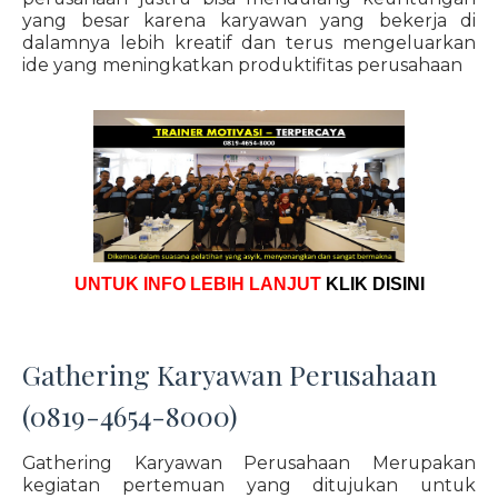
yang besar karena karyawan yang bekerja di
dalamnya lebih kreatif dan terus mengeluarkan
ide yang meningkatkan produktifitas perusahaan
UNTUK INFO LEBIH LANJUT
KLIK DISINI
Gathering Karyawan Perusahaan
(0819-4654-8000)
Gathering Karyawan Perusahaan Merupakan
kegiatan pertemuan yang ditujukan untuk