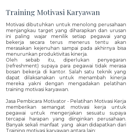
Training Motivasi Karyawan
Motivasi dibutuhkan untuk menolong perusahaan
menjangkau target yang diharapkan dan urusan
ini paling wajar menilik setiap pegawai yang
bekerja secara terus menerus tentu akan
merasakan kejenuhan sampai pada akhirnya bisa
menurunkan produktivitas kinerja.
Oleh sebab itu, diperlukan penyegaran
(refreshment) supaya para pegawai tidak merasa
bosan bekerja di kantor. Salah satu teknik yang
dapat dilaksanakan untuk menambah kinerja
mereka yakni dengan mengadakan pelatihan
training motivasi karyawan.
Jasa Pembicara Motivator - Pelatihan Motivasi Kerja
memberikan semangat motivasi kerja untuk
pegawai untuk mengerjakan sesuatu supaya
tercapai harapan yang diinginkan perusahaan.
Banyak sekali manfaat yang akan didapatkan dari
Training motivasi karyawan antara lain: