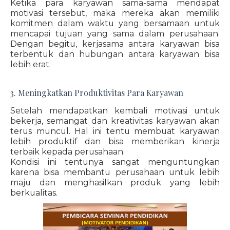
Ketika para karyawan sama-sama mendapat
motivasi tersebut, maka mereka akan memiliki
komitmen dalam waktu yang bersamaan untuk
mencapai tujuan yang sama dalam perusahaan.
Dengan begitu, kerjasama antara karyawan bisa
terbentuk dan hubungan antara karyawan bisa
lebih erat.
3. Meningkatkan Produktivitas Para Karyawan
Setelah mendapatkan kembali motivasi untuk
bekerja, semangat dan kreativitas karyawan akan
terus muncul. Hal ini tentu membuat karyawan
lebih produktif dan bisa memberikan kinerja
terbaik kepada perusahaan.
Kondisi ini tentunya sangat menguntungkan
karena bisa membantu perusahaan untuk lebih
maju dan menghasilkan produk yang lebih
berkualitas.