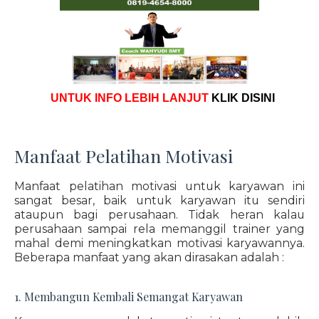
UNTUK INFO LEBIH LANJUT
KLIK DISINI
Manfaat Pelatihan Motivasi
Manfaat pelatihan motivasi untuk karyawan ini
sangat besar, baik untuk karyawan itu sendiri
ataupun bagi perusahaan. Tidak heran kalau
perusahaan sampai rela memanggil trainer yang
mahal demi meningkatkan motivasi karyawannya.
Beberapa manfaat yang akan dirasakan adalah :
1. Membangun Kembali Semangat Karyawan