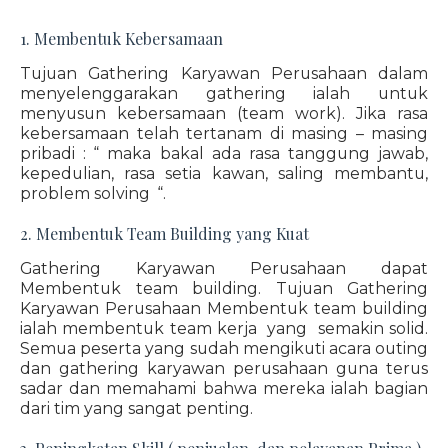
1. Membentuk Kebersamaan
Tujuan Gathering Karyawan Perusahaan dalam
menyelenggarakan gathering ialah untuk
menyusun kebersamaan (team work). Jika rasa
kebersamaan telah tertanam di masing – masing
pribadi : “ maka bakal ada rasa tanggung jawab,
kepedulian, rasa setia kawan, saling membantu,
problem solving “.
2. Membentuk Team Building yang Kuat
Gathering Karyawan Perusahaan dapat
Membentuk team building. Tujuan Gathering
Karyawan Perusahaan Membentuk team building
ialah membentuk team kerja yang semakin solid.
Semua peserta yang sudah mengikuti acara outing
dan gathering karyawan perusahaan guna terus
sadar dan memahami bahwa mereka ialah bagian
dari tim yang sangat penting.