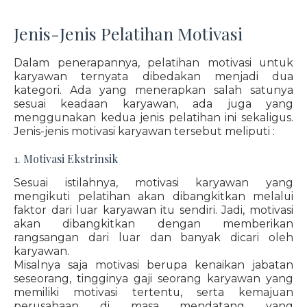
Jenis-Jenis Pelatihan Motivasi
Dalam penerapannya, pelatihan motivasi untuk
karyawan ternyata dibedakan menjadi dua
kategori. Ada yang menerapkan salah satunya
sesuai keadaan karyawan, ada juga yang
menggunakan kedua jenis pelatihan ini sekaligus.
Jenis-jenis motivasi karyawan tersebut meliputi :
1. Motivasi Ekstrinsik
Sesuai istilahnya, motivasi karyawan yang
mengikuti pelatihan akan dibangkitkan melalui
faktor dari luar karyawan itu sendiri. Jadi, motivasi
akan dibangkitkan dengan memberikan
rangsangan dari luar dan banyak dicari oleh
karyawan.
Misalnya saja motivasi berupa kenaikan jabatan
seseorang, tingginya gaji seorang karyawan yang
memiliki motivasi tertentu, serta kemajuan
perusahaan di masa mendatang yang