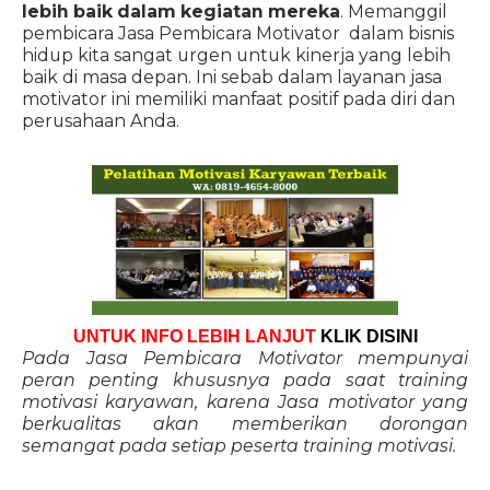
lebih baik dalam kegiatan mereka
. Memanggil
pembicara Jasa Pembicara Motivator dalam bisnis
hidup kita sangat urgen untuk kinerja yang lebih
baik di masa depan. Ini sebab dalam layanan jasa
motivator ini memiliki manfaat positif pada diri dan
perusahaan Anda.
UNTUK INFO LEBIH LANJUT
KLIK DISINI
Pada Jasa Pembicara Motivator mempunyai
peran penting khususnya pada saat training
motivasi karyawan, karena Jasa motivator yang
berkualitas akan memberikan dorongan
semangat pada setiap peserta training motivasi.