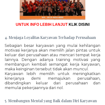
UNTUK INFO LEBIH LANJUT
KLIK DISINI
4. Menjaga Loyalitas Karyawan Terhadap Perusahaan
Sebagian besar karyawan yang mulai kehilangan
motivasi kerjanya akan memilih jalan pintas untuk
keluar dari perusahaan atau mencari tempat kerja
lainnya. Dengan adanya training motivasi yang
membangun kembali semangat kerja karyawan,
maka keinginan tersebut tidak akan muncul.
Karyawan lebih memilih untuk meningkatkan
kinerjanya demi memajukan perusahaan,
dibandingkan keluar dari perusahaan dan
memulai pekerjaannya dari nol.
5. Membangun Mental yang Baik dalam Diri Karyawan