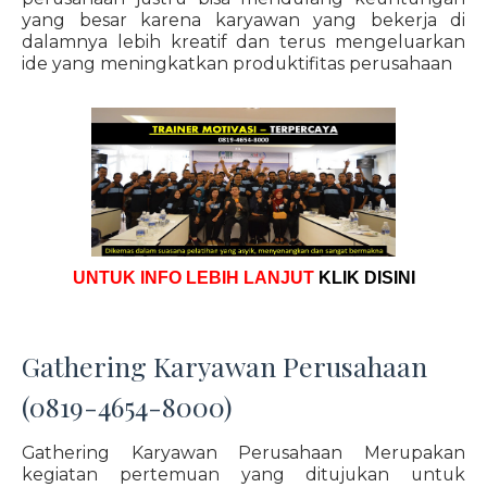
yang besar karena karyawan yang bekerja di
dalamnya lebih kreatif dan terus mengeluarkan
ide yang meningkatkan produktifitas perusahaan
UNTUK INFO LEBIH LANJUT
KLIK DISINI
Gathering Karyawan Perusahaan
(0819-4654-8000)
Gathering Karyawan Perusahaan Merupakan
kegiatan pertemuan yang ditujukan untuk