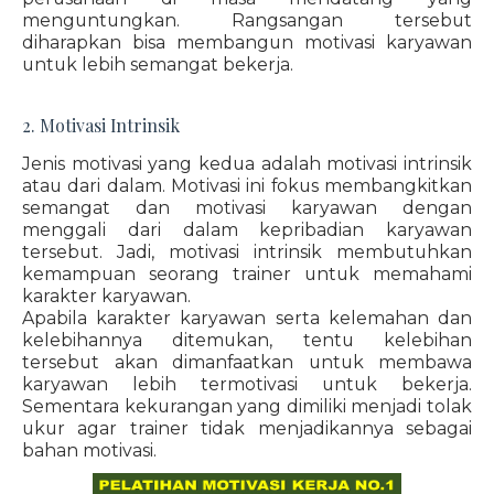
menguntungkan. Rangsangan tersebut
diharapkan bisa membangun motivasi karyawan
untuk lebih semangat bekerja.
2. Motivasi Intrinsik
Jenis motivasi yang kedua adalah motivasi intrinsik
atau dari dalam. Motivasi ini fokus membangkitkan
semangat dan motivasi karyawan dengan
menggali dari dalam kepribadian karyawan
tersebut. Jadi, motivasi intrinsik membutuhkan
kemampuan seorang trainer untuk memahami
karakter karyawan.
Apabila karakter karyawan serta kelemahan dan
kelebihannya ditemukan, tentu kelebihan
tersebut akan dimanfaatkan untuk membawa
karyawan lebih termotivasi untuk bekerja.
Sementara kekurangan yang dimiliki menjadi tolak
ukur agar trainer tidak menjadikannya sebagai
bahan motivasi.