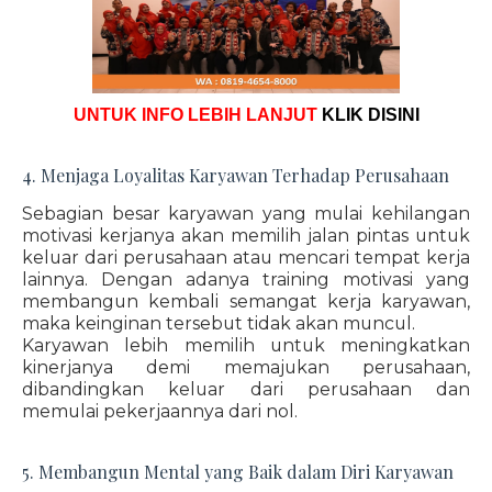
UNTUK INFO LEBIH LANJUT
KLIK DISINI
4. Menjaga Loyalitas Karyawan Terhadap Perusahaan
Sebagian besar karyawan yang mulai kehilangan
motivasi kerjanya akan memilih jalan pintas untuk
keluar dari perusahaan atau mencari tempat kerja
lainnya. Dengan adanya training motivasi yang
membangun kembali semangat kerja karyawan,
maka keinginan tersebut tidak akan muncul.
Karyawan lebih memilih untuk meningkatkan
kinerjanya demi memajukan perusahaan,
dibandingkan keluar dari perusahaan dan
memulai pekerjaannya dari nol.
5. Membangun Mental yang Baik dalam Diri Karyawan