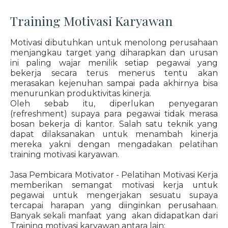
Training Motivasi Karyawan
Motivasi dibutuhkan untuk menolong perusahaan
menjangkau target yang diharapkan dan urusan
ini paling wajar menilik setiap pegawai yang
bekerja secara terus menerus tentu akan
merasakan kejenuhan sampai pada akhirnya bisa
menurunkan produktivitas kinerja.
Oleh sebab itu, diperlukan penyegaran
(refreshment) supaya para pegawai tidak merasa
bosan bekerja di kantor. Salah satu teknik yang
dapat dilaksanakan untuk menambah kinerja
mereka yakni dengan mengadakan pelatihan
training motivasi karyawan.
Jasa Pembicara Motivator - Pelatihan Motivasi Kerja
memberikan semangat motivasi kerja untuk
pegawai untuk mengerjakan sesuatu supaya
tercapai harapan yang diinginkan perusahaan.
Banyak sekali manfaat yang akan didapatkan dari
Training motivasi karyawan antara lain: