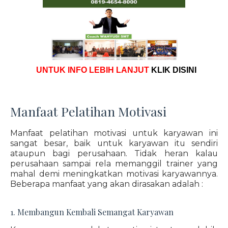
UNTUK INFO LEBIH LANJUT
KLIK DISINI
Manfaat Pelatihan Motivasi
Manfaat pelatihan motivasi untuk karyawan ini
sangat besar, baik untuk karyawan itu sendiri
ataupun bagi perusahaan. Tidak heran kalau
perusahaan sampai rela memanggil trainer yang
mahal demi meningkatkan motivasi karyawannya.
Beberapa manfaat yang akan dirasakan adalah :
1. Membangun Kembali Semangat Karyawan