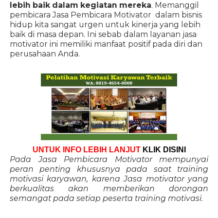
lebih baik dalam kegiatan mereka
. Memanggil
pembicara Jasa Pembicara Motivator dalam bisnis
hidup kita sangat urgen untuk kinerja yang lebih
baik di masa depan. Ini sebab dalam layanan jasa
motivator ini memiliki manfaat positif pada diri dan
perusahaan Anda.
UNTUK INFO LEBIH LANJUT
KLIK DISINI
Pada Jasa Pembicara Motivator mempunyai
peran penting khususnya pada saat training
motivasi karyawan, karena Jasa motivator yang
berkualitas akan memberikan dorongan
semangat pada setiap peserta training motivasi.