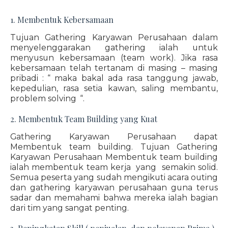
1. Membentuk Kebersamaan
Tujuan Gathering Karyawan Perusahaan dalam
menyelenggarakan gathering ialah untuk
menyusun kebersamaan (team work). Jika rasa
kebersamaan telah tertanam di masing – masing
pribadi : “ maka bakal ada rasa tanggung jawab,
kepedulian, rasa setia kawan, saling membantu,
problem solving “.
2. Membentuk Team Building yang Kuat
Gathering Karyawan Perusahaan dapat
Membentuk team building. Tujuan Gathering
Karyawan Perusahaan Membentuk team building
ialah membentuk team kerja yang semakin solid.
Semua peserta yang sudah mengikuti acara outing
dan gathering karyawan perusahaan guna terus
sadar dan memahami bahwa mereka ialah bagian
dari tim yang sangat penting.