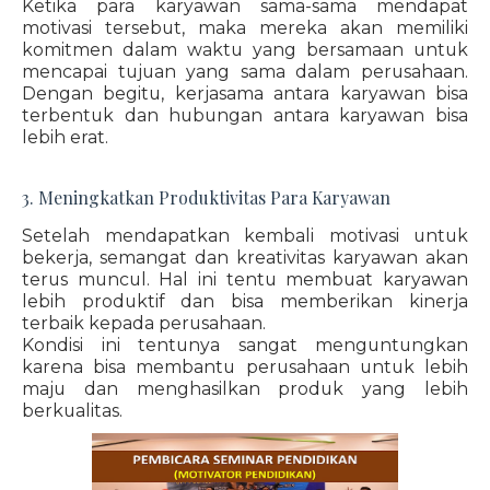
Ketika para karyawan sama-sama mendapat
motivasi tersebut, maka mereka akan memiliki
komitmen dalam waktu yang bersamaan untuk
mencapai tujuan yang sama dalam perusahaan.
Dengan begitu, kerjasama antara karyawan bisa
terbentuk dan hubungan antara karyawan bisa
lebih erat.
3. Meningkatkan Produktivitas Para Karyawan
Setelah mendapatkan kembali motivasi untuk
bekerja, semangat dan kreativitas karyawan akan
terus muncul. Hal ini tentu membuat karyawan
lebih produktif dan bisa memberikan kinerja
terbaik kepada perusahaan.
Kondisi ini tentunya sangat menguntungkan
karena bisa membantu perusahaan untuk lebih
maju dan menghasilkan produk yang lebih
berkualitas.