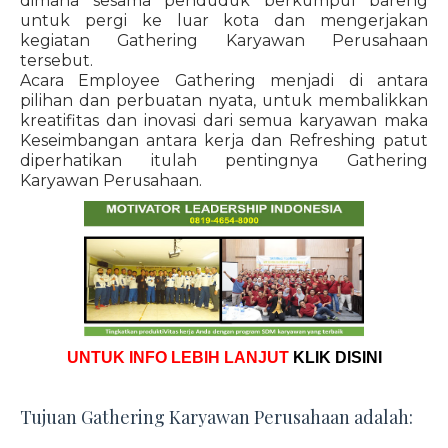
dimana sesama penduduk berkumpul bareng
untuk pergi ke luar kota dan mengerjakan
kegiatan Gathering Karyawan Perusahaan
tersebut.
Acara Employee Gathering menjadi di antara
pilihan dan perbuatan nyata, untuk membalikkan
kreatifitas dan inovasi dari semua karyawan maka
Keseimbangan antara kerja dan Refreshing patut
diperhatikan itulah pentingnya Gathering
Karyawan Perusahaan.
UNTUK INFO LEBIH LANJUT
KLIK DISINI
Tujuan Gathering Karyawan Perusahaan adalah: