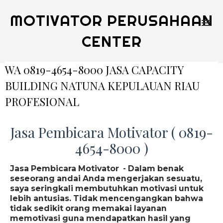
MOTIVATOR PERUSAHAAN
CENTER
WA 0819-4654-8000 JASA CAPACITY
BUILDING NATUNA KEPULAUAN RIAU
PROFESIONAL
Jasa Pembicara Motivator ( 0819-
4654-8000 )
Jasa Pembicara Motivator - Dalam benak
seseorang andai Anda mengerjakan sesuatu,
saya seringkali membutuhkan motivasi untuk
lebih antusias. Tidak mencengangkan bahwa
tidak sedikit orang memakai layanan
memotivasi guna mendapatkan hasil yang