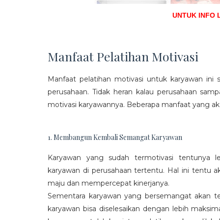
UNTUK INFO 
Manfaat Pelatihan Motivasi
Manfaat pelatihan motivasi untuk karyawan ini s
perusahaan. Tidak heran kalau perusahaan sam
motivasi karyawannya. Beberapa manfaat yang aka
1. Membangun Kembali Semangat Karyawan
Karyawan yang sudah termotivasi tentunya l
karyawan di perusahaan tertentu. Hal ini tentu
maju dan mempercepat kinerjanya.
Sementara karyawan yang bersemangat akan ter
karyawan bisa diselesaikan dengan lebih maksima