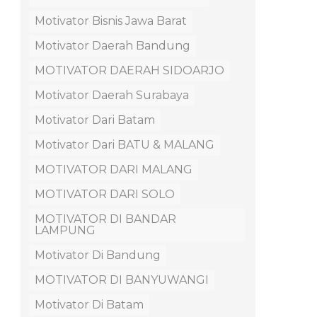
Motivator Bisnis Jawa Barat
Motivator Daerah Bandung
MOTIVATOR DAERAH SIDOARJO
Motivator Daerah Surabaya
Motivator Dari Batam
Motivator Dari BATU & MALANG
MOTIVATOR DARI MALANG
MOTIVATOR DARI SOLO
MOTIVATOR DI BANDAR
LAMPUNG
Motivator Di Bandung
MOTIVATOR DI BANYUWANGI
Motivator Di Batam