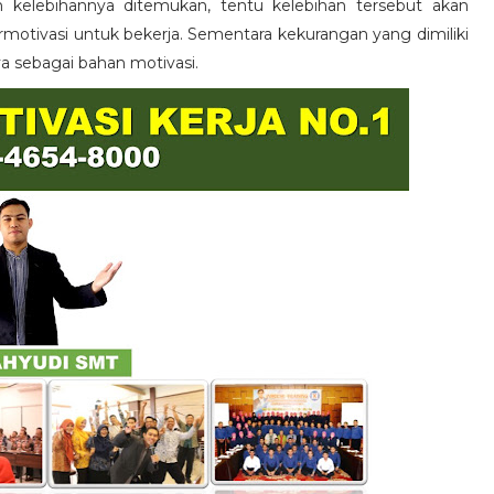
n kelebihannya ditemukan, tentu kelebihan tersebut akan
otivasi untuk bekerja. Sementara kekurangan yang dimiliki
ya sebagai bahan motivasi.