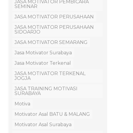
JASA MOTIVATOR PEMBICARA
SEMINAR
JASA MOTIVATOR PERUSAHAAN
JASA MOTIVATOR PERUSAHAAN
SIDOARJO
JASA MOTIVATOR SEMARANG
Jasa Motivator Surabaya
Jasa Motivator Terkenal
JASA MOTIVATOR TERKENAL
JOGJA
JASA TRAINING MOTIVASI
SURABAYA
Motiva
Motivator Asal BATU & MALANG
Motivator Asal Surabaya