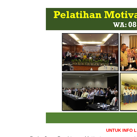
UNTUK INFO 