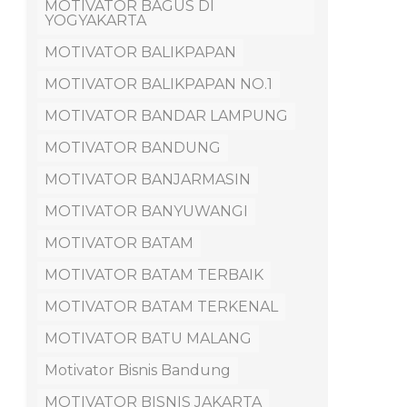
MOTIVATOR BAGUS DI
YOGYAKARTA
MOTIVATOR BALIKPAPAN
MOTIVATOR BALIKPAPAN NO.1
MOTIVATOR BANDAR LAMPUNG
MOTIVATOR BANDUNG
MOTIVATOR BANJARMASIN
MOTIVATOR BANYUWANGI
MOTIVATOR BATAM
MOTIVATOR BATAM TERBAIK
MOTIVATOR BATAM TERKENAL
MOTIVATOR BATU MALANG
Motivator Bisnis Bandung
MOTIVATOR BISNIS JAKARTA