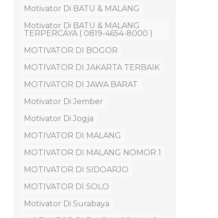
Motivator Di BATU & MALANG
Motivator Di BATU & MALANG
TERPERCAYA ( 0819-4654-8000 )
MOTIVATOR DI BOGOR
MOTIVATOR DI JAKARTA TERBAIK
MOTIVATOR DI JAWA BARAT
Motivator Di Jember
Motivator Di Jogja
MOTIVATOR DI MALANG
MOTIVATOR DI MALANG NOMOR 1
MOTIVATOR DI SIDOARJO
MOTIVATOR DI SOLO
Motivator Di Surabaya