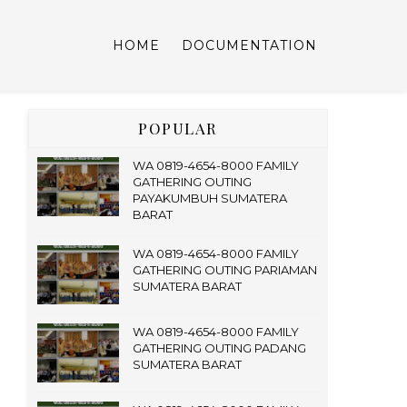
HOME
DOCUMENTATION
POPULAR
WA 0819-4654-8000 FAMILY
GATHERING OUTING
PAYAKUMBUH SUMATERA
BARAT
WA 0819-4654-8000 FAMILY
GATHERING OUTING PARIAMAN
SUMATERA BARAT
WA 0819-4654-8000 FAMILY
GATHERING OUTING PADANG
SUMATERA BARAT