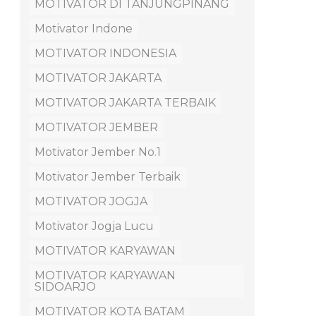
MOTIVATOR DI TANJUNGPINANG
Motivator Indone
MOTIVATOR INDONESIA
MOTIVATOR JAKARTA
MOTIVATOR JAKARTA TERBAIK
MOTIVATOR JEMBER
Motivator Jember No.1
Motivator Jember Terbaik
MOTIVATOR JOGJA
Motivator Jogja Lucu
MOTIVATOR KARYAWAN
MOTIVATOR KARYAWAN
SIDOARJO
MOTIVATOR KOTA BATAM