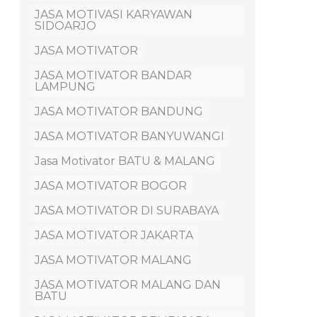
JASA MOTIVASI KARYAWAN
SIDOARJO
JASA MOTIVATOR
JASA MOTIVATOR BANDAR
LAMPUNG
JASA MOTIVATOR BANDUNG
JASA MOTIVATOR BANYUWANGI
Jasa Motivator BATU & MALANG
JASA MOTIVATOR BOGOR
JASA MOTIVATOR DI SURABAYA
JASA MOTIVATOR JAKARTA
JASA MOTIVATOR MALANG
JASA MOTIVATOR MALANG DAN
BATU