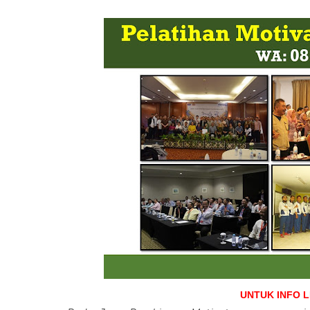
UNTUK INFO 