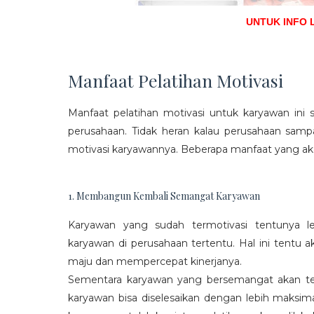
UNTUK INFO 
Manfaat Pelatihan Motivasi
Manfaat pelatihan motivasi untuk karyawan ini s
perusahaan. Tidak heran kalau perusahaan sam
motivasi karyawannya. Beberapa manfaat yang aka
1. Membangun Kembali Semangat Karyawan
Karyawan yang sudah termotivasi tentunya l
karyawan di perusahaan tertentu. Hal ini tentu
maju dan mempercepat kinerjanya.
Sementara karyawan yang bersemangat akan ter
karyawan bisa diselesaikan dengan lebih maksima