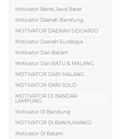
Motivator Bisnis Jawa Barat
Motivator Daerah Bandung
MOTIVATOR DAERAH SIDOARJO
Motivator Daerah Surabaya
Motivator Dari Batam
Motivator Dari BATU & MALANG
MOTIVATOR DARI MALANG
MOTIVATOR DARI SOLO
MOTIVATOR DI BANDAR
LAMPUNG
Motivator Di Bandung
MOTIVATOR DI BANYUWANGI
Motivator Di Batam