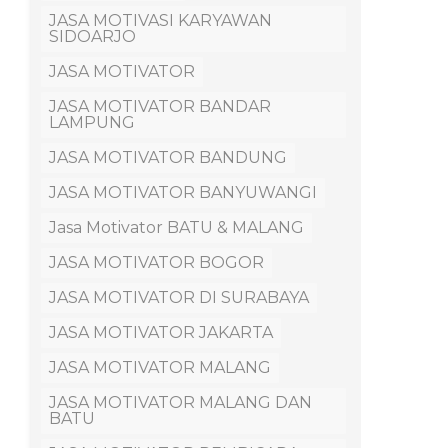
JASA MOTIVASI KARYAWAN
SIDOARJO
JASA MOTIVATOR
JASA MOTIVATOR BANDAR
LAMPUNG
JASA MOTIVATOR BANDUNG
JASA MOTIVATOR BANYUWANGI
Jasa Motivator BATU & MALANG
JASA MOTIVATOR BOGOR
JASA MOTIVATOR DI SURABAYA
JASA MOTIVATOR JAKARTA
JASA MOTIVATOR MALANG
JASA MOTIVATOR MALANG DAN
BATU