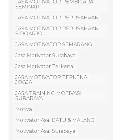
JASA MOTIVATOR PEMBICARA
SEMINAR
JASA MOTIVATOR PERUSAHAAN
JASA MOTIVATOR PERUSAHAAN
SIDOARJO
JASA MOTIVATOR SEMARANG
Jasa Motivator Surabaya
Jasa Motivator Terkenal
JASA MOTIVATOR TERKENAL
JOGJA
JASA TRAINING MOTIVASI
SURABAYA
Motiva
Motivator Asal BATU & MALANG
Motivator Asal Surabaya