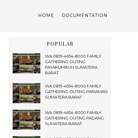
HOME
DOCUMENTATION
POPULAR
WA 0819-4654-8000 FAMILY
GATHERING OUTING
PAYAKUMBUH SUMATERA
BARAT
WA 0819-4654-8000 FAMILY
GATHERING OUTING PARIAMAN
SUMATERA BARAT
WA 0819-4654-8000 FAMILY
GATHERING OUTING PADANG
SUMATERA BARAT