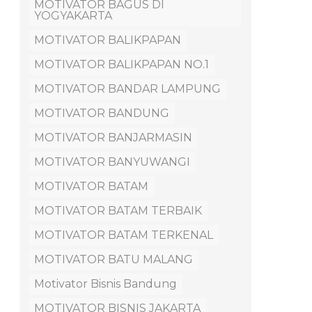
MOTIVATOR BAGUS DI
YOGYAKARTA
MOTIVATOR BALIKPAPAN
MOTIVATOR BALIKPAPAN NO.1
MOTIVATOR BANDAR LAMPUNG
MOTIVATOR BANDUNG
MOTIVATOR BANJARMASIN
MOTIVATOR BANYUWANGI
MOTIVATOR BATAM
MOTIVATOR BATAM TERBAIK
MOTIVATOR BATAM TERKENAL
MOTIVATOR BATU MALANG
Motivator Bisnis Bandung
MOTIVATOR BISNIS JAKARTA