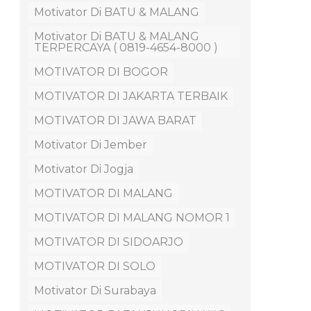
Motivator Di BATU & MALANG
Motivator Di BATU & MALANG
TERPERCAYA ( 0819-4654-8000 )
MOTIVATOR DI BOGOR
MOTIVATOR DI JAKARTA TERBAIK
MOTIVATOR DI JAWA BARAT
Motivator Di Jember
Motivator Di Jogja
MOTIVATOR DI MALANG
MOTIVATOR DI MALANG NOMOR 1
MOTIVATOR DI SIDOARJO
MOTIVATOR DI SOLO
Motivator Di Surabaya