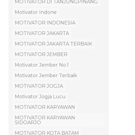
MOTIVATOR DI TANJUNGPINANG
Motivator Indone
MOTIVATOR INDONESIA
MOTIVATOR JAKARTA
MOTIVATOR JAKARTA TERBAIK
MOTIVATOR JEMBER
Motivator Jember No.1
Motivator Jember Terbaik
MOTIVATOR JOGJA
Motivator Jogja Lucu
MOTIVATOR KARYAWAN
MOTIVATOR KARYAWAN
SIDOARJO
MOTIVATOR KOTA BATAM