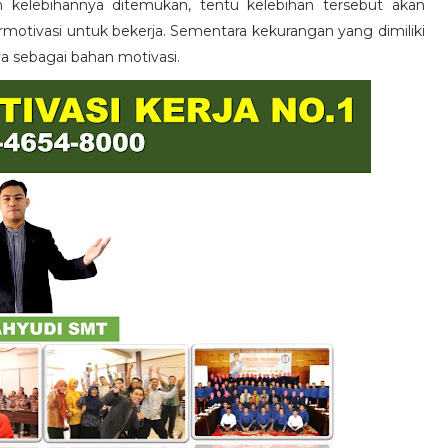
n kelebihannya ditemukan, tentu kelebihan tersebut akan
otivasi untuk bekerja. Sementara kekurangan yang dimiliki
ya sebagai bahan motivasi.