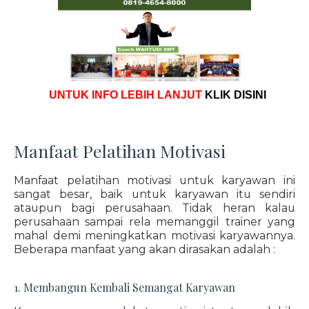
UNTUK INFO LEBIH LANJUT
KLIK DISINI
Manfaat Pelatihan Motivasi
Manfaat pelatihan motivasi untuk karyawan ini
sangat besar, baik untuk karyawan itu sendiri
ataupun bagi perusahaan. Tidak heran kalau
perusahaan sampai rela memanggil trainer yang
mahal demi meningkatkan motivasi karyawannya.
Beberapa manfaat yang akan dirasakan adalah :
1. Membangun Kembali Semangat Karyawan