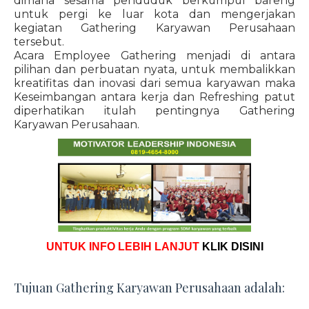
dimana sesama penduduk berkumpul bareng
untuk pergi ke luar kota dan mengerjakan
kegiatan Gathering Karyawan Perusahaan
tersebut.
Acara Employee Gathering menjadi di antara
pilihan dan perbuatan nyata, untuk membalikkan
kreatifitas dan inovasi dari semua karyawan maka
Keseimbangan antara kerja dan Refreshing patut
diperhatikan itulah pentingnya Gathering
Karyawan Perusahaan.
UNTUK INFO LEBIH LANJUT
KLIK DISINI
Tujuan Gathering Karyawan Perusahaan adalah: