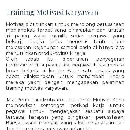
Training Motivasi Karyawan
Motivasi dibutuhkan untuk menolong perusahaan
menjangkau target yang diharapkan dan urusan
ini paling wajar menilik setiap pegawai yang
bekerja secara terus menerus tentu akan
merasakan kejenuhan sampai pada akhirnya bisa
menurunkan produktivitas kinerja.
Oleh sebab itu, diperlukan penyegaran
(refreshment) supaya para pegawai tidak merasa
bosan bekerja di kantor. Salah satu teknik yang
dapat dilaksanakan untuk menambah kinerja
mereka yakni dengan mengadakan pelatihan
training motivasi karyawan.
Jasa Pembicara Motivator - Pelatihan Motivasi Kerja
memberikan semangat motivasi kerja untuk
pegawai untuk mengerjakan sesuatu supaya
tercapai harapan yang diinginkan perusahaan.
Banyak sekali manfaat yang akan didapatkan dari
Training motivasi karyawan antara lain: