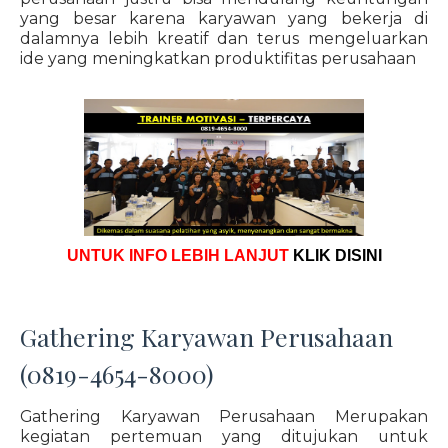
yang besar karena karyawan yang bekerja di
dalamnya lebih kreatif dan terus mengeluarkan
ide yang meningkatkan produktifitas perusahaan
UNTUK INFO LEBIH LANJUT
KLIK DISINI
Gathering Karyawan Perusahaan
(0819-4654-8000)
Gathering Karyawan Perusahaan Merupakan
kegiatan pertemuan yang ditujukan untuk