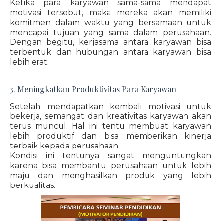
Ketika para karyawan sama-sama mendapat
motivasi tersebut, maka mereka akan memiliki
komitmen dalam waktu yang bersamaan untuk
mencapai tujuan yang sama dalam perusahaan.
Dengan begitu, kerjasama antara karyawan bisa
terbentuk dan hubungan antara karyawan bisa
lebih erat.
3. Meningkatkan Produktivitas Para Karyawan
Setelah mendapatkan kembali motivasi untuk
bekerja, semangat dan kreativitas karyawan akan
terus muncul. Hal ini tentu membuat karyawan
lebih produktif dan bisa memberikan kinerja
terbaik kepada perusahaan.
Kondisi ini tentunya sangat menguntungkan
karena bisa membantu perusahaan untuk lebih
maju dan menghasilkan produk yang lebih
berkualitas.