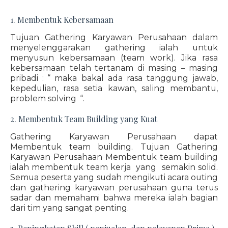
1. Membentuk Kebersamaan
Tujuan Gathering Karyawan Perusahaan dalam
menyelenggarakan gathering ialah untuk
menyusun kebersamaan (team work). Jika rasa
kebersamaan telah tertanam di masing – masing
pribadi : “ maka bakal ada rasa tanggung jawab,
kepedulian, rasa setia kawan, saling membantu,
problem solving “.
2. Membentuk Team Building yang Kuat
Gathering Karyawan Perusahaan dapat
Membentuk team building. Tujuan Gathering
Karyawan Perusahaan Membentuk team building
ialah membentuk team kerja yang semakin solid.
Semua peserta yang sudah mengikuti acara outing
dan gathering karyawan perusahaan guna terus
sadar dan memahami bahwa mereka ialah bagian
dari tim yang sangat penting.