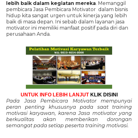
lebih baik dalam kegiatan mereka
. Memanggil
pembicara Jasa Pembicara Motivator dalam bisnis
hidup kita sangat urgen untuk kinerja yang lebih
baik di masa depan. Ini sebab dalam layanan jasa
motivator ini memiliki manfaat positif pada diri dan
perusahaan Anda.
UNTUK INFO LEBIH LANJUT
KLIK DISINI
Pada Jasa Pembicara Motivator mempunyai
peran penting khususnya pada saat training
motivasi karyawan, karena Jasa motivator yang
berkualitas akan memberikan dorongan
semangat pada setiap peserta training motivasi.