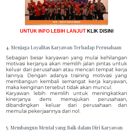
UNTUK INFO LEBIH LANJUT
KLIK DISINI
4. Menjaga Loyalitas Karyawan Terhadap Perusahaan
Sebagian besar karyawan yang mulai kehilangan
motivasi kerjanya akan memilih jalan pintas untuk
keluar dari perusahaan atau mencari tempat kerja
lainnya. Dengan adanya training motivasi yang
membangun kembali semangat kerja karyawan,
maka keinginan tersebut tidak akan muncul.
Karyawan lebih memilih untuk meningkatkan
kinerjanya demi memajukan perusahaan,
dibandingkan keluar dari perusahaan dan
memulai pekerjaannya dari nol.
5. Membangun Mental yang Baik dalam Diri Karyawan