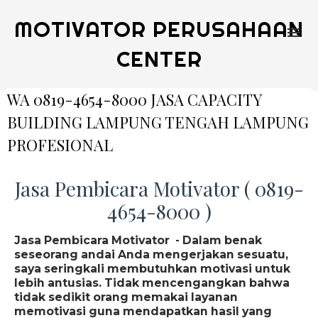
MOTIVATOR PERUSAHAAN
CENTER
WA 0819-4654-8000 JASA CAPACITY
BUILDING LAMPUNG TENGAH LAMPUNG
PROFESIONAL
Jasa Pembicara Motivator ( 0819-
4654-8000 )
Jasa Pembicara Motivator - Dalam benak
seseorang andai Anda mengerjakan sesuatu,
saya seringkali membutuhkan motivasi untuk
lebih antusias. Tidak mencengangkan bahwa
tidak sedikit orang memakai layanan
memotivasi guna mendapatkan hasil yang