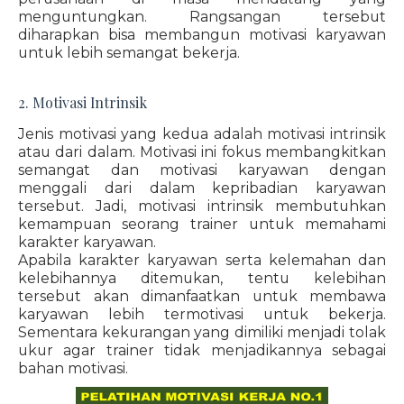
menguntungkan. Rangsangan tersebut
diharapkan bisa membangun motivasi karyawan
untuk lebih semangat bekerja.
2. Motivasi Intrinsik
Jenis motivasi yang kedua adalah motivasi intrinsik
atau dari dalam. Motivasi ini fokus membangkitkan
semangat dan motivasi karyawan dengan
menggali dari dalam kepribadian karyawan
tersebut. Jadi, motivasi intrinsik membutuhkan
kemampuan seorang trainer untuk memahami
karakter karyawan.
Apabila karakter karyawan serta kelemahan dan
kelebihannya ditemukan, tentu kelebihan
tersebut akan dimanfaatkan untuk membawa
karyawan lebih termotivasi untuk bekerja.
Sementara kekurangan yang dimiliki menjadi tolak
ukur agar trainer tidak menjadikannya sebagai
bahan motivasi.