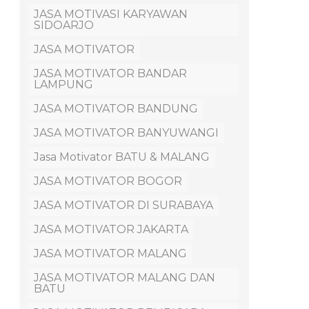
JASA MOTIVASI KARYAWAN
SIDOARJO
JASA MOTIVATOR
JASA MOTIVATOR BANDAR
LAMPUNG
JASA MOTIVATOR BANDUNG
JASA MOTIVATOR BANYUWANGI
Jasa Motivator BATU & MALANG
JASA MOTIVATOR BOGOR
JASA MOTIVATOR DI SURABAYA
JASA MOTIVATOR JAKARTA
JASA MOTIVATOR MALANG
JASA MOTIVATOR MALANG DAN
BATU