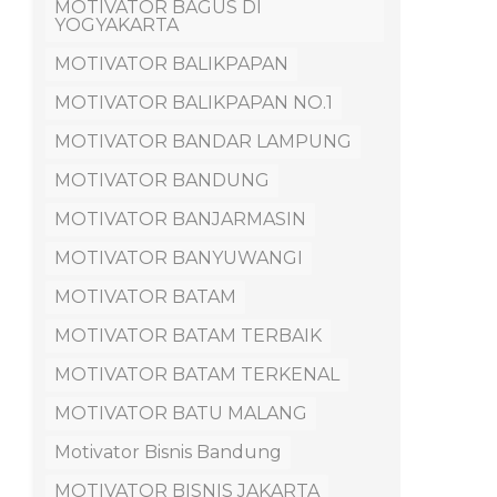
MOTIVATOR BAGUS DI
YOGYAKARTA
MOTIVATOR BALIKPAPAN
MOTIVATOR BALIKPAPAN NO.1
MOTIVATOR BANDAR LAMPUNG
MOTIVATOR BANDUNG
MOTIVATOR BANJARMASIN
MOTIVATOR BANYUWANGI
MOTIVATOR BATAM
MOTIVATOR BATAM TERBAIK
MOTIVATOR BATAM TERKENAL
MOTIVATOR BATU MALANG
Motivator Bisnis Bandung
MOTIVATOR BISNIS JAKARTA