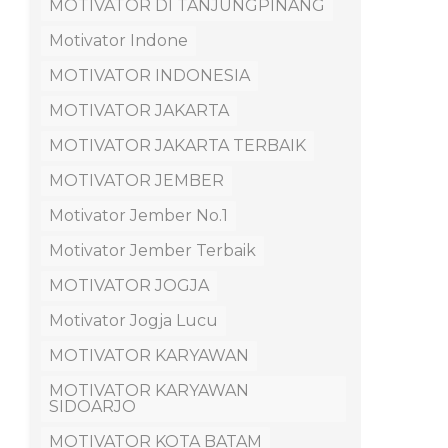
MOTIVATOR DI TANJUNGPINANG
Motivator Indone
MOTIVATOR INDONESIA
MOTIVATOR JAKARTA
MOTIVATOR JAKARTA TERBAIK
MOTIVATOR JEMBER
Motivator Jember No.1
Motivator Jember Terbaik
MOTIVATOR JOGJA
Motivator Jogja Lucu
MOTIVATOR KARYAWAN
MOTIVATOR KARYAWAN
SIDOARJO
MOTIVATOR KOTA BATAM