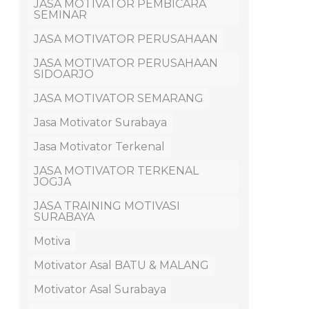
JASA MOTIVATOR PEMBICARA
SEMINAR
JASA MOTIVATOR PERUSAHAAN
JASA MOTIVATOR PERUSAHAAN
SIDOARJO
JASA MOTIVATOR SEMARANG
Jasa Motivator Surabaya
Jasa Motivator Terkenal
JASA MOTIVATOR TERKENAL
JOGJA
JASA TRAINING MOTIVASI
SURABAYA
Motiva
Motivator Asal BATU & MALANG
Motivator Asal Surabaya