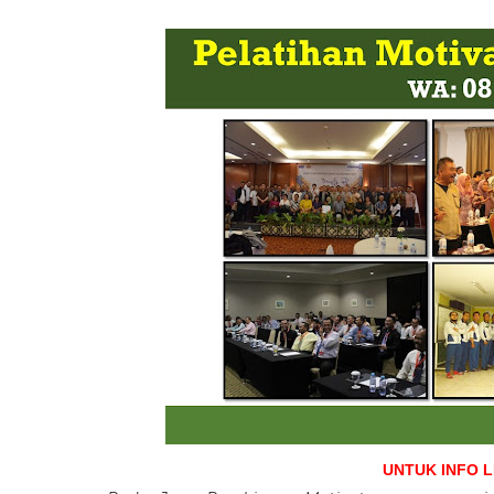
UNTUK INFO 