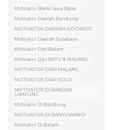
Motivator Bisnis Jawa Barat
Motivator Daerah Bandung
MOTIVATOR DAERAH SIDOARJO
Motivator Daerah Surabaya
Motivator Dari Batam
Motivator Dari BATU & MALANG
MOTIVATOR DARI MALANG
MOTIVATOR DARI SOLO
MOTIVATOR DI BANDAR
LAMPUNG
Motivator Di Bandung
MOTIVATOR DI BANYUWANGI
Motivator Di Batam