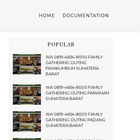
HOME
DOCUMENTATION
POPULAR
WA 0819-4654-8000 FAMILY
GATHERING OUTING
PAYAKUMBUH SUMATERA
BARAT
WA 0819-4654-8000 FAMILY
GATHERING OUTING PARIAMAN
SUMATERA BARAT
WA 0819-4654-8000 FAMILY
GATHERING OUTING PADANG
SUMATERA BARAT