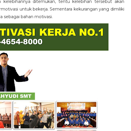
n kelebihannya ditemukan, tentu kelebihan tersebut akan
otivasi untuk bekerja. Sementara kekurangan yang dimiliki
ya sebagai bahan motivasi.