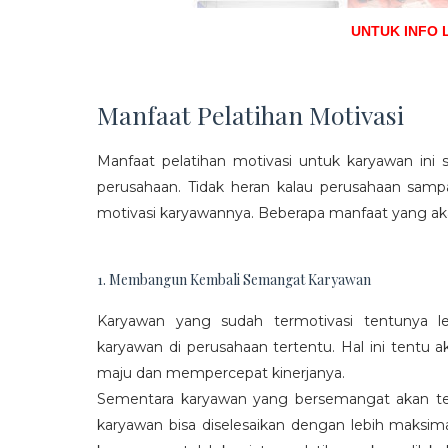
UNTUK INFO 
Manfaat Pelatihan Motivasi
Manfaat pelatihan motivasi untuk karyawan ini s
perusahaan. Tidak heran kalau perusahaan sam
motivasi karyawannya. Beberapa manfaat yang aka
1. Membangun Kembali Semangat Karyawan
Karyawan yang sudah termotivasi tentunya l
karyawan di perusahaan tertentu. Hal ini tentu
maju dan mempercepat kinerjanya.
Sementara karyawan yang bersemangat akan ter
karyawan bisa diselesaikan dengan lebih maksima