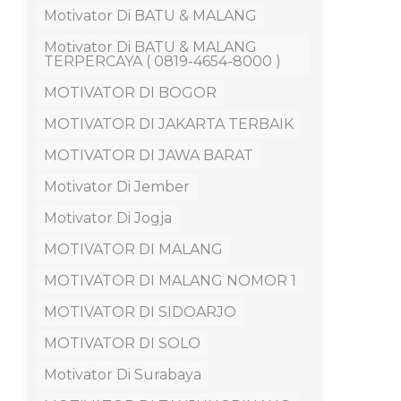
Motivator Di BATU & MALANG
Motivator Di BATU & MALANG
TERPERCAYA ( 0819-4654-8000 )
MOTIVATOR DI BOGOR
MOTIVATOR DI JAKARTA TERBAIK
MOTIVATOR DI JAWA BARAT
Motivator Di Jember
Motivator Di Jogja
MOTIVATOR DI MALANG
MOTIVATOR DI MALANG NOMOR 1
MOTIVATOR DI SIDOARJO
MOTIVATOR DI SOLO
Motivator Di Surabaya