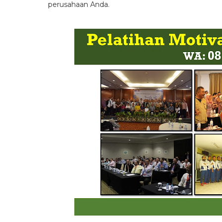
perusahaan Anda.