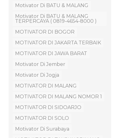
Motivator Di BATU & MALANG
Motivator Di BATU & MALANG
TERPERCAYA ( 0819-4654-8000 )
MOTIVATOR DI BOGOR
MOTIVATOR DI JAKARTA TERBAIK
MOTIVATOR DI JAWA BARAT
Motivator Di Jember
Motivator Di Jogja
MOTIVATOR DI MALANG
MOTIVATOR DI MALANG NOMOR 1
MOTIVATOR DI SIDOARJO
MOTIVATOR DI SOLO
Motivator Di Surabaya