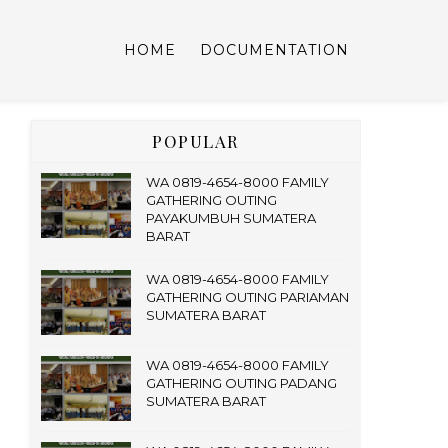
HOME
DOCUMENTATION
POPULAR
WA 0819-4654-8000 FAMILY
GATHERING OUTING
PAYAKUMBUH SUMATERA
BARAT
WA 0819-4654-8000 FAMILY
GATHERING OUTING PARIAMAN
SUMATERA BARAT
WA 0819-4654-8000 FAMILY
GATHERING OUTING PADANG
SUMATERA BARAT