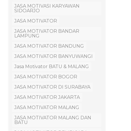
JASA MOTIVASI KARYAWAN
SIDOARJO
JASA MOTIVATOR
JASA MOTIVATOR BANDAR
LAMPUNG
JASA MOTIVATOR BANDUNG
JASA MOTIVATOR BANYUWANGI
Jasa Motivator BATU & MALANG
JASA MOTIVATOR BOGOR
JASA MOTIVATOR DI SURABAYA
JASA MOTIVATOR JAKARTA
JASA MOTIVATOR MALANG
JASA MOTIVATOR MALANG DAN
BATU