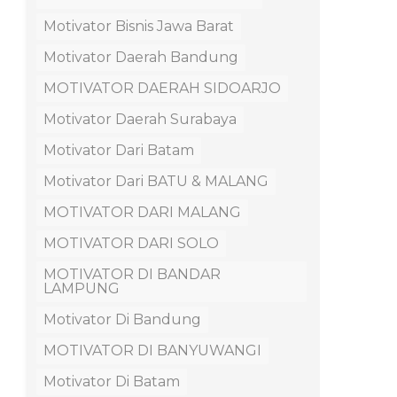
Motivator Bisnis Jawa Barat
Motivator Daerah Bandung
MOTIVATOR DAERAH SIDOARJO
Motivator Daerah Surabaya
Motivator Dari Batam
Motivator Dari BATU & MALANG
MOTIVATOR DARI MALANG
MOTIVATOR DARI SOLO
MOTIVATOR DI BANDAR
LAMPUNG
Motivator Di Bandung
MOTIVATOR DI BANYUWANGI
Motivator Di Batam