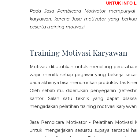
UNTUK INFO 
Pada Jasa Pembicara Motivator mempunyai p
karyawan, karena Jasa motivator yang berku
peserta training motivasi.
Training Motivasi Karyawan
Motivasi dibutuhkan untuk menolong perusahaan
wajar menilik setiap pegawai yang bekerja sec
pada akhirnya bisa menurunkan produktivitas kiner
Oleh sebab itu, diperlukan penyegaran (refres
kantor. Salah satu teknik yang dapat dila
mengadakan pelatihan training motivasi karyawan
Jasa Pembicara Motivator - Pelatihan Motivasi
untuk mengerjakan sesuatu supaya tercapai ha