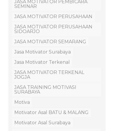
JASA MOTIVATOR PEMBICARA
SEMINAR
JASA MOTIVATOR PERUSAHAAN
JASA MOTIVATOR PERUSAHAAN
SIDOARJO
JASA MOTIVATOR SEMARANG
Jasa Motivator Surabaya
Jasa Motivator Terkenal
JASA MOTIVATOR TERKENAL
JOGJA
JASA TRAINING MOTIVASI
SURABAYA
Motiva
Motivator Asal BATU & MALANG
Motivator Asal Surabaya