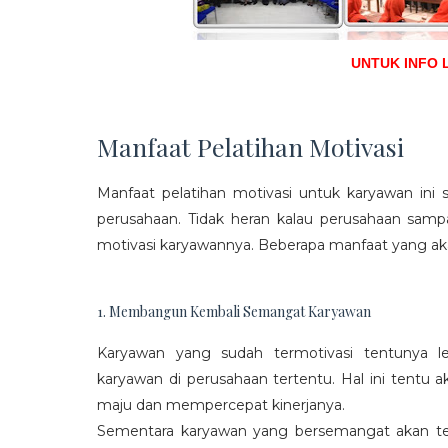
UNTUK INFO 
Manfaat Pelatihan Motivasi
Manfaat pelatihan motivasi untuk karyawan ini s
perusahaan. Tidak heran kalau perusahaan sam
motivasi karyawannya. Beberapa manfaat yang aka
1. Membangun Kembali Semangat Karyawan
Karyawan yang sudah termotivasi tentunya l
karyawan di perusahaan tertentu. Hal ini tentu
maju dan mempercepat kinerjanya.
Sementara karyawan yang bersemangat akan ter