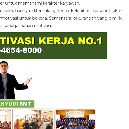
er untuk memahami karakter karyawan.
n kelebihannya ditemukan, tentu kelebihan tersebut akan
otivasi untuk bekerja. Sementara kekurangan yang dimiliki
ya sebagai bahan motivasi.