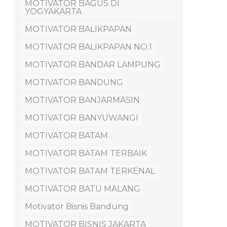
MOTIVATOR BAGUS DI
YOGYAKARTA
MOTIVATOR BALIKPAPAN
MOTIVATOR BALIKPAPAN NO.1
MOTIVATOR BANDAR LAMPUNG
MOTIVATOR BANDUNG
MOTIVATOR BANJARMASIN
MOTIVATOR BANYUWANGI
MOTIVATOR BATAM
MOTIVATOR BATAM TERBAIK
MOTIVATOR BATAM TERKENAL
MOTIVATOR BATU MALANG
Motivator Bisnis Bandung
MOTIVATOR BISNIS JAKARTA