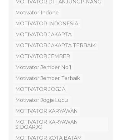
MOTIVATOR DI TANJUNGPINANG
Motivator Indone
MOTIVATOR INDONESIA
MOTIVATOR JAKARTA
MOTIVATOR JAKARTA TERBAIK
MOTIVATOR JEMBER
Motivator Jember No.1
Motivator Jember Terbaik
MOTIVATOR JOGJA
Motivator Jogja Lucu
MOTIVATOR KARYAWAN
MOTIVATOR KARYAWAN
SIDOARJO
MOTIVATOR KOTA BATAM