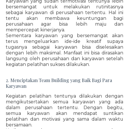
Karyawan yang sudah termotivasi tentunya lebih
bersemangat untuk melakukan rutinitasnya
sebagai karyawan di perusahaan tertentu. Hal ini
tentu akan membawa keuntungan bagi
perusahaan agar bisa lebih maju dan
mempercepat kinerjanya.
Sementara karyawan yang bersemangat akan
terus mengeluarkan ide-ide kreatif supaya
tugasnya sebagai karyawan bisa diselesaikan
dengan lebih maksimal. Manfaat ini bisa dirasakan
langsung oleh perusahaan dan karyawan setelah
kegiatan pelatihan sukses dilakukan.
2. Menciptakan Team Building yang Baik Bagi Para
Karyawan
Kegiatan pelatihan tentunya dilakukan dengan
mengikutsertakan semua karyawan yang ada
dalam perusahaan tertentu. Dengan begitu,
semua karyawan akan mendapat suntikan
pelatihan dan motivasi yang sama dalam waktu
bersamaan.