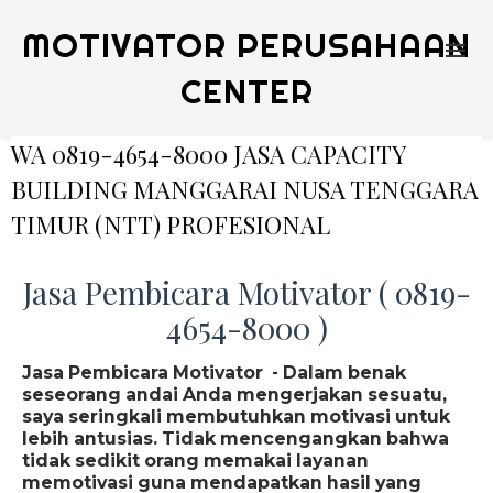
MOTIVATOR PERUSAHAAN
CENTER
WA 0819-4654-8000 JASA CAPACITY
BUILDING MANGGARAI NUSA TENGGARA
TIMUR (NTT) PROFESIONAL
Jasa Pembicara Motivator ( 0819-
4654-8000 )
Jasa Pembicara Motivator - Dalam benak
seseorang andai Anda mengerjakan sesuatu,
saya seringkali membutuhkan motivasi untuk
lebih antusias. Tidak mencengangkan bahwa
tidak sedikit orang memakai layanan
memotivasi guna mendapatkan hasil yang