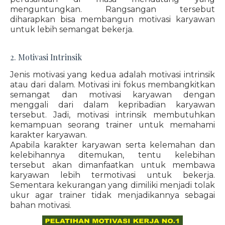
menguntungkan. Rangsangan tersebut
diharapkan bisa membangun motivasi karyawan
untuk lebih semangat bekerja.
2. Motivasi Intrinsik
Jenis motivasi yang kedua adalah motivasi intrinsik
atau dari dalam. Motivasi ini fokus membangkitkan
semangat dan motivasi karyawan dengan
menggali dari dalam kepribadian karyawan
tersebut. Jadi, motivasi intrinsik membutuhkan
kemampuan seorang trainer untuk memahami
karakter karyawan.
Apabila karakter karyawan serta kelemahan dan
kelebihannya ditemukan, tentu kelebihan
tersebut akan dimanfaatkan untuk membawa
karyawan lebih termotivasi untuk bekerja.
Sementara kekurangan yang dimiliki menjadi tolak
ukur agar trainer tidak menjadikannya sebagai
bahan motivasi.