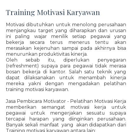
Training Motivasi Karyawan
Motivasi dibutuhkan untuk menolong perusahaan
menjangkau target yang diharapkan dan urusan
ini paling wajar menilik setiap pegawai yang
bekerja secara terus menerus tentu akan
merasakan kejenuhan sampai pada akhirnya bisa
menurunkan produktivitas kinerja.
Oleh sebab itu, diperlukan penyegaran
(refreshment) supaya para pegawai tidak merasa
bosan bekerja di kantor. Salah satu teknik yang
dapat dilaksanakan untuk menambah kinerja
mereka yakni dengan mengadakan pelatihan
training motivasi karyawan.
Jasa Pembicara Motivator - Pelatihan Motivasi Kerja
memberikan semangat motivasi kerja untuk
pegawai untuk mengerjakan sesuatu supaya
tercapai harapan yang diinginkan perusahaan.
Banyak sekali manfaat yang akan didapatkan dari
Training motivasi karyawan antara lain: