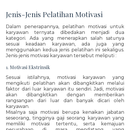
Jenis-Jenis Pelatihan Motivasi
Dalam penerapannya, pelatihan motivasi untuk
karyawan ternyata dibedakan menjadi dua
kategori. Ada yang menerapkan salah satunya
sesuai keadaan karyawan, ada juga yang
menggunakan kedua jenis pelatihan ini sekaligus.
Jenis-jenis motivasi karyawan tersebut meliputi :
1. Motivasi Ekstrinsik
Sesuai istilahnya, motivasi karyawan yang
mengikuti pelatihan akan dibangkitkan melalui
faktor dari luar karyawan itu sendiri. Jadi, motivasi
akan dibangkitkan dengan memberikan
rangsangan dari luar dan banyak dicari oleh
karyawan.
Misalnya saja motivasi berupa kenaikan jabatan
seseorang, tingginya gaji seorang karyawan yang
memiliki motivasi tertentu, serta kemajuan
perusahaan di masa mendatang yang