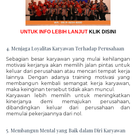
UNTUK INFO LEBIH LANJUT
KLIK DISINI
4. Menjaga Loyalitas Karyawan Terhadap Perusahaan
Sebagian besar karyawan yang mulai kehilangan
motivasi kerjanya akan memilih jalan pintas untuk
keluar dari perusahaan atau mencari tempat kerja
lainnya. Dengan adanya training motivasi yang
membangun kembali semangat kerja karyawan,
maka keinginan tersebut tidak akan muncul.
Karyawan lebih memilih untuk meningkatkan
kinerjanya demi memajukan perusahaan,
dibandingkan keluar dari perusahaan dan
memulai pekerjaannya dari nol.
5. Membangun Mental yang Baik dalam Diri Karyawan