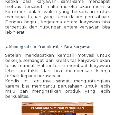
Ketika para karyawan sama-sama mendapat
motivasi tersebut, maka mereka akan memiliki
komitmen dalam waktu yang bersamaan untuk
mencapai tujuan yang sama dalam perusahaan.
Dengan begitu, kerjasama antara karyawan bisa
terbentuk dan hubungan antara karyawan bisa
lebih erat.
3. Meningkatkan Produktivitas Para Karyawan
Setelah mendapatkan kembali motivasi untuk
bekerja, semangat dan kreativitas karyawan akan
terus muncul. Hal ini tentu membuat karyawan
lebih produktif dan bisa memberikan kinerja
terbaik kepada perusahaan.
Kondisi ini tentunya sangat menguntungkan
karena bisa membantu perusahaan untuk lebih
maju dan menghasilkan produk yang lebih
berkualitas.