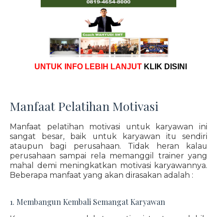
UNTUK INFO LEBIH LANJUT
KLIK DISINI
Manfaat Pelatihan Motivasi
Manfaat pelatihan motivasi untuk karyawan ini
sangat besar, baik untuk karyawan itu sendiri
ataupun bagi perusahaan. Tidak heran kalau
perusahaan sampai rela memanggil trainer yang
mahal demi meningkatkan motivasi karyawannya.
Beberapa manfaat yang akan dirasakan adalah :
1. Membangun Kembali Semangat Karyawan