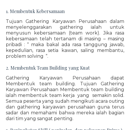
1. Membentuk Kebersamaan
Tujuan Gathering Karyawan Perusahaan dalam
menyelenggarakan gathering ialah untuk
menyusun kebersamaan (team work). Jika rasa
kebersamaan telah tertanam di masing – masing
pribadi : “ maka bakal ada rasa tanggung jawab,
kepedulian, rasa setia kawan, saling membantu,
problem solving “.
2. Membentuk Team Building yang Kuat
Gathering Karyawan Perusahaan dapat
Membentuk team building. Tujuan Gathering
Karyawan Perusahaan Membentuk team building
ialah membentuk team kerja yang semakin solid.
Semua peserta yang sudah mengikuti acara outing
dan gathering karyawan perusahaan guna terus
sadar dan memahami bahwa mereka ialah bagian
dari tim yang sangat penting.