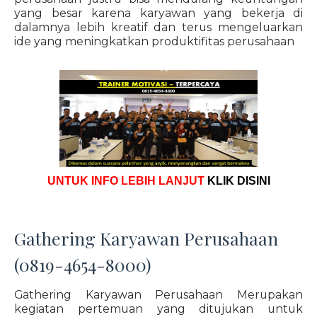
yang besar karena karyawan yang bekerja di
dalamnya lebih kreatif dan terus mengeluarkan
ide yang meningkatkan produktifitas perusahaan
UNTUK INFO LEBIH LANJUT
KLIK DISINI
Gathering Karyawan Perusahaan
(0819-4654-8000)
Gathering Karyawan Perusahaan Merupakan
kegiatan pertemuan yang ditujukan untuk