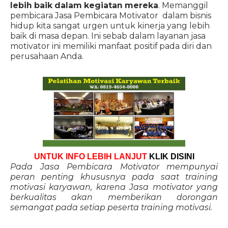
lebih baik dalam kegiatan mereka
. Memanggil
pembicara Jasa Pembicara Motivator dalam bisnis
hidup kita sangat urgen untuk kinerja yang lebih
baik di masa depan. Ini sebab dalam layanan jasa
motivator ini memiliki manfaat positif pada diri dan
perusahaan Anda.
UNTUK INFO LEBIH LANJUT
KLIK DISINI
Pada Jasa Pembicara Motivator mempunyai
peran penting khususnya pada saat training
motivasi karyawan, karena Jasa motivator yang
berkualitas akan memberikan dorongan
semangat pada setiap peserta training motivasi.