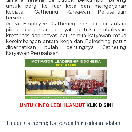
dimana sesama penduduk berkumpul bareng
untuk pergi ke luar kota dan mengerjakan
kegiatan Gathering Karyawan Perusahaan
tersebut.
Acara Employee Gathering menjadi di antara
pilihan dan perbuatan nyata, untuk membalikkan
kreatifitas dan inovasi dari semua karyawan maka
Keseimbangan antara kerja dan Refreshing patut
diperhatikan itulah pentingnya Gathering
Karyawan Perusahaan.
UNTUK INFO LEBIH LANJUT
KLIK DISINI
Tujuan Gathering Karyawan Perusahaan adalah: