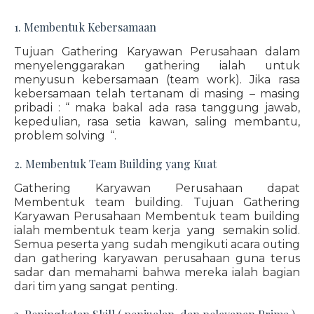
1. Membentuk Kebersamaan
Tujuan Gathering Karyawan Perusahaan dalam
menyelenggarakan gathering ialah untuk
menyusun kebersamaan (team work). Jika rasa
kebersamaan telah tertanam di masing – masing
pribadi : “ maka bakal ada rasa tanggung jawab,
kepedulian, rasa setia kawan, saling membantu,
problem solving “.
2. Membentuk Team Building yang Kuat
Gathering Karyawan Perusahaan dapat
Membentuk team building. Tujuan Gathering
Karyawan Perusahaan Membentuk team building
ialah membentuk team kerja yang semakin solid.
Semua peserta yang sudah mengikuti acara outing
dan gathering karyawan perusahaan guna terus
sadar dan memahami bahwa mereka ialah bagian
dari tim yang sangat penting.