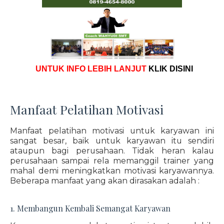
UNTUK INFO LEBIH LANJUT
KLIK DISINI
Manfaat Pelatihan Motivasi
Manfaat pelatihan motivasi untuk karyawan ini
sangat besar, baik untuk karyawan itu sendiri
ataupun bagi perusahaan. Tidak heran kalau
perusahaan sampai rela memanggil trainer yang
mahal demi meningkatkan motivasi karyawannya.
Beberapa manfaat yang akan dirasakan adalah :
1. Membangun Kembali Semangat Karyawan