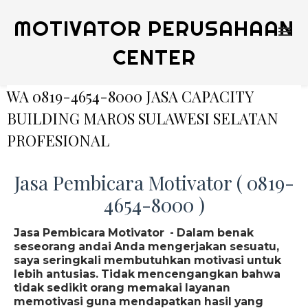
MOTIVATOR PERUSAHAAN
CENTER
WA 0819-4654-8000 JASA CAPACITY
BUILDING MAROS SULAWESI SELATAN
PROFESIONAL
Jasa Pembicara Motivator ( 0819-
4654-8000 )
Jasa Pembicara Motivator - Dalam benak
seseorang andai Anda mengerjakan sesuatu,
saya seringkali membutuhkan motivasi untuk
lebih antusias. Tidak mencengangkan bahwa
tidak sedikit orang memakai layanan
memotivasi guna mendapatkan hasil yang