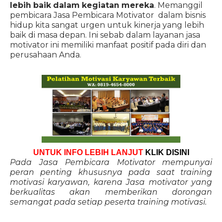
lebih baik dalam kegiatan mereka
. Memanggil
pembicara Jasa Pembicara Motivator dalam bisnis
hidup kita sangat urgen untuk kinerja yang lebih
baik di masa depan. Ini sebab dalam layanan jasa
motivator ini memiliki manfaat positif pada diri dan
perusahaan Anda.
UNTUK INFO LEBIH LANJUT
KLIK DISINI
Pada Jasa Pembicara Motivator mempunyai
peran penting khususnya pada saat training
motivasi karyawan, karena Jasa motivator yang
berkualitas akan memberikan dorongan
semangat pada setiap peserta training motivasi.