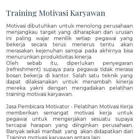
Training Motivasi Karyawan
Motivasi dibutuhkan untuk menolong perusahaan
menjangkau target yang diharapkan dan urusan
ini paling wajar menilik setiap pegawai yang
bekerja secara terus menerus tentu akan
merasakan kejenuhan sampai pada akhirnya bisa
menurunkan produktivitas kinerja.
Oleh sebab itu, diperlukan penyegaran
(refreshment) supaya para pegawai tidak merasa
bosan bekerja di kantor. Salah satu teknik yang
dapat dilaksanakan untuk menambah kinerja
mereka yakni dengan mengadakan pelatihan
training motivasi karyawan.
Jasa Pembicara Motivator - Pelatihan Motivasi Kerja
memberikan semangat motivasi kerja untuk
pegawai untuk mengerjakan sesuatu supaya
tercapai harapan yang diinginkan perusahaan.
Banyak sekali manfaat yang akan didapatkan dari
Training motivasi karyawan antara lain: