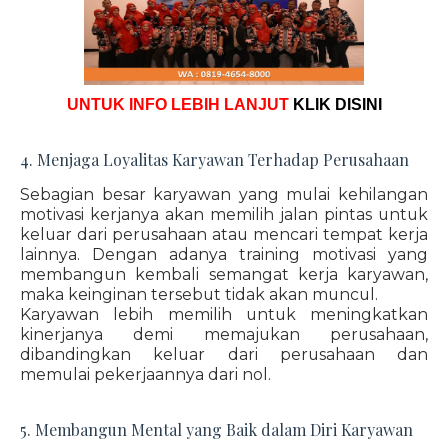
UNTUK INFO LEBIH LANJUT
KLIK DISINI
4. Menjaga Loyalitas Karyawan Terhadap Perusahaan
Sebagian besar karyawan yang mulai kehilangan
motivasi kerjanya akan memilih jalan pintas untuk
keluar dari perusahaan atau mencari tempat kerja
lainnya. Dengan adanya training motivasi yang
membangun kembali semangat kerja karyawan,
maka keinginan tersebut tidak akan muncul.
Karyawan lebih memilih untuk meningkatkan
kinerjanya demi memajukan perusahaan,
dibandingkan keluar dari perusahaan dan
memulai pekerjaannya dari nol.
5. Membangun Mental yang Baik dalam Diri Karyawan