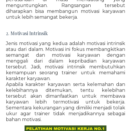
menguntungkan. Rangsangan tersebut
diharapkan bisa membangun motivasi karyawan
untuk lebih semangat bekerja.
2. Motivasi Intrinsik
Jenis motivasi yang kedua adalah motivasi intrinsik
atau dari dalam. Motivasi ini fokus membangkitkan
semangat dan motivasi karyawan dengan
menggali dari dalam kepribadian karyawan
tersebut. Jadi, motivasi intrinsik membutuhkan
kemampuan seorang trainer untuk memahami
karakter karyawan.
Apabila karakter karyawan serta kelemahan dan
kelebihannya ditemukan, tentu kelebihan
tersebut akan dimanfaatkan untuk membawa
karyawan lebih termotivasi untuk bekerja.
Sementara kekurangan yang dimiliki menjadi tolak
ukur agar trainer tidak menjadikannya sebagai
bahan motivasi.