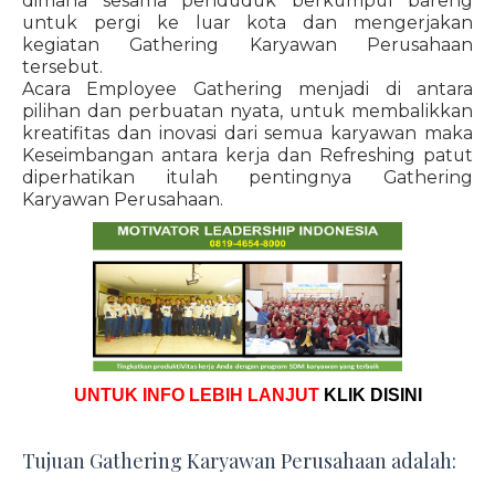
dimana sesama penduduk berkumpul bareng
untuk pergi ke luar kota dan mengerjakan
kegiatan Gathering Karyawan Perusahaan
tersebut.
Acara Employee Gathering menjadi di antara
pilihan dan perbuatan nyata, untuk membalikkan
kreatifitas dan inovasi dari semua karyawan maka
Keseimbangan antara kerja dan Refreshing patut
diperhatikan itulah pentingnya Gathering
Karyawan Perusahaan.
UNTUK INFO LEBIH LANJUT
KLIK DISINI
Tujuan Gathering Karyawan Perusahaan adalah: