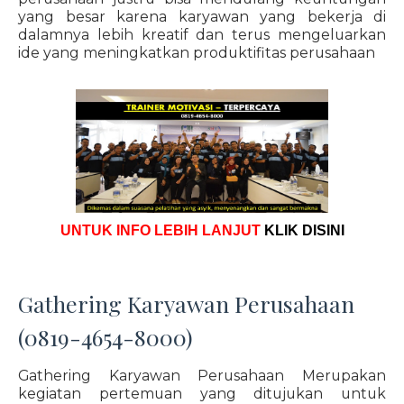
yang besar karena karyawan yang bekerja di
dalamnya lebih kreatif dan terus mengeluarkan
ide yang meningkatkan produktifitas perusahaan
UNTUK INFO LEBIH LANJUT
KLIK DISINI
Gathering Karyawan Perusahaan
(0819-4654-8000)
Gathering Karyawan Perusahaan Merupakan
kegiatan pertemuan yang ditujukan untuk