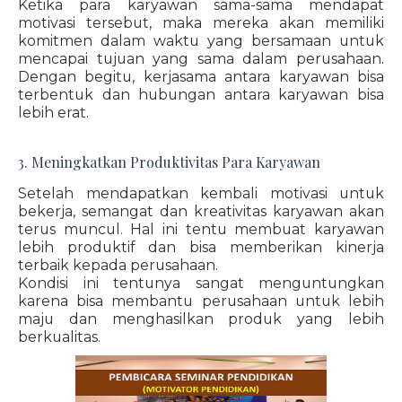
Ketika para karyawan sama-sama mendapat
motivasi tersebut, maka mereka akan memiliki
komitmen dalam waktu yang bersamaan untuk
mencapai tujuan yang sama dalam perusahaan.
Dengan begitu, kerjasama antara karyawan bisa
terbentuk dan hubungan antara karyawan bisa
lebih erat.
3. Meningkatkan Produktivitas Para Karyawan
Setelah mendapatkan kembali motivasi untuk
bekerja, semangat dan kreativitas karyawan akan
terus muncul. Hal ini tentu membuat karyawan
lebih produktif dan bisa memberikan kinerja
terbaik kepada perusahaan.
Kondisi ini tentunya sangat menguntungkan
karena bisa membantu perusahaan untuk lebih
maju dan menghasilkan produk yang lebih
berkualitas.