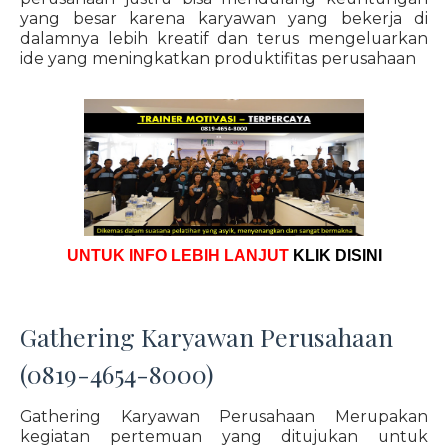
yang besar karena karyawan yang bekerja di
dalamnya lebih kreatif dan terus mengeluarkan
ide yang meningkatkan produktifitas perusahaan
UNTUK INFO LEBIH LANJUT
KLIK DISINI
Gathering Karyawan Perusahaan
(0819-4654-8000)
Gathering Karyawan Perusahaan Merupakan
kegiatan pertemuan yang ditujukan untuk