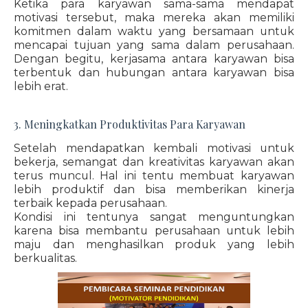
Ketika para karyawan sama-sama mendapat
motivasi tersebut, maka mereka akan memiliki
komitmen dalam waktu yang bersamaan untuk
mencapai tujuan yang sama dalam perusahaan.
Dengan begitu, kerjasama antara karyawan bisa
terbentuk dan hubungan antara karyawan bisa
lebih erat.
3. Meningkatkan Produktivitas Para Karyawan
Setelah mendapatkan kembali motivasi untuk
bekerja, semangat dan kreativitas karyawan akan
terus muncul. Hal ini tentu membuat karyawan
lebih produktif dan bisa memberikan kinerja
terbaik kepada perusahaan.
Kondisi ini tentunya sangat menguntungkan
karena bisa membantu perusahaan untuk lebih
maju dan menghasilkan produk yang lebih
berkualitas.