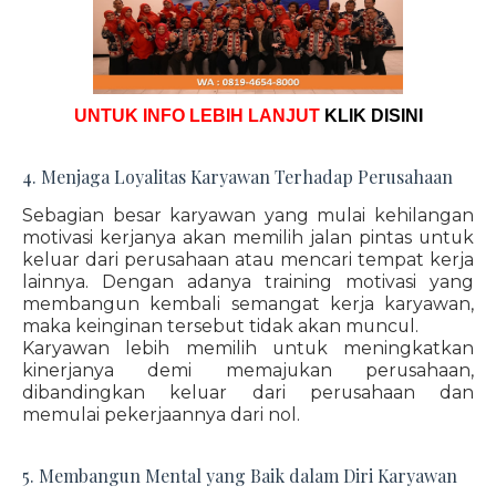
UNTUK INFO LEBIH LANJUT
KLIK DISINI
4. Menjaga Loyalitas Karyawan Terhadap Perusahaan
Sebagian besar karyawan yang mulai kehilangan
motivasi kerjanya akan memilih jalan pintas untuk
keluar dari perusahaan atau mencari tempat kerja
lainnya. Dengan adanya training motivasi yang
membangun kembali semangat kerja karyawan,
maka keinginan tersebut tidak akan muncul.
Karyawan lebih memilih untuk meningkatkan
kinerjanya demi memajukan perusahaan,
dibandingkan keluar dari perusahaan dan
memulai pekerjaannya dari nol.
5. Membangun Mental yang Baik dalam Diri Karyawan