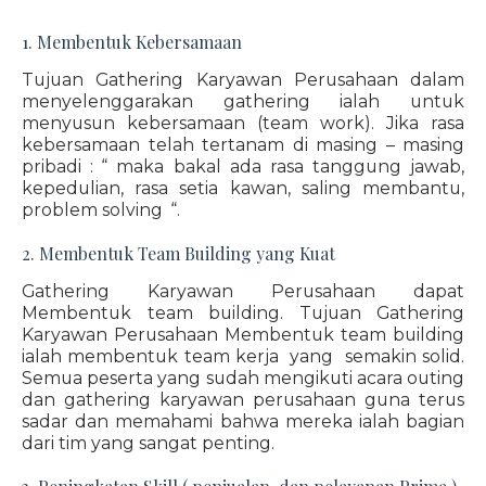
1. Membentuk Kebersamaan
Tujuan Gathering Karyawan Perusahaan dalam
menyelenggarakan gathering ialah untuk
menyusun kebersamaan (team work). Jika rasa
kebersamaan telah tertanam di masing – masing
pribadi : “ maka bakal ada rasa tanggung jawab,
kepedulian, rasa setia kawan, saling membantu,
problem solving “.
2. Membentuk Team Building yang Kuat
Gathering Karyawan Perusahaan dapat
Membentuk team building. Tujuan Gathering
Karyawan Perusahaan Membentuk team building
ialah membentuk team kerja yang semakin solid.
Semua peserta yang sudah mengikuti acara outing
dan gathering karyawan perusahaan guna terus
sadar dan memahami bahwa mereka ialah bagian
dari tim yang sangat penting.