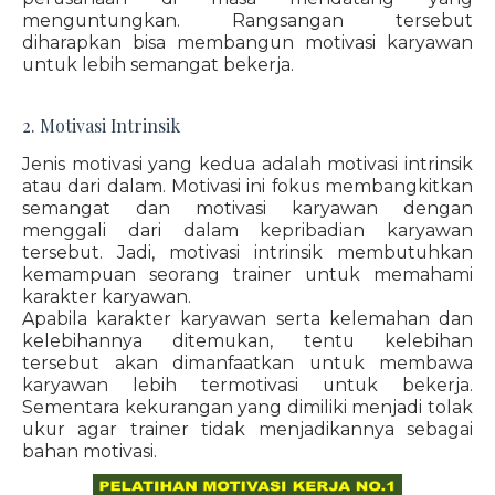
menguntungkan. Rangsangan tersebut
diharapkan bisa membangun motivasi karyawan
untuk lebih semangat bekerja.
2. Motivasi Intrinsik
Jenis motivasi yang kedua adalah motivasi intrinsik
atau dari dalam. Motivasi ini fokus membangkitkan
semangat dan motivasi karyawan dengan
menggali dari dalam kepribadian karyawan
tersebut. Jadi, motivasi intrinsik membutuhkan
kemampuan seorang trainer untuk memahami
karakter karyawan.
Apabila karakter karyawan serta kelemahan dan
kelebihannya ditemukan, tentu kelebihan
tersebut akan dimanfaatkan untuk membawa
karyawan lebih termotivasi untuk bekerja.
Sementara kekurangan yang dimiliki menjadi tolak
ukur agar trainer tidak menjadikannya sebagai
bahan motivasi.