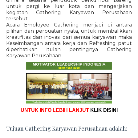
dimana sesama penduduk berkumpul bareng
untuk pergi ke luar kota dan mengerjakan
kegiatan Gathering Karyawan Perusahaan
tersebut.
Acara Employee Gathering menjadi di antara
pilihan dan perbuatan nyata, untuk membalikkan
kreatifitas dan inovasi dari semua karyawan maka
Keseimbangan antara kerja dan Refreshing patut
diperhatikan itulah pentingnya Gathering
Karyawan Perusahaan.
UNTUK INFO LEBIH LANJUT
KLIK DISINI
Tujuan Gathering Karyawan Perusahaan adalah: