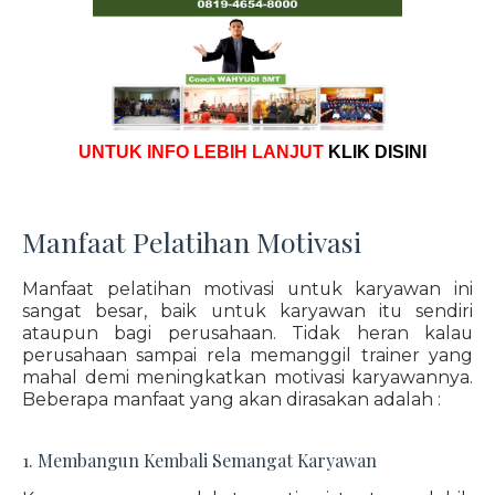
UNTUK INFO LEBIH LANJUT
KLIK DISINI
Manfaat Pelatihan Motivasi
Manfaat pelatihan motivasi untuk karyawan ini
sangat besar, baik untuk karyawan itu sendiri
ataupun bagi perusahaan. Tidak heran kalau
perusahaan sampai rela memanggil trainer yang
mahal demi meningkatkan motivasi karyawannya.
Beberapa manfaat yang akan dirasakan adalah :
1. Membangun Kembali Semangat Karyawan