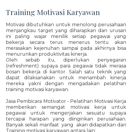
Training Motivasi Karyawan
Motivasi dibutuhkan untuk menolong perusahaan
menjangkau target yang diharapkan dan urusan
ini paling wajar menilik setiap pegawai yang
bekerja secara terus menerus tentu akan
merasakan kejenuhan sampai pada akhirnya bisa
menurunkan produktivitas kinerja.
Oleh sebab itu, diperlukan penyegaran
(refreshment) supaya para pegawai tidak merasa
bosan bekerja di kantor. Salah satu teknik yang
dapat dilaksanakan untuk menambah kinerja
mereka yakni dengan mengadakan pelatihan
training motivasi karyawan.
Jasa Pembicara Motivator - Pelatihan Motivasi Kerja
memberikan semangat motivasi kerja untuk
pegawai untuk mengerjakan sesuatu supaya
tercapai harapan yang diinginkan perusahaan.
Banyak sekali manfaat yang akan didapatkan dari
Training motivasi karyawan antara lain: