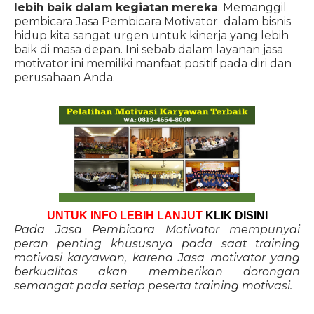
lebih baik dalam kegiatan mereka
. Memanggil
pembicara Jasa Pembicara Motivator dalam bisnis
hidup kita sangat urgen untuk kinerja yang lebih
baik di masa depan. Ini sebab dalam layanan jasa
motivator ini memiliki manfaat positif pada diri dan
perusahaan Anda.
UNTUK INFO LEBIH LANJUT
KLIK DISINI
Pada Jasa Pembicara Motivator mempunyai
peran penting khususnya pada saat training
motivasi karyawan, karena Jasa motivator yang
berkualitas akan memberikan dorongan
semangat pada setiap peserta training motivasi.