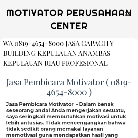
MOTIVATOR PERUSAHAAN
CENTER
WA 0819-4654-8000 JASA CAPACITY
BUILDING KEPULAUAN ANAMBAS
KEPULAUAN RIAU PROFESIONAL
Jasa Pembicara Motivator ( 0819-
4654-8000 )
Jasa Pembicara Motivator - Dalam benak
seseorang andai Anda mengerjakan sesuatu,
saya seringkali membutuhkan motivasi untuk
lebih antusias. Tidak mencengangkan bahwa
tidak sedikit orang memakai layanan
memotivasi guna mendapatkan hasil yang