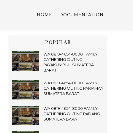
HOME
DOCUMENTATION
POPULAR
WA 0819-4654-8000 FAMILY
GATHERING OUTING
PAYAKUMBUH SUMATERA
BARAT
WA 0819-4654-8000 FAMILY
GATHERING OUTING PARIAMAN
SUMATERA BARAT
WA 0819-4654-8000 FAMILY
GATHERING OUTING PADANG
SUMATERA BARAT