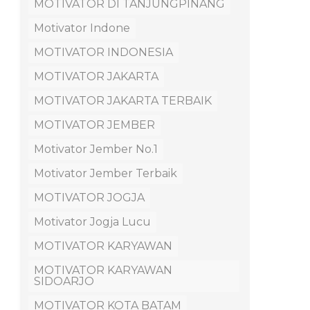
MOTIVATOR DI TANJUNGPINANG
Motivator Indone
MOTIVATOR INDONESIA
MOTIVATOR JAKARTA
MOTIVATOR JAKARTA TERBAIK
MOTIVATOR JEMBER
Motivator Jember No.1
Motivator Jember Terbaik
MOTIVATOR JOGJA
Motivator Jogja Lucu
MOTIVATOR KARYAWAN
MOTIVATOR KARYAWAN
SIDOARJO
MOTIVATOR KOTA BATAM