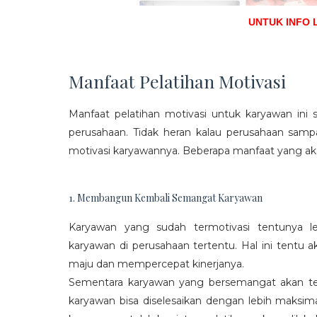
UNTUK INFO 
Manfaat Pelatihan Motivasi
Manfaat pelatihan motivasi untuk karyawan ini s
perusahaan. Tidak heran kalau perusahaan sam
motivasi karyawannya. Beberapa manfaat yang aka
1. Membangun Kembali Semangat Karyawan
Karyawan yang sudah termotivasi tentunya l
karyawan di perusahaan tertentu. Hal ini tentu
maju dan mempercepat kinerjanya.
Sementara karyawan yang bersemangat akan ter
karyawan bisa diselesaikan dengan lebih maksima