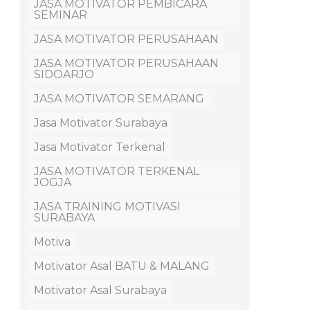
JASA MOTIVATOR PEMBICARA
SEMINAR
JASA MOTIVATOR PERUSAHAAN
JASA MOTIVATOR PERUSAHAAN
SIDOARJO
JASA MOTIVATOR SEMARANG
Jasa Motivator Surabaya
Jasa Motivator Terkenal
JASA MOTIVATOR TERKENAL
JOGJA
JASA TRAINING MOTIVASI
SURABAYA
Motiva
Motivator Asal BATU & MALANG
Motivator Asal Surabaya