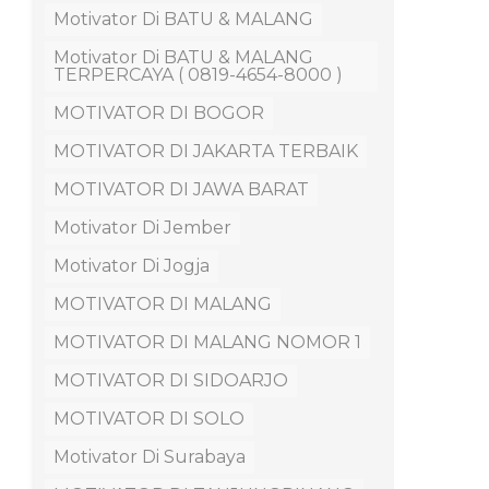
Motivator Di BATU & MALANG
Motivator Di BATU & MALANG
TERPERCAYA ( 0819-4654-8000 )
MOTIVATOR DI BOGOR
MOTIVATOR DI JAKARTA TERBAIK
MOTIVATOR DI JAWA BARAT
Motivator Di Jember
Motivator Di Jogja
MOTIVATOR DI MALANG
MOTIVATOR DI MALANG NOMOR 1
MOTIVATOR DI SIDOARJO
MOTIVATOR DI SOLO
Motivator Di Surabaya