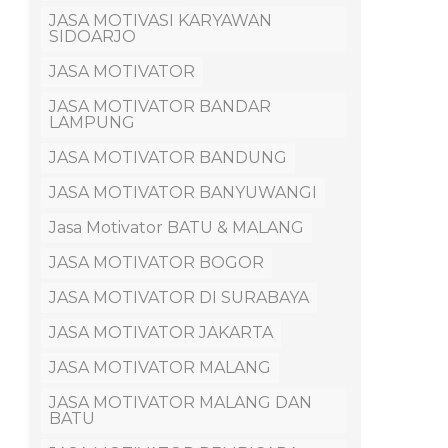
JASA MOTIVASI KARYAWAN
SIDOARJO
JASA MOTIVATOR
JASA MOTIVATOR BANDAR
LAMPUNG
JASA MOTIVATOR BANDUNG
JASA MOTIVATOR BANYUWANGI
Jasa Motivator BATU & MALANG
JASA MOTIVATOR BOGOR
JASA MOTIVATOR DI SURABAYA
JASA MOTIVATOR JAKARTA
JASA MOTIVATOR MALANG
JASA MOTIVATOR MALANG DAN
BATU