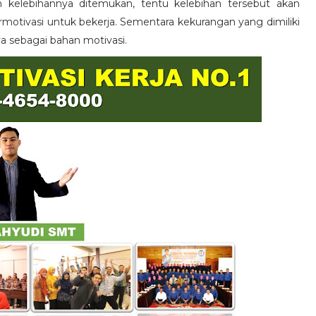
n kelebihannya ditemukan, tentu kelebihan tersebut akan
otivasi untuk bekerja. Sementara kekurangan yang dimiliki
ya sebagai bahan motivasi.