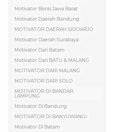
Motivator Bisnis Jawa Barat
Motivator Daerah Bandung
MOTIVATOR DAERAH SIDOARJO
Motivator Daerah Surabaya
Motivator Dari Batam
Motivator Dari BATU & MALANG
MOTIVATOR DARI MALANG
MOTIVATOR DARI SOLO
MOTIVATOR DI BANDAR
LAMPUNG
Motivator Di Bandung
MOTIVATOR DI BANYUWANGI
Motivator Di Batam