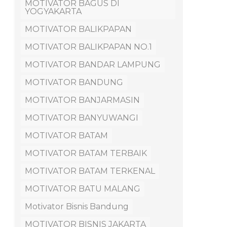
MOTIVATOR BAGUS DI
YOGYAKARTA
MOTIVATOR BALIKPAPAN
MOTIVATOR BALIKPAPAN NO.1
MOTIVATOR BANDAR LAMPUNG
MOTIVATOR BANDUNG
MOTIVATOR BANJARMASIN
MOTIVATOR BANYUWANGI
MOTIVATOR BATAM
MOTIVATOR BATAM TERBAIK
MOTIVATOR BATAM TERKENAL
MOTIVATOR BATU MALANG
Motivator Bisnis Bandung
MOTIVATOR BISNIS JAKARTA