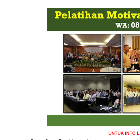
UNTUK INFO 