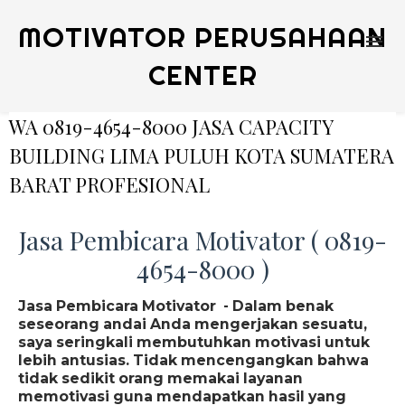
MOTIVATOR PERUSAHAAN
CENTER
WA 0819-4654-8000 JASA CAPACITY
BUILDING LIMA PULUH KOTA SUMATERA
BARAT PROFESIONAL
Jasa Pembicara Motivator ( 0819-
4654-8000 )
Jasa Pembicara Motivator - Dalam benak
seseorang andai Anda mengerjakan sesuatu,
saya seringkali membutuhkan motivasi untuk
lebih antusias. Tidak mencengangkan bahwa
tidak sedikit orang memakai layanan
memotivasi guna mendapatkan hasil yang