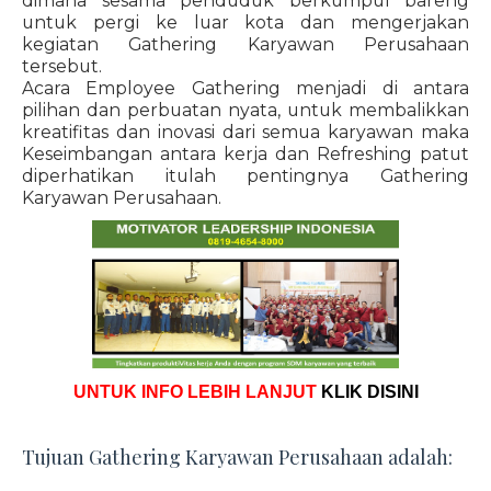
dimana sesama penduduk berkumpul bareng
untuk pergi ke luar kota dan mengerjakan
kegiatan Gathering Karyawan Perusahaan
tersebut.
Acara Employee Gathering menjadi di antara
pilihan dan perbuatan nyata, untuk membalikkan
kreatifitas dan inovasi dari semua karyawan maka
Keseimbangan antara kerja dan Refreshing patut
diperhatikan itulah pentingnya Gathering
Karyawan Perusahaan.
UNTUK INFO LEBIH LANJUT
KLIK DISINI
Tujuan Gathering Karyawan Perusahaan adalah: