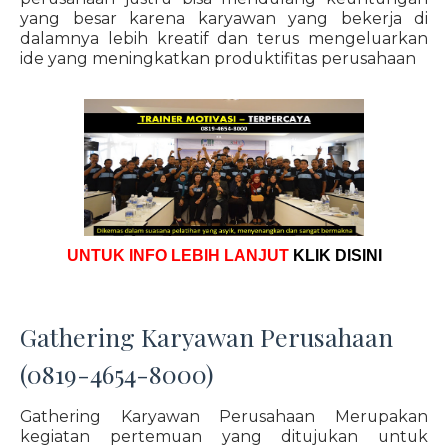
yang besar karena karyawan yang bekerja di
dalamnya lebih kreatif dan terus mengeluarkan
ide yang meningkatkan produktifitas perusahaan
UNTUK INFO LEBIH LANJUT
KLIK DISINI
Gathering Karyawan Perusahaan
(0819-4654-8000)
Gathering Karyawan Perusahaan Merupakan
kegiatan pertemuan yang ditujukan untuk