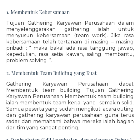
1. Membentuk Kebersamaan
Tujuan Gathering Karyawan Perusahaan dalam
menyelenggarakan gathering ialah untuk
menyusun kebersamaan (team work). Jika rasa
kebersamaan telah tertanam di masing – masing
pribadi : “ maka bakal ada rasa tanggung jawab,
kepedulian, rasa setia kawan, saling membantu,
problem solving “.
2. Membentuk Team Building yang Kuat
Gathering Karyawan Perusahaan dapat
Membentuk team building. Tujuan Gathering
Karyawan Perusahaan Membentuk team building
ialah membentuk team kerja yang semakin solid.
Semua peserta yang sudah mengikuti acara outing
dan gathering karyawan perusahaan guna terus
sadar dan memahami bahwa mereka ialah bagian
dari tim yang sangat penting.