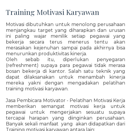
Training Motivasi Karyawan
Motivasi dibutuhkan untuk menolong perusahaan
menjangkau target yang diharapkan dan urusan
ini paling wajar menilik setiap pegawai yang
bekerja secara terus menerus tentu akan
merasakan kejenuhan sampai pada akhirnya bisa
menurunkan produktivitas kinerja.
Oleh sebab itu, diperlukan penyegaran
(refreshment) supaya para pegawai tidak merasa
bosan bekerja di kantor. Salah satu teknik yang
dapat dilaksanakan untuk menambah kinerja
mereka yakni dengan mengadakan pelatihan
training motivasi karyawan.
Jasa Pembicara Motivator - Pelatihan Motivasi Kerja
memberikan semangat motivasi kerja untuk
pegawai untuk mengerjakan sesuatu supaya
tercapai harapan yang diinginkan perusahaan.
Banyak sekali manfaat yang akan didapatkan dari
Training motivasi karyawan antara lain: