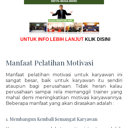
UNTUK INFO LEBIH LANJUT
KLIK DISINI
Manfaat Pelatihan Motivasi
Manfaat pelatihan motivasi untuk karyawan ini
sangat besar, baik untuk karyawan itu sendiri
ataupun bagi perusahaan. Tidak heran kalau
perusahaan sampai rela memanggil trainer yang
mahal demi meningkatkan motivasi karyawannya.
Beberapa manfaat yang akan dirasakan adalah :
1. Membangun Kembali Semangat Karyawan