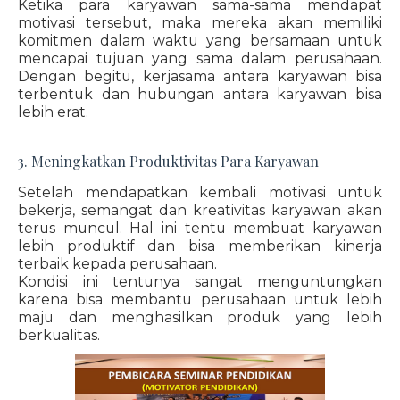
Ketika para karyawan sama-sama mendapat
motivasi tersebut, maka mereka akan memiliki
komitmen dalam waktu yang bersamaan untuk
mencapai tujuan yang sama dalam perusahaan.
Dengan begitu, kerjasama antara karyawan bisa
terbentuk dan hubungan antara karyawan bisa
lebih erat.
3. Meningkatkan Produktivitas Para Karyawan
Setelah mendapatkan kembali motivasi untuk
bekerja, semangat dan kreativitas karyawan akan
terus muncul. Hal ini tentu membuat karyawan
lebih produktif dan bisa memberikan kinerja
terbaik kepada perusahaan.
Kondisi ini tentunya sangat menguntungkan
karena bisa membantu perusahaan untuk lebih
maju dan menghasilkan produk yang lebih
berkualitas.