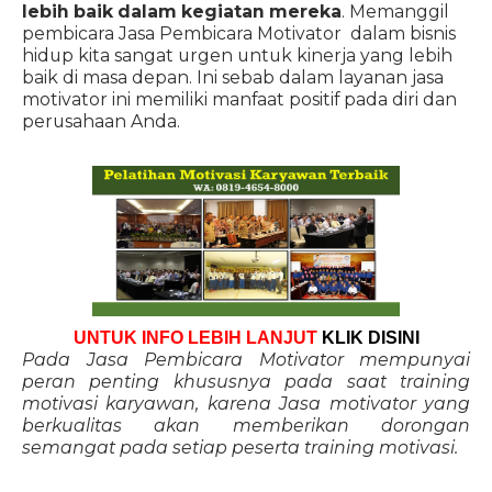
lebih baik dalam kegiatan mereka
. Memanggil
pembicara Jasa Pembicara Motivator dalam bisnis
hidup kita sangat urgen untuk kinerja yang lebih
baik di masa depan. Ini sebab dalam layanan jasa
motivator ini memiliki manfaat positif pada diri dan
perusahaan Anda.
UNTUK INFO LEBIH LANJUT
KLIK DISINI
Pada Jasa Pembicara Motivator mempunyai
peran penting khususnya pada saat training
motivasi karyawan, karena Jasa motivator yang
berkualitas akan memberikan dorongan
semangat pada setiap peserta training motivasi.