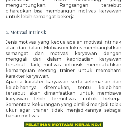
menguntungkan. Rangsangan tersebut
diharapkan bisa membangun motivasi karyawan
untuk lebih semangat bekerja.
2. Motivasi Intrinsik
Jenis motivasi yang kedua adalah motivasi intrinsik
atau dari dalam. Motivasi ini fokus membangkitkan
semangat dan motivasi karyawan dengan
menggali dari dalam kepribadian karyawan
tersebut. Jadi, motivasi intrinsik membutuhkan
kemampuan seorang trainer untuk memahami
karakter karyawan.
Apabila karakter karyawan serta kelemahan dan
kelebihannya ditemukan, tentu kelebihan
tersebut akan dimanfaatkan untuk membawa
karyawan lebih termotivasi untuk bekerja.
Sementara kekurangan yang dimiliki menjadi tolak
ukur agar trainer tidak menjadikannya sebagai
bahan motivasi.