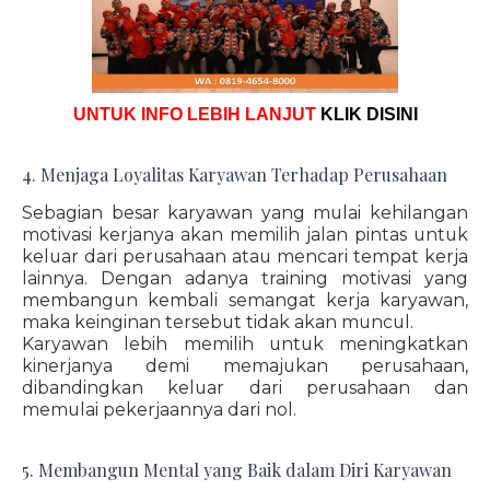
UNTUK INFO LEBIH LANJUT
KLIK DISINI
4. Menjaga Loyalitas Karyawan Terhadap Perusahaan
Sebagian besar karyawan yang mulai kehilangan
motivasi kerjanya akan memilih jalan pintas untuk
keluar dari perusahaan atau mencari tempat kerja
lainnya. Dengan adanya training motivasi yang
membangun kembali semangat kerja karyawan,
maka keinginan tersebut tidak akan muncul.
Karyawan lebih memilih untuk meningkatkan
kinerjanya demi memajukan perusahaan,
dibandingkan keluar dari perusahaan dan
memulai pekerjaannya dari nol.
5. Membangun Mental yang Baik dalam Diri Karyawan