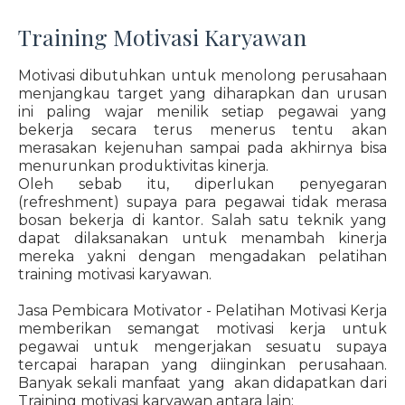
Training Motivasi Karyawan
Motivasi dibutuhkan untuk menolong perusahaan
menjangkau target yang diharapkan dan urusan
ini paling wajar menilik setiap pegawai yang
bekerja secara terus menerus tentu akan
merasakan kejenuhan sampai pada akhirnya bisa
menurunkan produktivitas kinerja.
Oleh sebab itu, diperlukan penyegaran
(refreshment) supaya para pegawai tidak merasa
bosan bekerja di kantor. Salah satu teknik yang
dapat dilaksanakan untuk menambah kinerja
mereka yakni dengan mengadakan pelatihan
training motivasi karyawan.
Jasa Pembicara Motivator - Pelatihan Motivasi Kerja
memberikan semangat motivasi kerja untuk
pegawai untuk mengerjakan sesuatu supaya
tercapai harapan yang diinginkan perusahaan.
Banyak sekali manfaat yang akan didapatkan dari
Training motivasi karyawan antara lain: