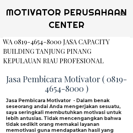
MOTIVATOR PERUSAHAAN
CENTER
WA 0819-4654-8000 JASA CAPACITY
BUILDING TANJUNG PINANG
KEPULAUAN RIAU PROFESIONAL
Jasa Pembicara Motivator ( 0819-
4654-8000 )
Jasa Pembicara Motivator - Dalam benak
seseorang andai Anda mengerjakan sesuatu,
saya seringkali membutuhkan motivasi untuk
lebih antusias. Tidak mencengangkan bahwa
tidak sedikit orang memakai layanan
memotivasi guna mendapatkan hasil yang