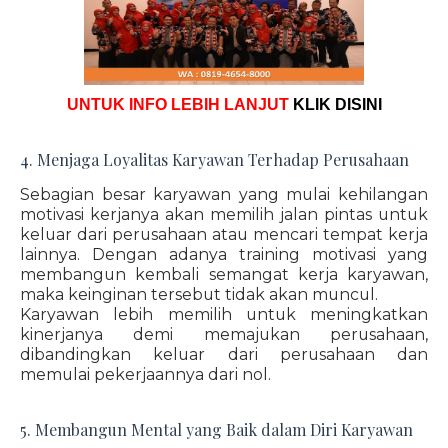
UNTUK INFO LEBIH LANJUT
KLIK DISINI
4. Menjaga Loyalitas Karyawan Terhadap Perusahaan
Sebagian besar karyawan yang mulai kehilangan
motivasi kerjanya akan memilih jalan pintas untuk
keluar dari perusahaan atau mencari tempat kerja
lainnya. Dengan adanya training motivasi yang
membangun kembali semangat kerja karyawan,
maka keinginan tersebut tidak akan muncul.
Karyawan lebih memilih untuk meningkatkan
kinerjanya demi memajukan perusahaan,
dibandingkan keluar dari perusahaan dan
memulai pekerjaannya dari nol.
5. Membangun Mental yang Baik dalam Diri Karyawan