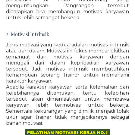
menguntungkan. Rangsangan tersebut
diharapkan bisa membangun motivasi karyawan
untuk lebih semangat bekerja.
2. Motivasi Intrinsik
Jenis motivasi yang kedua adalah motivasi intrinsik
atau dari dalam. Motivasi ini fokus membangkitkan
semangat dan motivasi karyawan dengan
menggali dari dalam kepribadian karyawan
tersebut. Jadi, motivasi intrinsik membutuhkan
kemampuan seorang trainer untuk memahami
karakter karyawan.
Apabila karakter karyawan serta kelemahan dan
kelebihannya ditemukan, tentu kelebihan
tersebut akan dimanfaatkan untuk membawa
karyawan lebih termotivasi untuk bekerja.
Sementara kekurangan yang dimiliki menjadi tolak
ukur agar trainer tidak menjadikannya sebagai
bahan motivasi.