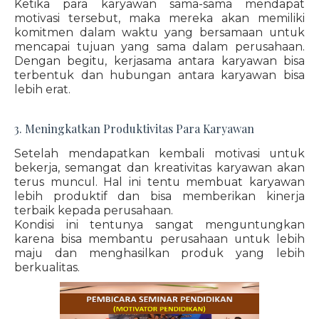
Ketika para karyawan sama-sama mendapat
motivasi tersebut, maka mereka akan memiliki
komitmen dalam waktu yang bersamaan untuk
mencapai tujuan yang sama dalam perusahaan.
Dengan begitu, kerjasama antara karyawan bisa
terbentuk dan hubungan antara karyawan bisa
lebih erat.
3. Meningkatkan Produktivitas Para Karyawan
Setelah mendapatkan kembali motivasi untuk
bekerja, semangat dan kreativitas karyawan akan
terus muncul. Hal ini tentu membuat karyawan
lebih produktif dan bisa memberikan kinerja
terbaik kepada perusahaan.
Kondisi ini tentunya sangat menguntungkan
karena bisa membantu perusahaan untuk lebih
maju dan menghasilkan produk yang lebih
berkualitas.