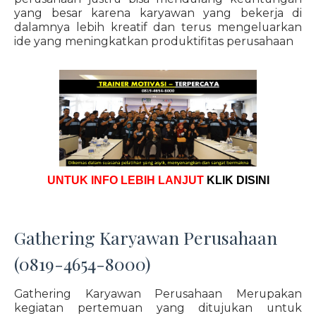
yang besar karena karyawan yang bekerja di
dalamnya lebih kreatif dan terus mengeluarkan
ide yang meningkatkan produktifitas perusahaan
UNTUK INFO LEBIH LANJUT
KLIK DISINI
Gathering Karyawan Perusahaan
(0819-4654-8000)
Gathering Karyawan Perusahaan Merupakan
kegiatan pertemuan yang ditujukan untuk