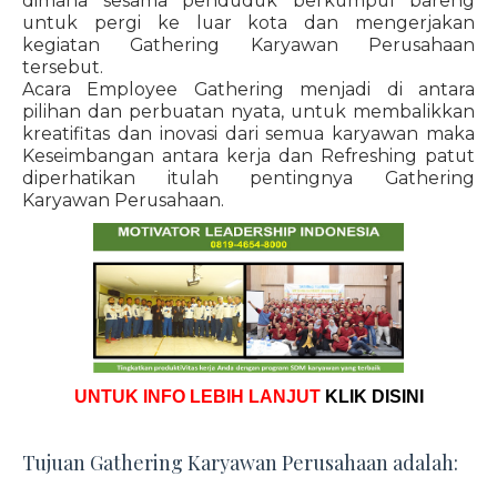
dimana sesama penduduk berkumpul bareng
untuk pergi ke luar kota dan mengerjakan
kegiatan Gathering Karyawan Perusahaan
tersebut.
Acara Employee Gathering menjadi di antara
pilihan dan perbuatan nyata, untuk membalikkan
kreatifitas dan inovasi dari semua karyawan maka
Keseimbangan antara kerja dan Refreshing patut
diperhatikan itulah pentingnya Gathering
Karyawan Perusahaan.
UNTUK INFO LEBIH LANJUT
KLIK DISINI
Tujuan Gathering Karyawan Perusahaan adalah: