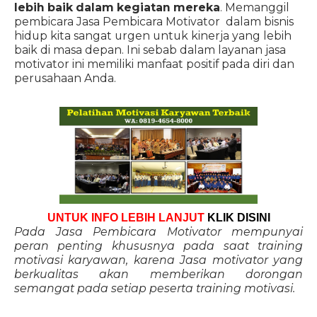
lebih baik dalam kegiatan mereka
. Memanggil
pembicara Jasa Pembicara Motivator dalam bisnis
hidup kita sangat urgen untuk kinerja yang lebih
baik di masa depan. Ini sebab dalam layanan jasa
motivator ini memiliki manfaat positif pada diri dan
perusahaan Anda.
UNTUK INFO LEBIH LANJUT
KLIK DISINI
Pada Jasa Pembicara Motivator mempunyai
peran penting khususnya pada saat training
motivasi karyawan, karena Jasa motivator yang
berkualitas akan memberikan dorongan
semangat pada setiap peserta training motivasi.