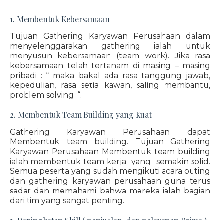
1. Membentuk Kebersamaan
Tujuan Gathering Karyawan Perusahaan dalam
menyelenggarakan gathering ialah untuk
menyusun kebersamaan (team work). Jika rasa
kebersamaan telah tertanam di masing – masing
pribadi : “ maka bakal ada rasa tanggung jawab,
kepedulian, rasa setia kawan, saling membantu,
problem solving “.
2. Membentuk Team Building yang Kuat
Gathering Karyawan Perusahaan dapat
Membentuk team building. Tujuan Gathering
Karyawan Perusahaan Membentuk team building
ialah membentuk team kerja yang semakin solid.
Semua peserta yang sudah mengikuti acara outing
dan gathering karyawan perusahaan guna terus
sadar dan memahami bahwa mereka ialah bagian
dari tim yang sangat penting.