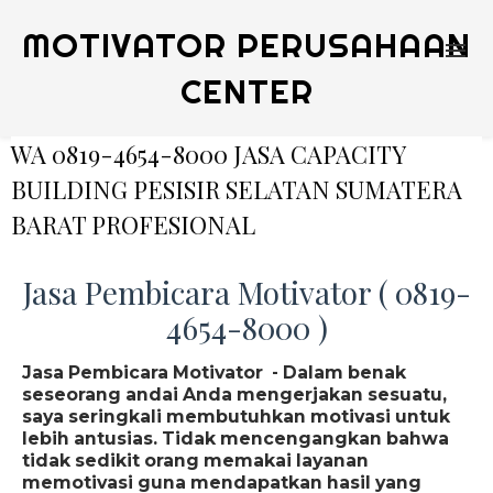
MOTIVATOR PERUSAHAAN
CENTER
WA 0819-4654-8000 JASA CAPACITY
BUILDING PESISIR SELATAN SUMATERA
BARAT PROFESIONAL
Jasa Pembicara Motivator ( 0819-
4654-8000 )
Jasa Pembicara Motivator - Dalam benak
seseorang andai Anda mengerjakan sesuatu,
saya seringkali membutuhkan motivasi untuk
lebih antusias. Tidak mencengangkan bahwa
tidak sedikit orang memakai layanan
memotivasi guna mendapatkan hasil yang