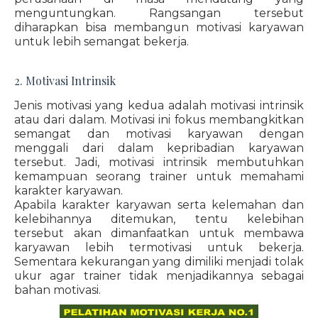
menguntungkan. Rangsangan tersebut
diharapkan bisa membangun motivasi karyawan
untuk lebih semangat bekerja.
2. Motivasi Intrinsik
Jenis motivasi yang kedua adalah motivasi intrinsik
atau dari dalam. Motivasi ini fokus membangkitkan
semangat dan motivasi karyawan dengan
menggali dari dalam kepribadian karyawan
tersebut. Jadi, motivasi intrinsik membutuhkan
kemampuan seorang trainer untuk memahami
karakter karyawan.
Apabila karakter karyawan serta kelemahan dan
kelebihannya ditemukan, tentu kelebihan
tersebut akan dimanfaatkan untuk membawa
karyawan lebih termotivasi untuk bekerja.
Sementara kekurangan yang dimiliki menjadi tolak
ukur agar trainer tidak menjadikannya sebagai
bahan motivasi.