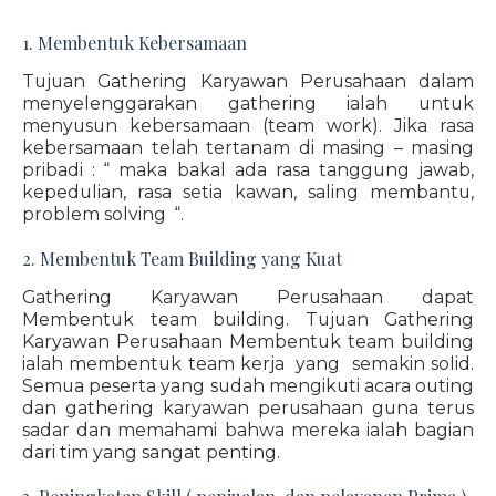
1. Membentuk Kebersamaan
Tujuan Gathering Karyawan Perusahaan dalam
menyelenggarakan gathering ialah untuk
menyusun kebersamaan (team work). Jika rasa
kebersamaan telah tertanam di masing – masing
pribadi : “ maka bakal ada rasa tanggung jawab,
kepedulian, rasa setia kawan, saling membantu,
problem solving “.
2. Membentuk Team Building yang Kuat
Gathering Karyawan Perusahaan dapat
Membentuk team building. Tujuan Gathering
Karyawan Perusahaan Membentuk team building
ialah membentuk team kerja yang semakin solid.
Semua peserta yang sudah mengikuti acara outing
dan gathering karyawan perusahaan guna terus
sadar dan memahami bahwa mereka ialah bagian
dari tim yang sangat penting.