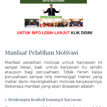
UNTUK INFO LEBIH LANJUT
KLIK DISINI
Manfaat Pelatihan Motivasi
Manfaat pelatihan motivasi untuk karyawan ini
sangat besar, baik untuk karyawan itu sendiri
ataupun bagi perusahaan. Tidak heran kalau
perusahaan sampai rela memanggil trainer yang
mahal demi meningkatkan motivasi karyawannya.
Beberapa manfaat yang akan dirasakan adalah :
1. Membangun Kembali Semangat Karyawan