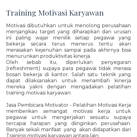
Training Motivasi Karyawan
Motivasi dibutuhkan untuk menolong perusahaan
menjangkau target yang diharapkan dan urusan
ini paling wajar menilik setiap pegawai yang
bekerja secara terus menerus tentu akan
merasakan kejenuhan sampai pada akhirnya bisa
menurunkan produktivitas kinerja.
Oleh sebab itu, diperlukan penyegaran
(refreshment) supaya para pegawai tidak merasa
bosan bekerja di kantor. Salah satu teknik yang
dapat dilaksanakan untuk menambah kinerja
mereka yakni dengan mengadakan pelatihan
training motivasi karyawan.
Jasa Pembicara Motivator - Pelatihan Motivasi Kerja
memberikan semangat motivasi kerja untuk
pegawai untuk mengerjakan sesuatu supaya
tercapai harapan yang diinginkan perusahaan.
Banyak sekali manfaat yang akan didapatkan dari
Training motivasi karyawan antara lain: