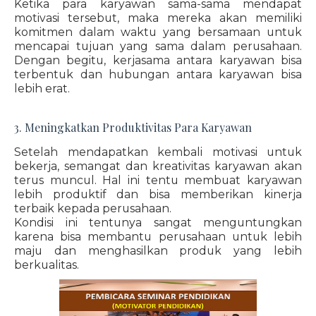
Ketika para karyawan sama-sama mendapat
motivasi tersebut, maka mereka akan memiliki
komitmen dalam waktu yang bersamaan untuk
mencapai tujuan yang sama dalam perusahaan.
Dengan begitu, kerjasama antara karyawan bisa
terbentuk dan hubungan antara karyawan bisa
lebih erat.
3. Meningkatkan Produktivitas Para Karyawan
Setelah mendapatkan kembali motivasi untuk
bekerja, semangat dan kreativitas karyawan akan
terus muncul. Hal ini tentu membuat karyawan
lebih produktif dan bisa memberikan kinerja
terbaik kepada perusahaan.
Kondisi ini tentunya sangat menguntungkan
karena bisa membantu perusahaan untuk lebih
maju dan menghasilkan produk yang lebih
berkualitas.