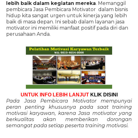
lebih baik dalam kegiatan mereka
. Memanggil
pembicara Jasa Pembicara Motivator dalam bisnis
hidup kita sangat urgen untuk kinerja yang lebih
baik di masa depan. Ini sebab dalam layanan jasa
motivator ini memiliki manfaat positif pada diri dan
perusahaan Anda.
UNTUK INFO LEBIH LANJUT
KLIK DISINI
Pada Jasa Pembicara Motivator mempunyai
peran penting khususnya pada saat training
motivasi karyawan, karena Jasa motivator yang
berkualitas akan memberikan dorongan
semangat pada setiap peserta training motivasi.