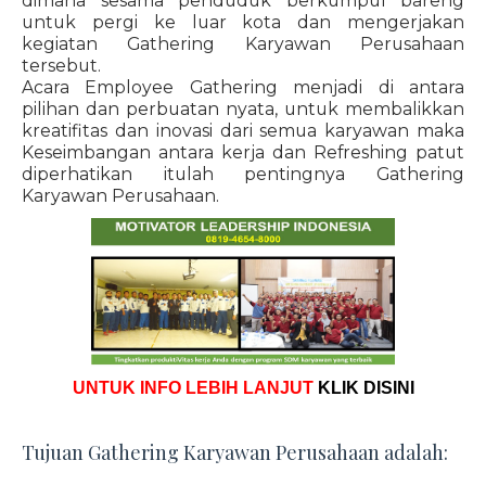
dimana sesama penduduk berkumpul bareng
untuk pergi ke luar kota dan mengerjakan
kegiatan Gathering Karyawan Perusahaan
tersebut.
Acara Employee Gathering menjadi di antara
pilihan dan perbuatan nyata, untuk membalikkan
kreatifitas dan inovasi dari semua karyawan maka
Keseimbangan antara kerja dan Refreshing patut
diperhatikan itulah pentingnya Gathering
Karyawan Perusahaan.
UNTUK INFO LEBIH LANJUT
KLIK DISINI
Tujuan Gathering Karyawan Perusahaan adalah: