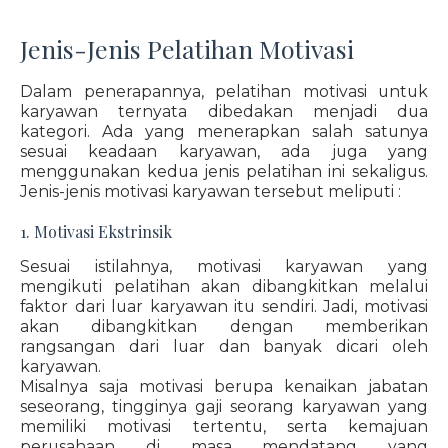
Jenis-Jenis Pelatihan Motivasi
Dalam penerapannya, pelatihan motivasi untuk
karyawan ternyata dibedakan menjadi dua
kategori. Ada yang menerapkan salah satunya
sesuai keadaan karyawan, ada juga yang
menggunakan kedua jenis pelatihan ini sekaligus.
Jenis-jenis motivasi karyawan tersebut meliputi :
1. Motivasi Ekstrinsik
Sesuai istilahnya, motivasi karyawan yang
mengikuti pelatihan akan dibangkitkan melalui
faktor dari luar karyawan itu sendiri. Jadi, motivasi
akan dibangkitkan dengan memberikan
rangsangan dari luar dan banyak dicari oleh
karyawan.
Misalnya saja motivasi berupa kenaikan jabatan
seseorang, tingginya gaji seorang karyawan yang
memiliki motivasi tertentu, serta kemajuan
perusahaan di masa mendatang yang