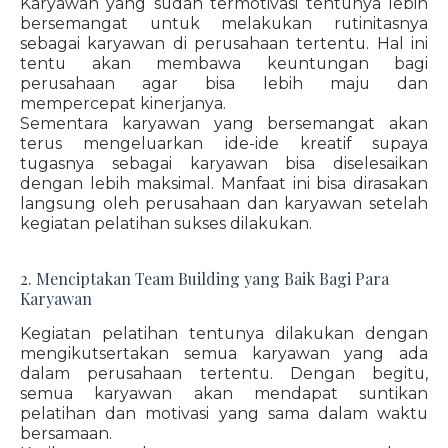
Karyawan yang sudah termotivasi tentunya lebih
bersemangat untuk melakukan rutinitasnya
sebagai karyawan di perusahaan tertentu. Hal ini
tentu akan membawa keuntungan bagi
perusahaan agar bisa lebih maju dan
mempercepat kinerjanya.
Sementara karyawan yang bersemangat akan
terus mengeluarkan ide-ide kreatif supaya
tugasnya sebagai karyawan bisa diselesaikan
dengan lebih maksimal. Manfaat ini bisa dirasakan
langsung oleh perusahaan dan karyawan setelah
kegiatan pelatihan sukses dilakukan.
2. Menciptakan Team Building yang Baik Bagi Para
Karyawan
Kegiatan pelatihan tentunya dilakukan dengan
mengikutsertakan semua karyawan yang ada
dalam perusahaan tertentu. Dengan begitu,
semua karyawan akan mendapat suntikan
pelatihan dan motivasi yang sama dalam waktu
bersamaan.