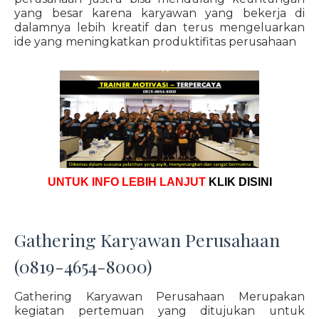
yang besar karena karyawan yang bekerja di
dalamnya lebih kreatif dan terus mengeluarkan
ide yang meningkatkan produktifitas perusahaan
UNTUK INFO LEBIH LANJUT
KLIK DISINI
Gathering Karyawan Perusahaan
(0819-4654-8000)
Gathering Karyawan Perusahaan Merupakan
kegiatan pertemuan yang ditujukan untuk