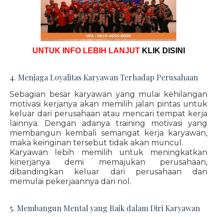
UNTUK INFO LEBIH LANJUT
KLIK DISINI
4. Menjaga Loyalitas Karyawan Terhadap Perusahaan
Sebagian besar karyawan yang mulai kehilangan
motivasi kerjanya akan memilih jalan pintas untuk
keluar dari perusahaan atau mencari tempat kerja
lainnya. Dengan adanya training motivasi yang
membangun kembali semangat kerja karyawan,
maka keinginan tersebut tidak akan muncul.
Karyawan lebih memilih untuk meningkatkan
kinerjanya demi memajukan perusahaan,
dibandingkan keluar dari perusahaan dan
memulai pekerjaannya dari nol.
5. Membangun Mental yang Baik dalam Diri Karyawan