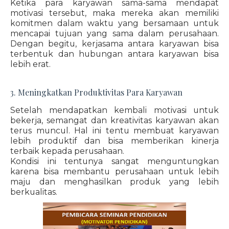
Ketika para karyawan sama-sama mendapat
motivasi tersebut, maka mereka akan memiliki
komitmen dalam waktu yang bersamaan untuk
mencapai tujuan yang sama dalam perusahaan.
Dengan begitu, kerjasama antara karyawan bisa
terbentuk dan hubungan antara karyawan bisa
lebih erat.
3. Meningkatkan Produktivitas Para Karyawan
Setelah mendapatkan kembali motivasi untuk
bekerja, semangat dan kreativitas karyawan akan
terus muncul. Hal ini tentu membuat karyawan
lebih produktif dan bisa memberikan kinerja
terbaik kepada perusahaan.
Kondisi ini tentunya sangat menguntungkan
karena bisa membantu perusahaan untuk lebih
maju dan menghasilkan produk yang lebih
berkualitas.