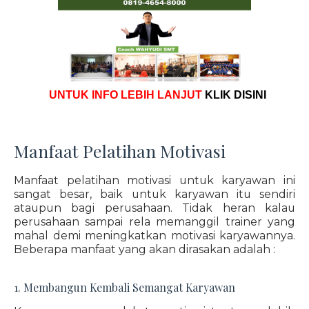
UNTUK INFO LEBIH LANJUT
KLIK DISINI
Manfaat Pelatihan Motivasi
Manfaat pelatihan motivasi untuk karyawan ini
sangat besar, baik untuk karyawan itu sendiri
ataupun bagi perusahaan. Tidak heran kalau
perusahaan sampai rela memanggil trainer yang
mahal demi meningkatkan motivasi karyawannya.
Beberapa manfaat yang akan dirasakan adalah :
1. Membangun Kembali Semangat Karyawan