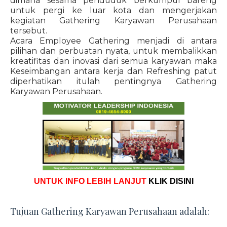
dimana sesama penduduk berkumpul bareng
untuk pergi ke luar kota dan mengerjakan
kegiatan Gathering Karyawan Perusahaan
tersebut.
Acara Employee Gathering menjadi di antara
pilihan dan perbuatan nyata, untuk membalikkan
kreatifitas dan inovasi dari semua karyawan maka
Keseimbangan antara kerja dan Refreshing patut
diperhatikan itulah pentingnya Gathering
Karyawan Perusahaan.
UNTUK INFO LEBIH LANJUT
KLIK DISINI
Tujuan Gathering Karyawan Perusahaan adalah: