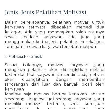
Jenis-Jenis Pelatihan Motivasi
Dalam penerapannya, pelatihan motivasi untuk
karyawan ternyata dibedakan menjadi dua
kategori. Ada yang menerapkan salah satunya
sesuai keadaan karyawan, ada juga yang
menggunakan kedua jenis pelatihan ini sekaligus.
Jenis-jenis motivasi karyawan tersebut meliputi :
1. Motivasi Ekstrinsik
Sesuai istilahnya, motivasi karyawan yang
mengikuti pelatihan akan dibangkitkan melalui
faktor dari luar karyawan itu sendiri. Jadi, motivasi
akan dibangkitkan dengan memberikan
rangsangan dari luar dan banyak dicari oleh
karyawan.
Misalnya saja motivasi berupa kenaikan jabatan
seseorang, tingginya gaji seorang karyawan yang
memiliki motivasi tertentu, serta kemajuan
perusahaan di masa mendatang yang