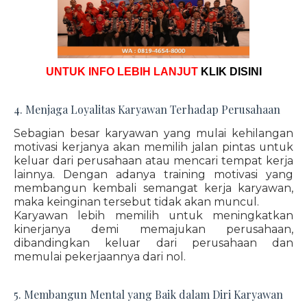
UNTUK INFO LEBIH LANJUT
KLIK DISINI
4. Menjaga Loyalitas Karyawan Terhadap Perusahaan
Sebagian besar karyawan yang mulai kehilangan
motivasi kerjanya akan memilih jalan pintas untuk
keluar dari perusahaan atau mencari tempat kerja
lainnya. Dengan adanya training motivasi yang
membangun kembali semangat kerja karyawan,
maka keinginan tersebut tidak akan muncul.
Karyawan lebih memilih untuk meningkatkan
kinerjanya demi memajukan perusahaan,
dibandingkan keluar dari perusahaan dan
memulai pekerjaannya dari nol.
5. Membangun Mental yang Baik dalam Diri Karyawan