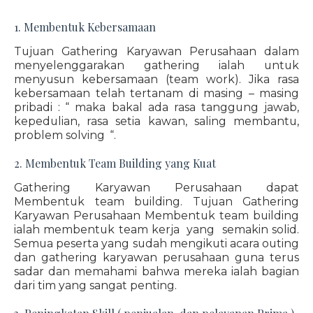
1. Membentuk Kebersamaan
Tujuan Gathering Karyawan Perusahaan dalam
menyelenggarakan gathering ialah untuk
menyusun kebersamaan (team work). Jika rasa
kebersamaan telah tertanam di masing – masing
pribadi : “ maka bakal ada rasa tanggung jawab,
kepedulian, rasa setia kawan, saling membantu,
problem solving “.
2. Membentuk Team Building yang Kuat
Gathering Karyawan Perusahaan dapat
Membentuk team building. Tujuan Gathering
Karyawan Perusahaan Membentuk team building
ialah membentuk team kerja yang semakin solid.
Semua peserta yang sudah mengikuti acara outing
dan gathering karyawan perusahaan guna terus
sadar dan memahami bahwa mereka ialah bagian
dari tim yang sangat penting.