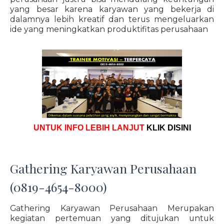
yang besar karena karyawan yang bekerja di
dalamnya lebih kreatif dan terus mengeluarkan
ide yang meningkatkan produktifitas perusahaan
UNTUK INFO LEBIH LANJUT
KLIK DISINI
Gathering Karyawan Perusahaan
(0819-4654-8000)
Gathering Karyawan Perusahaan Merupakan
kegiatan pertemuan yang ditujukan untuk