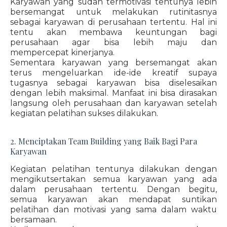
Karyawan yang sudah termotivasi tentunya lebih
bersemangat untuk melakukan rutinitasnya
sebagai karyawan di perusahaan tertentu. Hal ini
tentu akan membawa keuntungan bagi
perusahaan agar bisa lebih maju dan
mempercepat kinerjanya.
Sementara karyawan yang bersemangat akan
terus mengeluarkan ide-ide kreatif supaya
tugasnya sebagai karyawan bisa diselesaikan
dengan lebih maksimal. Manfaat ini bisa dirasakan
langsung oleh perusahaan dan karyawan setelah
kegiatan pelatihan sukses dilakukan.
2. Menciptakan Team Building yang Baik Bagi Para
Karyawan
Kegiatan pelatihan tentunya dilakukan dengan
mengikutsertakan semua karyawan yang ada
dalam perusahaan tertentu. Dengan begitu,
semua karyawan akan mendapat suntikan
pelatihan dan motivasi yang sama dalam waktu
bersamaan.