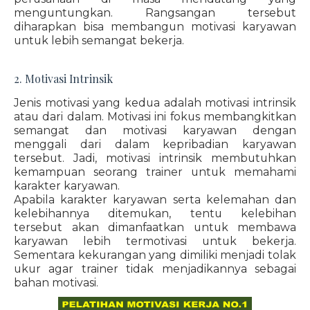
menguntungkan. Rangsangan tersebut
diharapkan bisa membangun motivasi karyawan
untuk lebih semangat bekerja.
2. Motivasi Intrinsik
Jenis motivasi yang kedua adalah motivasi intrinsik
atau dari dalam. Motivasi ini fokus membangkitkan
semangat dan motivasi karyawan dengan
menggali dari dalam kepribadian karyawan
tersebut. Jadi, motivasi intrinsik membutuhkan
kemampuan seorang trainer untuk memahami
karakter karyawan.
Apabila karakter karyawan serta kelemahan dan
kelebihannya ditemukan, tentu kelebihan
tersebut akan dimanfaatkan untuk membawa
karyawan lebih termotivasi untuk bekerja.
Sementara kekurangan yang dimiliki menjadi tolak
ukur agar trainer tidak menjadikannya sebagai
bahan motivasi.