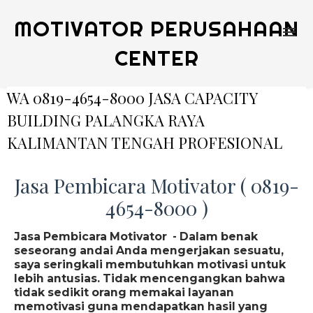
MOTIVATOR PERUSAHAAN
CENTER
WA 0819-4654-8000 JASA CAPACITY
BUILDING PALANGKA RAYA
KALIMANTAN TENGAH PROFESIONAL
Jasa Pembicara Motivator ( 0819-
4654-8000 )
Jasa Pembicara Motivator - Dalam benak
seseorang andai Anda mengerjakan sesuatu,
saya seringkali membutuhkan motivasi untuk
lebih antusias. Tidak mencengangkan bahwa
tidak sedikit orang memakai layanan
memotivasi guna mendapatkan hasil yang