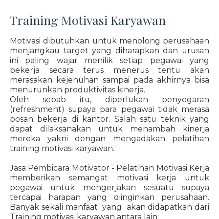
Training Motivasi Karyawan
Motivasi dibutuhkan untuk menolong perusahaan
menjangkau target yang diharapkan dan urusan
ini paling wajar menilik setiap pegawai yang
bekerja secara terus menerus tentu akan
merasakan kejenuhan sampai pada akhirnya bisa
menurunkan produktivitas kinerja.
Oleh sebab itu, diperlukan penyegaran
(refreshment) supaya para pegawai tidak merasa
bosan bekerja di kantor. Salah satu teknik yang
dapat dilaksanakan untuk menambah kinerja
mereka yakni dengan mengadakan pelatihan
training motivasi karyawan.
Jasa Pembicara Motivator - Pelatihan Motivasi Kerja
memberikan semangat motivasi kerja untuk
pegawai untuk mengerjakan sesuatu supaya
tercapai harapan yang diinginkan perusahaan.
Banyak sekali manfaat yang akan didapatkan dari
Training motivasi karyawan antara lain: