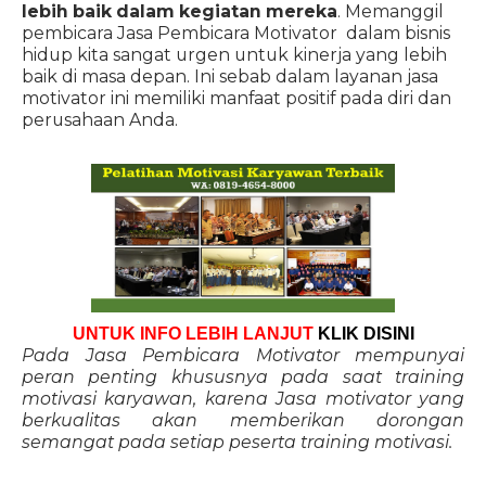
lebih baik dalam kegiatan mereka
. Memanggil
pembicara Jasa Pembicara Motivator dalam bisnis
hidup kita sangat urgen untuk kinerja yang lebih
baik di masa depan. Ini sebab dalam layanan jasa
motivator ini memiliki manfaat positif pada diri dan
perusahaan Anda.
UNTUK INFO LEBIH LANJUT
KLIK DISINI
Pada Jasa Pembicara Motivator mempunyai
peran penting khususnya pada saat training
motivasi karyawan, karena Jasa motivator yang
berkualitas akan memberikan dorongan
semangat pada setiap peserta training motivasi.