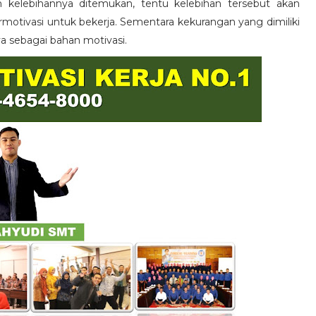
n kelebihannya ditemukan, tentu kelebihan tersebut akan
otivasi untuk bekerja. Sementara kekurangan yang dimiliki
ya sebagai bahan motivasi.