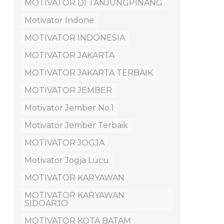
MOTIVATOR DI TANJUNGPINANG
Motivator Indone
MOTIVATOR INDONESIA
MOTIVATOR JAKARTA
MOTIVATOR JAKARTA TERBAIK
MOTIVATOR JEMBER
Motivator Jember No.1
Motivator Jember Terbaik
MOTIVATOR JOGJA
Motivator Jogja Lucu
MOTIVATOR KARYAWAN
MOTIVATOR KARYAWAN
SIDOARJO
MOTIVATOR KOTA BATAM