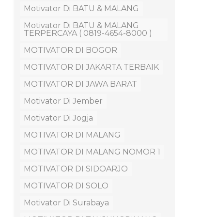
Motivator Di BATU & MALANG
Motivator Di BATU & MALANG
TERPERCAYA ( 0819-4654-8000 )
MOTIVATOR DI BOGOR
MOTIVATOR DI JAKARTA TERBAIK
MOTIVATOR DI JAWA BARAT
Motivator Di Jember
Motivator Di Jogja
MOTIVATOR DI MALANG
MOTIVATOR DI MALANG NOMOR 1
MOTIVATOR DI SIDOARJO
MOTIVATOR DI SOLO
Motivator Di Surabaya