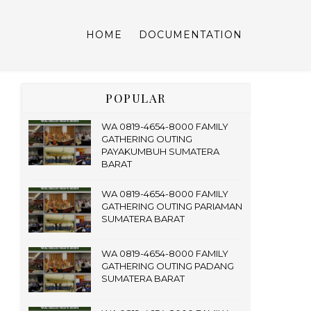
HOME
DOCUMENTATION
POPULAR
WA 0819-4654-8000 FAMILY
GATHERING OUTING
PAYAKUMBUH SUMATERA
BARAT
WA 0819-4654-8000 FAMILY
GATHERING OUTING PARIAMAN
SUMATERA BARAT
WA 0819-4654-8000 FAMILY
GATHERING OUTING PADANG
SUMATERA BARAT