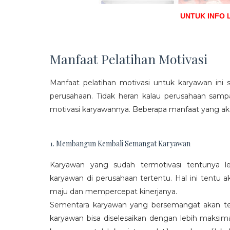
UNTUK INFO 
Manfaat Pelatihan Motivasi
Manfaat pelatihan motivasi untuk karyawan ini s
perusahaan. Tidak heran kalau perusahaan sam
motivasi karyawannya. Beberapa manfaat yang aka
1. Membangun Kembali Semangat Karyawan
Karyawan yang sudah termotivasi tentunya l
karyawan di perusahaan tertentu. Hal ini tentu
maju dan mempercepat kinerjanya.
Sementara karyawan yang bersemangat akan ter
karyawan bisa diselesaikan dengan lebih maksima