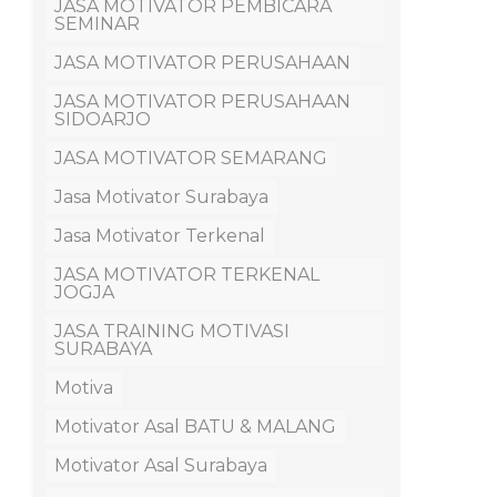
JASA MOTIVATOR PEMBICARA
SEMINAR
JASA MOTIVATOR PERUSAHAAN
JASA MOTIVATOR PERUSAHAAN
SIDOARJO
JASA MOTIVATOR SEMARANG
Jasa Motivator Surabaya
Jasa Motivator Terkenal
JASA MOTIVATOR TERKENAL
JOGJA
JASA TRAINING MOTIVASI
SURABAYA
Motiva
Motivator Asal BATU & MALANG
Motivator Asal Surabaya