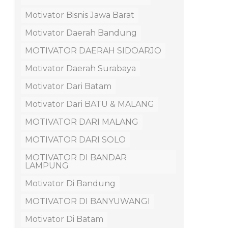
Motivator Bisnis Jawa Barat
Motivator Daerah Bandung
MOTIVATOR DAERAH SIDOARJO
Motivator Daerah Surabaya
Motivator Dari Batam
Motivator Dari BATU & MALANG
MOTIVATOR DARI MALANG
MOTIVATOR DARI SOLO
MOTIVATOR DI BANDAR
LAMPUNG
Motivator Di Bandung
MOTIVATOR DI BANYUWANGI
Motivator Di Batam