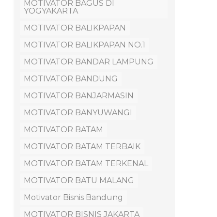
MOTIVATOR BAGUS DI
YOGYAKARTA
MOTIVATOR BALIKPAPAN
MOTIVATOR BALIKPAPAN NO.1
MOTIVATOR BANDAR LAMPUNG
MOTIVATOR BANDUNG
MOTIVATOR BANJARMASIN
MOTIVATOR BANYUWANGI
MOTIVATOR BATAM
MOTIVATOR BATAM TERBAIK
MOTIVATOR BATAM TERKENAL
MOTIVATOR BATU MALANG
Motivator Bisnis Bandung
MOTIVATOR BISNIS JAKARTA