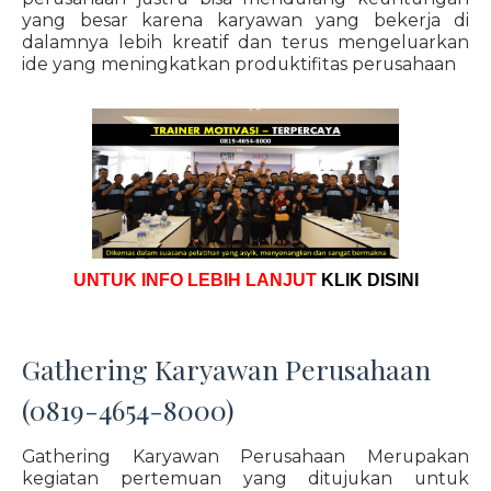
yang besar karena karyawan yang bekerja di
dalamnya lebih kreatif dan terus mengeluarkan
ide yang meningkatkan produktifitas perusahaan
UNTUK INFO LEBIH LANJUT
KLIK DISINI
Gathering Karyawan Perusahaan
(0819-4654-8000)
Gathering Karyawan Perusahaan Merupakan
kegiatan pertemuan yang ditujukan untuk