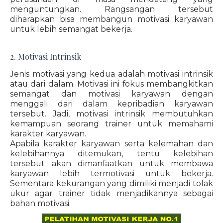
menguntungkan. Rangsangan tersebut
diharapkan bisa membangun motivasi karyawan
untuk lebih semangat bekerja.
2. Motivasi Intrinsik
Jenis motivasi yang kedua adalah motivasi intrinsik
atau dari dalam. Motivasi ini fokus membangkitkan
semangat dan motivasi karyawan dengan
menggali dari dalam kepribadian karyawan
tersebut. Jadi, motivasi intrinsik membutuhkan
kemampuan seorang trainer untuk memahami
karakter karyawan.
Apabila karakter karyawan serta kelemahan dan
kelebihannya ditemukan, tentu kelebihan
tersebut akan dimanfaatkan untuk membawa
karyawan lebih termotivasi untuk bekerja.
Sementara kekurangan yang dimiliki menjadi tolak
ukur agar trainer tidak menjadikannya sebagai
bahan motivasi.