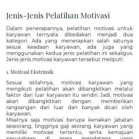
Jenis-Jenis Pelatihan Motivasi
Dalam penerapannya, pelatihan motivasi untuk
karyawan ternyata dibedakan menjadi dua
kategori. Ada yang menerapkan salah satunya
sesuai keadaan karyawan, ada juga yang
menggunakan kedua jenis pelatihan ini sekaligus.
Jenis-jenis motivasi karyawan tersebut meliputi :
1. Motivasi Ekstrinsik
Sesuai istilahnya, motivasi karyawan yang
mengikuti pelatihan akan dibangkitkan melalui
faktor dari luar karyawan itu sendiri. Jadi, motivasi
akan dibangkitkan dengan memberikan
rangsangan dari luar dan banyak dicari oleh
karyawan.
Misalnya saja motivasi berupa kenaikan jabatan
seseorang, tingginya gaji seorang karyawan yang
memiliki motivasi tertentu, serta kemajuan
perusahaan di masa mendatang yang