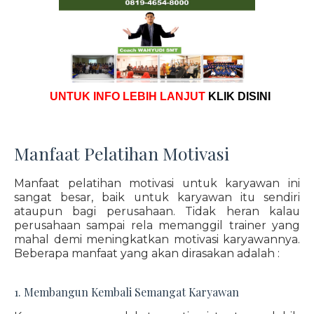
UNTUK INFO LEBIH LANJUT
KLIK DISINI
Manfaat Pelatihan Motivasi
Manfaat pelatihan motivasi untuk karyawan ini
sangat besar, baik untuk karyawan itu sendiri
ataupun bagi perusahaan. Tidak heran kalau
perusahaan sampai rela memanggil trainer yang
mahal demi meningkatkan motivasi karyawannya.
Beberapa manfaat yang akan dirasakan adalah :
1. Membangun Kembali Semangat Karyawan