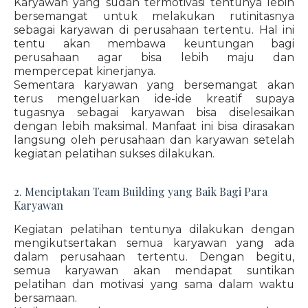
Karyawan yang sudah termotivasi tentunya lebih
bersemangat untuk melakukan rutinitasnya
sebagai karyawan di perusahaan tertentu. Hal ini
tentu akan membawa keuntungan bagi
perusahaan agar bisa lebih maju dan
mempercepat kinerjanya.
Sementara karyawan yang bersemangat akan
terus mengeluarkan ide-ide kreatif supaya
tugasnya sebagai karyawan bisa diselesaikan
dengan lebih maksimal. Manfaat ini bisa dirasakan
langsung oleh perusahaan dan karyawan setelah
kegiatan pelatihan sukses dilakukan.
2. Menciptakan Team Building yang Baik Bagi Para
Karyawan
Kegiatan pelatihan tentunya dilakukan dengan
mengikutsertakan semua karyawan yang ada
dalam perusahaan tertentu. Dengan begitu,
semua karyawan akan mendapat suntikan
pelatihan dan motivasi yang sama dalam waktu
bersamaan.