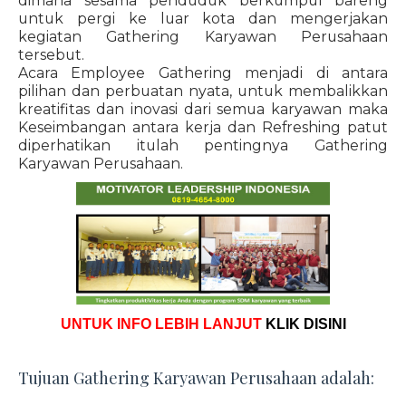
dimana sesama penduduk berkumpul bareng
untuk pergi ke luar kota dan mengerjakan
kegiatan Gathering Karyawan Perusahaan
tersebut.
Acara Employee Gathering menjadi di antara
pilihan dan perbuatan nyata, untuk membalikkan
kreatifitas dan inovasi dari semua karyawan maka
Keseimbangan antara kerja dan Refreshing patut
diperhatikan itulah pentingnya Gathering
Karyawan Perusahaan.
UNTUK INFO LEBIH LANJUT
KLIK DISINI
Tujuan Gathering Karyawan Perusahaan adalah: