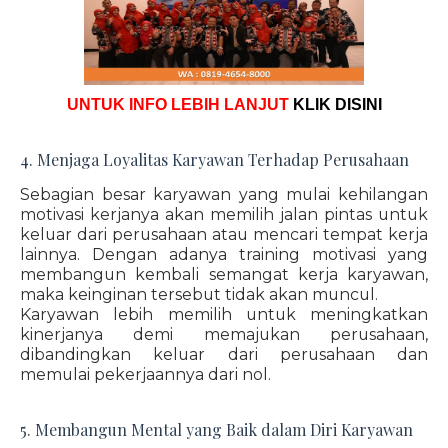
UNTUK INFO LEBIH LANJUT
KLIK DISINI
4. Menjaga Loyalitas Karyawan Terhadap Perusahaan
Sebagian besar karyawan yang mulai kehilangan
motivasi kerjanya akan memilih jalan pintas untuk
keluar dari perusahaan atau mencari tempat kerja
lainnya. Dengan adanya training motivasi yang
membangun kembali semangat kerja karyawan,
maka keinginan tersebut tidak akan muncul.
Karyawan lebih memilih untuk meningkatkan
kinerjanya demi memajukan perusahaan,
dibandingkan keluar dari perusahaan dan
memulai pekerjaannya dari nol.
5. Membangun Mental yang Baik dalam Diri Karyawan