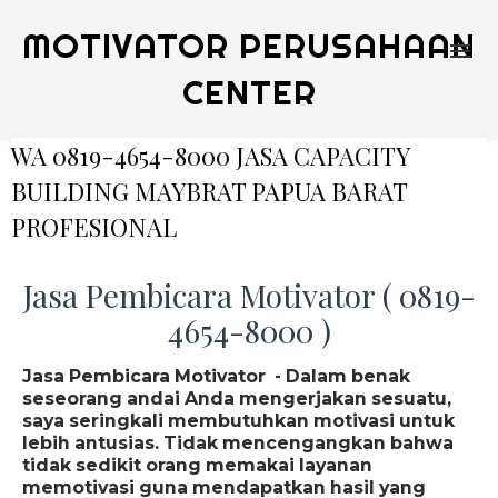
MOTIVATOR PERUSAHAAN
CENTER
WA 0819-4654-8000 JASA CAPACITY
BUILDING MAYBRAT PAPUA BARAT
PROFESIONAL
Jasa Pembicara Motivator ( 0819-
4654-8000 )
Jasa Pembicara Motivator - Dalam benak
seseorang andai Anda mengerjakan sesuatu,
saya seringkali membutuhkan motivasi untuk
lebih antusias. Tidak mencengangkan bahwa
tidak sedikit orang memakai layanan
memotivasi guna mendapatkan hasil yang