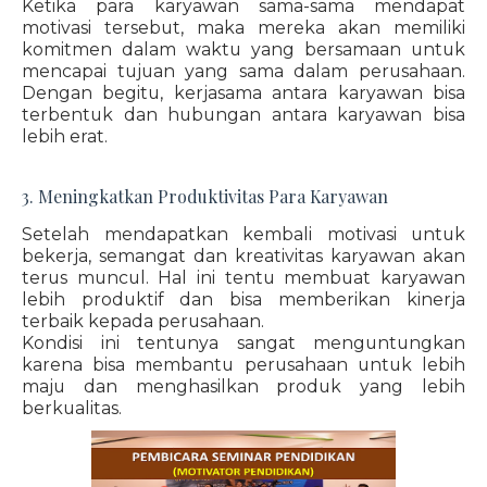
Ketika para karyawan sama-sama mendapat
motivasi tersebut, maka mereka akan memiliki
komitmen dalam waktu yang bersamaan untuk
mencapai tujuan yang sama dalam perusahaan.
Dengan begitu, kerjasama antara karyawan bisa
terbentuk dan hubungan antara karyawan bisa
lebih erat.
3. Meningkatkan Produktivitas Para Karyawan
Setelah mendapatkan kembali motivasi untuk
bekerja, semangat dan kreativitas karyawan akan
terus muncul. Hal ini tentu membuat karyawan
lebih produktif dan bisa memberikan kinerja
terbaik kepada perusahaan.
Kondisi ini tentunya sangat menguntungkan
karena bisa membantu perusahaan untuk lebih
maju dan menghasilkan produk yang lebih
berkualitas.