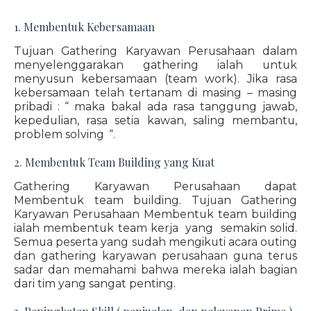
1. Membentuk Kebersamaan
Tujuan Gathering Karyawan Perusahaan dalam
menyelenggarakan gathering ialah untuk
menyusun kebersamaan (team work). Jika rasa
kebersamaan telah tertanam di masing – masing
pribadi : “ maka bakal ada rasa tanggung jawab,
kepedulian, rasa setia kawan, saling membantu,
problem solving “.
2. Membentuk Team Building yang Kuat
Gathering Karyawan Perusahaan dapat
Membentuk team building. Tujuan Gathering
Karyawan Perusahaan Membentuk team building
ialah membentuk team kerja yang semakin solid.
Semua peserta yang sudah mengikuti acara outing
dan gathering karyawan perusahaan guna terus
sadar dan memahami bahwa mereka ialah bagian
dari tim yang sangat penting.