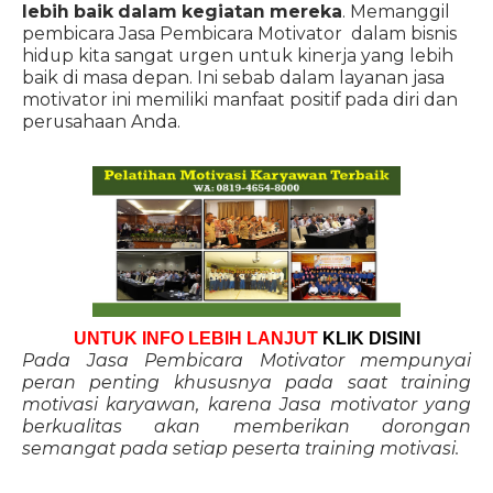
lebih baik dalam kegiatan mereka
. Memanggil
pembicara Jasa Pembicara Motivator dalam bisnis
hidup kita sangat urgen untuk kinerja yang lebih
baik di masa depan. Ini sebab dalam layanan jasa
motivator ini memiliki manfaat positif pada diri dan
perusahaan Anda.
UNTUK INFO LEBIH LANJUT
KLIK DISINI
Pada Jasa Pembicara Motivator mempunyai
peran penting khususnya pada saat training
motivasi karyawan, karena Jasa motivator yang
berkualitas akan memberikan dorongan
semangat pada setiap peserta training motivasi.