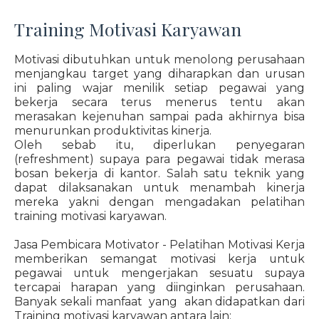
Training Motivasi Karyawan
Motivasi dibutuhkan untuk menolong perusahaan
menjangkau target yang diharapkan dan urusan
ini paling wajar menilik setiap pegawai yang
bekerja secara terus menerus tentu akan
merasakan kejenuhan sampai pada akhirnya bisa
menurunkan produktivitas kinerja.
Oleh sebab itu, diperlukan penyegaran
(refreshment) supaya para pegawai tidak merasa
bosan bekerja di kantor. Salah satu teknik yang
dapat dilaksanakan untuk menambah kinerja
mereka yakni dengan mengadakan pelatihan
training motivasi karyawan.
Jasa Pembicara Motivator - Pelatihan Motivasi Kerja
memberikan semangat motivasi kerja untuk
pegawai untuk mengerjakan sesuatu supaya
tercapai harapan yang diinginkan perusahaan.
Banyak sekali manfaat yang akan didapatkan dari
Training motivasi karyawan antara lain: