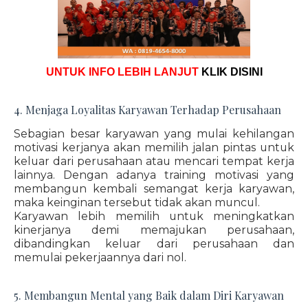
UNTUK INFO LEBIH LANJUT
KLIK DISINI
4. Menjaga Loyalitas Karyawan Terhadap Perusahaan
Sebagian besar karyawan yang mulai kehilangan
motivasi kerjanya akan memilih jalan pintas untuk
keluar dari perusahaan atau mencari tempat kerja
lainnya. Dengan adanya training motivasi yang
membangun kembali semangat kerja karyawan,
maka keinginan tersebut tidak akan muncul.
Karyawan lebih memilih untuk meningkatkan
kinerjanya demi memajukan perusahaan,
dibandingkan keluar dari perusahaan dan
memulai pekerjaannya dari nol.
5. Membangun Mental yang Baik dalam Diri Karyawan