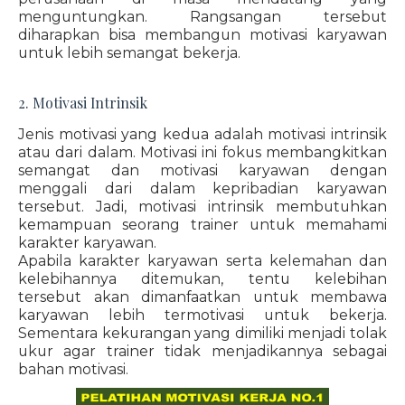
menguntungkan. Rangsangan tersebut
diharapkan bisa membangun motivasi karyawan
untuk lebih semangat bekerja.
2. Motivasi Intrinsik
Jenis motivasi yang kedua adalah motivasi intrinsik
atau dari dalam. Motivasi ini fokus membangkitkan
semangat dan motivasi karyawan dengan
menggali dari dalam kepribadian karyawan
tersebut. Jadi, motivasi intrinsik membutuhkan
kemampuan seorang trainer untuk memahami
karakter karyawan.
Apabila karakter karyawan serta kelemahan dan
kelebihannya ditemukan, tentu kelebihan
tersebut akan dimanfaatkan untuk membawa
karyawan lebih termotivasi untuk bekerja.
Sementara kekurangan yang dimiliki menjadi tolak
ukur agar trainer tidak menjadikannya sebagai
bahan motivasi.