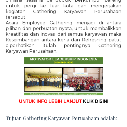
dimana sesama penduduk berkumpul bareng
untuk pergi ke luar kota dan mengerjakan
kegiatan Gathering Karyawan Perusahaan
tersebut.
Acara Employee Gathering menjadi di antara
pilihan dan perbuatan nyata, untuk membalikkan
kreatifitas dan inovasi dari semua karyawan maka
Keseimbangan antara kerja dan Refreshing patut
diperhatikan itulah pentingnya Gathering
Karyawan Perusahaan.
UNTUK INFO LEBIH LANJUT
KLIK DISINI
Tujuan Gathering Karyawan Perusahaan adalah: