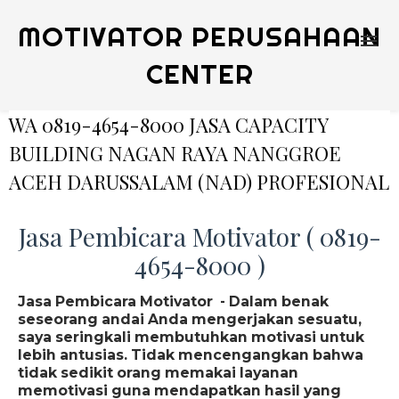
MOTIVATOR PERUSAHAAN
CENTER
WA 0819-4654-8000 JASA CAPACITY
BUILDING NAGAN RAYA NANGGROE
ACEH DARUSSALAM (NAD) PROFESIONAL
Jasa Pembicara Motivator ( 0819-
4654-8000 )
Jasa Pembicara Motivator - Dalam benak
seseorang andai Anda mengerjakan sesuatu,
saya seringkali membutuhkan motivasi untuk
lebih antusias. Tidak mencengangkan bahwa
tidak sedikit orang memakai layanan
memotivasi guna mendapatkan hasil yang