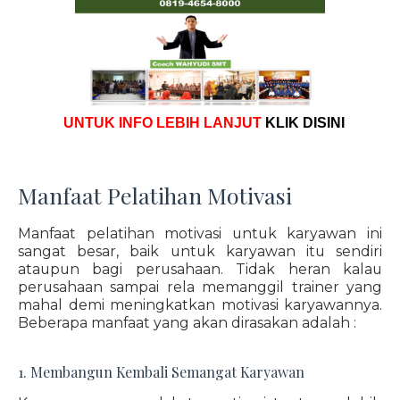
UNTUK INFO LEBIH LANJUT
KLIK DISINI
Manfaat Pelatihan Motivasi
Manfaat pelatihan motivasi untuk karyawan ini
sangat besar, baik untuk karyawan itu sendiri
ataupun bagi perusahaan. Tidak heran kalau
perusahaan sampai rela memanggil trainer yang
mahal demi meningkatkan motivasi karyawannya.
Beberapa manfaat yang akan dirasakan adalah :
1. Membangun Kembali Semangat Karyawan