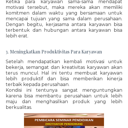
Ketika para karyawan sama-sama mendapat
motivasi tersebut, maka mereka akan memiliki
komitmen dalam waktu yang bersamaan untuk
mencapai tujuan yang sama dalam perusahaan.
Dengan begitu, kerjasama antara karyawan bisa
terbentuk dan hubungan antara karyawan bisa
lebih erat.
3. Meningkatkan Produktivitas Para Karyawan
Setelah mendapatkan kembali motivasi untuk
bekerja, semangat dan kreativitas karyawan akan
terus muncul. Hal ini tentu membuat karyawan
lebih produktif dan bisa memberikan kinerja
terbaik kepada perusahaan.
Kondisi ini tentunya sangat menguntungkan
karena bisa membantu perusahaan untuk lebih
maju dan menghasilkan produk yang lebih
berkualitas.