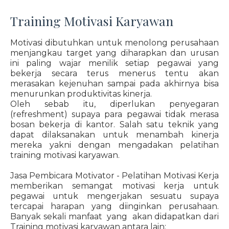
Training Motivasi Karyawan
Motivasi dibutuhkan untuk menolong perusahaan
menjangkau target yang diharapkan dan urusan
ini paling wajar menilik setiap pegawai yang
bekerja secara terus menerus tentu akan
merasakan kejenuhan sampai pada akhirnya bisa
menurunkan produktivitas kinerja.
Oleh sebab itu, diperlukan penyegaran
(refreshment) supaya para pegawai tidak merasa
bosan bekerja di kantor. Salah satu teknik yang
dapat dilaksanakan untuk menambah kinerja
mereka yakni dengan mengadakan pelatihan
training motivasi karyawan.
Jasa Pembicara Motivator - Pelatihan Motivasi Kerja
memberikan semangat motivasi kerja untuk
pegawai untuk mengerjakan sesuatu supaya
tercapai harapan yang diinginkan perusahaan.
Banyak sekali manfaat yang akan didapatkan dari
Training motivasi karyawan antara lain: