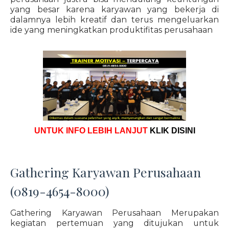
yang besar karena karyawan yang bekerja di
dalamnya lebih kreatif dan terus mengeluarkan
ide yang meningkatkan produktifitas perusahaan
UNTUK INFO LEBIH LANJUT
KLIK DISINI
Gathering Karyawan Perusahaan
(0819-4654-8000)
Gathering Karyawan Perusahaan Merupakan
kegiatan pertemuan yang ditujukan untuk