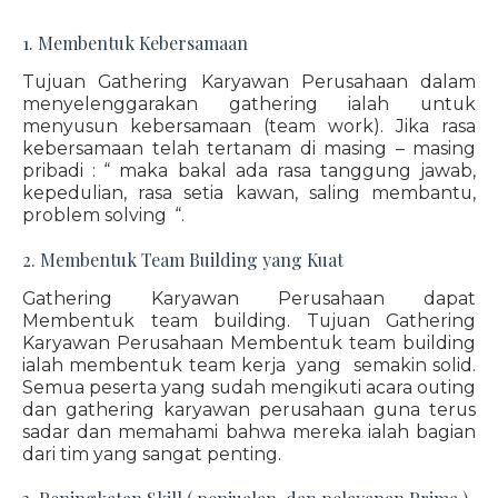
1. Membentuk Kebersamaan
Tujuan Gathering Karyawan Perusahaan dalam
menyelenggarakan gathering ialah untuk
menyusun kebersamaan (team work). Jika rasa
kebersamaan telah tertanam di masing – masing
pribadi : “ maka bakal ada rasa tanggung jawab,
kepedulian, rasa setia kawan, saling membantu,
problem solving “.
2. Membentuk Team Building yang Kuat
Gathering Karyawan Perusahaan dapat
Membentuk team building. Tujuan Gathering
Karyawan Perusahaan Membentuk team building
ialah membentuk team kerja yang semakin solid.
Semua peserta yang sudah mengikuti acara outing
dan gathering karyawan perusahaan guna terus
sadar dan memahami bahwa mereka ialah bagian
dari tim yang sangat penting.