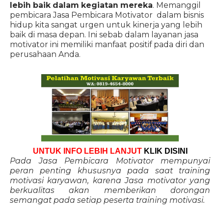
lebih baik dalam kegiatan mereka
. Memanggil
pembicara Jasa Pembicara Motivator dalam bisnis
hidup kita sangat urgen untuk kinerja yang lebih
baik di masa depan. Ini sebab dalam layanan jasa
motivator ini memiliki manfaat positif pada diri dan
perusahaan Anda.
UNTUK INFO LEBIH LANJUT
KLIK DISINI
Pada Jasa Pembicara Motivator mempunyai
peran penting khususnya pada saat training
motivasi karyawan, karena Jasa motivator yang
berkualitas akan memberikan dorongan
semangat pada setiap peserta training motivasi.