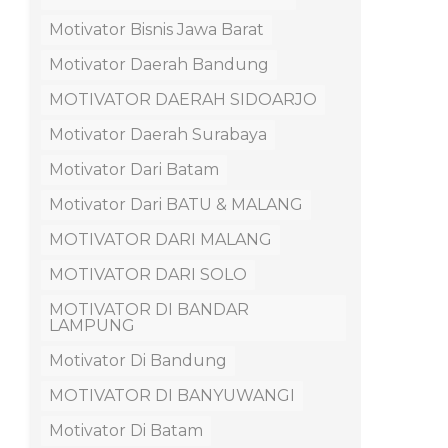
Motivator Bisnis Jawa Barat
Motivator Daerah Bandung
MOTIVATOR DAERAH SIDOARJO
Motivator Daerah Surabaya
Motivator Dari Batam
Motivator Dari BATU & MALANG
MOTIVATOR DARI MALANG
MOTIVATOR DARI SOLO
MOTIVATOR DI BANDAR
LAMPUNG
Motivator Di Bandung
MOTIVATOR DI BANYUWANGI
Motivator Di Batam