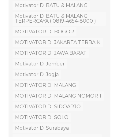
Motivator Di BATU & MALANG
Motivator Di BATU & MALANG
TERPERCAYA ( 0819-4654-8000 )
MOTIVATOR DI BOGOR
MOTIVATOR DI JAKARTA TERBAIK
MOTIVATOR DI JAWA BARAT
Motivator Di Jember
Motivator Di Jogja
MOTIVATOR DI MALANG
MOTIVATOR DI MALANG NOMOR 1
MOTIVATOR DI SIDOARJO
MOTIVATOR DI SOLO
Motivator Di Surabaya