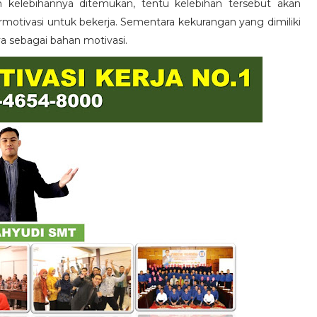
n kelebihannya ditemukan, tentu kelebihan tersebut akan
otivasi untuk bekerja. Sementara kekurangan yang dimiliki
ya sebagai bahan motivasi.