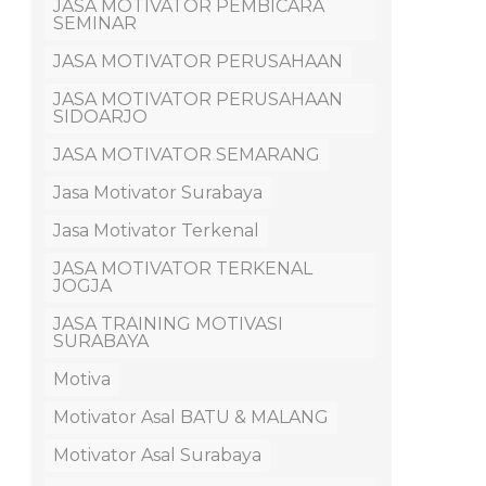
JASA MOTIVATOR PEMBICARA
SEMINAR
JASA MOTIVATOR PERUSAHAAN
JASA MOTIVATOR PERUSAHAAN
SIDOARJO
JASA MOTIVATOR SEMARANG
Jasa Motivator Surabaya
Jasa Motivator Terkenal
JASA MOTIVATOR TERKENAL
JOGJA
JASA TRAINING MOTIVASI
SURABAYA
Motiva
Motivator Asal BATU & MALANG
Motivator Asal Surabaya