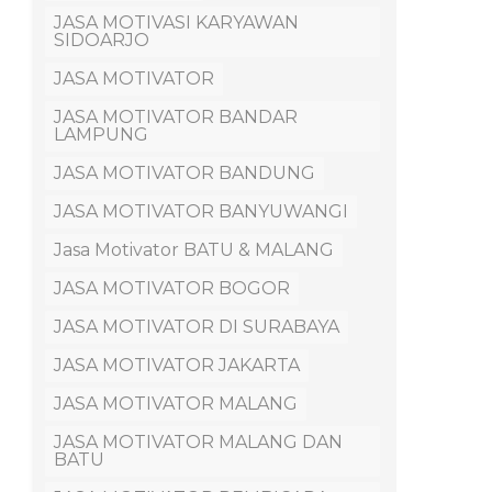
JASA MOTIVASI KARYAWAN
SIDOARJO
JASA MOTIVATOR
JASA MOTIVATOR BANDAR
LAMPUNG
JASA MOTIVATOR BANDUNG
JASA MOTIVATOR BANYUWANGI
Jasa Motivator BATU & MALANG
JASA MOTIVATOR BOGOR
JASA MOTIVATOR DI SURABAYA
JASA MOTIVATOR JAKARTA
JASA MOTIVATOR MALANG
JASA MOTIVATOR MALANG DAN
BATU