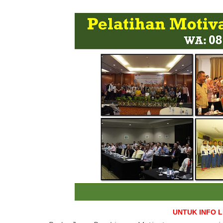
UNTUK INFO 