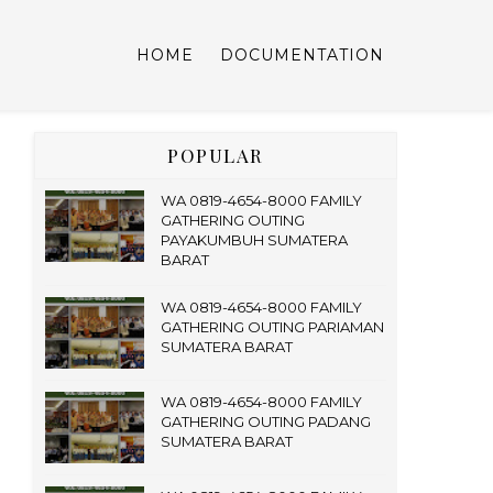
HOME
DOCUMENTATION
POPULAR
WA 0819-4654-8000 FAMILY
GATHERING OUTING
PAYAKUMBUH SUMATERA
BARAT
WA 0819-4654-8000 FAMILY
GATHERING OUTING PARIAMAN
SUMATERA BARAT
WA 0819-4654-8000 FAMILY
GATHERING OUTING PADANG
SUMATERA BARAT