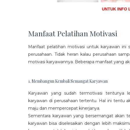
UNTUK INFO 
Manfaat Pelatihan Motivasi
Manfaat pelatihan motivasi untuk karyawan ini s
perusahaan. Tidak heran kalau perusahaan sam
motivasi karyawannya. Beberapa manfaat yang aka
1. Membangun Kembali Semangat Karyawan
Karyawan yang sudah termotivasi tentunya l
karyawan di perusahaan tertentu. Hal ini tentu
maju dan mempercepat kinerjanya.
Sementara karyawan yang bersemangat akan ter
karyawan bisa diselesaikan dengan lebih maksima