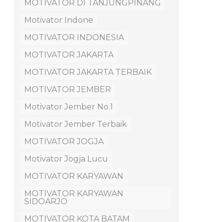
MOTIVATOR DI TANJUNGPINANG
Motivator Indone
MOTIVATOR INDONESIA
MOTIVATOR JAKARTA
MOTIVATOR JAKARTA TERBAIK
MOTIVATOR JEMBER
Motivator Jember No.1
Motivator Jember Terbaik
MOTIVATOR JOGJA
Motivator Jogja Lucu
MOTIVATOR KARYAWAN
MOTIVATOR KARYAWAN
SIDOARJO
MOTIVATOR KOTA BATAM