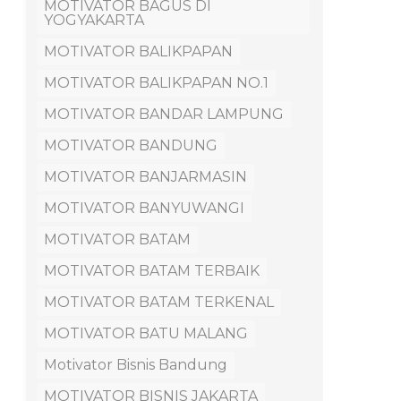
MOTIVATOR BAGUS DI
YOGYAKARTA
MOTIVATOR BALIKPAPAN
MOTIVATOR BALIKPAPAN NO.1
MOTIVATOR BANDAR LAMPUNG
MOTIVATOR BANDUNG
MOTIVATOR BANJARMASIN
MOTIVATOR BANYUWANGI
MOTIVATOR BATAM
MOTIVATOR BATAM TERBAIK
MOTIVATOR BATAM TERKENAL
MOTIVATOR BATU MALANG
Motivator Bisnis Bandung
MOTIVATOR BISNIS JAKARTA