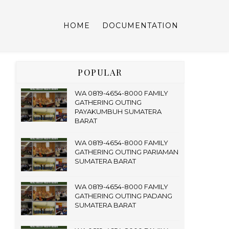
HOME
DOCUMENTATION
POPULAR
WA 0819-4654-8000 FAMILY
GATHERING OUTING
PAYAKUMBUH SUMATERA
BARAT
WA 0819-4654-8000 FAMILY
GATHERING OUTING PARIAMAN
SUMATERA BARAT
WA 0819-4654-8000 FAMILY
GATHERING OUTING PADANG
SUMATERA BARAT