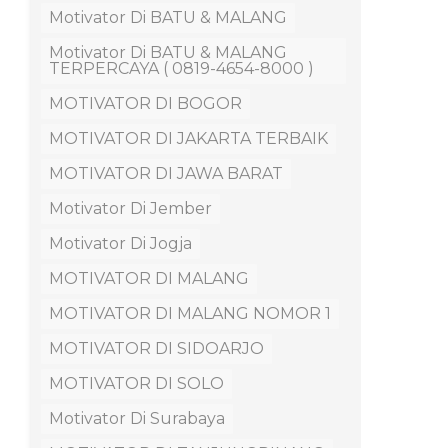
Motivator Di BATU & MALANG
Motivator Di BATU & MALANG
TERPERCAYA ( 0819-4654-8000 )
MOTIVATOR DI BOGOR
MOTIVATOR DI JAKARTA TERBAIK
MOTIVATOR DI JAWA BARAT
Motivator Di Jember
Motivator Di Jogja
MOTIVATOR DI MALANG
MOTIVATOR DI MALANG NOMOR 1
MOTIVATOR DI SIDOARJO
MOTIVATOR DI SOLO
Motivator Di Surabaya