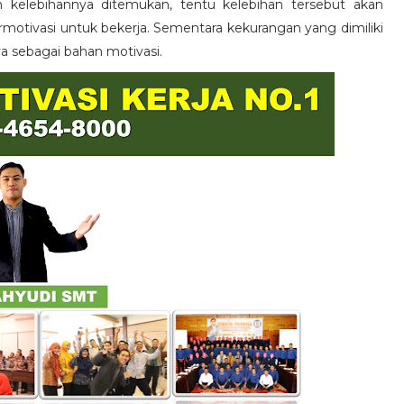
n kelebihannya ditemukan, tentu kelebihan tersebut akan
otivasi untuk bekerja. Sementara kekurangan yang dimiliki
ya sebagai bahan motivasi.