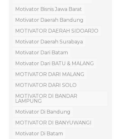
Motivator Bisnis Jawa Barat
Motivator Daerah Bandung
MOTIVATOR DAERAH SIDOARJO
Motivator Daerah Surabaya
Motivator Dari Batam
Motivator Dari BATU & MALANG
MOTIVATOR DARI MALANG
MOTIVATOR DARI SOLO
MOTIVATOR DI BANDAR
LAMPUNG
Motivator Di Bandung
MOTIVATOR DI BANYUWANGI
Motivator Di Batam