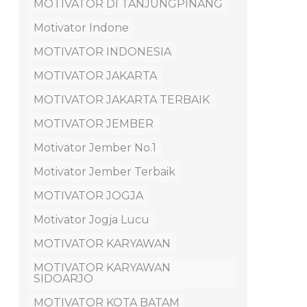
MOTIVATOR DI TANJUNGPINANG
Motivator Indone
MOTIVATOR INDONESIA
MOTIVATOR JAKARTA
MOTIVATOR JAKARTA TERBAIK
MOTIVATOR JEMBER
Motivator Jember No.1
Motivator Jember Terbaik
MOTIVATOR JOGJA
Motivator Jogja Lucu
MOTIVATOR KARYAWAN
MOTIVATOR KARYAWAN
SIDOARJO
MOTIVATOR KOTA BATAM