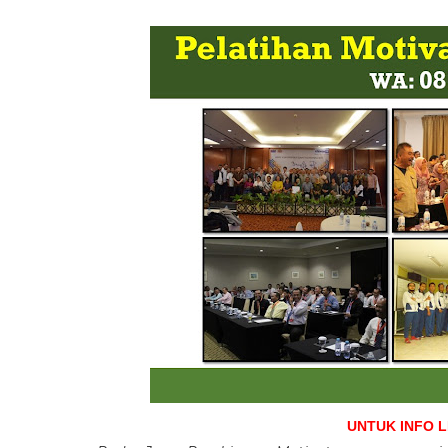
UNTUK INFO 