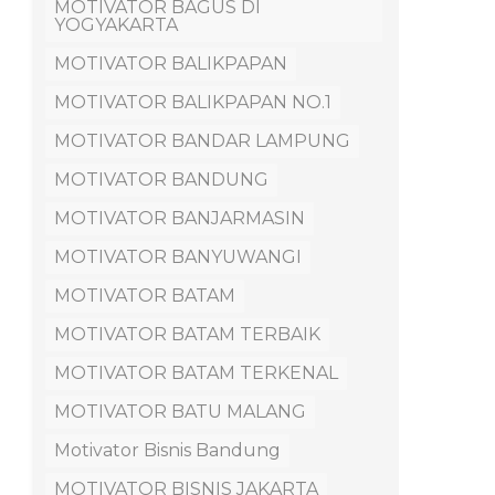
MOTIVATOR BAGUS DI
YOGYAKARTA
MOTIVATOR BALIKPAPAN
MOTIVATOR BALIKPAPAN NO.1
MOTIVATOR BANDAR LAMPUNG
MOTIVATOR BANDUNG
MOTIVATOR BANJARMASIN
MOTIVATOR BANYUWANGI
MOTIVATOR BATAM
MOTIVATOR BATAM TERBAIK
MOTIVATOR BATAM TERKENAL
MOTIVATOR BATU MALANG
Motivator Bisnis Bandung
MOTIVATOR BISNIS JAKARTA