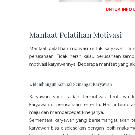
UNTUK INFO 
Manfaat Pelatihan Motivasi
Manfaat pelatihan motivasi untuk karyawan ini s
perusahaan. Tidak heran kalau perusahaan sam
motivasi karyawannya. Beberapa manfaat yang aka
1. Membangun Kembali Semangat Karyawan
Karyawan yang sudah termotivasi tentunya l
karyawan di perusahaan tertentu. Hal ini tentu
maju dan mempercepat kinerjanya.
Sementara karyawan yang bersemangat akan ter
karyawan bisa diselesaikan dengan lebih maksima