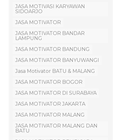
JASA MOTIVASI KARYAWAN
SIDOARJO
JASA MOTIVATOR
JASA MOTIVATOR BANDAR
LAMPUNG
JASA MOTIVATOR BANDUNG
JASA MOTIVATOR BANYUWANGI
Jasa Motivator BATU & MALANG
JASA MOTIVATOR BOGOR
JASA MOTIVATOR DI SURABAYA
JASA MOTIVATOR JAKARTA
JASA MOTIVATOR MALANG
JASA MOTIVATOR MALANG DAN
BATU