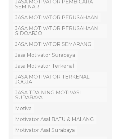
JASA MOTIVATOR PEMBICARA
SEMINAR
JASA MOTIVATOR PERUSAHAAN
JASA MOTIVATOR PERUSAHAAN
SIDOARJO
JASA MOTIVATOR SEMARANG
Jasa Motivator Surabaya
Jasa Motivator Terkenal
JASA MOTIVATOR TERKENAL
JOGJA
JASA TRAINING MOTIVASI
SURABAYA
Motiva
Motivator Asal BATU & MALANG
Motivator Asal Surabaya