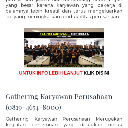
yang besar karena karyawan yang bekerja di
dalamnya lebih kreatif dan terus mengeluarkan
ide yang meningkatkan produktifitas perusahaan
UNTUK INFO LEBIH LANJUT
KLIK DISINI
Gathering Karyawan Perusahaan
(0819-4654-8000)
Gathering Karyawan Perusahaan Merupakan
kegiatan pertemuan yang ditujukan untuk