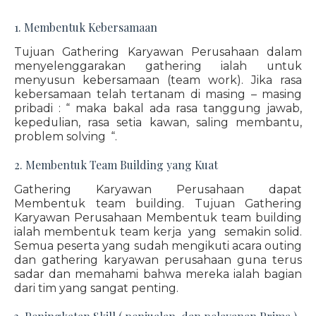
1. Membentuk Kebersamaan
Tujuan Gathering Karyawan Perusahaan dalam
menyelenggarakan gathering ialah untuk
menyusun kebersamaan (team work). Jika rasa
kebersamaan telah tertanam di masing – masing
pribadi : “ maka bakal ada rasa tanggung jawab,
kepedulian, rasa setia kawan, saling membantu,
problem solving “.
2. Membentuk Team Building yang Kuat
Gathering Karyawan Perusahaan dapat
Membentuk team building. Tujuan Gathering
Karyawan Perusahaan Membentuk team building
ialah membentuk team kerja yang semakin solid.
Semua peserta yang sudah mengikuti acara outing
dan gathering karyawan perusahaan guna terus
sadar dan memahami bahwa mereka ialah bagian
dari tim yang sangat penting.