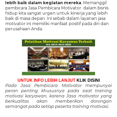
lebih baik dalam kegiatan mereka
. Memanggil
pembicara Jasa Pembicara Motivator dalam bisnis
hidup kita sangat urgen untuk kinerja yang lebih
baik di masa depan. Ini sebab dalam layanan jasa
motivator ini memiliki manfaat positif pada diri dan
perusahaan Anda.
UNTUK INFO LEBIH LANJUT
KLIK DISINI
Pada Jasa Pembicara Motivator mempunyai
peran penting khususnya pada saat training
motivasi karyawan, karena Jasa motivator yang
berkualitas akan memberikan dorongan
semangat pada setiap peserta training motivasi.