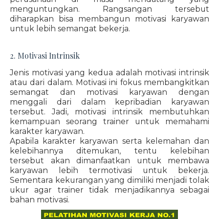
menguntungkan. Rangsangan tersebut
diharapkan bisa membangun motivasi karyawan
untuk lebih semangat bekerja.
2. Motivasi Intrinsik
Jenis motivasi yang kedua adalah motivasi intrinsik
atau dari dalam. Motivasi ini fokus membangkitkan
semangat dan motivasi karyawan dengan
menggali dari dalam kepribadian karyawan
tersebut. Jadi, motivasi intrinsik membutuhkan
kemampuan seorang trainer untuk memahami
karakter karyawan.
Apabila karakter karyawan serta kelemahan dan
kelebihannya ditemukan, tentu kelebihan
tersebut akan dimanfaatkan untuk membawa
karyawan lebih termotivasi untuk bekerja.
Sementara kekurangan yang dimiliki menjadi tolak
ukur agar trainer tidak menjadikannya sebagai
bahan motivasi.