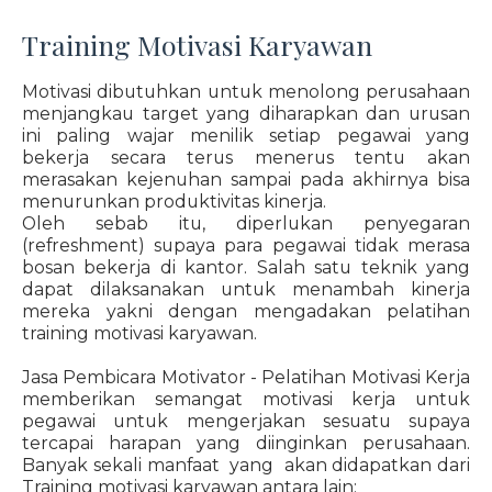
Training Motivasi Karyawan
Motivasi dibutuhkan untuk menolong perusahaan
menjangkau target yang diharapkan dan urusan
ini paling wajar menilik setiap pegawai yang
bekerja secara terus menerus tentu akan
merasakan kejenuhan sampai pada akhirnya bisa
menurunkan produktivitas kinerja.
Oleh sebab itu, diperlukan penyegaran
(refreshment) supaya para pegawai tidak merasa
bosan bekerja di kantor. Salah satu teknik yang
dapat dilaksanakan untuk menambah kinerja
mereka yakni dengan mengadakan pelatihan
training motivasi karyawan.
Jasa Pembicara Motivator - Pelatihan Motivasi Kerja
memberikan semangat motivasi kerja untuk
pegawai untuk mengerjakan sesuatu supaya
tercapai harapan yang diinginkan perusahaan.
Banyak sekali manfaat yang akan didapatkan dari
Training motivasi karyawan antara lain: