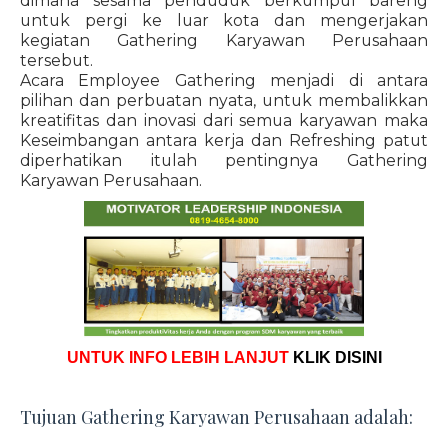
dimana sesama penduduk berkumpul bareng
untuk pergi ke luar kota dan mengerjakan
kegiatan Gathering Karyawan Perusahaan
tersebut.
Acara Employee Gathering menjadi di antara
pilihan dan perbuatan nyata, untuk membalikkan
kreatifitas dan inovasi dari semua karyawan maka
Keseimbangan antara kerja dan Refreshing patut
diperhatikan itulah pentingnya Gathering
Karyawan Perusahaan.
UNTUK INFO LEBIH LANJUT
KLIK DISINI
Tujuan Gathering Karyawan Perusahaan adalah: