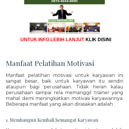
UNTUK INFO LEBIH LANJUT
KLIK DISINI
Manfaat Pelatihan Motivasi
Manfaat pelatihan motivasi untuk karyawan ini
sangat besar, baik untuk karyawan itu sendiri
ataupun bagi perusahaan. Tidak heran kalau
perusahaan sampai rela memanggil trainer yang
mahal demi meningkatkan motivasi karyawannya.
Beberapa manfaat yang akan dirasakan adalah :
1. Membangun Kembali Semangat Karyawan