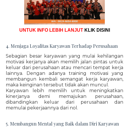
UNTUK INFO LEBIH LANJUT
KLIK DISINI
4. Menjaga Loyalitas Karyawan Terhadap Perusahaan
Sebagian besar karyawan yang mulai kehilangan
motivasi kerjanya akan memilih jalan pintas untuk
keluar dari perusahaan atau mencari tempat kerja
lainnya. Dengan adanya training motivasi yang
membangun kembali semangat kerja karyawan,
maka keinginan tersebut tidak akan muncul.
Karyawan lebih memilih untuk meningkatkan
kinerjanya demi memajukan perusahaan,
dibandingkan keluar dari perusahaan dan
memulai pekerjaannya dari nol.
5. Membangun Mental yang Baik dalam Diri Karyawan