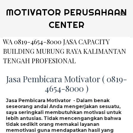
MOTIVATOR PERUSAHAAN
CENTER
WA 0819-4654-8000 JASA CAPACITY
BUILDING MURUNG RAYA KALIMANTAN
TENGAH PROFESIONAL
Jasa Pembicara Motivator ( 0819-
4654-8000 )
Jasa Pembicara Motivator - Dalam benak
seseorang andai Anda mengerjakan sesuatu,
saya seringkali membutuhkan motivasi untuk
lebih antusias. Tidak mencengangkan bahwa
tidak sedikit orang memakai layanan
memotivasi guna mendapatkan hasil yang