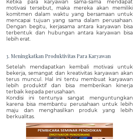
Ketika para karyawan sama-sama mendapat
motivasi tersebut, maka mereka akan memiliki
komitmen dalam waktu yang bersamaan untuk
mencapai tujuan yang sama dalam perusahaan.
Dengan begitu, kerjasama antara karyawan bisa
terbentuk dan hubungan antara karyawan bisa
lebih erat.
3. Meningkatkan Produktivitas Para Karyawan
Setelah mendapatkan kembali motivasi untuk
bekerja, semangat dan kreativitas karyawan akan
terus muncul. Hal ini tentu membuat karyawan
lebih produktif dan bisa memberikan kinerja
terbaik kepada perusahaan.
Kondisi ini tentunya sangat menguntungkan
karena bisa membantu perusahaan untuk lebih
maju dan menghasilkan produk yang lebih
berkualitas.