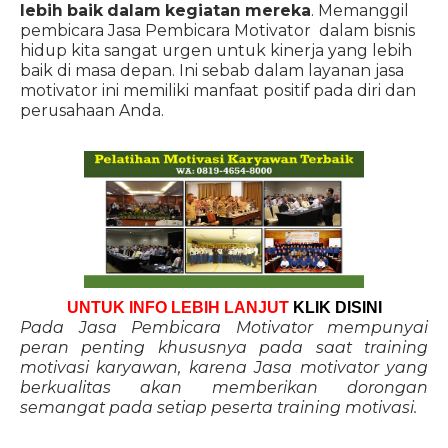
lebih baik dalam kegiatan mereka
. Memanggil
pembicara Jasa Pembicara Motivator dalam bisnis
hidup kita sangat urgen untuk kinerja yang lebih
baik di masa depan. Ini sebab dalam layanan jasa
motivator ini memiliki manfaat positif pada diri dan
perusahaan Anda.
UNTUK INFO LEBIH LANJUT
KLIK DISINI
Pada Jasa Pembicara Motivator mempunyai
peran penting khususnya pada saat training
motivasi karyawan, karena Jasa motivator yang
berkualitas akan memberikan dorongan
semangat pada setiap peserta training motivasi.