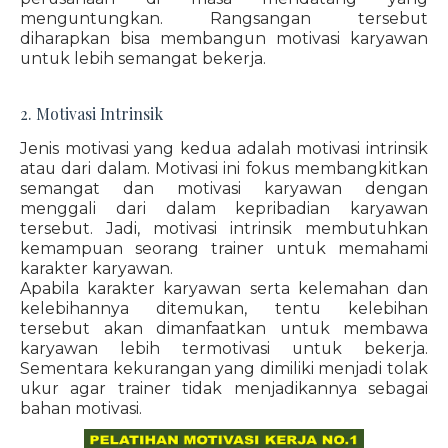
menguntungkan. Rangsangan tersebut
diharapkan bisa membangun motivasi karyawan
untuk lebih semangat bekerja.
2. Motivasi Intrinsik
Jenis motivasi yang kedua adalah motivasi intrinsik
atau dari dalam. Motivasi ini fokus membangkitkan
semangat dan motivasi karyawan dengan
menggali dari dalam kepribadian karyawan
tersebut. Jadi, motivasi intrinsik membutuhkan
kemampuan seorang trainer untuk memahami
karakter karyawan.
Apabila karakter karyawan serta kelemahan dan
kelebihannya ditemukan, tentu kelebihan
tersebut akan dimanfaatkan untuk membawa
karyawan lebih termotivasi untuk bekerja.
Sementara kekurangan yang dimiliki menjadi tolak
ukur agar trainer tidak menjadikannya sebagai
bahan motivasi.