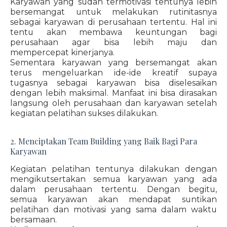
Karyawan yang sudah termotivasi tentunya lebih
bersemangat untuk melakukan rutinitasnya
sebagai karyawan di perusahaan tertentu. Hal ini
tentu akan membawa keuntungan bagi
perusahaan agar bisa lebih maju dan
mempercepat kinerjanya.
Sementara karyawan yang bersemangat akan
terus mengeluarkan ide-ide kreatif supaya
tugasnya sebagai karyawan bisa diselesaikan
dengan lebih maksimal. Manfaat ini bisa dirasakan
langsung oleh perusahaan dan karyawan setelah
kegiatan pelatihan sukses dilakukan.
2. Menciptakan Team Building yang Baik Bagi Para
Karyawan
Kegiatan pelatihan tentunya dilakukan dengan
mengikutsertakan semua karyawan yang ada
dalam perusahaan tertentu. Dengan begitu,
semua karyawan akan mendapat suntikan
pelatihan dan motivasi yang sama dalam waktu
bersamaan.