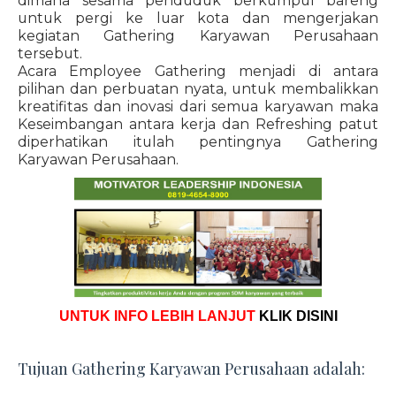
dimana sesama penduduk berkumpul bareng
untuk pergi ke luar kota dan mengerjakan
kegiatan Gathering Karyawan Perusahaan
tersebut.
Acara Employee Gathering menjadi di antara
pilihan dan perbuatan nyata, untuk membalikkan
kreatifitas dan inovasi dari semua karyawan maka
Keseimbangan antara kerja dan Refreshing patut
diperhatikan itulah pentingnya Gathering
Karyawan Perusahaan.
UNTUK INFO LEBIH LANJUT
KLIK DISINI
Tujuan Gathering Karyawan Perusahaan adalah: