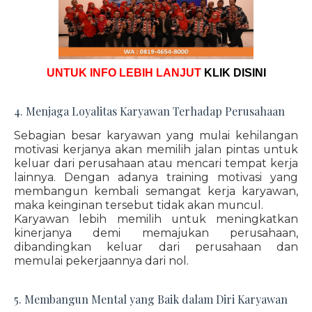
UNTUK INFO LEBIH LANJUT
KLIK DISINI
4. Menjaga Loyalitas Karyawan Terhadap Perusahaan
Sebagian besar karyawan yang mulai kehilangan
motivasi kerjanya akan memilih jalan pintas untuk
keluar dari perusahaan atau mencari tempat kerja
lainnya. Dengan adanya training motivasi yang
membangun kembali semangat kerja karyawan,
maka keinginan tersebut tidak akan muncul.
Karyawan lebih memilih untuk meningkatkan
kinerjanya demi memajukan perusahaan,
dibandingkan keluar dari perusahaan dan
memulai pekerjaannya dari nol.
5. Membangun Mental yang Baik dalam Diri Karyawan