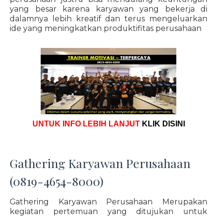
yang besar karena karyawan yang bekerja di
dalamnya lebih kreatif dan terus mengeluarkan
ide yang meningkatkan produktifitas perusahaan
UNTUK INFO LEBIH LANJUT
KLIK DISINI
Gathering Karyawan Perusahaan
(0819-4654-8000)
Gathering Karyawan Perusahaan Merupakan
kegiatan pertemuan yang ditujukan untuk