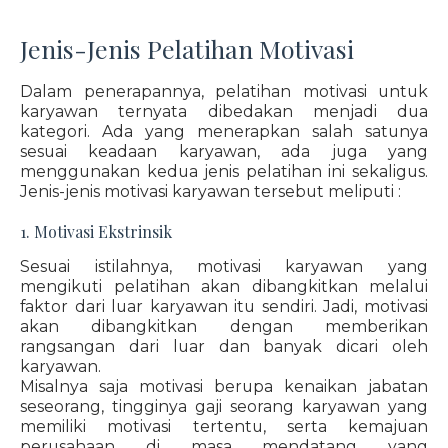
Jenis-Jenis Pelatihan Motivasi
Dalam penerapannya, pelatihan motivasi untuk
karyawan ternyata dibedakan menjadi dua
kategori. Ada yang menerapkan salah satunya
sesuai keadaan karyawan, ada juga yang
menggunakan kedua jenis pelatihan ini sekaligus.
Jenis-jenis motivasi karyawan tersebut meliputi :
1. Motivasi Ekstrinsik
Sesuai istilahnya, motivasi karyawan yang
mengikuti pelatihan akan dibangkitkan melalui
faktor dari luar karyawan itu sendiri. Jadi, motivasi
akan dibangkitkan dengan memberikan
rangsangan dari luar dan banyak dicari oleh
karyawan.
Misalnya saja motivasi berupa kenaikan jabatan
seseorang, tingginya gaji seorang karyawan yang
memiliki motivasi tertentu, serta kemajuan
perusahaan di masa mendatang yang