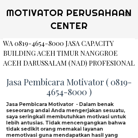
MOTIVATOR PERUSAHAAN
CENTER
WA 0819-4654-8000 JASA CAPACITY
BUILDING ACEH TIMUR NANGGROE
ACEH DARUSSALAM (NAD) PROFESIONAL
Jasa Pembicara Motivator ( 0819-
4654-8000 )
Jasa Pembicara Motivator - Dalam benak
seseorang andai Anda mengerjakan sesuatu,
saya seringkali membutuhkan motivasi untuk
lebih antusias. Tidak mencengangkan bahwa
tidak sedikit orang memakai layanan
memotivasi guna mendapatkan hasil yang