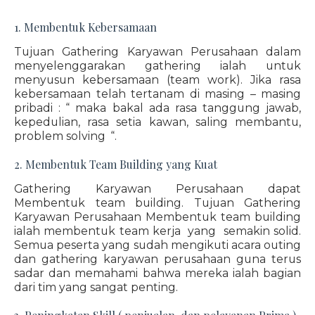
1. Membentuk Kebersamaan
Tujuan Gathering Karyawan Perusahaan dalam
menyelenggarakan gathering ialah untuk
menyusun kebersamaan (team work). Jika rasa
kebersamaan telah tertanam di masing – masing
pribadi : “ maka bakal ada rasa tanggung jawab,
kepedulian, rasa setia kawan, saling membantu,
problem solving “.
2. Membentuk Team Building yang Kuat
Gathering Karyawan Perusahaan dapat
Membentuk team building. Tujuan Gathering
Karyawan Perusahaan Membentuk team building
ialah membentuk team kerja yang semakin solid.
Semua peserta yang sudah mengikuti acara outing
dan gathering karyawan perusahaan guna terus
sadar dan memahami bahwa mereka ialah bagian
dari tim yang sangat penting.