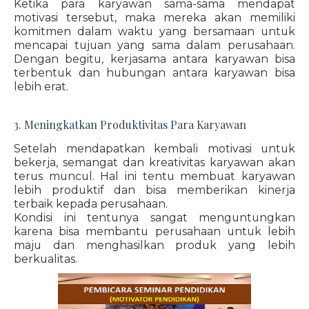
Ketika para karyawan sama-sama mendapat
motivasi tersebut, maka mereka akan memiliki
komitmen dalam waktu yang bersamaan untuk
mencapai tujuan yang sama dalam perusahaan.
Dengan begitu, kerjasama antara karyawan bisa
terbentuk dan hubungan antara karyawan bisa
lebih erat.
3. Meningkatkan Produktivitas Para Karyawan
Setelah mendapatkan kembali motivasi untuk
bekerja, semangat dan kreativitas karyawan akan
terus muncul. Hal ini tentu membuat karyawan
lebih produktif dan bisa memberikan kinerja
terbaik kepada perusahaan.
Kondisi ini tentunya sangat menguntungkan
karena bisa membantu perusahaan untuk lebih
maju dan menghasilkan produk yang lebih
berkualitas.