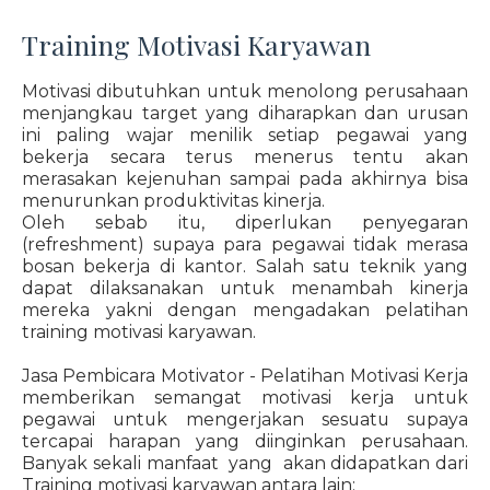
Training Motivasi Karyawan
Motivasi dibutuhkan untuk menolong perusahaan
menjangkau target yang diharapkan dan urusan
ini paling wajar menilik setiap pegawai yang
bekerja secara terus menerus tentu akan
merasakan kejenuhan sampai pada akhirnya bisa
menurunkan produktivitas kinerja.
Oleh sebab itu, diperlukan penyegaran
(refreshment) supaya para pegawai tidak merasa
bosan bekerja di kantor. Salah satu teknik yang
dapat dilaksanakan untuk menambah kinerja
mereka yakni dengan mengadakan pelatihan
training motivasi karyawan.
Jasa Pembicara Motivator - Pelatihan Motivasi Kerja
memberikan semangat motivasi kerja untuk
pegawai untuk mengerjakan sesuatu supaya
tercapai harapan yang diinginkan perusahaan.
Banyak sekali manfaat yang akan didapatkan dari
Training motivasi karyawan antara lain: