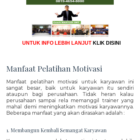
UNTUK INFO LEBIH LANJUT
KLIK DISINI
Manfaat Pelatihan Motivasi
Manfaat pelatihan motivasi untuk karyawan ini
sangat besar, baik untuk karyawan itu sendiri
ataupun bagi perusahaan. Tidak heran kalau
perusahaan sampai rela memanggil trainer yang
mahal demi meningkatkan motivasi karyawannya.
Beberapa manfaat yang akan dirasakan adalah :
1. Membangun Kembali Semangat Karyawan