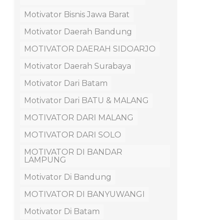
Motivator Bisnis Jawa Barat
Motivator Daerah Bandung
MOTIVATOR DAERAH SIDOARJO
Motivator Daerah Surabaya
Motivator Dari Batam
Motivator Dari BATU & MALANG
MOTIVATOR DARI MALANG
MOTIVATOR DARI SOLO
MOTIVATOR DI BANDAR
LAMPUNG
Motivator Di Bandung
MOTIVATOR DI BANYUWANGI
Motivator Di Batam