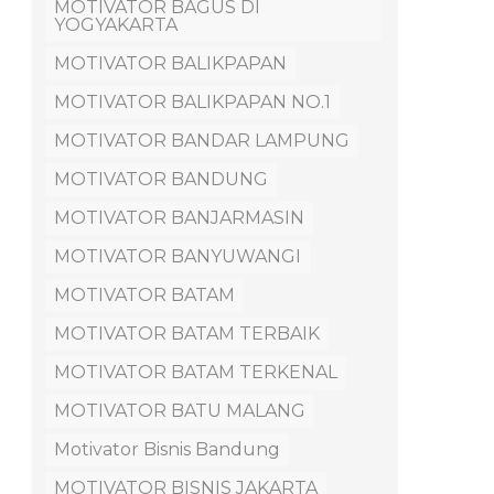
MOTIVATOR BAGUS DI
YOGYAKARTA
MOTIVATOR BALIKPAPAN
MOTIVATOR BALIKPAPAN NO.1
MOTIVATOR BANDAR LAMPUNG
MOTIVATOR BANDUNG
MOTIVATOR BANJARMASIN
MOTIVATOR BANYUWANGI
MOTIVATOR BATAM
MOTIVATOR BATAM TERBAIK
MOTIVATOR BATAM TERKENAL
MOTIVATOR BATU MALANG
Motivator Bisnis Bandung
MOTIVATOR BISNIS JAKARTA