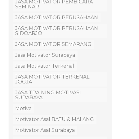
JASA MOTIVATOR PEMBICARA
SEMINAR
JASA MOTIVATOR PERUSAHAAN
JASA MOTIVATOR PERUSAHAAN
SIDOARJO
JASA MOTIVATOR SEMARANG
Jasa Motivator Surabaya
Jasa Motivator Terkenal
JASA MOTIVATOR TERKENAL
JOGJA
JASA TRAINING MOTIVASI
SURABAYA
Motiva
Motivator Asal BATU & MALANG
Motivator Asal Surabaya