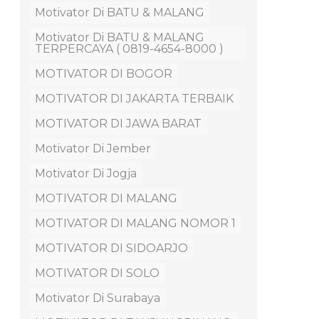
Motivator Di BATU & MALANG
Motivator Di BATU & MALANG
TERPERCAYA ( 0819-4654-8000 )
MOTIVATOR DI BOGOR
MOTIVATOR DI JAKARTA TERBAIK
MOTIVATOR DI JAWA BARAT
Motivator Di Jember
Motivator Di Jogja
MOTIVATOR DI MALANG
MOTIVATOR DI MALANG NOMOR 1
MOTIVATOR DI SIDOARJO
MOTIVATOR DI SOLO
Motivator Di Surabaya