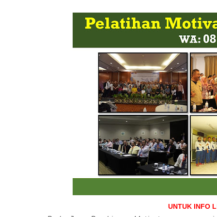
UNTUK INFO 