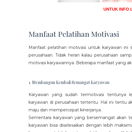
UNTUK INFO 
Manfaat Pelatihan Motivasi
Manfaat pelatihan motivasi untuk karyawan ini s
perusahaan. Tidak heran kalau perusahaan sam
motivasi karyawannya. Beberapa manfaat yang aka
1. Membangun Kembali Semangat Karyawan
Karyawan yang sudah termotivasi tentunya l
karyawan di perusahaan tertentu. Hal ini tentu
maju dan mempercepat kinerjanya.
Sementara karyawan yang bersemangat akan ter
karyawan bisa diselesaikan dengan lebih maksima