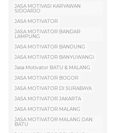
JASA MOTIVASI KARYAWAN
SIDOARJO
JASA MOTIVATOR
JASA MOTIVATOR BANDAR
LAMPUNG
JASA MOTIVATOR BANDUNG
JASA MOTIVATOR BANYUWANGI
Jasa Motivator BATU & MALANG
JASA MOTIVATOR BOGOR
JASA MOTIVATOR DI SURABAYA
JASA MOTIVATOR JAKARTA
JASA MOTIVATOR MALANG
JASA MOTIVATOR MALANG DAN
BATU