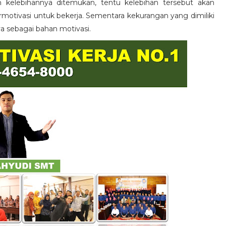
n kelebihannya ditemukan, tentu kelebihan tersebut akan
otivasi untuk bekerja. Sementara kekurangan yang dimiliki
ya sebagai bahan motivasi.