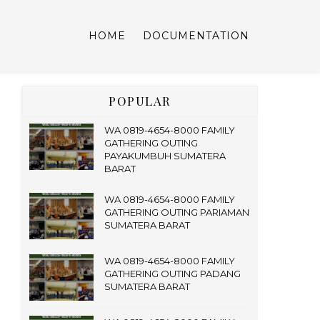
HOME
DOCUMENTATION
POPULAR
WA 0819-4654-8000 FAMILY
GATHERING OUTING
PAYAKUMBUH SUMATERA
BARAT
WA 0819-4654-8000 FAMILY
GATHERING OUTING PARIAMAN
SUMATERA BARAT
WA 0819-4654-8000 FAMILY
GATHERING OUTING PADANG
SUMATERA BARAT