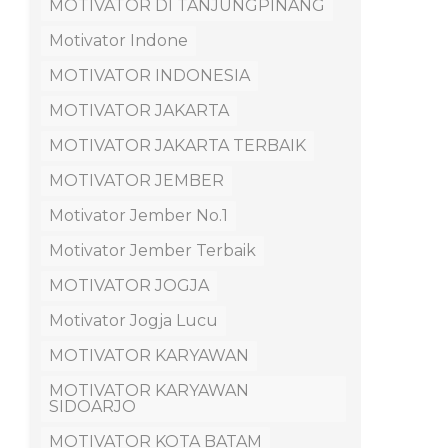
MOTIVATOR DI TANJUNGPINANG
Motivator Indone
MOTIVATOR INDONESIA
MOTIVATOR JAKARTA
MOTIVATOR JAKARTA TERBAIK
MOTIVATOR JEMBER
Motivator Jember No.1
Motivator Jember Terbaik
MOTIVATOR JOGJA
Motivator Jogja Lucu
MOTIVATOR KARYAWAN
MOTIVATOR KARYAWAN
SIDOARJO
MOTIVATOR KOTA BATAM