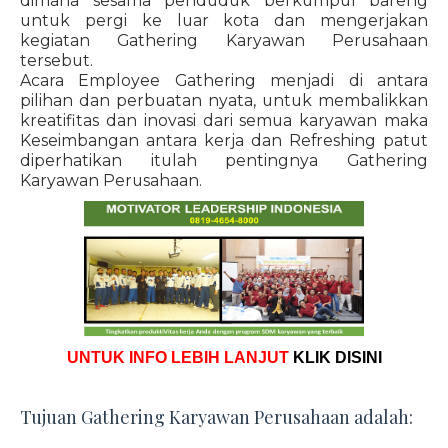
dimana sesama penduduk berkumpul bareng
untuk pergi ke luar kota dan mengerjakan
kegiatan Gathering Karyawan Perusahaan
tersebut.
Acara Employee Gathering menjadi di antara
pilihan dan perbuatan nyata, untuk membalikkan
kreatifitas dan inovasi dari semua karyawan maka
Keseimbangan antara kerja dan Refreshing patut
diperhatikan itulah pentingnya Gathering
Karyawan Perusahaan.
UNTUK INFO LEBIH LANJUT
KLIK DISINI
Tujuan Gathering Karyawan Perusahaan adalah: