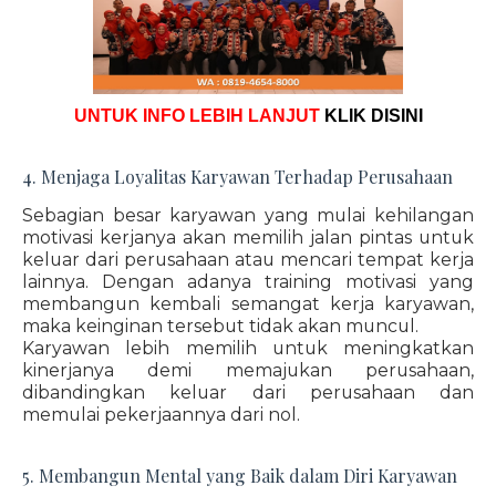
UNTUK INFO LEBIH LANJUT
KLIK DISINI
4. Menjaga Loyalitas Karyawan Terhadap Perusahaan
Sebagian besar karyawan yang mulai kehilangan
motivasi kerjanya akan memilih jalan pintas untuk
keluar dari perusahaan atau mencari tempat kerja
lainnya. Dengan adanya training motivasi yang
membangun kembali semangat kerja karyawan,
maka keinginan tersebut tidak akan muncul.
Karyawan lebih memilih untuk meningkatkan
kinerjanya demi memajukan perusahaan,
dibandingkan keluar dari perusahaan dan
memulai pekerjaannya dari nol.
5. Membangun Mental yang Baik dalam Diri Karyawan