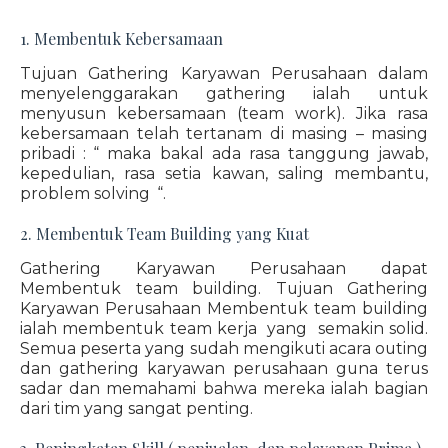
1. Membentuk Kebersamaan
Tujuan Gathering Karyawan Perusahaan dalam
menyelenggarakan gathering ialah untuk
menyusun kebersamaan (team work). Jika rasa
kebersamaan telah tertanam di masing – masing
pribadi : “ maka bakal ada rasa tanggung jawab,
kepedulian, rasa setia kawan, saling membantu,
problem solving “.
2. Membentuk Team Building yang Kuat
Gathering Karyawan Perusahaan dapat
Membentuk team building. Tujuan Gathering
Karyawan Perusahaan Membentuk team building
ialah membentuk team kerja yang semakin solid.
Semua peserta yang sudah mengikuti acara outing
dan gathering karyawan perusahaan guna terus
sadar dan memahami bahwa mereka ialah bagian
dari tim yang sangat penting.