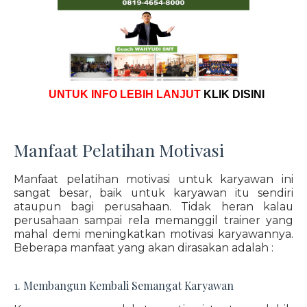
UNTUK INFO LEBIH LANJUT
KLIK DISINI
Manfaat Pelatihan Motivasi
Manfaat pelatihan motivasi untuk karyawan ini
sangat besar, baik untuk karyawan itu sendiri
ataupun bagi perusahaan. Tidak heran kalau
perusahaan sampai rela memanggil trainer yang
mahal demi meningkatkan motivasi karyawannya.
Beberapa manfaat yang akan dirasakan adalah :
1. Membangun Kembali Semangat Karyawan