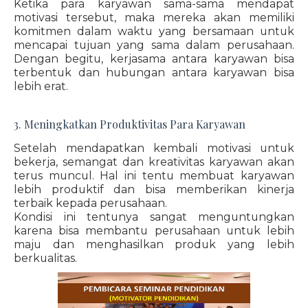
Ketika para karyawan sama-sama mendapat
motivasi tersebut, maka mereka akan memiliki
komitmen dalam waktu yang bersamaan untuk
mencapai tujuan yang sama dalam perusahaan.
Dengan begitu, kerjasama antara karyawan bisa
terbentuk dan hubungan antara karyawan bisa
lebih erat.
3. Meningkatkan Produktivitas Para Karyawan
Setelah mendapatkan kembali motivasi untuk
bekerja, semangat dan kreativitas karyawan akan
terus muncul. Hal ini tentu membuat karyawan
lebih produktif dan bisa memberikan kinerja
terbaik kepada perusahaan.
Kondisi ini tentunya sangat menguntungkan
karena bisa membantu perusahaan untuk lebih
maju dan menghasilkan produk yang lebih
berkualitas.