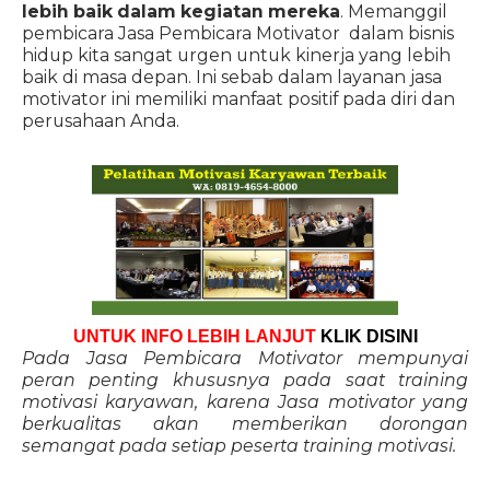
lebih baik dalam kegiatan mereka
. Memanggil
pembicara Jasa Pembicara Motivator dalam bisnis
hidup kita sangat urgen untuk kinerja yang lebih
baik di masa depan. Ini sebab dalam layanan jasa
motivator ini memiliki manfaat positif pada diri dan
perusahaan Anda.
UNTUK INFO LEBIH LANJUT
KLIK DISINI
Pada Jasa Pembicara Motivator mempunyai
peran penting khususnya pada saat training
motivasi karyawan, karena Jasa motivator yang
berkualitas akan memberikan dorongan
semangat pada setiap peserta training motivasi.