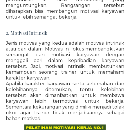
menguntungkan. Rangsangan tersebut
diharapkan bisa membangun motivasi karyawan
untuk lebih semangat bekerja.
2. Motivasi Intrinsik
Jenis motivasi yang kedua adalah motivasi intrinsik
atau dari dalam. Motivasi ini fokus membangkitkan
semangat dan motivasi karyawan dengan
menggali dari dalam kepribadian karyawan
tersebut. Jadi, motivasi intrinsik membutuhkan
kemampuan seorang trainer untuk memahami
karakter karyawan.
Apabila karakter karyawan serta kelemahan dan
kelebihannya ditemukan, tentu kelebihan
tersebut akan dimanfaatkan untuk membawa
karyawan lebih termotivasi untuk bekerja.
Sementara kekurangan yang dimiliki menjadi tolak
ukur agar trainer tidak menjadikannya sebagai
bahan motivasi.