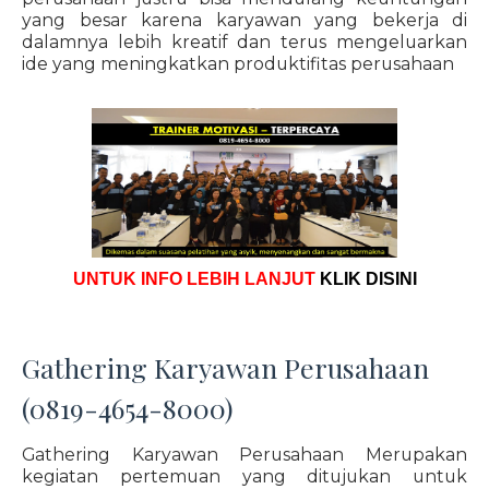
yang besar karena karyawan yang bekerja di
dalamnya lebih kreatif dan terus mengeluarkan
ide yang meningkatkan produktifitas perusahaan
UNTUK INFO LEBIH LANJUT
KLIK DISINI
Gathering Karyawan Perusahaan
(0819-4654-8000)
Gathering Karyawan Perusahaan Merupakan
kegiatan pertemuan yang ditujukan untuk