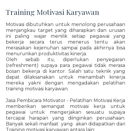
Training Motivasi Karyawan
Motivasi dibutuhkan untuk menolong perusahaan
menjangkau target yang diharapkan dan urusan
ini paling wajar menilik setiap pegawai yang
bekerja secara terus menerus tentu akan
merasakan kejenuhan sampai pada akhirnya bisa
menurunkan produktivitas kinerja.
Oleh sebab itu, diperlukan penyegaran
(refreshment) supaya para pegawai tidak merasa
bosan bekerja di kantor. Salah satu teknik yang
dapat dilaksanakan untuk menambah kinerja
mereka yakni dengan mengadakan pelatihan
training motivasi karyawan.
Jasa Pembicara Motivator - Pelatihan Motivasi Kerja
memberikan semangat motivasi kerja untuk
pegawai untuk mengerjakan sesuatu supaya
tercapai harapan yang diinginkan perusahaan.
Banyak sekali manfaat yang akan didapatkan dari
Training motivasi karyawan antara lain: