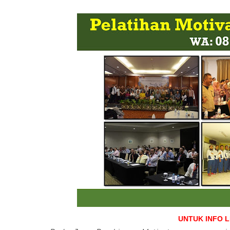
UNTUK INFO 