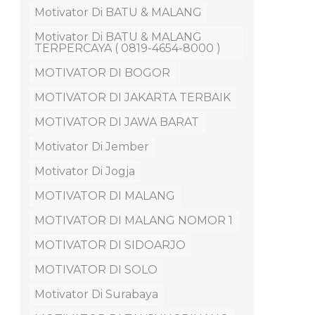
Motivator Di BATU & MALANG
Motivator Di BATU & MALANG
TERPERCAYA ( 0819-4654-8000 )
MOTIVATOR DI BOGOR
MOTIVATOR DI JAKARTA TERBAIK
MOTIVATOR DI JAWA BARAT
Motivator Di Jember
Motivator Di Jogja
MOTIVATOR DI MALANG
MOTIVATOR DI MALANG NOMOR 1
MOTIVATOR DI SIDOARJO
MOTIVATOR DI SOLO
Motivator Di Surabaya