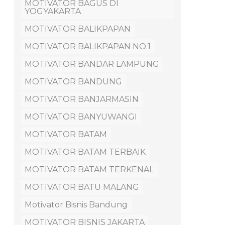
MOTIVATOR BAGUS DI
YOGYAKARTA
MOTIVATOR BALIKPAPAN
MOTIVATOR BALIKPAPAN NO.1
MOTIVATOR BANDAR LAMPUNG
MOTIVATOR BANDUNG
MOTIVATOR BANJARMASIN
MOTIVATOR BANYUWANGI
MOTIVATOR BATAM
MOTIVATOR BATAM TERBAIK
MOTIVATOR BATAM TERKENAL
MOTIVATOR BATU MALANG
Motivator Bisnis Bandung
MOTIVATOR BISNIS JAKARTA