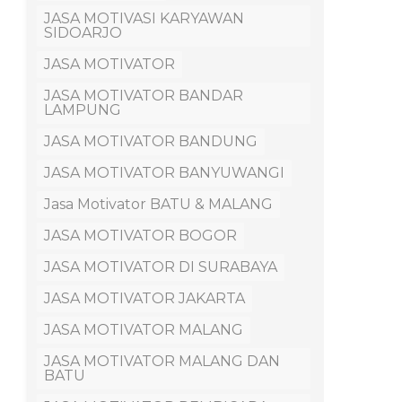
JASA MOTIVASI KARYAWAN
SIDOARJO
JASA MOTIVATOR
JASA MOTIVATOR BANDAR
LAMPUNG
JASA MOTIVATOR BANDUNG
JASA MOTIVATOR BANYUWANGI
Jasa Motivator BATU & MALANG
JASA MOTIVATOR BOGOR
JASA MOTIVATOR DI SURABAYA
JASA MOTIVATOR JAKARTA
JASA MOTIVATOR MALANG
JASA MOTIVATOR MALANG DAN
BATU