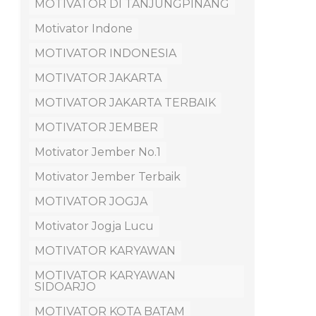
MOTIVATOR DI TANJUNGPINANG
Motivator Indone
MOTIVATOR INDONESIA
MOTIVATOR JAKARTA
MOTIVATOR JAKARTA TERBAIK
MOTIVATOR JEMBER
Motivator Jember No.1
Motivator Jember Terbaik
MOTIVATOR JOGJA
Motivator Jogja Lucu
MOTIVATOR KARYAWAN
MOTIVATOR KARYAWAN
SIDOARJO
MOTIVATOR KOTA BATAM