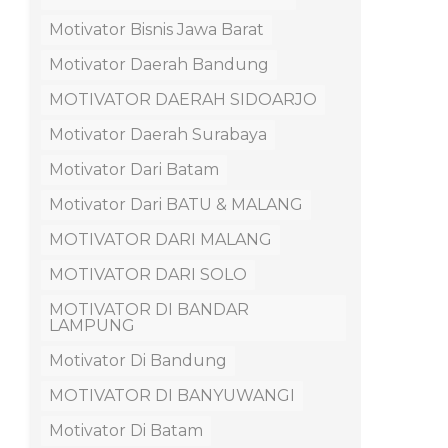
Motivator Bisnis Jawa Barat
Motivator Daerah Bandung
MOTIVATOR DAERAH SIDOARJO
Motivator Daerah Surabaya
Motivator Dari Batam
Motivator Dari BATU & MALANG
MOTIVATOR DARI MALANG
MOTIVATOR DARI SOLO
MOTIVATOR DI BANDAR
LAMPUNG
Motivator Di Bandung
MOTIVATOR DI BANYUWANGI
Motivator Di Batam