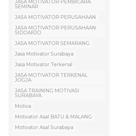
JASA MOTIVATOR PEMBICARA
SEMINAR
JASA MOTIVATOR PERUSAHAAN
JASA MOTIVATOR PERUSAHAAN
SIDOARJO
JASA MOTIVATOR SEMARANG
Jasa Motivator Surabaya
Jasa Motivator Terkenal
JASA MOTIVATOR TERKENAL
JOGJA
JASA TRAINING MOTIVASI
SURABAYA
Motiva
Motivator Asal BATU & MALANG
Motivator Asal Surabaya