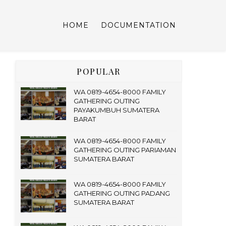
HOME
DOCUMENTATION
POPULAR
WA 0819-4654-8000 FAMILY
GATHERING OUTING
PAYAKUMBUH SUMATERA
BARAT
WA 0819-4654-8000 FAMILY
GATHERING OUTING PARIAMAN
SUMATERA BARAT
WA 0819-4654-8000 FAMILY
GATHERING OUTING PADANG
SUMATERA BARAT