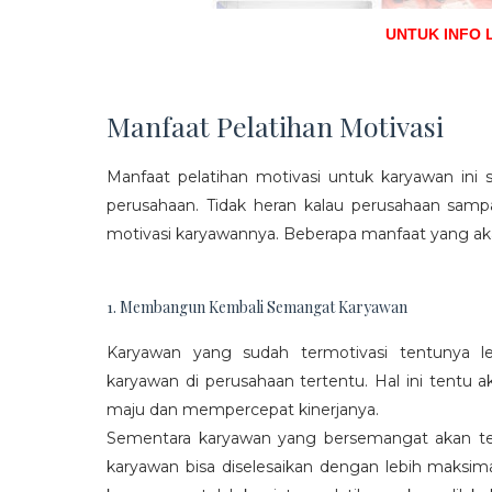
UNTUK INFO 
Manfaat Pelatihan Motivasi
Manfaat pelatihan motivasi untuk karyawan ini s
perusahaan. Tidak heran kalau perusahaan sam
motivasi karyawannya. Beberapa manfaat yang aka
1. Membangun Kembali Semangat Karyawan
Karyawan yang sudah termotivasi tentunya l
karyawan di perusahaan tertentu. Hal ini tentu
maju dan mempercepat kinerjanya.
Sementara karyawan yang bersemangat akan ter
karyawan bisa diselesaikan dengan lebih maksima