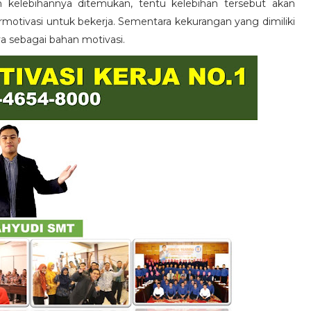
n kelebihannya ditemukan, tentu kelebihan tersebut akan
otivasi untuk bekerja. Sementara kekurangan yang dimiliki
ya sebagai bahan motivasi.