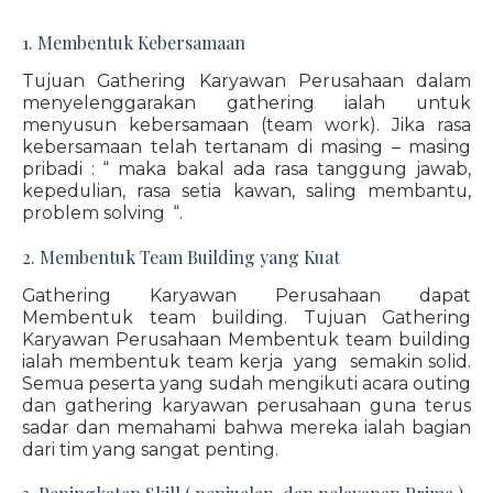
1. Membentuk Kebersamaan
Tujuan Gathering Karyawan Perusahaan dalam
menyelenggarakan gathering ialah untuk
menyusun kebersamaan (team work). Jika rasa
kebersamaan telah tertanam di masing – masing
pribadi : “ maka bakal ada rasa tanggung jawab,
kepedulian, rasa setia kawan, saling membantu,
problem solving “.
2. Membentuk Team Building yang Kuat
Gathering Karyawan Perusahaan dapat
Membentuk team building. Tujuan Gathering
Karyawan Perusahaan Membentuk team building
ialah membentuk team kerja yang semakin solid.
Semua peserta yang sudah mengikuti acara outing
dan gathering karyawan perusahaan guna terus
sadar dan memahami bahwa mereka ialah bagian
dari tim yang sangat penting.