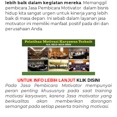
lebih baik dalam kegiatan mereka
. Memanggil
pembicara Jasa Pembicara Motivator dalam bisnis
hidup kita sangat urgen untuk kinerja yang lebih
baik di masa depan. Ini sebab dalam layanan jasa
motivator ini memiliki manfaat positif pada diri dan
perusahaan Anda.
UNTUK INFO LEBIH LANJUT
KLIK DISINI
Pada Jasa Pembicara Motivator mempunyai
peran penting khususnya pada saat training
motivasi karyawan, karena Jasa motivator yang
berkualitas akan memberikan dorongan
semangat pada setiap peserta training motivasi.