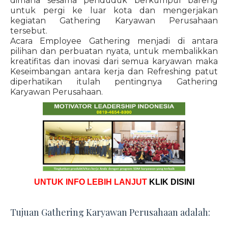
dimana sesama penduduk berkumpul bareng
untuk pergi ke luar kota dan mengerjakan
kegiatan Gathering Karyawan Perusahaan
tersebut.
Acara Employee Gathering menjadi di antara
pilihan dan perbuatan nyata, untuk membalikkan
kreatifitas dan inovasi dari semua karyawan maka
Keseimbangan antara kerja dan Refreshing patut
diperhatikan itulah pentingnya Gathering
Karyawan Perusahaan.
UNTUK INFO LEBIH LANJUT
KLIK DISINI
Tujuan Gathering Karyawan Perusahaan adalah: