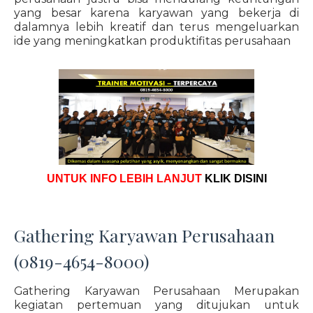
yang besar karena karyawan yang bekerja di
dalamnya lebih kreatif dan terus mengeluarkan
ide yang meningkatkan produktifitas perusahaan
UNTUK INFO LEBIH LANJUT
KLIK DISINI
Gathering Karyawan Perusahaan
(0819-4654-8000)
Gathering Karyawan Perusahaan Merupakan
kegiatan pertemuan yang ditujukan untuk