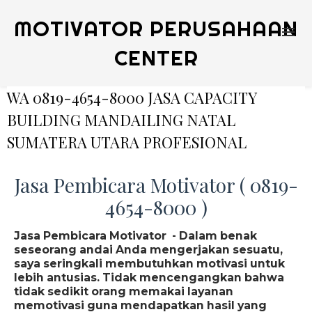
MOTIVATOR PERUSAHAAN
CENTER
WA 0819-4654-8000 JASA CAPACITY
BUILDING MANDAILING NATAL
SUMATERA UTARA PROFESIONAL
Jasa Pembicara Motivator ( 0819-
4654-8000 )
Jasa Pembicara Motivator - Dalam benak
seseorang andai Anda mengerjakan sesuatu,
saya seringkali membutuhkan motivasi untuk
lebih antusias. Tidak mencengangkan bahwa
tidak sedikit orang memakai layanan
memotivasi guna mendapatkan hasil yang