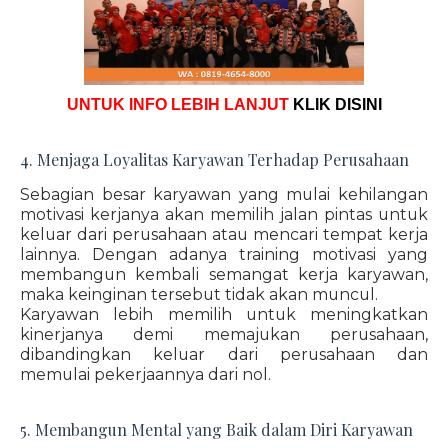
UNTUK INFO LEBIH LANJUT
KLIK DISINI
4. Menjaga Loyalitas Karyawan Terhadap Perusahaan
Sebagian besar karyawan yang mulai kehilangan
motivasi kerjanya akan memilih jalan pintas untuk
keluar dari perusahaan atau mencari tempat kerja
lainnya. Dengan adanya training motivasi yang
membangun kembali semangat kerja karyawan,
maka keinginan tersebut tidak akan muncul.
Karyawan lebih memilih untuk meningkatkan
kinerjanya demi memajukan perusahaan,
dibandingkan keluar dari perusahaan dan
memulai pekerjaannya dari nol.
5. Membangun Mental yang Baik dalam Diri Karyawan