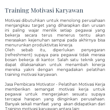
Training Motivasi Karyawan
Motivasi dibutuhkan untuk menolong perusahaan
menjangkau target yang diharapkan dan urusan
ini paling wajar menilik setiap pegawai yang
bekerja secara terus menerus tentu akan
merasakan kejenuhan sampai pada akhirnya bisa
menurunkan produktivitas kinerja.
Oleh sebab itu, diperlukan penyegaran
(refreshment) supaya para pegawai tidak merasa
bosan bekerja di kantor. Salah satu teknik yang
dapat dilaksanakan untuk menambah kinerja
mereka yakni dengan mengadakan pelatihan
training motivasi karyawan.
Jasa Pembicara Motivator - Pelatihan Motivasi Kerja
memberikan semangat motivasi kerja untuk
pegawai untuk mengerjakan sesuatu supaya
tercapai harapan yang diinginkan perusahaan.
Banyak sekali manfaat yang akan didapatkan dari
Training motivasi karyawan antara lain: