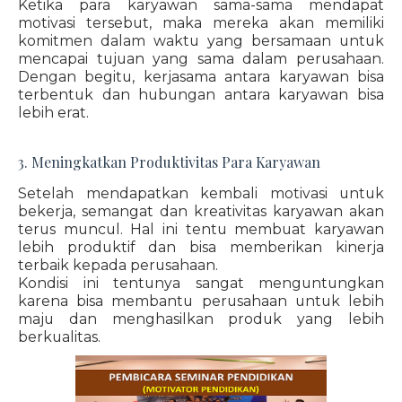
Ketika para karyawan sama-sama mendapat
motivasi tersebut, maka mereka akan memiliki
komitmen dalam waktu yang bersamaan untuk
mencapai tujuan yang sama dalam perusahaan.
Dengan begitu, kerjasama antara karyawan bisa
terbentuk dan hubungan antara karyawan bisa
lebih erat.
3. Meningkatkan Produktivitas Para Karyawan
Setelah mendapatkan kembali motivasi untuk
bekerja, semangat dan kreativitas karyawan akan
terus muncul. Hal ini tentu membuat karyawan
lebih produktif dan bisa memberikan kinerja
terbaik kepada perusahaan.
Kondisi ini tentunya sangat menguntungkan
karena bisa membantu perusahaan untuk lebih
maju dan menghasilkan produk yang lebih
berkualitas.