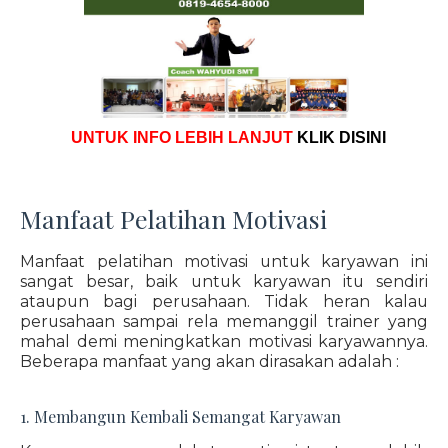
UNTUK INFO LEBIH LANJUT
KLIK DISINI
Manfaat Pelatihan Motivasi
Manfaat pelatihan motivasi untuk karyawan ini
sangat besar, baik untuk karyawan itu sendiri
ataupun bagi perusahaan. Tidak heran kalau
perusahaan sampai rela memanggil trainer yang
mahal demi meningkatkan motivasi karyawannya.
Beberapa manfaat yang akan dirasakan adalah :
1. Membangun Kembali Semangat Karyawan