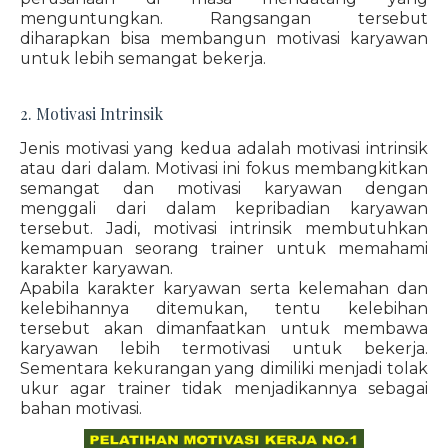
menguntungkan. Rangsangan tersebut
diharapkan bisa membangun motivasi karyawan
untuk lebih semangat bekerja.
2. Motivasi Intrinsik
Jenis motivasi yang kedua adalah motivasi intrinsik
atau dari dalam. Motivasi ini fokus membangkitkan
semangat dan motivasi karyawan dengan
menggali dari dalam kepribadian karyawan
tersebut. Jadi, motivasi intrinsik membutuhkan
kemampuan seorang trainer untuk memahami
karakter karyawan.
Apabila karakter karyawan serta kelemahan dan
kelebihannya ditemukan, tentu kelebihan
tersebut akan dimanfaatkan untuk membawa
karyawan lebih termotivasi untuk bekerja.
Sementara kekurangan yang dimiliki menjadi tolak
ukur agar trainer tidak menjadikannya sebagai
bahan motivasi.