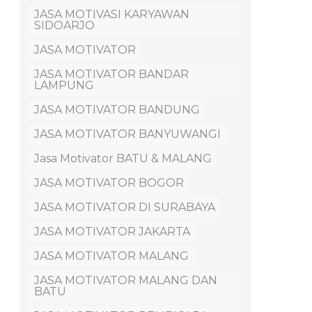
JASA MOTIVASI KARYAWAN
SIDOARJO
JASA MOTIVATOR
JASA MOTIVATOR BANDAR
LAMPUNG
JASA MOTIVATOR BANDUNG
JASA MOTIVATOR BANYUWANGI
Jasa Motivator BATU & MALANG
JASA MOTIVATOR BOGOR
JASA MOTIVATOR DI SURABAYA
JASA MOTIVATOR JAKARTA
JASA MOTIVATOR MALANG
JASA MOTIVATOR MALANG DAN
BATU