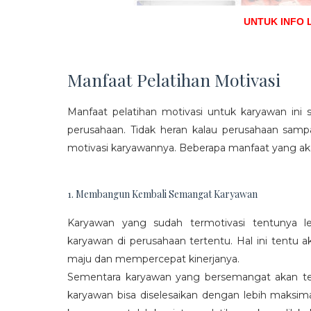
UNTUK INFO 
Manfaat Pelatihan Motivasi
Manfaat pelatihan motivasi untuk karyawan ini s
perusahaan. Tidak heran kalau perusahaan sam
motivasi karyawannya. Beberapa manfaat yang aka
1. Membangun Kembali Semangat Karyawan
Karyawan yang sudah termotivasi tentunya l
karyawan di perusahaan tertentu. Hal ini tentu
maju dan mempercepat kinerjanya.
Sementara karyawan yang bersemangat akan ter
karyawan bisa diselesaikan dengan lebih maksima