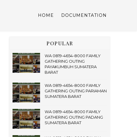
HOME
DOCUMENTATION
POPULAR
WA 0819-4654-8000 FAMILY
GATHERING OUTING
PAYAKUMBUH SUMATERA
BARAT
WA 0819-4654-8000 FAMILY
GATHERING OUTING PARIAMAN
SUMATERA BARAT
WA 0819-4654-8000 FAMILY
GATHERING OUTING PADANG
SUMATERA BARAT