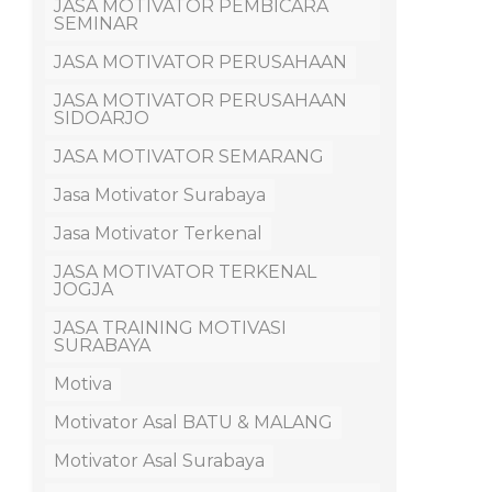
JASA MOTIVATOR PEMBICARA
SEMINAR
JASA MOTIVATOR PERUSAHAAN
JASA MOTIVATOR PERUSAHAAN
SIDOARJO
JASA MOTIVATOR SEMARANG
Jasa Motivator Surabaya
Jasa Motivator Terkenal
JASA MOTIVATOR TERKENAL
JOGJA
JASA TRAINING MOTIVASI
SURABAYA
Motiva
Motivator Asal BATU & MALANG
Motivator Asal Surabaya