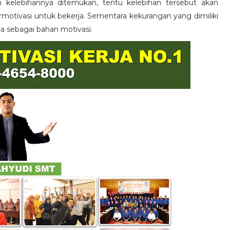
n kelebihannya ditemukan, tentu kelebihan tersebut akan
otivasi untuk bekerja. Sementara kekurangan yang dimiliki
ya sebagai bahan motivasi.