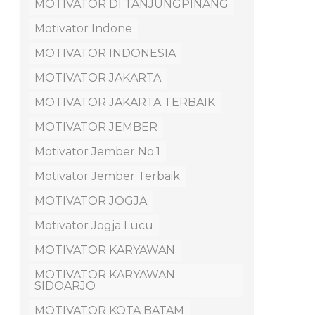
MOTIVATOR DI TANJUNGPINANG
Motivator Indone
MOTIVATOR INDONESIA
MOTIVATOR JAKARTA
MOTIVATOR JAKARTA TERBAIK
MOTIVATOR JEMBER
Motivator Jember No.1
Motivator Jember Terbaik
MOTIVATOR JOGJA
Motivator Jogja Lucu
MOTIVATOR KARYAWAN
MOTIVATOR KARYAWAN
SIDOARJO
MOTIVATOR KOTA BATAM