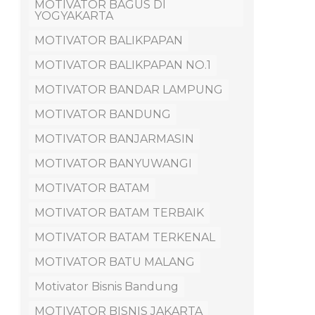
MOTIVATOR BAGUS DI
YOGYAKARTA
MOTIVATOR BALIKPAPAN
MOTIVATOR BALIKPAPAN NO.1
MOTIVATOR BANDAR LAMPUNG
MOTIVATOR BANDUNG
MOTIVATOR BANJARMASIN
MOTIVATOR BANYUWANGI
MOTIVATOR BATAM
MOTIVATOR BATAM TERBAIK
MOTIVATOR BATAM TERKENAL
MOTIVATOR BATU MALANG
Motivator Bisnis Bandung
MOTIVATOR BISNIS JAKARTA