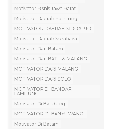
Motivator Bisnis Jawa Barat
Motivator Daerah Bandung
MOTIVATOR DAERAH SIDOARJO
Motivator Daerah Surabaya
Motivator Dari Batam
Motivator Dari BATU & MALANG
MOTIVATOR DARI MALANG
MOTIVATOR DARI SOLO
MOTIVATOR DI BANDAR
LAMPUNG
Motivator Di Bandung
MOTIVATOR DI BANYUWANGI
Motivator Di Batam