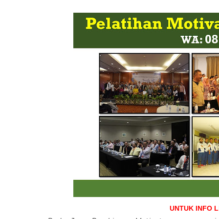
UNTUK INFO 