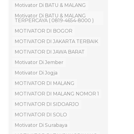
Motivator Di BATU & MALANG
Motivator Di BATU & MALANG
TERPERCAYA ( 0819-4654-8000 )
MOTIVATOR DI BOGOR
MOTIVATOR DI JAKARTA TERBAIK
MOTIVATOR DI JAWA BARAT
Motivator Di Jember
Motivator Di Jogja
MOTIVATOR DI MALANG
MOTIVATOR DI MALANG NOMOR 1
MOTIVATOR DI SIDOARJO
MOTIVATOR DI SOLO
Motivator Di Surabaya