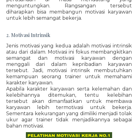
menguntungkan. Rangsangan tersebut
diharapkan bisa membangun motivasi karyawan
untuk lebih semangat bekerja.
2. Motivasi Intrinsik
Jenis motivasi yang kedua adalah motivasi intrinsik
atau dari dalam. Motivasi ini fokus membangkitkan
semangat dan motivasi karyawan dengan
menggali dari dalam kepribadian karyawan
tersebut. Jadi, motivasi intrinsik membutuhkan
kemampuan seorang trainer untuk memahami
karakter karyawan.
Apabila karakter karyawan serta kelemahan dan
kelebihannya ditemukan, tentu kelebihan
tersebut akan dimanfaatkan untuk membawa
karyawan lebih termotivasi untuk bekerja.
Sementara kekurangan yang dimiliki menjadi tolak
ukur agar trainer tidak menjadikannya sebagai
bahan motivasi.