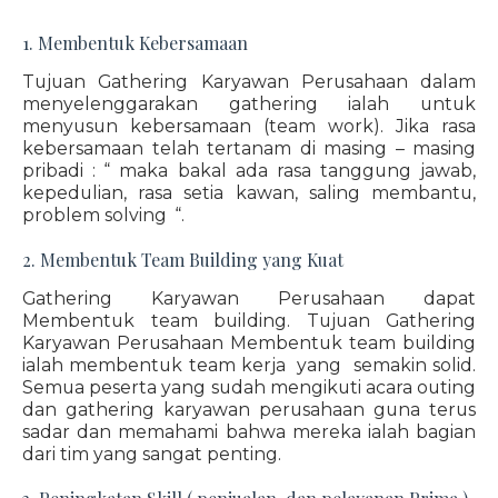
1. Membentuk Kebersamaan
Tujuan Gathering Karyawan Perusahaan dalam
menyelenggarakan gathering ialah untuk
menyusun kebersamaan (team work). Jika rasa
kebersamaan telah tertanam di masing – masing
pribadi : “ maka bakal ada rasa tanggung jawab,
kepedulian, rasa setia kawan, saling membantu,
problem solving “.
2. Membentuk Team Building yang Kuat
Gathering Karyawan Perusahaan dapat
Membentuk team building. Tujuan Gathering
Karyawan Perusahaan Membentuk team building
ialah membentuk team kerja yang semakin solid.
Semua peserta yang sudah mengikuti acara outing
dan gathering karyawan perusahaan guna terus
sadar dan memahami bahwa mereka ialah bagian
dari tim yang sangat penting.