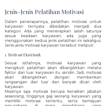
Jenis-Jenis Pelatihan Motivasi
Dalam penerapannya, pelatihan motivasi untuk
karyawan ternyata dibedakan menjadi dua
kategori. Ada yang menerapkan salah satunya
sesuai keadaan karyawan, ada juga yang
menggunakan kedua jenis pelatihan ini sekaligus.
Jenis-jenis motivasi karyawan tersebut meliputi :
1. Motivasi Ekstrinsik
Sesuai istilahnya, motivasi karyawan yang
mengikuti pelatihan akan dibangkitkan melalui
faktor dari luar karyawan itu sendiri. Jadi, motivasi
akan dibangkitkan dengan memberikan
rangsangan dari luar dan banyak dicari oleh
karyawan.
Misalnya saja motivasi berupa kenaikan jabatan
seseorang, tingginya gaji seorang karyawan yang
memiliki motivasi tertentu, serta kemajuan
perusahaan di masa mendatang yang