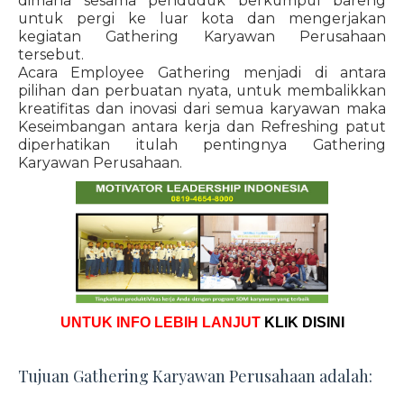
dimana sesama penduduk berkumpul bareng
untuk pergi ke luar kota dan mengerjakan
kegiatan Gathering Karyawan Perusahaan
tersebut.
Acara Employee Gathering menjadi di antara
pilihan dan perbuatan nyata, untuk membalikkan
kreatifitas dan inovasi dari semua karyawan maka
Keseimbangan antara kerja dan Refreshing patut
diperhatikan itulah pentingnya Gathering
Karyawan Perusahaan.
UNTUK INFO LEBIH LANJUT
KLIK DISINI
Tujuan Gathering Karyawan Perusahaan adalah: