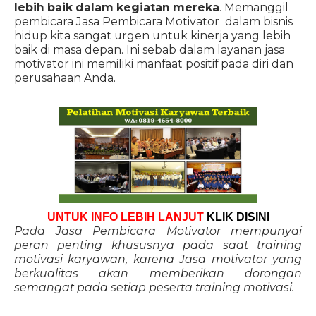
lebih baik dalam kegiatan mereka
. Memanggil
pembicara Jasa Pembicara Motivator dalam bisnis
hidup kita sangat urgen untuk kinerja yang lebih
baik di masa depan. Ini sebab dalam layanan jasa
motivator ini memiliki manfaat positif pada diri dan
perusahaan Anda.
UNTUK INFO LEBIH LANJUT
KLIK DISINI
Pada Jasa Pembicara Motivator mempunyai
peran penting khususnya pada saat training
motivasi karyawan, karena Jasa motivator yang
berkualitas akan memberikan dorongan
semangat pada setiap peserta training motivasi.