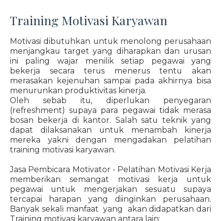
Training Motivasi Karyawan
Motivasi dibutuhkan untuk menolong perusahaan
menjangkau target yang diharapkan dan urusan
ini paling wajar menilik setiap pegawai yang
bekerja secara terus menerus tentu akan
merasakan kejenuhan sampai pada akhirnya bisa
menurunkan produktivitas kinerja.
Oleh sebab itu, diperlukan penyegaran
(refreshment) supaya para pegawai tidak merasa
bosan bekerja di kantor. Salah satu teknik yang
dapat dilaksanakan untuk menambah kinerja
mereka yakni dengan mengadakan pelatihan
training motivasi karyawan.
Jasa Pembicara Motivator - Pelatihan Motivasi Kerja
memberikan semangat motivasi kerja untuk
pegawai untuk mengerjakan sesuatu supaya
tercapai harapan yang diinginkan perusahaan.
Banyak sekali manfaat yang akan didapatkan dari
Training motivasi karyawan antara lain: