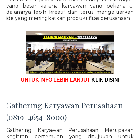
yang besar karena karyawan yang bekerja di
dalamnya lebih kreatif dan terus mengeluarkan
ide yang meningkatkan produktifitas perusahaan
UNTUK INFO LEBIH LANJUT
KLIK DISINI
Gathering Karyawan Perusahaan
(0819-4654-8000)
Gathering Karyawan Perusahaan Merupakan
kegiatan pertemuan yang ditujukan untuk