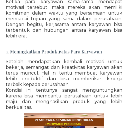
Ketika para karyawan sama-sama mendapat
motivasi tersebut, maka mereka akan memiliki
komitmen dalam waktu yang bersamaan untuk
mencapai tujuan yang sama dalam perusahaan.
Dengan begitu, kerjasama antara karyawan bisa
terbentuk dan hubungan antara karyawan bisa
lebih erat.
3. Meningkatkan Produktivitas Para Karyawan
Setelah mendapatkan kembali motivasi untuk
bekerja, semangat dan kreativitas karyawan akan
terus muncul. Hal ini tentu membuat karyawan
lebih produktif dan bisa memberikan kinerja
terbaik kepada perusahaan.
Kondisi ini tentunya sangat menguntungkan
karena bisa membantu perusahaan untuk lebih
maju dan menghasilkan produk yang lebih
berkualitas.