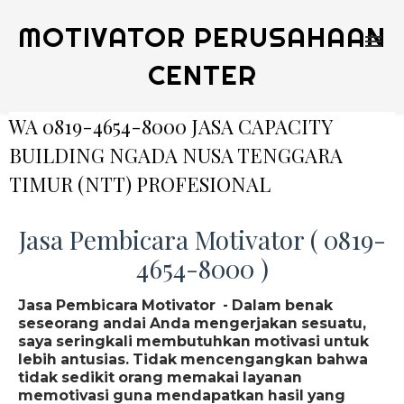
MOTIVATOR PERUSAHAAN
CENTER
WA 0819-4654-8000 JASA CAPACITY
BUILDING NGADA NUSA TENGGARA
TIMUR (NTT) PROFESIONAL
Jasa Pembicara Motivator ( 0819-
4654-8000 )
Jasa Pembicara Motivator - Dalam benak
seseorang andai Anda mengerjakan sesuatu,
saya seringkali membutuhkan motivasi untuk
lebih antusias. Tidak mencengangkan bahwa
tidak sedikit orang memakai layanan
memotivasi guna mendapatkan hasil yang