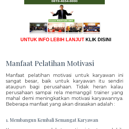
UNTUK INFO LEBIH LANJUT
KLIK DISINI
Manfaat Pelatihan Motivasi
Manfaat pelatihan motivasi untuk karyawan ini
sangat besar, baik untuk karyawan itu sendiri
ataupun bagi perusahaan. Tidak heran kalau
perusahaan sampai rela memanggil trainer yang
mahal demi meningkatkan motivasi karyawannya.
Beberapa manfaat yang akan dirasakan adalah :
1. Membangun Kembali Semangat Karyawan