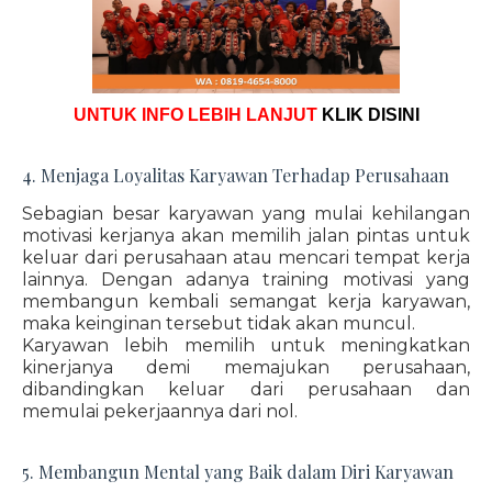
UNTUK INFO LEBIH LANJUT
KLIK DISINI
4. Menjaga Loyalitas Karyawan Terhadap Perusahaan
Sebagian besar karyawan yang mulai kehilangan
motivasi kerjanya akan memilih jalan pintas untuk
keluar dari perusahaan atau mencari tempat kerja
lainnya. Dengan adanya training motivasi yang
membangun kembali semangat kerja karyawan,
maka keinginan tersebut tidak akan muncul.
Karyawan lebih memilih untuk meningkatkan
kinerjanya demi memajukan perusahaan,
dibandingkan keluar dari perusahaan dan
memulai pekerjaannya dari nol.
5. Membangun Mental yang Baik dalam Diri Karyawan