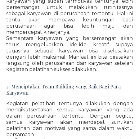
Karyawan yang sudah termotivasi tentunya lebih
bersemangat untuk melakukan rutinitasnya
sebagai karyawan di perusahaan tertentu. Hal ini
tentu akan membawa keuntungan bagi
perusahaan agar bisa lebih maju dan
mempercepat kinerjanya.
Sementara karyawan yang bersemangat akan
terus mengeluarkan ide-ide kreatif supaya
tugasnya sebagai karyawan bisa diselesaikan
dengan lebih maksimal. Manfaat ini bisa dirasakan
langsung oleh perusahaan dan karyawan setelah
kegiatan pelatihan sukses dilakukan.
2. Menciptakan Team Building yang Baik Bagi Para
Karyawan
Kegiatan pelatihan tentunya dilakukan dengan
mengikutsertakan semua karyawan yang ada
dalam perusahaan tertentu. Dengan begitu,
semua karyawan akan mendapat suntikan
pelatihan dan motivasi yang sama dalam waktu
bersamaan.