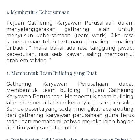
1. Membentuk Kebersamaan
Tujuan Gathering Karyawan Perusahaan dalam
menyelenggarakan gathering ialah untuk
menyusun kebersamaan (team work). Jika rasa
kebersamaan telah tertanam di masing – masing
pribadi : “ maka bakal ada rasa tanggung jawab,
kepedulian, rasa setia kawan, saling membantu,
problem solving “.
2. Membentuk Team Building yang Kuat
Gathering Karyawan Perusahaan dapat
Membentuk team building. Tujuan Gathering
Karyawan Perusahaan Membentuk team building
ialah membentuk team kerja yang semakin solid.
Semua peserta yang sudah mengikuti acara outing
dan gathering karyawan perusahaan guna terus
sadar dan memahami bahwa mereka ialah bagian
dari tim yang sangat penting.