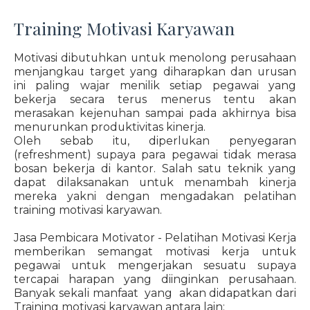
Training Motivasi Karyawan
Motivasi dibutuhkan untuk menolong perusahaan
menjangkau target yang diharapkan dan urusan
ini paling wajar menilik setiap pegawai yang
bekerja secara terus menerus tentu akan
merasakan kejenuhan sampai pada akhirnya bisa
menurunkan produktivitas kinerja.
Oleh sebab itu, diperlukan penyegaran
(refreshment) supaya para pegawai tidak merasa
bosan bekerja di kantor. Salah satu teknik yang
dapat dilaksanakan untuk menambah kinerja
mereka yakni dengan mengadakan pelatihan
training motivasi karyawan.
Jasa Pembicara Motivator - Pelatihan Motivasi Kerja
memberikan semangat motivasi kerja untuk
pegawai untuk mengerjakan sesuatu supaya
tercapai harapan yang diinginkan perusahaan.
Banyak sekali manfaat yang akan didapatkan dari
Training motivasi karyawan antara lain: