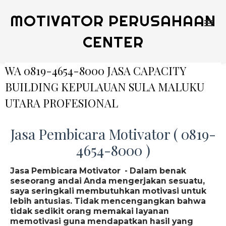
MOTIVATOR PERUSAHAAN
CENTER
WA 0819-4654-8000 JASA CAPACITY
BUILDING KEPULAUAN SULA MALUKU
UTARA PROFESIONAL
Jasa Pembicara Motivator ( 0819-
4654-8000 )
Jasa Pembicara Motivator - Dalam benak
seseorang andai Anda mengerjakan sesuatu,
saya seringkali membutuhkan motivasi untuk
lebih antusias. Tidak mencengangkan bahwa
tidak sedikit orang memakai layanan
memotivasi guna mendapatkan hasil yang