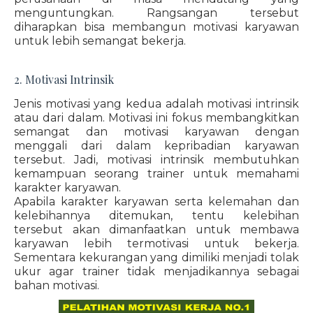
menguntungkan. Rangsangan tersebut
diharapkan bisa membangun motivasi karyawan
untuk lebih semangat bekerja.
2. Motivasi Intrinsik
Jenis motivasi yang kedua adalah motivasi intrinsik
atau dari dalam. Motivasi ini fokus membangkitkan
semangat dan motivasi karyawan dengan
menggali dari dalam kepribadian karyawan
tersebut. Jadi, motivasi intrinsik membutuhkan
kemampuan seorang trainer untuk memahami
karakter karyawan.
Apabila karakter karyawan serta kelemahan dan
kelebihannya ditemukan, tentu kelebihan
tersebut akan dimanfaatkan untuk membawa
karyawan lebih termotivasi untuk bekerja.
Sementara kekurangan yang dimiliki menjadi tolak
ukur agar trainer tidak menjadikannya sebagai
bahan motivasi.