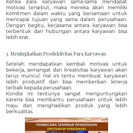
Ketika para karyawan sama-sama mendapat
motivasi tersebut, maka mereka akan memiliki
komitmen dalam waktu yang bersamaan untuk
mencapai tujuan yang sama dalam perusahaan.
Dengan begitu, kerjasama antara karyawan bisa
terbentuk dan hubungan antara karyawan bisa
lebih erat.
3. Meningkatkan Produktivitas Para Karyawan
Setelah mendapatkan kembali motivasi untuk
bekerja, semangat dan kreativitas karyawan akan
terus muncul. Hal ini tentu membuat karyawan
lebih produktif dan bisa memberikan kinerja
terbaik kepada perusahaan.
Kondisi ini tentunya sangat menguntungkan
karena bisa membantu perusahaan untuk lebih
maju dan menghasilkan produk yang lebih
berkualitas.