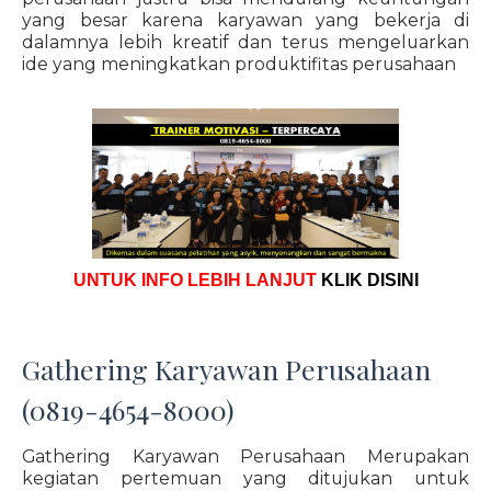
yang besar karena karyawan yang bekerja di
dalamnya lebih kreatif dan terus mengeluarkan
ide yang meningkatkan produktifitas perusahaan
UNTUK INFO LEBIH LANJUT
KLIK DISINI
Gathering Karyawan Perusahaan
(0819-4654-8000)
Gathering Karyawan Perusahaan Merupakan
kegiatan pertemuan yang ditujukan untuk