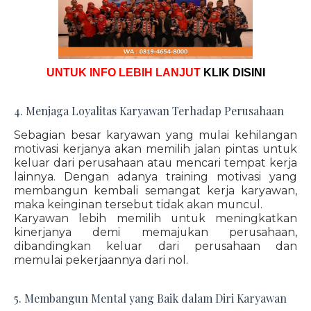
UNTUK INFO LEBIH LANJUT
KLIK DISINI
4. Menjaga Loyalitas Karyawan Terhadap Perusahaan
Sebagian besar karyawan yang mulai kehilangan
motivasi kerjanya akan memilih jalan pintas untuk
keluar dari perusahaan atau mencari tempat kerja
lainnya. Dengan adanya training motivasi yang
membangun kembali semangat kerja karyawan,
maka keinginan tersebut tidak akan muncul.
Karyawan lebih memilih untuk meningkatkan
kinerjanya demi memajukan perusahaan,
dibandingkan keluar dari perusahaan dan
memulai pekerjaannya dari nol.
5. Membangun Mental yang Baik dalam Diri Karyawan