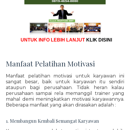
UNTUK INFO LEBIH LANJUT
KLIK DISINI
Manfaat Pelatihan Motivasi
Manfaat pelatihan motivasi untuk karyawan ini
sangat besar, baik untuk karyawan itu sendiri
ataupun bagi perusahaan. Tidak heran kalau
perusahaan sampai rela memanggil trainer yang
mahal demi meningkatkan motivasi karyawannya.
Beberapa manfaat yang akan dirasakan adalah :
1. Membangun Kembali Semangat Karyawan