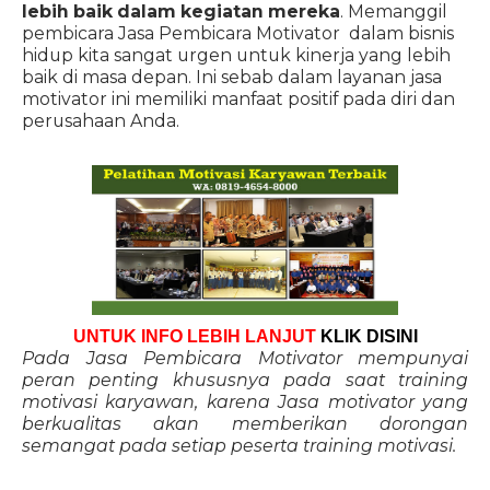
lebih baik dalam kegiatan mereka
. Memanggil
pembicara Jasa Pembicara Motivator dalam bisnis
hidup kita sangat urgen untuk kinerja yang lebih
baik di masa depan. Ini sebab dalam layanan jasa
motivator ini memiliki manfaat positif pada diri dan
perusahaan Anda.
UNTUK INFO LEBIH LANJUT
KLIK DISINI
Pada Jasa Pembicara Motivator mempunyai
peran penting khususnya pada saat training
motivasi karyawan, karena Jasa motivator yang
berkualitas akan memberikan dorongan
semangat pada setiap peserta training motivasi.