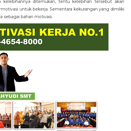
n kelebihannya ditemukan, tentu kelebihan tersebut akan
otivasi untuk bekerja. Sementara kekurangan yang dimiliki
ya sebagai bahan motivasi.