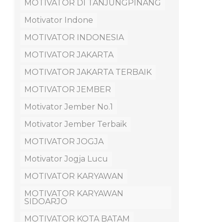
MOTIVATOR DI TANJUNGPINANG
Motivator Indone
MOTIVATOR INDONESIA
MOTIVATOR JAKARTA
MOTIVATOR JAKARTA TERBAIK
MOTIVATOR JEMBER
Motivator Jember No.1
Motivator Jember Terbaik
MOTIVATOR JOGJA
Motivator Jogja Lucu
MOTIVATOR KARYAWAN
MOTIVATOR KARYAWAN
SIDOARJO
MOTIVATOR KOTA BATAM