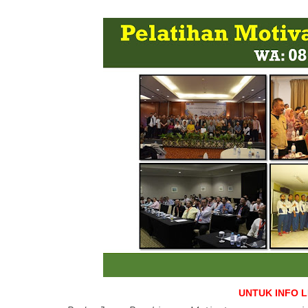
UNTUK INFO 