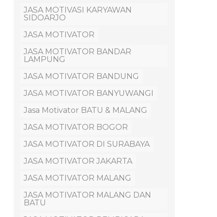
JASA MOTIVASI KARYAWAN
SIDOARJO
JASA MOTIVATOR
JASA MOTIVATOR BANDAR
LAMPUNG
JASA MOTIVATOR BANDUNG
JASA MOTIVATOR BANYUWANGI
Jasa Motivator BATU & MALANG
JASA MOTIVATOR BOGOR
JASA MOTIVATOR DI SURABAYA
JASA MOTIVATOR JAKARTA
JASA MOTIVATOR MALANG
JASA MOTIVATOR MALANG DAN
BATU