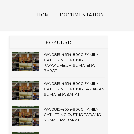
HOME
DOCUMENTATION
POPULAR
WA 0819-4654-8000 FAMILY
GATHERING OUTING
PAYAKUMBUH SUMATERA
BARAT
WA 0819-4654-8000 FAMILY
GATHERING OUTING PARIAMAN
SUMATERA BARAT
WA 0819-4654-8000 FAMILY
GATHERING OUTING PADANG
SUMATERA BARAT