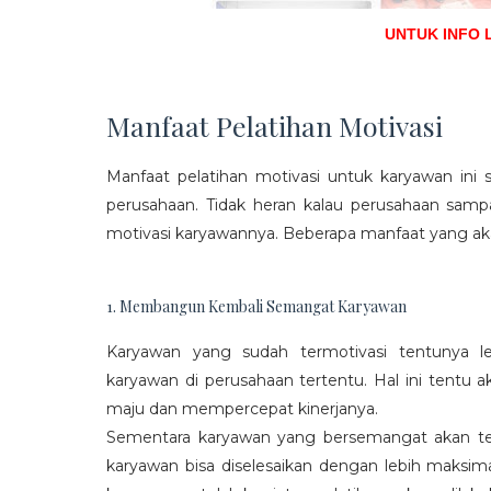
UNTUK INFO 
Manfaat Pelatihan Motivasi
Manfaat pelatihan motivasi untuk karyawan ini s
perusahaan. Tidak heran kalau perusahaan sam
motivasi karyawannya. Beberapa manfaat yang aka
1. Membangun Kembali Semangat Karyawan
Karyawan yang sudah termotivasi tentunya l
karyawan di perusahaan tertentu. Hal ini tentu
maju dan mempercepat kinerjanya.
Sementara karyawan yang bersemangat akan ter
karyawan bisa diselesaikan dengan lebih maksima