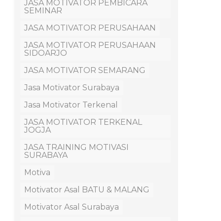
JASA MOTIVATOR PEMBICARA
SEMINAR
JASA MOTIVATOR PERUSAHAAN
JASA MOTIVATOR PERUSAHAAN
SIDOARJO
JASA MOTIVATOR SEMARANG
Jasa Motivator Surabaya
Jasa Motivator Terkenal
JASA MOTIVATOR TERKENAL
JOGJA
JASA TRAINING MOTIVASI
SURABAYA
Motiva
Motivator Asal BATU & MALANG
Motivator Asal Surabaya