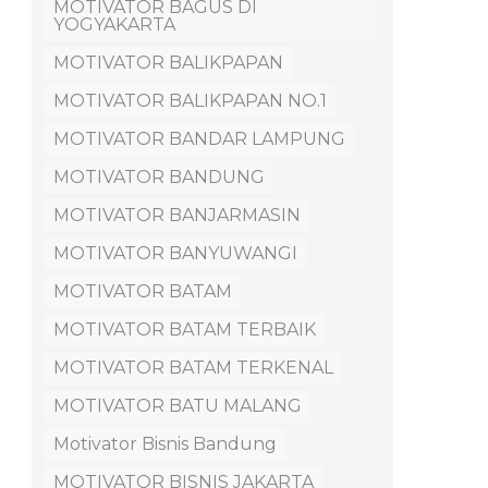
MOTIVATOR BAGUS DI
YOGYAKARTA
MOTIVATOR BALIKPAPAN
MOTIVATOR BALIKPAPAN NO.1
MOTIVATOR BANDAR LAMPUNG
MOTIVATOR BANDUNG
MOTIVATOR BANJARMASIN
MOTIVATOR BANYUWANGI
MOTIVATOR BATAM
MOTIVATOR BATAM TERBAIK
MOTIVATOR BATAM TERKENAL
MOTIVATOR BATU MALANG
Motivator Bisnis Bandung
MOTIVATOR BISNIS JAKARTA