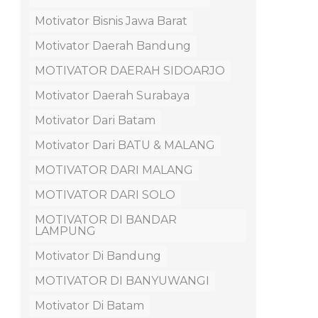
Motivator Bisnis Jawa Barat
Motivator Daerah Bandung
MOTIVATOR DAERAH SIDOARJO
Motivator Daerah Surabaya
Motivator Dari Batam
Motivator Dari BATU & MALANG
MOTIVATOR DARI MALANG
MOTIVATOR DARI SOLO
MOTIVATOR DI BANDAR
LAMPUNG
Motivator Di Bandung
MOTIVATOR DI BANYUWANGI
Motivator Di Batam