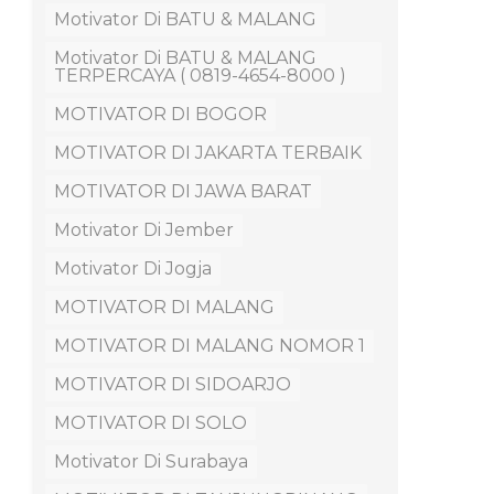
Motivator Di BATU & MALANG
Motivator Di BATU & MALANG
TERPERCAYA ( 0819-4654-8000 )
MOTIVATOR DI BOGOR
MOTIVATOR DI JAKARTA TERBAIK
MOTIVATOR DI JAWA BARAT
Motivator Di Jember
Motivator Di Jogja
MOTIVATOR DI MALANG
MOTIVATOR DI MALANG NOMOR 1
MOTIVATOR DI SIDOARJO
MOTIVATOR DI SOLO
Motivator Di Surabaya