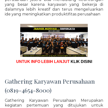
yang besar karena karyawan yang bekerja di
dalamnya lebih kreatif dan terus mengeluarkan
ide yang meningkatkan produktifitas perusahaan
UNTUK INFO LEBIH LANJUT
KLIK DISINI
Gathering Karyawan Perusahaan
(0819-4654-8000)
Gathering Karyawan Perusahaan Merupakan
kegiatan pertemuan yang ditujukan untuk