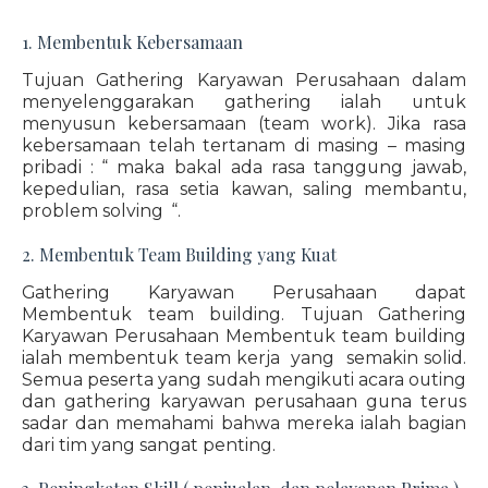
1. Membentuk Kebersamaan
Tujuan Gathering Karyawan Perusahaan dalam
menyelenggarakan gathering ialah untuk
menyusun kebersamaan (team work). Jika rasa
kebersamaan telah tertanam di masing – masing
pribadi : “ maka bakal ada rasa tanggung jawab,
kepedulian, rasa setia kawan, saling membantu,
problem solving “.
2. Membentuk Team Building yang Kuat
Gathering Karyawan Perusahaan dapat
Membentuk team building. Tujuan Gathering
Karyawan Perusahaan Membentuk team building
ialah membentuk team kerja yang semakin solid.
Semua peserta yang sudah mengikuti acara outing
dan gathering karyawan perusahaan guna terus
sadar dan memahami bahwa mereka ialah bagian
dari tim yang sangat penting.