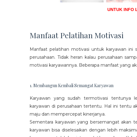
UNTUK INFO 
Manfaat Pelatihan Motivasi
Manfaat pelatihan motivasi untuk karyawan ini s
perusahaan. Tidak heran kalau perusahaan sam
motivasi karyawannya. Beberapa manfaat yang aka
1. Membangun Kembali Semangat Karyawan
Karyawan yang sudah termotivasi tentunya l
karyawan di perusahaan tertentu. Hal ini tentu
maju dan mempercepat kinerjanya.
Sementara karyawan yang bersemangat akan ter
karyawan bisa diselesaikan dengan lebih maksima