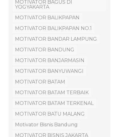
MOTIVATOR BAGUS DI
YOGYAKARTA
MOTIVATOR BALIKPAPAN
MOTIVATOR BALIKPAPAN NO.1
MOTIVATOR BANDAR LAMPUNG
MOTIVATOR BANDUNG
MOTIVATOR BANJARMASIN
MOTIVATOR BANYUWANGI
MOTIVATOR BATAM
MOTIVATOR BATAM TERBAIK
MOTIVATOR BATAM TERKENAL
MOTIVATOR BATU MALANG
Motivator Bisnis Bandung
MOTIVATOR BISNIS JAKARTA