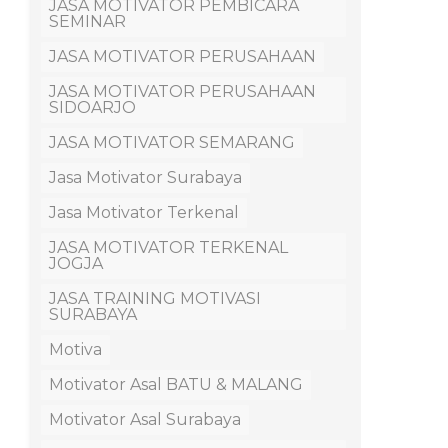
JASA MOTIVATOR PEMBICARA
SEMINAR
JASA MOTIVATOR PERUSAHAAN
JASA MOTIVATOR PERUSAHAAN
SIDOARJO
JASA MOTIVATOR SEMARANG
Jasa Motivator Surabaya
Jasa Motivator Terkenal
JASA MOTIVATOR TERKENAL
JOGJA
JASA TRAINING MOTIVASI
SURABAYA
Motiva
Motivator Asal BATU & MALANG
Motivator Asal Surabaya