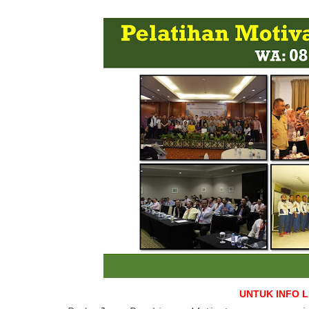
UNTUK INFO 