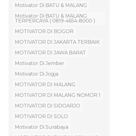
Motivator Di BATU & MALANG
Motivator Di BATU & MALANG
TERPERCAYA ( 0819-4654-8000 )
MOTIVATOR DI BOGOR
MOTIVATOR DI JAKARTA TERBAIK
MOTIVATOR DI JAWA BARAT
Motivator Di Jember
Motivator Di Jogja
MOTIVATOR DI MALANG
MOTIVATOR DI MALANG NOMOR 1
MOTIVATOR DI SIDOARJO
MOTIVATOR DI SOLO
Motivator Di Surabaya