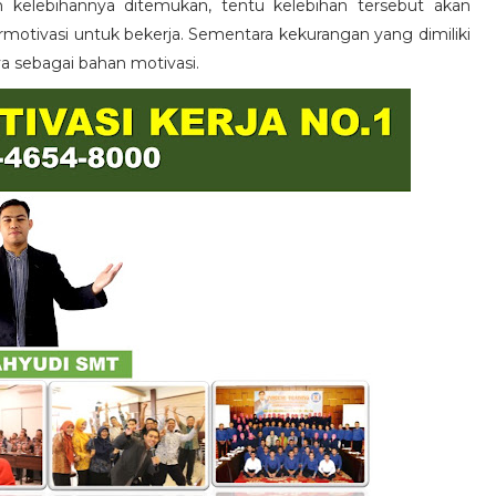
n kelebihannya ditemukan, tentu kelebihan tersebut akan
otivasi untuk bekerja. Sementara kekurangan yang dimiliki
ya sebagai bahan motivasi.