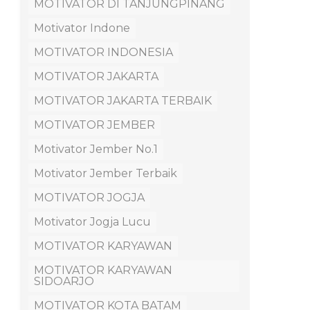
MOTIVATOR DI TANJUNGPINANG
Motivator Indone
MOTIVATOR INDONESIA
MOTIVATOR JAKARTA
MOTIVATOR JAKARTA TERBAIK
MOTIVATOR JEMBER
Motivator Jember No.1
Motivator Jember Terbaik
MOTIVATOR JOGJA
Motivator Jogja Lucu
MOTIVATOR KARYAWAN
MOTIVATOR KARYAWAN
SIDOARJO
MOTIVATOR KOTA BATAM