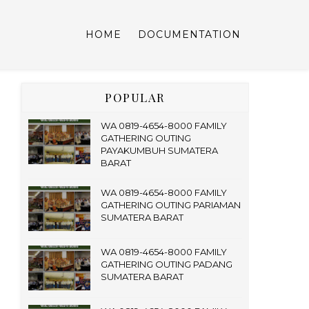
HOME
DOCUMENTATION
POPULAR
WA 0819-4654-8000 FAMILY
GATHERING OUTING
PAYAKUMBUH SUMATERA
BARAT
WA 0819-4654-8000 FAMILY
GATHERING OUTING PARIAMAN
SUMATERA BARAT
WA 0819-4654-8000 FAMILY
GATHERING OUTING PADANG
SUMATERA BARAT