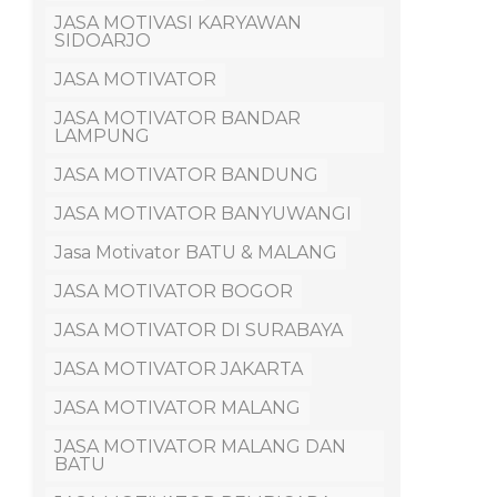
JASA MOTIVASI KARYAWAN
SIDOARJO
JASA MOTIVATOR
JASA MOTIVATOR BANDAR
LAMPUNG
JASA MOTIVATOR BANDUNG
JASA MOTIVATOR BANYUWANGI
Jasa Motivator BATU & MALANG
JASA MOTIVATOR BOGOR
JASA MOTIVATOR DI SURABAYA
JASA MOTIVATOR JAKARTA
JASA MOTIVATOR MALANG
JASA MOTIVATOR MALANG DAN
BATU