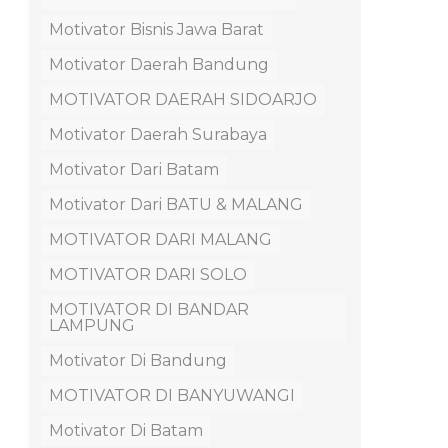
Motivator Bisnis Jawa Barat
Motivator Daerah Bandung
MOTIVATOR DAERAH SIDOARJO
Motivator Daerah Surabaya
Motivator Dari Batam
Motivator Dari BATU & MALANG
MOTIVATOR DARI MALANG
MOTIVATOR DARI SOLO
MOTIVATOR DI BANDAR
LAMPUNG
Motivator Di Bandung
MOTIVATOR DI BANYUWANGI
Motivator Di Batam