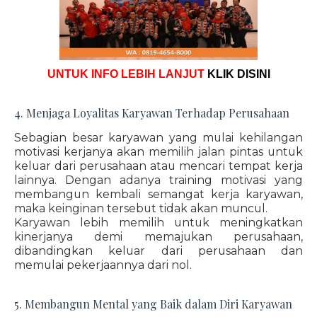
UNTUK INFO LEBIH LANJUT
KLIK DISINI
4. Menjaga Loyalitas Karyawan Terhadap Perusahaan
Sebagian besar karyawan yang mulai kehilangan
motivasi kerjanya akan memilih jalan pintas untuk
keluar dari perusahaan atau mencari tempat kerja
lainnya. Dengan adanya training motivasi yang
membangun kembali semangat kerja karyawan,
maka keinginan tersebut tidak akan muncul.
Karyawan lebih memilih untuk meningkatkan
kinerjanya demi memajukan perusahaan,
dibandingkan keluar dari perusahaan dan
memulai pekerjaannya dari nol.
5. Membangun Mental yang Baik dalam Diri Karyawan