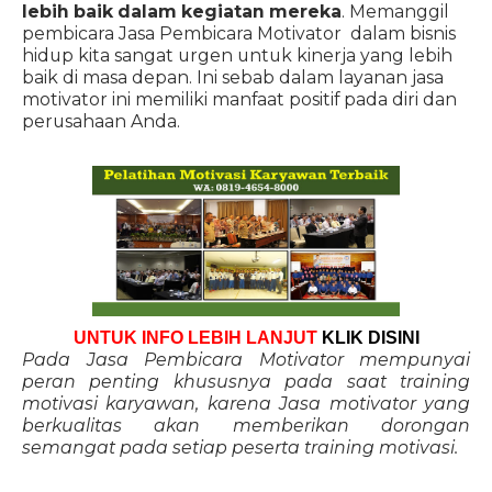
lebih baik dalam kegiatan mereka
. Memanggil
pembicara Jasa Pembicara Motivator dalam bisnis
hidup kita sangat urgen untuk kinerja yang lebih
baik di masa depan. Ini sebab dalam layanan jasa
motivator ini memiliki manfaat positif pada diri dan
perusahaan Anda.
UNTUK INFO LEBIH LANJUT
KLIK DISINI
Pada Jasa Pembicara Motivator mempunyai
peran penting khususnya pada saat training
motivasi karyawan, karena Jasa motivator yang
berkualitas akan memberikan dorongan
semangat pada setiap peserta training motivasi.