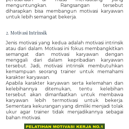
menguntungkan. Rangsangan tersebut
diharapkan bisa membangun motivasi karyawan
untuk lebih semangat bekerja.
2. Motivasi Intrinsik
Jenis motivasi yang kedua adalah motivasi intrinsik
atau dari dalam. Motivasi ini fokus membangkitkan
semangat dan motivasi karyawan dengan
menggali dari dalam kepribadian karyawan
tersebut. Jadi, motivasi intrinsik membutuhkan
kemampuan seorang trainer untuk memahami
karakter karyawan.
Apabila karakter karyawan serta kelemahan dan
kelebihannya ditemukan, tentu kelebihan
tersebut akan dimanfaatkan untuk membawa
karyawan lebih termotivasi untuk bekerja.
Sementara kekurangan yang dimiliki menjadi tolak
ukur agar trainer tidak menjadikannya sebagai
bahan motivasi.