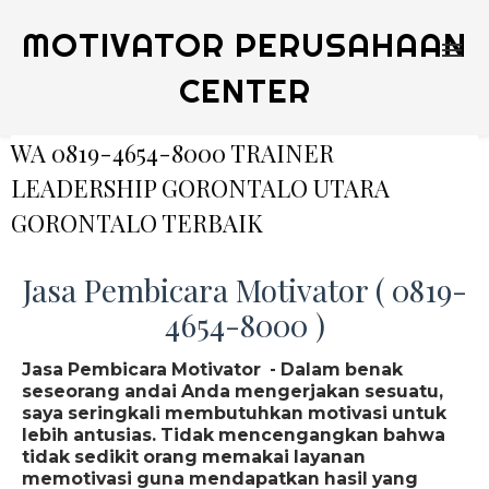
MOTIVATOR PERUSAHAAN
CENTER
WA 0819-4654-8000 TRAINER
LEADERSHIP GORONTALO UTARA
GORONTALO TERBAIK
Jasa Pembicara Motivator ( 0819-
4654-8000 )
Jasa Pembicara Motivator - Dalam benak
seseorang andai Anda mengerjakan sesuatu,
saya seringkali membutuhkan motivasi untuk
lebih antusias. Tidak mencengangkan bahwa
tidak sedikit orang memakai layanan
memotivasi guna mendapatkan hasil yang