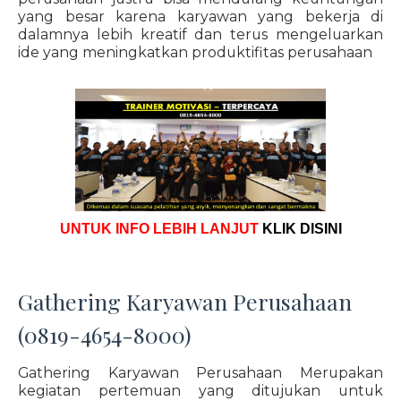
yang besar karena karyawan yang bekerja di
dalamnya lebih kreatif dan terus mengeluarkan
ide yang meningkatkan produktifitas perusahaan
UNTUK INFO LEBIH LANJUT
KLIK DISINI
Gathering Karyawan Perusahaan
(0819-4654-8000)
Gathering Karyawan Perusahaan Merupakan
kegiatan pertemuan yang ditujukan untuk