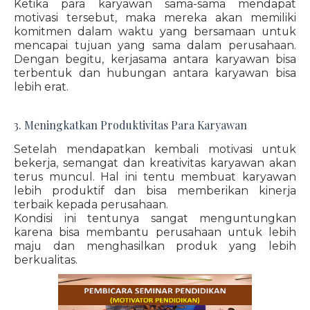
Ketika para karyawan sama-sama mendapat
motivasi tersebut, maka mereka akan memiliki
komitmen dalam waktu yang bersamaan untuk
mencapai tujuan yang sama dalam perusahaan.
Dengan begitu, kerjasama antara karyawan bisa
terbentuk dan hubungan antara karyawan bisa
lebih erat.
3. Meningkatkan Produktivitas Para Karyawan
Setelah mendapatkan kembali motivasi untuk
bekerja, semangat dan kreativitas karyawan akan
terus muncul. Hal ini tentu membuat karyawan
lebih produktif dan bisa memberikan kinerja
terbaik kepada perusahaan.
Kondisi ini tentunya sangat menguntungkan
karena bisa membantu perusahaan untuk lebih
maju dan menghasilkan produk yang lebih
berkualitas.