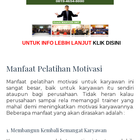
UNTUK INFO LEBIH LANJUT
KLIK DISINI
Manfaat Pelatihan Motivasi
Manfaat pelatihan motivasi untuk karyawan ini
sangat besar, baik untuk karyawan itu sendiri
ataupun bagi perusahaan. Tidak heran kalau
perusahaan sampai rela memanggil trainer yang
mahal demi meningkatkan motivasi karyawannya.
Beberapa manfaat yang akan dirasakan adalah :
1. Membangun Kembali Semangat Karyawan