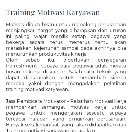
Training Motivasi Karyawan
Motivasi dibutuhkan untuk menolong perusahaan
menjangkau target yang diharapkan dan urusan
ini paling wajar menilik setiap pegawai yang
bekerja secara terus menerus tentu akan
merasakan kejenuhan sampai pada akhirnya bisa
menurunkan produktivitas kinerja.
Oleh sebab itu, diperlukan penyegaran
(refreshment) supaya para pegawai tidak merasa
bosan bekerja di kantor. Salah satu teknik yang
dapat dilaksanakan untuk menambah kinerja
mereka yakni dengan mengadakan pelatihan
training motivasi karyawan.
Jasa Pembicara Motivator - Pelatihan Motivasi Kerja
memberikan semangat motivasi kerja untuk
pegawai untuk mengerjakan sesuatu supaya
tercapai harapan yang diinginkan perusahaan.
Banyak sekali manfaat yang akan didapatkan dari
Training motivasi karyawan antara lain: