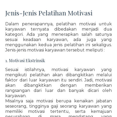
Jenis-Jenis Pelatihan Motivasi
Dalam penerapannya, pelatihan motivasi untuk
karyawan ternyata dibedakan menjadi dua
kategori. Ada yang menerapkan salah satunya
sesuai keadaan karyawan, ada juga yang
menggunakan kedua jenis pelatihan ini sekaligus.
Jenis-jenis motivasi karyawan tersebut meliputi :
1. Motivasi Ekstrinsik
Sesuai istilahnya, motivasi karyawan yang
mengikuti pelatihan akan dibangkitkan melalui
faktor dari luar karyawan itu sendiri. Jadi, motivasi
akan dibangkitkan dengan memberikan
rangsangan dari luar dan banyak dicari oleh
karyawan.
Misalnya saja motivasi berupa kenaikan jabatan
seseorang, tingginya gaji seorang karyawan yang
memiliki motivasi tertentu, serta kemajuan
perusahaan di masa mendatang yang