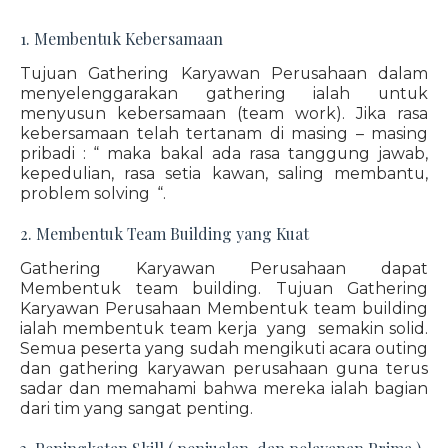
1. Membentuk Kebersamaan
Tujuan Gathering Karyawan Perusahaan dalam
menyelenggarakan gathering ialah untuk
menyusun kebersamaan (team work). Jika rasa
kebersamaan telah tertanam di masing – masing
pribadi : “ maka bakal ada rasa tanggung jawab,
kepedulian, rasa setia kawan, saling membantu,
problem solving “.
2. Membentuk Team Building yang Kuat
Gathering Karyawan Perusahaan dapat
Membentuk team building. Tujuan Gathering
Karyawan Perusahaan Membentuk team building
ialah membentuk team kerja yang semakin solid.
Semua peserta yang sudah mengikuti acara outing
dan gathering karyawan perusahaan guna terus
sadar dan memahami bahwa mereka ialah bagian
dari tim yang sangat penting.