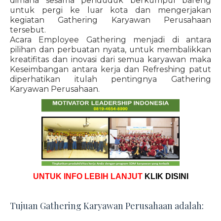
dimana sesama penduduk berkumpul bareng
untuk pergi ke luar kota dan mengerjakan
kegiatan Gathering Karyawan Perusahaan
tersebut.
Acara Employee Gathering menjadi di antara
pilihan dan perbuatan nyata, untuk membalikkan
kreatifitas dan inovasi dari semua karyawan maka
Keseimbangan antara kerja dan Refreshing patut
diperhatikan itulah pentingnya Gathering
Karyawan Perusahaan.
UNTUK INFO LEBIH LANJUT
KLIK DISINI
Tujuan Gathering Karyawan Perusahaan adalah: