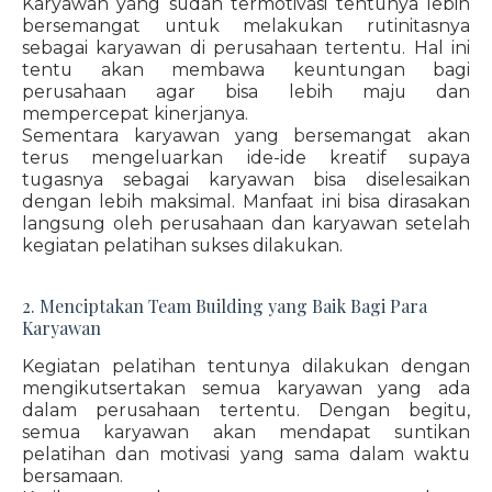
Karyawan yang sudah termotivasi tentunya lebih
bersemangat untuk melakukan rutinitasnya
sebagai karyawan di perusahaan tertentu. Hal ini
tentu akan membawa keuntungan bagi
perusahaan agar bisa lebih maju dan
mempercepat kinerjanya.
Sementara karyawan yang bersemangat akan
terus mengeluarkan ide-ide kreatif supaya
tugasnya sebagai karyawan bisa diselesaikan
dengan lebih maksimal. Manfaat ini bisa dirasakan
langsung oleh perusahaan dan karyawan setelah
kegiatan pelatihan sukses dilakukan.
2. Menciptakan Team Building yang Baik Bagi Para
Karyawan
Kegiatan pelatihan tentunya dilakukan dengan
mengikutsertakan semua karyawan yang ada
dalam perusahaan tertentu. Dengan begitu,
semua karyawan akan mendapat suntikan
pelatihan dan motivasi yang sama dalam waktu
bersamaan.