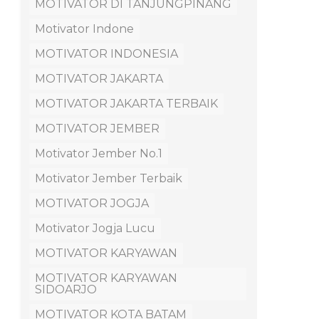
MOTIVATOR DI TANJUNGPINANG
Motivator Indone
MOTIVATOR INDONESIA
MOTIVATOR JAKARTA
MOTIVATOR JAKARTA TERBAIK
MOTIVATOR JEMBER
Motivator Jember No.1
Motivator Jember Terbaik
MOTIVATOR JOGJA
Motivator Jogja Lucu
MOTIVATOR KARYAWAN
MOTIVATOR KARYAWAN
SIDOARJO
MOTIVATOR KOTA BATAM