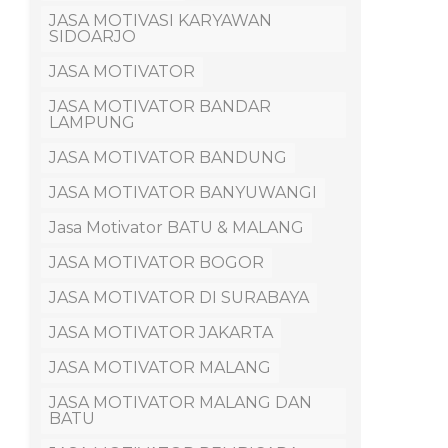
JASA MOTIVASI KARYAWAN
SIDOARJO
JASA MOTIVATOR
JASA MOTIVATOR BANDAR
LAMPUNG
JASA MOTIVATOR BANDUNG
JASA MOTIVATOR BANYUWANGI
Jasa Motivator BATU & MALANG
JASA MOTIVATOR BOGOR
JASA MOTIVATOR DI SURABAYA
JASA MOTIVATOR JAKARTA
JASA MOTIVATOR MALANG
JASA MOTIVATOR MALANG DAN
BATU