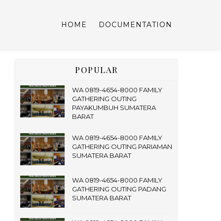
HOME
DOCUMENTATION
POPULAR
WA 0819-4654-8000 FAMILY
GATHERING OUTING
PAYAKUMBUH SUMATERA
BARAT
WA 0819-4654-8000 FAMILY
GATHERING OUTING PARIAMAN
SUMATERA BARAT
WA 0819-4654-8000 FAMILY
GATHERING OUTING PADANG
SUMATERA BARAT