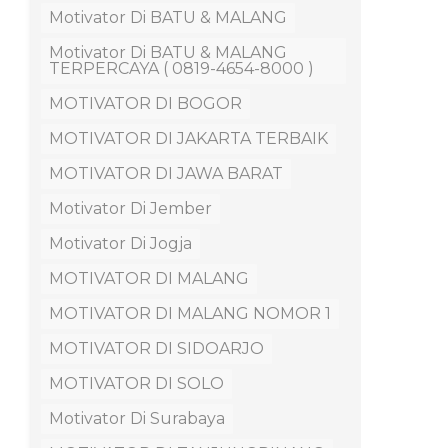
Motivator Di BATU & MALANG
Motivator Di BATU & MALANG
TERPERCAYA ( 0819-4654-8000 )
MOTIVATOR DI BOGOR
MOTIVATOR DI JAKARTA TERBAIK
MOTIVATOR DI JAWA BARAT
Motivator Di Jember
Motivator Di Jogja
MOTIVATOR DI MALANG
MOTIVATOR DI MALANG NOMOR 1
MOTIVATOR DI SIDOARJO
MOTIVATOR DI SOLO
Motivator Di Surabaya