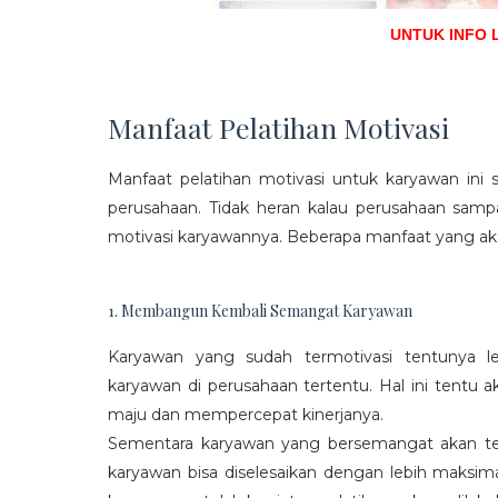
UNTUK INFO 
Manfaat Pelatihan Motivasi
Manfaat pelatihan motivasi untuk karyawan ini s
perusahaan. Tidak heran kalau perusahaan sam
motivasi karyawannya. Beberapa manfaat yang aka
1. Membangun Kembali Semangat Karyawan
Karyawan yang sudah termotivasi tentunya l
karyawan di perusahaan tertentu. Hal ini tentu
maju dan mempercepat kinerjanya.
Sementara karyawan yang bersemangat akan ter
karyawan bisa diselesaikan dengan lebih maksima