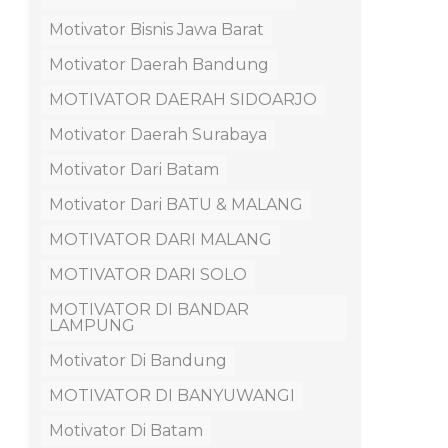
Motivator Bisnis Jawa Barat
Motivator Daerah Bandung
MOTIVATOR DAERAH SIDOARJO
Motivator Daerah Surabaya
Motivator Dari Batam
Motivator Dari BATU & MALANG
MOTIVATOR DARI MALANG
MOTIVATOR DARI SOLO
MOTIVATOR DI BANDAR
LAMPUNG
Motivator Di Bandung
MOTIVATOR DI BANYUWANGI
Motivator Di Batam