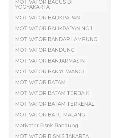
MOTIVATOR BAGUS DI
YOGYAKARTA
MOTIVATOR BALIKPAPAN
MOTIVATOR BALIKPAPAN NO.1
MOTIVATOR BANDAR LAMPUNG
MOTIVATOR BANDUNG
MOTIVATOR BANJARMASIN
MOTIVATOR BANYUWANGI
MOTIVATOR BATAM
MOTIVATOR BATAM TERBAIK
MOTIVATOR BATAM TERKENAL
MOTIVATOR BATU MALANG
Motivator Bisnis Bandung
MOTIVATOR BISNIS JAKARTA