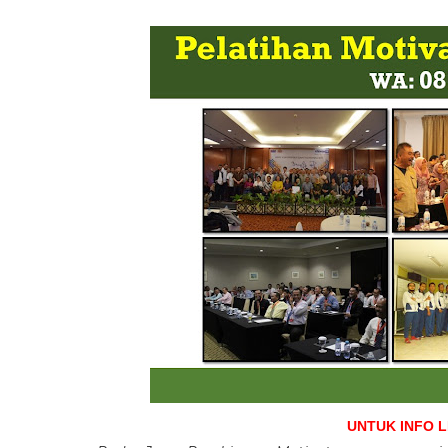
UNTUK INFO 