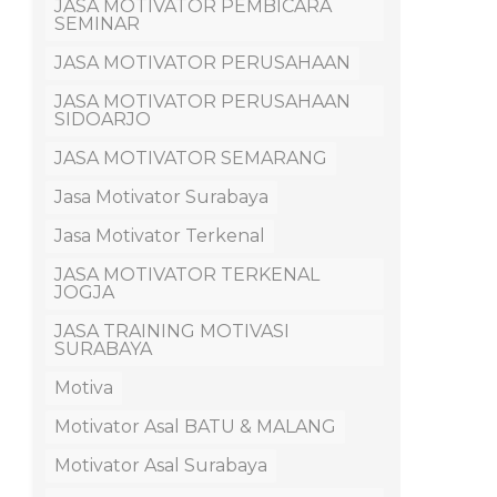
JASA MOTIVATOR PEMBICARA
SEMINAR
JASA MOTIVATOR PERUSAHAAN
JASA MOTIVATOR PERUSAHAAN
SIDOARJO
JASA MOTIVATOR SEMARANG
Jasa Motivator Surabaya
Jasa Motivator Terkenal
JASA MOTIVATOR TERKENAL
JOGJA
JASA TRAINING MOTIVASI
SURABAYA
Motiva
Motivator Asal BATU & MALANG
Motivator Asal Surabaya