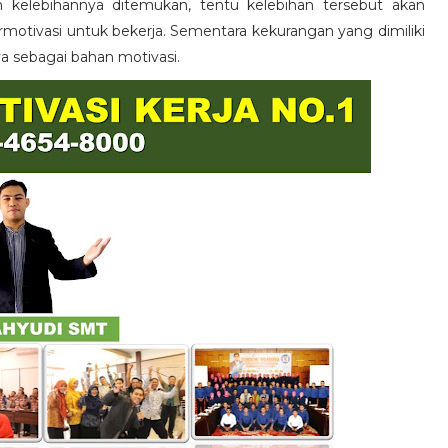
n kelebihannya ditemukan, tentu kelebihan tersebut akan
otivasi untuk bekerja. Sementara kekurangan yang dimiliki
ya sebagai bahan motivasi.