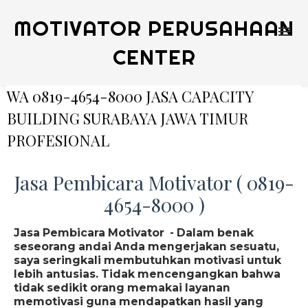
MOTIVATOR PERUSAHAAN
CENTER
WA 0819-4654-8000 JASA CAPACITY
BUILDING SURABAYA JAWA TIMUR
PROFESIONAL
Jasa Pembicara Motivator ( 0819-
4654-8000 )
Jasa Pembicara Motivator - Dalam benak
seseorang andai Anda mengerjakan sesuatu,
saya seringkali membutuhkan motivasi untuk
lebih antusias. Tidak mencengangkan bahwa
tidak sedikit orang memakai layanan
memotivasi guna mendapatkan hasil yang