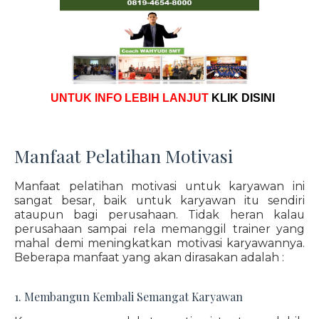
UNTUK INFO LEBIH LANJUT
KLIK DISINI
Manfaat Pelatihan Motivasi
Manfaat pelatihan motivasi untuk karyawan ini
sangat besar, baik untuk karyawan itu sendiri
ataupun bagi perusahaan. Tidak heran kalau
perusahaan sampai rela memanggil trainer yang
mahal demi meningkatkan motivasi karyawannya.
Beberapa manfaat yang akan dirasakan adalah :
1. Membangun Kembali Semangat Karyawan