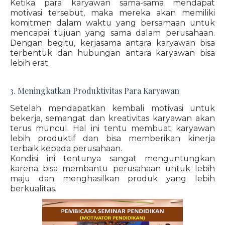
Ketika para karyawan sama-sama mendapat
motivasi tersebut, maka mereka akan memiliki
komitmen dalam waktu yang bersamaan untuk
mencapai tujuan yang sama dalam perusahaan.
Dengan begitu, kerjasama antara karyawan bisa
terbentuk dan hubungan antara karyawan bisa
lebih erat.
3. Meningkatkan Produktivitas Para Karyawan
Setelah mendapatkan kembali motivasi untuk
bekerja, semangat dan kreativitas karyawan akan
terus muncul. Hal ini tentu membuat karyawan
lebih produktif dan bisa memberikan kinerja
terbaik kepada perusahaan.
Kondisi ini tentunya sangat menguntungkan
karena bisa membantu perusahaan untuk lebih
maju dan menghasilkan produk yang lebih
berkualitas.