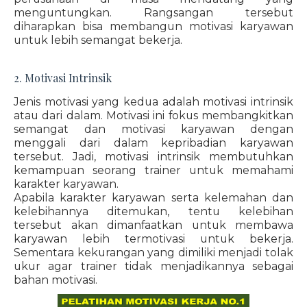
menguntungkan. Rangsangan tersebut
diharapkan bisa membangun motivasi karyawan
untuk lebih semangat bekerja.
2. Motivasi Intrinsik
Jenis motivasi yang kedua adalah motivasi intrinsik
atau dari dalam. Motivasi ini fokus membangkitkan
semangat dan motivasi karyawan dengan
menggali dari dalam kepribadian karyawan
tersebut. Jadi, motivasi intrinsik membutuhkan
kemampuan seorang trainer untuk memahami
karakter karyawan.
Apabila karakter karyawan serta kelemahan dan
kelebihannya ditemukan, tentu kelebihan
tersebut akan dimanfaatkan untuk membawa
karyawan lebih termotivasi untuk bekerja.
Sementara kekurangan yang dimiliki menjadi tolak
ukur agar trainer tidak menjadikannya sebagai
bahan motivasi.