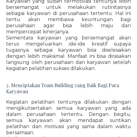
Karyawan yang sudah termotivasi tentunya lebih
bersemangat untuk melakukan rutinitasnya
sebagai karyawan di perusahaan tertentu. Hal ini
tentu akan membawa keuntungan bagi
perusahaan agar bisa lebih maju dan
mempercepat kinerjanya.
Sementara karyawan yang bersemangat akan
terus mengeluarkan ide-ide kreatif supaya
tugasnya sebagai karyawan bisa diselesaikan
dengan lebih maksimal. Manfaat ini bisa dirasakan
langsung oleh perusahaan dan karyawan setelah
kegiatan pelatihan sukses dilakukan.
2. Menciptakan Team Building yang Baik Bagi Para
Karyawan
Kegiatan pelatihan tentunya dilakukan dengan
mengikutsertakan semua karyawan yang ada
dalam perusahaan tertentu. Dengan begitu,
semua karyawan akan mendapat suntikan
pelatihan dan motivasi yang sama dalam waktu
bersamaan.