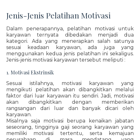
Jenis-Jenis Pelatihan Motivasi
Dalam penerapannya, pelatihan motivasi untuk
karyawan ternyata dibedakan menjadi dua
kategori. Ada yang menerapkan salah satunya
sesuai keadaan karyawan, ada juga yang
menggunakan kedua jenis pelatihan ini sekaligus.
Jenis-jenis motivasi karyawan tersebut meliputi :
1. Motivasi Ekstrinsik
Sesuai istilahnya, motivasi karyawan yang
mengikuti pelatihan akan dibangkitkan melalui
faktor dari luar karyawan itu sendiri. Jadi, motivasi
akan dibangkitkan dengan memberikan
rangsangan dari luar dan banyak dicari oleh
karyawan.
Misalnya saja motivasi berupa kenaikan jabatan
seseorang, tingginya gaji seorang karyawan yang
memiliki motivasi tertentu, serta kemajuan
perusahaan di masa mendatang yang