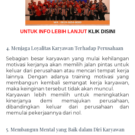
UNTUK INFO LEBIH LANJUT
KLIK DISINI
4. Menjaga Loyalitas Karyawan Terhadap Perusahaan
Sebagian besar karyawan yang mulai kehilangan
motivasi kerjanya akan memilih jalan pintas untuk
keluar dari perusahaan atau mencari tempat kerja
lainnya. Dengan adanya training motivasi yang
membangun kembali semangat kerja karyawan,
maka keinginan tersebut tidak akan muncul.
Karyawan lebih memilih untuk meningkatkan
kinerjanya demi memajukan perusahaan,
dibandingkan keluar dari perusahaan dan
memulai pekerjaannya dari nol.
5. Membangun Mental yang Baik dalam Diri Karyawan