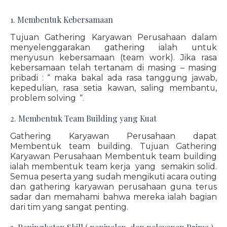
1. Membentuk Kebersamaan
Tujuan Gathering Karyawan Perusahaan dalam
menyelenggarakan gathering ialah untuk
menyusun kebersamaan (team work). Jika rasa
kebersamaan telah tertanam di masing – masing
pribadi : “ maka bakal ada rasa tanggung jawab,
kepedulian, rasa setia kawan, saling membantu,
problem solving “.
2. Membentuk Team Building yang Kuat
Gathering Karyawan Perusahaan dapat
Membentuk team building. Tujuan Gathering
Karyawan Perusahaan Membentuk team building
ialah membentuk team kerja yang semakin solid.
Semua peserta yang sudah mengikuti acara outing
dan gathering karyawan perusahaan guna terus
sadar dan memahami bahwa mereka ialah bagian
dari tim yang sangat penting.