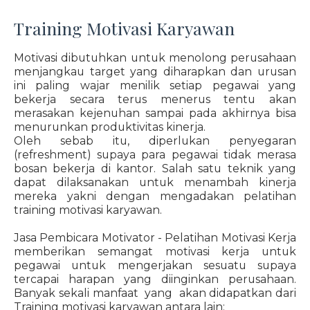
Training Motivasi Karyawan
Motivasi dibutuhkan untuk menolong perusahaan
menjangkau target yang diharapkan dan urusan
ini paling wajar menilik setiap pegawai yang
bekerja secara terus menerus tentu akan
merasakan kejenuhan sampai pada akhirnya bisa
menurunkan produktivitas kinerja.
Oleh sebab itu, diperlukan penyegaran
(refreshment) supaya para pegawai tidak merasa
bosan bekerja di kantor. Salah satu teknik yang
dapat dilaksanakan untuk menambah kinerja
mereka yakni dengan mengadakan pelatihan
training motivasi karyawan.
Jasa Pembicara Motivator - Pelatihan Motivasi Kerja
memberikan semangat motivasi kerja untuk
pegawai untuk mengerjakan sesuatu supaya
tercapai harapan yang diinginkan perusahaan.
Banyak sekali manfaat yang akan didapatkan dari
Training motivasi karyawan antara lain: