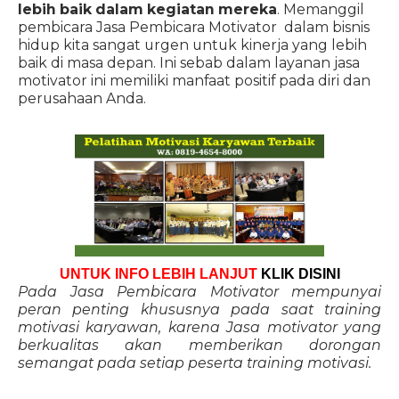
lebih baik dalam kegiatan mereka
. Memanggil
pembicara Jasa Pembicara Motivator dalam bisnis
hidup kita sangat urgen untuk kinerja yang lebih
baik di masa depan. Ini sebab dalam layanan jasa
motivator ini memiliki manfaat positif pada diri dan
perusahaan Anda.
UNTUK INFO LEBIH LANJUT
KLIK DISINI
Pada Jasa Pembicara Motivator mempunyai
peran penting khususnya pada saat training
motivasi karyawan, karena Jasa motivator yang
berkualitas akan memberikan dorongan
semangat pada setiap peserta training motivasi.