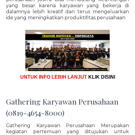
yang besar karena karyawan yang bekerja di
dalamnya lebih kreatif dan terus mengeluarkan
ide yang meningkatkan produktifitas perusahaan
UNTUK INFO LEBIH LANJUT
KLIK DISINI
Gathering Karyawan Perusahaan
(0819-4654-8000)
Gathering Karyawan Perusahaan Merupakan
kegiatan pertemuan yang ditujukan untuk