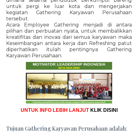
dimana sesama penduduk berkumpul bareng
untuk pergi ke luar kota dan mengerjakan
kegiatan Gathering Karyawan Perusahaan
tersebut.
Acara Employee Gathering menjadi di antara
pilihan dan perbuatan nyata, untuk membalikkan
kreatifitas dan inovasi dari semua karyawan maka
Keseimbangan antara kerja dan Refreshing patut
diperhatikan itulah pentingnya Gathering
Karyawan Perusahaan.
UNTUK INFO LEBIH LANJUT
KLIK DISINI
Tujuan Gathering Karyawan Perusahaan adalah: