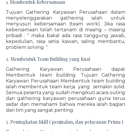
1. Membentuk Kebersamaan
Tujuan Gathering Karyawan Perusahaan dalam
menyelenggarakan gathering ialah untuk
menyusun kebersamaan (team work). Jika rasa
kebersamaan telah tertanam di masing – masing
pribadi : “ maka bakal ada rasa tanggung jawab,
kepedulian, rasa setia kawan, saling membantu,
problem solving “.
2. Membentuk Team Building yang Kuat
Gathering Karyawan Perusahaan dapat
Membentuk team building. Tujuan Gathering
Karyawan Perusahaan Membentuk team building
ialah membentuk team kerja yang semakin solid.
Semua peserta yang sudah mengikuti acara outing
dan gathering karyawan perusahaan guna terus
sadar dan memahami bahwa mereka ialah bagian
dari tim yang sangat penting.
3. Peningkatan Skill ( penjualan, dan pelayanan Prima )