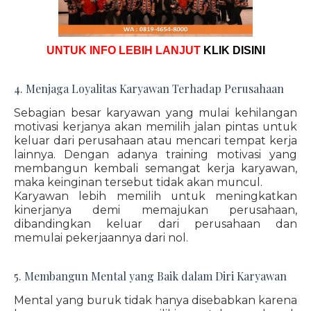
UNTUK INFO LEBIH LANJUT
KLIK DISINI
4. Menjaga Loyalitas Karyawan Terhadap Perusahaan
Sebagian besar karyawan yang mulai kehilangan
motivasi kerjanya akan memilih jalan pintas untuk
keluar dari perusahaan atau mencari tempat kerja
lainnya. Dengan adanya training motivasi yang
membangun kembali semangat kerja karyawan,
maka keinginan tersebut tidak akan muncul.
Karyawan lebih memilih untuk meningkatkan
kinerjanya demi memajukan perusahaan,
dibandingkan keluar dari perusahaan dan
memulai pekerjaannya dari nol.
5. Membangun Mental yang Baik dalam Diri Karyawan
Mental yang buruk tidak hanya disebabkan karena