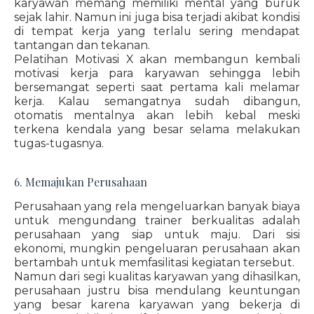
karyawan memang memiliki mental yang buruk
sejak lahir. Namun ini juga bisa terjadi akibat kondisi
di tempat kerja yang terlalu sering mendapat
tantangan dan tekanan.
Pelatihan Motivasi X akan membangun kembali
motivasi kerja para karyawan sehingga lebih
bersemangat seperti saat pertama kali melamar
kerja. Kalau semangatnya sudah dibangun,
otomatis mentalnya akan lebih kebal meski
terkena kendala yang besar selama melakukan
tugas-tugasnya.
6. Memajukan Perusahaan
Perusahaan yang rela mengeluarkan banyak biaya
untuk mengundang trainer berkualitas adalah
perusahaan yang siap untuk maju. Dari sisi
ekonomi, mungkin pengeluaran perusahaan akan
bertambah untuk memfasilitasi kegiatan tersebut.
Namun dari segi kualitas karyawan yang dihasilkan,
perusahaan justru bisa mendulang keuntungan
yang besar karena karyawan yang bekerja di