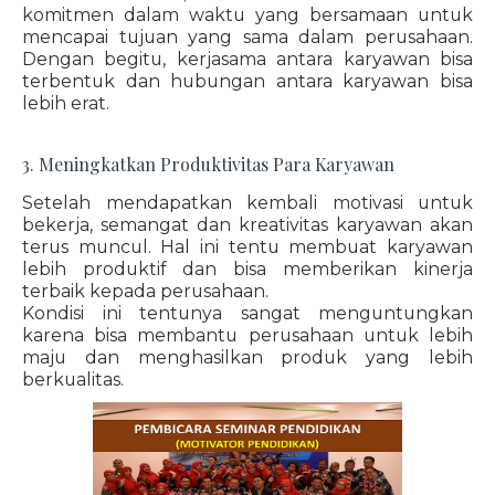
komitmen dalam waktu yang bersamaan untuk
mencapai tujuan yang sama dalam perusahaan.
Dengan begitu, kerjasama antara karyawan bisa
terbentuk dan hubungan antara karyawan bisa
lebih erat.
3. Meningkatkan Produktivitas Para Karyawan
Setelah mendapatkan kembali motivasi untuk
bekerja, semangat dan kreativitas karyawan akan
terus muncul. Hal ini tentu membuat karyawan
lebih produktif dan bisa memberikan kinerja
terbaik kepada perusahaan.
Kondisi ini tentunya sangat menguntungkan
karena bisa membantu perusahaan untuk lebih
maju dan menghasilkan produk yang lebih
berkualitas.