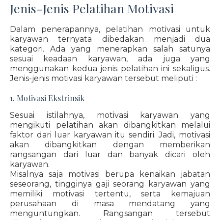
Jenis-Jenis Pelatihan Motivasi
Dalam penerapannya, pelatihan motivasi untuk
karyawan ternyata dibedakan menjadi dua
kategori. Ada yang menerapkan salah satunya
sesuai keadaan karyawan, ada juga yang
menggunakan kedua jenis pelatihan ini sekaligus.
Jenis-jenis motivasi karyawan tersebut meliputi :
1. Motivasi Ekstrinsik
Sesuai istilahnya, motivasi karyawan yang
mengikuti pelatihan akan dibangkitkan melalui
faktor dari luar karyawan itu sendiri. Jadi, motivasi
akan dibangkitkan dengan memberikan
rangsangan dari luar dan banyak dicari oleh
karyawan.
Misalnya saja motivasi berupa kenaikan jabatan
seseorang, tingginya gaji seorang karyawan yang
memiliki motivasi tertentu, serta kemajuan
perusahaan di masa mendatang yang
menguntungkan. Rangsangan tersebut