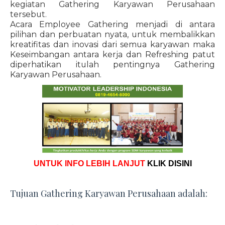
kegiatan Gathering Karyawan Perusahaan
tersebut.
Acara Employee Gathering menjadi di antara
pilihan dan perbuatan nyata, untuk membalikkan
kreatifitas dan inovasi dari semua karyawan maka
Keseimbangan antara kerja dan Refreshing patut
diperhatikan itulah pentingnya Gathering
Karyawan Perusahaan.
UNTUK INFO LEBIH LANJUT
KLIK DISINI
Tujuan Gathering Karyawan Perusahaan adalah: