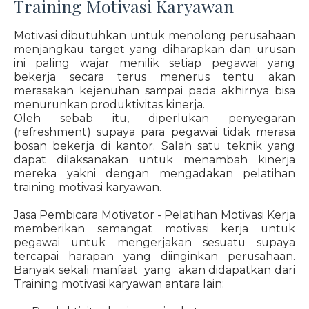
Training Motivasi Karyawan
Motivasi dibutuhkan untuk menolong perusahaan
menjangkau target yang diharapkan dan urusan
ini paling wajar menilik setiap pegawai yang
bekerja secara terus menerus tentu akan
merasakan kejenuhan sampai pada akhirnya bisa
menurunkan produktivitas kinerja.
Oleh sebab itu, diperlukan penyegaran
(refreshment) supaya para pegawai tidak merasa
bosan bekerja di kantor. Salah satu teknik yang
dapat dilaksanakan untuk menambah kinerja
mereka yakni dengan mengadakan pelatihan
training motivasi karyawan.
Jasa Pembicara Motivator - Pelatihan Motivasi Kerja
memberikan semangat motivasi kerja untuk
pegawai untuk mengerjakan sesuatu supaya
tercapai harapan yang diinginkan perusahaan.
Banyak sekali manfaat yang akan didapatkan dari
Training motivasi karyawan antara lain: