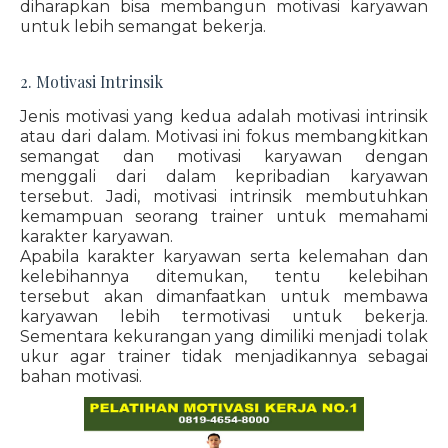
diharapkan bisa membangun motivasi karyawan
untuk lebih semangat bekerja.
2. Motivasi Intrinsik
Jenis motivasi yang kedua adalah motivasi intrinsik
atau dari dalam. Motivasi ini fokus membangkitkan
semangat dan motivasi karyawan dengan
menggali dari dalam kepribadian karyawan
tersebut. Jadi, motivasi intrinsik membutuhkan
kemampuan seorang trainer untuk memahami
karakter karyawan.
Apabila karakter karyawan serta kelemahan dan
kelebihannya ditemukan, tentu kelebihan
tersebut akan dimanfaatkan untuk membawa
karyawan lebih termotivasi untuk bekerja.
Sementara kekurangan yang dimiliki menjadi tolak
ukur agar trainer tidak menjadikannya sebagai
bahan motivasi.