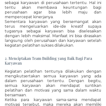
sebagai karyawan di perusahaan tertentu. Hal ini
tentu akan membawa keuntungan bagi
perusahaan agar bisa lebih maju dan
mempercepat kinerjanya.
Sementara karyawan yang bersemangat akan
terus mengeluarkan ide-ide kreatif supaya
tugasnya sebagai karyawan bisa diselesaikan
dengan lebih maksimal. Manfaat ini bisa dirasakan
langsung oleh perusahaan dan karyawan setelah
kegiatan pelatihan sukses dilakukan.
2. Menciptakan Team Building yang Baik Bagi Para
Karyawan
Kegiatan pelatihan tentunya dilakukan dengan
mengikutsertakan semua karyawan yang ada
dalam perusahaan tertentu. Dengan begitu,
semua karyawan akan mendapat suntikan
pelatihan dan motivasi yang sama dalam waktu
bersamaan.
Ketika para karyawan sama-sama mendapat
motivasi tersebut, maka mereka akan memiliki