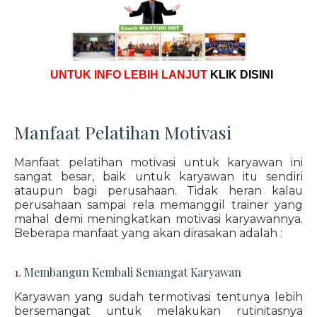
UNTUK INFO LEBIH LANJUT
KLIK DISINI
Manfaat Pelatihan Motivasi
Manfaat pelatihan motivasi untuk karyawan ini
sangat besar, baik untuk karyawan itu sendiri
ataupun bagi perusahaan. Tidak heran kalau
perusahaan sampai rela memanggil trainer yang
mahal demi meningkatkan motivasi karyawannya.
Beberapa manfaat yang akan dirasakan adalah :
1. Membangun Kembali Semangat Karyawan
Karyawan yang sudah termotivasi tentunya lebih
bersemangat untuk melakukan rutinitasnya