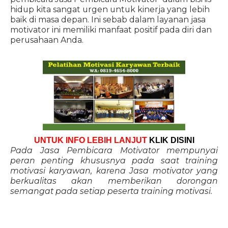
hidup kita sangat urgen untuk kinerja yang lebih
baik di masa depan. Ini sebab dalam layanan jasa
motivator ini memiliki manfaat positif pada diri dan
perusahaan Anda.
UNTUK INFO LEBIH LANJUT
KLIK DISINI
Pada Jasa Pembicara Motivator mempunyai
peran penting khususnya pada saat training
motivasi karyawan, karena Jasa motivator yang
berkualitas akan memberikan dorongan
semangat pada setiap peserta training motivasi.