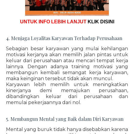
UNTUK INFO LEBIH LANJUT
KLIK DISINI
4. Menjaga Loyalitas Karyawan Terhadap Perusahaan
Sebagian besar karyawan yang mulai kehilangan
motivasi kerjanya akan memilih jalan pintas untuk
keluar dari perusahaan atau mencari tempat kerja
lainnya. Dengan adanya training motivasi yang
membangun kembali semangat kerja karyawan,
maka keinginan tersebut tidak akan muncul.
Karyawan lebih memilih untuk meningkatkan
kinerjanya demi memajukan perusahaan,
dibandingkan keluar dari perusahaan dan
memulai pekerjaannya dari nol.
5. Membangun Mental yang Baik dalam Diri Karyawan
Mental yang buruk tidak hanya disebabkan karena