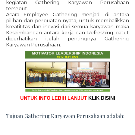
kegiatan Gathering Karyawan Perusahaan
tersebut.
Acara Employee Gathering menjadi di antara
pilihan dan perbuatan nyata, untuk membalikkan
kreatifitas dan inovasi dari semua karyawan maka
Keseimbangan antara kerja dan Refreshing patut
diperhatikan itulah pentingnya Gathering
Karyawan Perusahaan.
UNTUK INFO LEBIH LANJUT
KLIK DISINI
Tujuan Gathering Karyawan Perusahaan adalah: