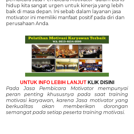
hidup kita sangat urgen untuk kinerja yang lebih
baik di masa depan. Ini sebab dalam layanan jasa
motivator ini memiliki manfaat positif pada diri dan
perusahaan Anda.
UNTUK INFO LEBIH LANJUT
KLIK DISINI
Pada Jasa Pembicara Motivator mempunyai
peran penting khususnya pada saat training
motivasi karyawan, karena Jasa motivator yang
berkualitas akan memberikan dorongan
semangat pada setiap peserta training motivasi.