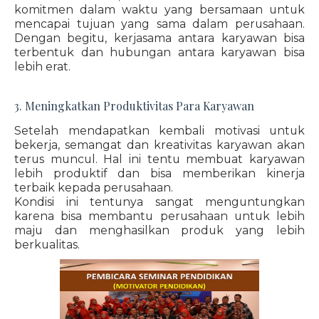
komitmen dalam waktu yang bersamaan untuk
mencapai tujuan yang sama dalam perusahaan.
Dengan begitu, kerjasama antara karyawan bisa
terbentuk dan hubungan antara karyawan bisa
lebih erat.
3. Meningkatkan Produktivitas Para Karyawan
Setelah mendapatkan kembali motivasi untuk
bekerja, semangat dan kreativitas karyawan akan
terus muncul. Hal ini tentu membuat karyawan
lebih produktif dan bisa memberikan kinerja
terbaik kepada perusahaan.
Kondisi ini tentunya sangat menguntungkan
karena bisa membantu perusahaan untuk lebih
maju dan menghasilkan produk yang lebih
berkualitas.