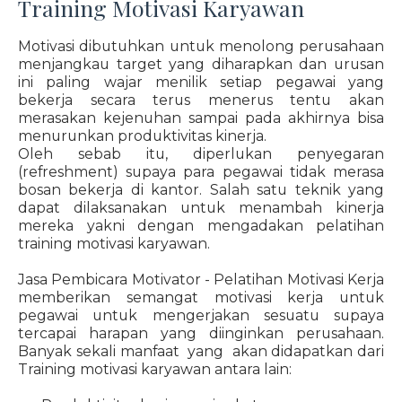
Training Motivasi Karyawan
Motivasi dibutuhkan untuk menolong perusahaan
menjangkau target yang diharapkan dan urusan
ini paling wajar menilik setiap pegawai yang
bekerja secara terus menerus tentu akan
merasakan kejenuhan sampai pada akhirnya bisa
menurunkan produktivitas kinerja.
Oleh sebab itu, diperlukan penyegaran
(refreshment) supaya para pegawai tidak merasa
bosan bekerja di kantor. Salah satu teknik yang
dapat dilaksanakan untuk menambah kinerja
mereka yakni dengan mengadakan pelatihan
training motivasi karyawan.
Jasa Pembicara Motivator - Pelatihan Motivasi Kerja
memberikan semangat motivasi kerja untuk
pegawai untuk mengerjakan sesuatu supaya
tercapai harapan yang diinginkan perusahaan.
Banyak sekali manfaat yang akan didapatkan dari
Training motivasi karyawan antara lain: