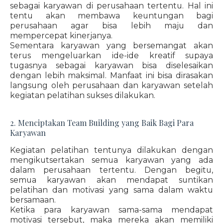
sebagai karyawan di perusahaan tertentu. Hal ini
tentu akan membawa keuntungan bagi
perusahaan agar bisa lebih maju dan
mempercepat kinerjanya.
Sementara karyawan yang bersemangat akan
terus mengeluarkan ide-ide kreatif supaya
tugasnya sebagai karyawan bisa diselesaikan
dengan lebih maksimal. Manfaat ini bisa dirasakan
langsung oleh perusahaan dan karyawan setelah
kegiatan pelatihan sukses dilakukan.
2. Menciptakan Team Building yang Baik Bagi Para
Karyawan
Kegiatan pelatihan tentunya dilakukan dengan
mengikutsertakan semua karyawan yang ada
dalam perusahaan tertentu. Dengan begitu,
semua karyawan akan mendapat suntikan
pelatihan dan motivasi yang sama dalam waktu
bersamaan.
Ketika para karyawan sama-sama mendapat
motivasi tersebut, maka mereka akan memiliki