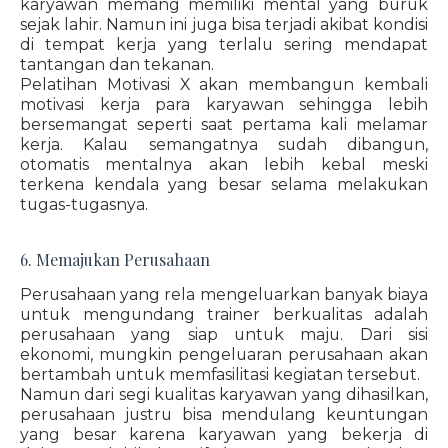
karyawan memang memiliki mental yang buruk
sejak lahir. Namun ini juga bisa terjadi akibat kondisi
di tempat kerja yang terlalu sering mendapat
tantangan dan tekanan.
Pelatihan Motivasi X akan membangun kembali
motivasi kerja para karyawan sehingga lebih
bersemangat seperti saat pertama kali melamar
kerja. Kalau semangatnya sudah dibangun,
otomatis mentalnya akan lebih kebal meski
terkena kendala yang besar selama melakukan
tugas-tugasnya.
6. Memajukan Perusahaan
Perusahaan yang rela mengeluarkan banyak biaya
untuk mengundang trainer berkualitas adalah
perusahaan yang siap untuk maju. Dari sisi
ekonomi, mungkin pengeluaran perusahaan akan
bertambah untuk memfasilitasi kegiatan tersebut.
Namun dari segi kualitas karyawan yang dihasilkan,
perusahaan justru bisa mendulang keuntungan
yang besar karena karyawan yang bekerja di