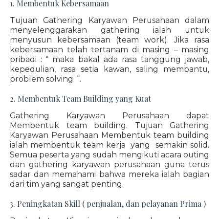
1. Membentuk Kebersamaan
Tujuan Gathering Karyawan Perusahaan dalam
menyelenggarakan gathering ialah untuk
menyusun kebersamaan (team work). Jika rasa
kebersamaan telah tertanam di masing – masing
pribadi : “ maka bakal ada rasa tanggung jawab,
kepedulian, rasa setia kawan, saling membantu,
problem solving “.
2. Membentuk Team Building yang Kuat
Gathering Karyawan Perusahaan dapat
Membentuk team building. Tujuan Gathering
Karyawan Perusahaan Membentuk team building
ialah membentuk team kerja yang semakin solid.
Semua peserta yang sudah mengikuti acara outing
dan gathering karyawan perusahaan guna terus
sadar dan memahami bahwa mereka ialah bagian
dari tim yang sangat penting.
3. Peningkatan Skill ( penjualan, dan pelayanan Prima )