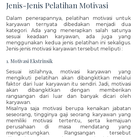
Jenis-Jenis Pelatihan Motivasi
Dalam penerapannya, pelatihan motivasi untuk
karyawan ternyata dibedakan menjadi dua
kategori. Ada yang menerapkan salah satunya
sesuai keadaan karyawan, ada juga yang
menggunakan kedua jenis pelatihan ini sekaligus.
Jenis-jenis motivasi karyawan tersebut meliputi :
1. Motivasi Ekstrinsik
Sesuai istilahnya, motivasi karyawan yang
mengikuti pelatihan akan dibangkitkan melalui
faktor dari luar karyawan itu sendiri. Jadi, motivasi
akan dibangkitkan dengan memberikan
rangsangan dari luar dan banyak dicari oleh
karyawan.
Misalnya saja motivasi berupa kenaikan jabatan
seseorang, tingginya gaji seorang karyawan yang
memiliki motivasi tertentu, serta kemajuan
perusahaan di masa mendatang yang
menguntungkan. Rangsangan tersebut