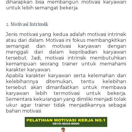
diharapkan bisa membangun motivasi karyawan
untuk lebih semangat bekerja.
2. Motivasi Intrinsik
Jenis motivasi yang kedua adalah motivasi intrinsik
atau dari dalam. Motivasi ini fokus membangkitkan
semangat dan motivasi karyawan dengan
menggali dari dalam kepribadian karyawan
tersebut. Jadi, motivasi intrinsik membutuhkan
kemampuan seorang trainer untuk memahami
karakter karyawan.
Apabila karakter karyawan serta kelemahan dan
kelebihannya ditemukan, tentu kelebihan
tersebut akan dimanfaatkan untuk membawa
karyawan lebih termotivasi untuk bekerja.
Sementara kekurangan yang dimiliki menjadi tolak
ukur agar trainer tidak menjadikannya sebagai
bahan motivasi.