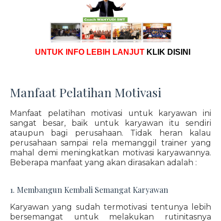
UNTUK INFO LEBIH LANJUT
KLIK DISINI
Manfaat Pelatihan Motivasi
Manfaat pelatihan motivasi untuk karyawan ini
sangat besar, baik untuk karyawan itu sendiri
ataupun bagi perusahaan. Tidak heran kalau
perusahaan sampai rela memanggil trainer yang
mahal demi meningkatkan motivasi karyawannya.
Beberapa manfaat yang akan dirasakan adalah :
1. Membangun Kembali Semangat Karyawan
Karyawan yang sudah termotivasi tentunya lebih
bersemangat untuk melakukan rutinitasnya