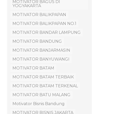
MOTIVATOR BAGUS DI
YOGYAKARTA
MOTIVATOR BALIKPAPAN
MOTIVATOR BALIKPAPAN NO.1
MOTIVATOR BANDAR LAMPUNG
MOTIVATOR BANDUNG
MOTIVATOR BANJARMASIN
MOTIVATOR BANYUWANGI
MOTIVATOR BATAM
MOTIVATOR BATAM TERBAIK
MOTIVATOR BATAM TERKENAL
MOTIVATOR BATU MALANG
Motivator Bisnis Bandung
MOTIVATOR BISNIS JAKARTA