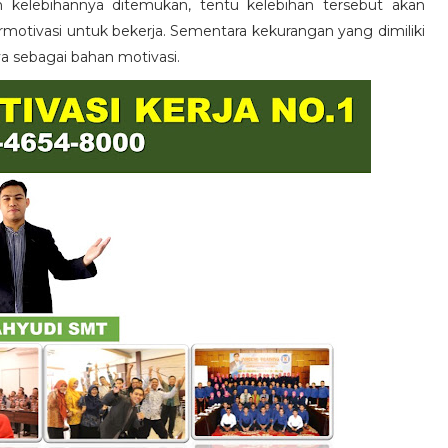
n kelebihannya ditemukan, tentu kelebihan tersebut akan
otivasi untuk bekerja. Sementara kekurangan yang dimiliki
ya sebagai bahan motivasi.