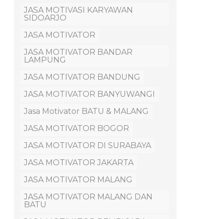
JASA MOTIVASI KARYAWAN
SIDOARJO
JASA MOTIVATOR
JASA MOTIVATOR BANDAR
LAMPUNG
JASA MOTIVATOR BANDUNG
JASA MOTIVATOR BANYUWANGI
Jasa Motivator BATU & MALANG
JASA MOTIVATOR BOGOR
JASA MOTIVATOR DI SURABAYA
JASA MOTIVATOR JAKARTA
JASA MOTIVATOR MALANG
JASA MOTIVATOR MALANG DAN
BATU