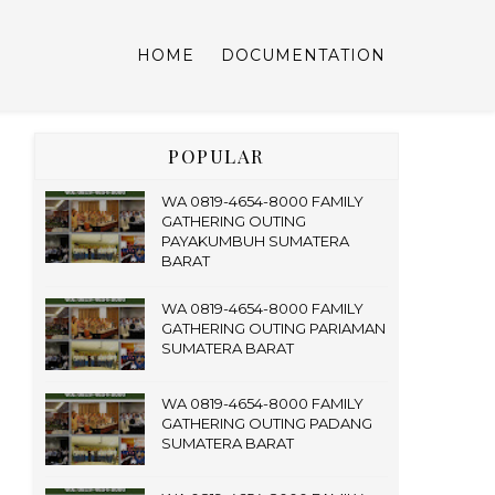
HOME
DOCUMENTATION
POPULAR
WA 0819-4654-8000 FAMILY
GATHERING OUTING
PAYAKUMBUH SUMATERA
BARAT
WA 0819-4654-8000 FAMILY
GATHERING OUTING PARIAMAN
SUMATERA BARAT
WA 0819-4654-8000 FAMILY
GATHERING OUTING PADANG
SUMATERA BARAT