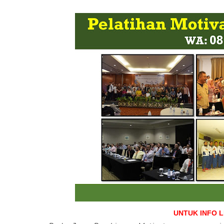
UNTUK INFO 