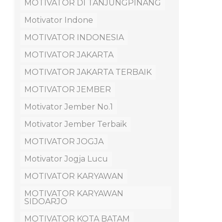
MOTIVATOR DI TANJUNGPINANG
Motivator Indone
MOTIVATOR INDONESIA
MOTIVATOR JAKARTA
MOTIVATOR JAKARTA TERBAIK
MOTIVATOR JEMBER
Motivator Jember No.1
Motivator Jember Terbaik
MOTIVATOR JOGJA
Motivator Jogja Lucu
MOTIVATOR KARYAWAN
MOTIVATOR KARYAWAN
SIDOARJO
MOTIVATOR KOTA BATAM