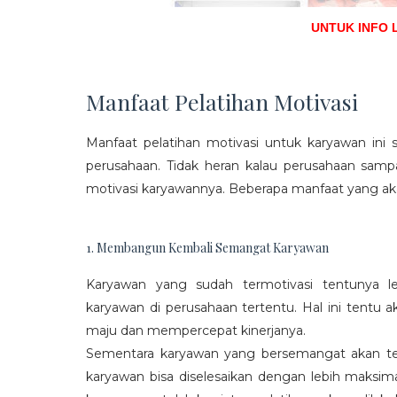
UNTUK INFO 
Manfaat Pelatihan Motivasi
Manfaat pelatihan motivasi untuk karyawan ini s
perusahaan. Tidak heran kalau perusahaan sam
motivasi karyawannya. Beberapa manfaat yang aka
1. Membangun Kembali Semangat Karyawan
Karyawan yang sudah termotivasi tentunya l
karyawan di perusahaan tertentu. Hal ini tentu
maju dan mempercepat kinerjanya.
Sementara karyawan yang bersemangat akan ter
karyawan bisa diselesaikan dengan lebih maksima