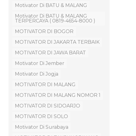
Motivator Di BATU & MALANG
Motivator Di BATU & MALANG
TERPERCAYA ( 0819-4654-8000 )
MOTIVATOR DI BOGOR
MOTIVATOR DI JAKARTA TERBAIK
MOTIVATOR DI JAWA BARAT
Motivator Di Jember
Motivator Di Jogja
MOTIVATOR DI MALANG
MOTIVATOR DI MALANG NOMOR 1
MOTIVATOR DI SIDOARJO
MOTIVATOR DI SOLO
Motivator Di Surabaya