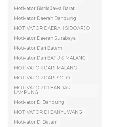
Motivator Bisnis Jawa Barat
Motivator Daerah Bandung
MOTIVATOR DAERAH SIDOARJO
Motivator Daerah Surabaya
Motivator Dari Batam
Motivator Dari BATU & MALANG
MOTIVATOR DARI MALANG
MOTIVATOR DARI SOLO
MOTIVATOR DI BANDAR
LAMPUNG
Motivator Di Bandung
MOTIVATOR DI BANYUWANGI
Motivator Di Batam