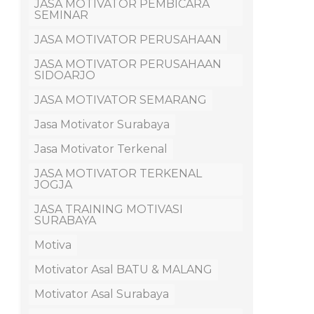
JASA MOTIVATOR PEMBICARA
SEMINAR
JASA MOTIVATOR PERUSAHAAN
JASA MOTIVATOR PERUSAHAAN
SIDOARJO
JASA MOTIVATOR SEMARANG
Jasa Motivator Surabaya
Jasa Motivator Terkenal
JASA MOTIVATOR TERKENAL
JOGJA
JASA TRAINING MOTIVASI
SURABAYA
Motiva
Motivator Asal BATU & MALANG
Motivator Asal Surabaya