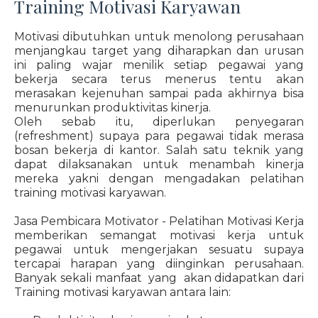
Training Motivasi Karyawan
Motivasi dibutuhkan untuk menolong perusahaan
menjangkau target yang diharapkan dan urusan
ini paling wajar menilik setiap pegawai yang
bekerja secara terus menerus tentu akan
merasakan kejenuhan sampai pada akhirnya bisa
menurunkan produktivitas kinerja.
Oleh sebab itu, diperlukan penyegaran
(refreshment) supaya para pegawai tidak merasa
bosan bekerja di kantor. Salah satu teknik yang
dapat dilaksanakan untuk menambah kinerja
mereka yakni dengan mengadakan pelatihan
training motivasi karyawan.
Jasa Pembicara Motivator - Pelatihan Motivasi Kerja
memberikan semangat motivasi kerja untuk
pegawai untuk mengerjakan sesuatu supaya
tercapai harapan yang diinginkan perusahaan.
Banyak sekali manfaat yang akan didapatkan dari
Training motivasi karyawan antara lain: