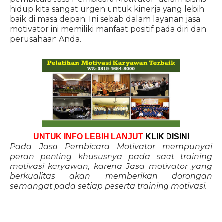
hidup kita sangat urgen untuk kinerja yang lebih
baik di masa depan. Ini sebab dalam layanan jasa
motivator ini memiliki manfaat positif pada diri dan
perusahaan Anda.
UNTUK INFO LEBIH LANJUT
KLIK DISINI
Pada Jasa Pembicara Motivator mempunyai
peran penting khususnya pada saat training
motivasi karyawan, karena Jasa motivator yang
berkualitas akan memberikan dorongan
semangat pada setiap peserta training motivasi.