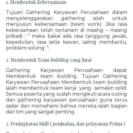
1. Membentuk Kebersamaan
Tujuan Gathering Karyawan Perusahaan dalam
menyelenggarakan gathering ialah untuk
menyusun kebersamaan (team work). Jika rasa
kebersamaan telah tertanam di masing – masing
pribadi : “ maka bakal ada rasa tanggung jawab,
kepedulian, rasa setia kawan, saling membantu,
problem solving “.
2. Membentuk Team Building yang Kuat
Gathering Karyawan Perusahaan dapat
Membentuk team building. Tujuan Gathering
Karyawan Perusahaan Membentuk team building
ialah membentuk team kerja yang semakin solid.
Semua peserta yang sudah mengikuti acara outing
dan gathering karyawan perusahaan guna terus
sadar dan memahami bahwa mereka ialah bagian
dari tim yang sangat penting.
3. Peningkatan Skill ( penjualan, dan pelayanan Prima )