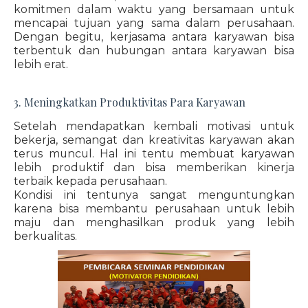
komitmen dalam waktu yang bersamaan untuk
mencapai tujuan yang sama dalam perusahaan.
Dengan begitu, kerjasama antara karyawan bisa
terbentuk dan hubungan antara karyawan bisa
lebih erat.
3. Meningkatkan Produktivitas Para Karyawan
Setelah mendapatkan kembali motivasi untuk
bekerja, semangat dan kreativitas karyawan akan
terus muncul. Hal ini tentu membuat karyawan
lebih produktif dan bisa memberikan kinerja
terbaik kepada perusahaan.
Kondisi ini tentunya sangat menguntungkan
karena bisa membantu perusahaan untuk lebih
maju dan menghasilkan produk yang lebih
berkualitas.