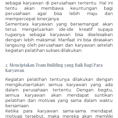
sebagai karyawan di perusahaan tertentu. Hal ini
tentu akan membawa keuntungan bagi
perusahaan agar bisa lebih maju dan
mempercepat kinerjanya.
Sementara karyawan yang bersemangat akan
terus mengeluarkan ide-ide kreatif supaya
tugasnya sebagai karyawan bisa diselesaikan
dengan lebih maksimal. Manfaat ini bisa dirasakan
langsung oleh perusahaan dan karyawan setelah
kegiatan pelatihan sukses dilakukan.
2. Menciptakan Team Building yang Baik Bagi Para
Karyawan
Kegiatan pelatihan tentunya dilakukan dengan
mengikutsertakan semua karyawan yang ada
dalam perusahaan tertentu. Dengan begitu,
semua karyawan akan mendapat suntikan
pelatihan dan motivasi yang sama dalam waktu
bersamaan.
Ketika para karyawan sama-sama mendapat
motivasi tersebut, maka mereka akan memiliki