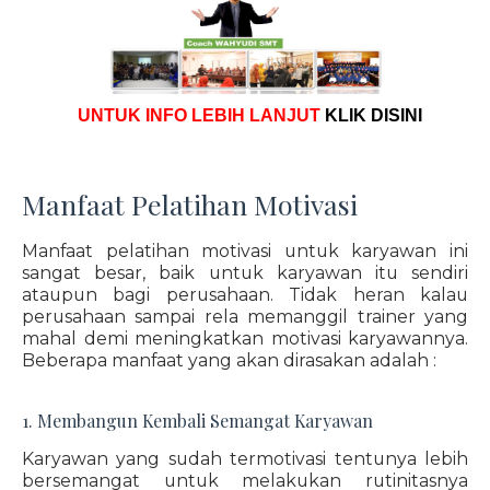
UNTUK INFO LEBIH LANJUT
KLIK DISINI
Manfaat Pelatihan Motivasi
Manfaat pelatihan motivasi untuk karyawan ini
sangat besar, baik untuk karyawan itu sendiri
ataupun bagi perusahaan. Tidak heran kalau
perusahaan sampai rela memanggil trainer yang
mahal demi meningkatkan motivasi karyawannya.
Beberapa manfaat yang akan dirasakan adalah :
1. Membangun Kembali Semangat Karyawan
Karyawan yang sudah termotivasi tentunya lebih
bersemangat untuk melakukan rutinitasnya