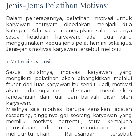
Jenis-Jenis Pelatihan Motivasi
Dalam penerapannya, pelatihan motivasi untuk
karyawan ternyata dibedakan menjadi dua
kategori. Ada yang menerapkan salah satunya
sesuai keadaan karyawan, ada juga yang
menggunakan kedua jenis pelatihan ini sekaligus.
Jenis-jenis motivasi karyawan tersebut meliputi :
1. Motivasi Ekstrinsik
Sesuai istilahnya, motivasi karyawan yang
mengikuti pelatihan akan dibangkitkan melalui
faktor dari luar karyawan itu sendiri. Jadi, motivasi
akan dibangkitkan dengan memberikan
rangsangan dari luar dan banyak dicari oleh
karyawan.
Misalnya saja motivasi berupa kenaikan jabatan
seseorang, tingginya gaji seorang karyawan yang
memiliki motivasi tertentu, serta kemajuan
perusahaan di masa mendatang yang
menguntungkan. Rangsangan tersebut