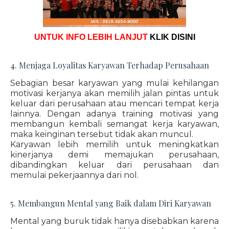
UNTUK INFO LEBIH LANJUT
KLIK DISINI
4. Menjaga Loyalitas Karyawan Terhadap Perusahaan
Sebagian besar karyawan yang mulai kehilangan
motivasi kerjanya akan memilih jalan pintas untuk
keluar dari perusahaan atau mencari tempat kerja
lainnya. Dengan adanya training motivasi yang
membangun kembali semangat kerja karyawan,
maka keinginan tersebut tidak akan muncul.
Karyawan lebih memilih untuk meningkatkan
kinerjanya demi memajukan perusahaan,
dibandingkan keluar dari perusahaan dan
memulai pekerjaannya dari nol.
5. Membangun Mental yang Baik dalam Diri Karyawan
Mental yang buruk tidak hanya disebabkan karena