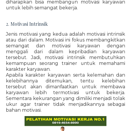
diharapkan bisa membangun motivasi karyawan
untuk lebih semangat bekerja.
2. Motivasi Intrinsik
Jenis motivasi yang kedua adalah motivasi intrinsik
atau dari dalam. Motivasi ini fokus membangkitkan
semangat dan motivasi karyawan dengan
menggali dari dalam kepribadian karyawan
tersebut. Jadi, motivasi intrinsik membutuhkan
kemampuan seorang trainer untuk memahami
karakter karyawan.
Apabila karakter karyawan serta kelemahan dan
kelebihannya ditemukan, tentu kelebihan
tersebut akan dimanfaatkan untuk membawa
karyawan lebih termotivasi untuk bekerja.
Sementara kekurangan yang dimiliki menjadi tolak
ukur agar trainer tidak menjadikannya sebagai
bahan motivasi.