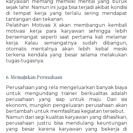
karyawan memang memiliki mental yang buruk
sejak lahir. Namun ini juga bisa terjadi akibat kondisi
di tempat kerja yang terlalu sering mendapat
tantangan dan tekanan.
Pelatihan Motivasi X akan membangun kembali
motivasi kerja para karyawan sehingga lebih
bersemangat seperti saat pertama kali melamar
kerja. Kalau semangatnya sudah dibangun,
otomatis mentalnya akan lebih kebal meski
terkena kendala yang besar selama melakukan
tugas-tugasnya.
6. Memajukan Perusahaan
Perusahaan yang rela mengeluarkan banyak biaya
untuk mengundang trainer berkualitas adalah
perusahaan yang siap untuk maju. Dari sisi
ekonomi, mungkin pengeluaran perusahaan akan
bertambah untuk memfasilitasi kegiatan tersebut.
Namun dari segi kualitas karyawan yang dihasilkan,
perusahaan justru bisa mendulang keuntungan
yang besar karena karyawan yang bekerja di