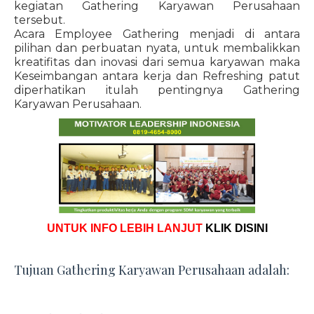
kegiatan Gathering Karyawan Perusahaan
tersebut.
Acara Employee Gathering menjadi di antara
pilihan dan perbuatan nyata, untuk membalikkan
kreatifitas dan inovasi dari semua karyawan maka
Keseimbangan antara kerja dan Refreshing patut
diperhatikan itulah pentingnya Gathering
Karyawan Perusahaan.
UNTUK INFO LEBIH LANJUT
KLIK DISINI
Tujuan Gathering Karyawan Perusahaan adalah: