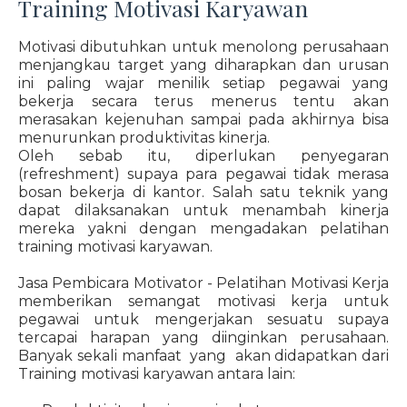
Training Motivasi Karyawan
Motivasi dibutuhkan untuk menolong perusahaan
menjangkau target yang diharapkan dan urusan
ini paling wajar menilik setiap pegawai yang
bekerja secara terus menerus tentu akan
merasakan kejenuhan sampai pada akhirnya bisa
menurunkan produktivitas kinerja.
Oleh sebab itu, diperlukan penyegaran
(refreshment) supaya para pegawai tidak merasa
bosan bekerja di kantor. Salah satu teknik yang
dapat dilaksanakan untuk menambah kinerja
mereka yakni dengan mengadakan pelatihan
training motivasi karyawan.
Jasa Pembicara Motivator - Pelatihan Motivasi Kerja
memberikan semangat motivasi kerja untuk
pegawai untuk mengerjakan sesuatu supaya
tercapai harapan yang diinginkan perusahaan.
Banyak sekali manfaat yang akan didapatkan dari
Training motivasi karyawan antara lain: