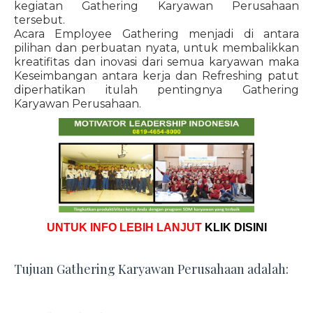
kegiatan Gathering Karyawan Perusahaan
tersebut.
Acara Employee Gathering menjadi di antara
pilihan dan perbuatan nyata, untuk membalikkan
kreatifitas dan inovasi dari semua karyawan maka
Keseimbangan antara kerja dan Refreshing patut
diperhatikan itulah pentingnya Gathering
Karyawan Perusahaan.
UNTUK INFO LEBIH LANJUT
KLIK DISINI
Tujuan Gathering Karyawan Perusahaan adalah: