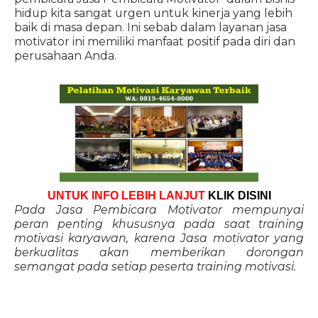
hidup kita sangat urgen untuk kinerja yang lebih
baik di masa depan. Ini sebab dalam layanan jasa
motivator ini memiliki manfaat positif pada diri dan
perusahaan Anda.
UNTUK INFO LEBIH LANJUT
KLIK DISINI
Pada Jasa Pembicara Motivator mempunyai
peran penting khususnya pada saat training
motivasi karyawan, karena Jasa motivator yang
berkualitas akan memberikan dorongan
semangat pada setiap peserta training motivasi.