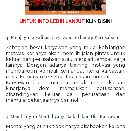
UNTUK INFO LEBIH LANJUT
KLIK DISINI
4. Menjaga Loyalitas Karyawan Terhadap Perusahaan
Sebagian besar karyawan yang mulai kehilangan
motivasi kerjanya akan memilih jalan pintas untuk
keluar dari perusahaan atau mencari tempat kerja
lainnya. Dengan adanya training motivasi yang
membangun kembali semangat kerja karyawan,
maka keinginan tersebut tidak akan muncul.
Karyawan lebih memilih untuk meningkatkan
kinerjanya demi memajukan perusahaan,
dibandingkan keluar dari perusahaan dan
memulai pekerjaannya dari nol.
5. Membangun Mental yang Baik dalam Diri Karyawan
Mental yang buruk tidak hanya disebabkan karena