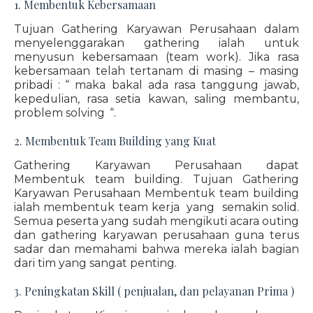
1. Membentuk Kebersamaan
Tujuan Gathering Karyawan Perusahaan dalam
menyelenggarakan gathering ialah untuk
menyusun kebersamaan (team work). Jika rasa
kebersamaan telah tertanam di masing – masing
pribadi : “ maka bakal ada rasa tanggung jawab,
kepedulian, rasa setia kawan, saling membantu,
problem solving “.
2. Membentuk Team Building yang Kuat
Gathering Karyawan Perusahaan dapat
Membentuk team building. Tujuan Gathering
Karyawan Perusahaan Membentuk team building
ialah membentuk team kerja yang semakin solid.
Semua peserta yang sudah mengikuti acara outing
dan gathering karyawan perusahaan guna terus
sadar dan memahami bahwa mereka ialah bagian
dari tim yang sangat penting.
3. Peningkatan Skill ( penjualan, dan pelayanan Prima )