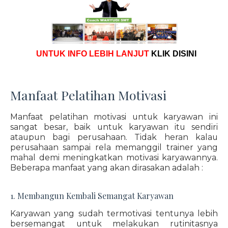
UNTUK INFO LEBIH LANJUT
KLIK DISINI
Manfaat Pelatihan Motivasi
Manfaat pelatihan motivasi untuk karyawan ini
sangat besar, baik untuk karyawan itu sendiri
ataupun bagi perusahaan. Tidak heran kalau
perusahaan sampai rela memanggil trainer yang
mahal demi meningkatkan motivasi karyawannya.
Beberapa manfaat yang akan dirasakan adalah :
1. Membangun Kembali Semangat Karyawan
Karyawan yang sudah termotivasi tentunya lebih
bersemangat untuk melakukan rutinitasnya