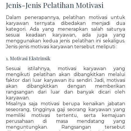
Jenis-Jenis Pelatihan Motivasi
Dalam penerapannya, pelatihan motivasi untuk
karyawan ternyata dibedakan menjadi dua
kategori. Ada yang menerapkan salah satunya
sesuai keadaan karyawan, ada juga yang
menggunakan kedua jenis pelatihan ini sekaligus.
Jenis-jenis motivasi karyawan tersebut meliputi :
1. Motivasi Ekstrinsik
Sesuai istilahnya, motivasi karyawan yang
mengikuti pelatihan akan dibangkitkan melalui
faktor dari luar karyawan itu sendiri. Jadi, motivasi
akan dibangkitkan dengan memberikan
rangsangan dari luar dan banyak dicari oleh
karyawan.
Misalnya saja motivasi berupa kenaikan jabatan
seseorang, tingginya gaji seorang karyawan yang
memiliki motivasi tertentu, serta kemajuan
perusahaan di masa mendatang yang
menguntungkan. Rangsangan tersebut