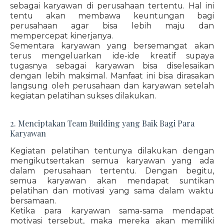
sebagai karyawan di perusahaan tertentu. Hal ini
tentu akan membawa keuntungan bagi
perusahaan agar bisa lebih maju dan
mempercepat kinerjanya.
Sementara karyawan yang bersemangat akan
terus mengeluarkan ide-ide kreatif supaya
tugasnya sebagai karyawan bisa diselesaikan
dengan lebih maksimal. Manfaat ini bisa dirasakan
langsung oleh perusahaan dan karyawan setelah
kegiatan pelatihan sukses dilakukan.
2. Menciptakan Team Building yang Baik Bagi Para
Karyawan
Kegiatan pelatihan tentunya dilakukan dengan
mengikutsertakan semua karyawan yang ada
dalam perusahaan tertentu. Dengan begitu,
semua karyawan akan mendapat suntikan
pelatihan dan motivasi yang sama dalam waktu
bersamaan.
Ketika para karyawan sama-sama mendapat
motivasi tersebut, maka mereka akan memiliki