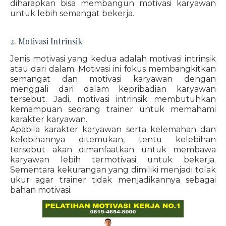
diharapkan bisa membangun motivasi karyawan
untuk lebih semangat bekerja.
2. Motivasi Intrinsik
Jenis motivasi yang kedua adalah motivasi intrinsik
atau dari dalam. Motivasi ini fokus membangkitkan
semangat dan motivasi karyawan dengan
menggali dari dalam kepribadian karyawan
tersebut. Jadi, motivasi intrinsik membutuhkan
kemampuan seorang trainer untuk memahami
karakter karyawan.
Apabila karakter karyawan serta kelemahan dan
kelebihannya ditemukan, tentu kelebihan
tersebut akan dimanfaatkan untuk membawa
karyawan lebih termotivasi untuk bekerja.
Sementara kekurangan yang dimiliki menjadi tolak
ukur agar trainer tidak menjadikannya sebagai
bahan motivasi.