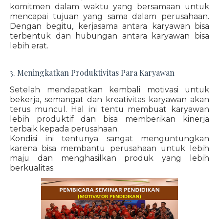
komitmen dalam waktu yang bersamaan untuk
mencapai tujuan yang sama dalam perusahaan.
Dengan begitu, kerjasama antara karyawan bisa
terbentuk dan hubungan antara karyawan bisa
lebih erat.
3. Meningkatkan Produktivitas Para Karyawan
Setelah mendapatkan kembali motivasi untuk
bekerja, semangat dan kreativitas karyawan akan
terus muncul. Hal ini tentu membuat karyawan
lebih produktif dan bisa memberikan kinerja
terbaik kepada perusahaan.
Kondisi ini tentunya sangat menguntungkan
karena bisa membantu perusahaan untuk lebih
maju dan menghasilkan produk yang lebih
berkualitas.