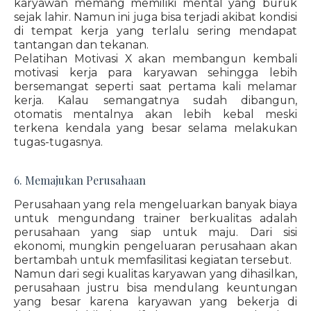
karyawan memang memiliki mental yang buruk
sejak lahir. Namun ini juga bisa terjadi akibat kondisi
di tempat kerja yang terlalu sering mendapat
tantangan dan tekanan.
Pelatihan Motivasi X akan membangun kembali
motivasi kerja para karyawan sehingga lebih
bersemangat seperti saat pertama kali melamar
kerja. Kalau semangatnya sudah dibangun,
otomatis mentalnya akan lebih kebal meski
terkena kendala yang besar selama melakukan
tugas-tugasnya.
6. Memajukan Perusahaan
Perusahaan yang rela mengeluarkan banyak biaya
untuk mengundang trainer berkualitas adalah
perusahaan yang siap untuk maju. Dari sisi
ekonomi, mungkin pengeluaran perusahaan akan
bertambah untuk memfasilitasi kegiatan tersebut.
Namun dari segi kualitas karyawan yang dihasilkan,
perusahaan justru bisa mendulang keuntungan
yang besar karena karyawan yang bekerja di