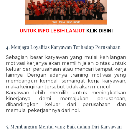
UNTUK INFO LEBIH LANJUT
KLIK DISINI
4. Menjaga Loyalitas Karyawan Terhadap Perusahaan
Sebagian besar karyawan yang mulai kehilangan
motivasi kerjanya akan memilih jalan pintas untuk
keluar dari perusahaan atau mencari tempat kerja
lainnya. Dengan adanya training motivasi yang
membangun kembali semangat kerja karyawan,
maka keinginan tersebut tidak akan muncul.
Karyawan lebih memilih untuk meningkatkan
kinerjanya demi memajukan perusahaan,
dibandingkan keluar dari perusahaan dan
memulai pekerjaannya dari nol.
5. Membangun Mental yang Baik dalam Diri Karyawan