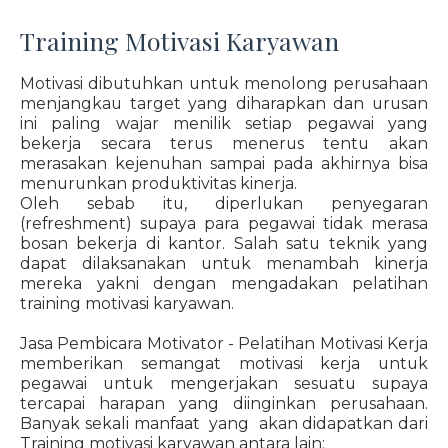
Training Motivasi Karyawan
Motivasi dibutuhkan untuk menolong perusahaan
menjangkau target yang diharapkan dan urusan
ini paling wajar menilik setiap pegawai yang
bekerja secara terus menerus tentu akan
merasakan kejenuhan sampai pada akhirnya bisa
menurunkan produktivitas kinerja.
Oleh sebab itu, diperlukan penyegaran
(refreshment) supaya para pegawai tidak merasa
bosan bekerja di kantor. Salah satu teknik yang
dapat dilaksanakan untuk menambah kinerja
mereka yakni dengan mengadakan pelatihan
training motivasi karyawan.
Jasa Pembicara Motivator - Pelatihan Motivasi Kerja
memberikan semangat motivasi kerja untuk
pegawai untuk mengerjakan sesuatu supaya
tercapai harapan yang diinginkan perusahaan.
Banyak sekali manfaat yang akan didapatkan dari
Training motivasi karyawan antara lain: