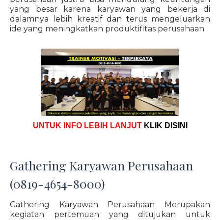
yang besar karena karyawan yang bekerja di
dalamnya lebih kreatif dan terus mengeluarkan
ide yang meningkatkan produktifitas perusahaan
UNTUK INFO LEBIH LANJUT
KLIK DISINI
Gathering Karyawan Perusahaan
(0819-4654-8000)
Gathering Karyawan Perusahaan Merupakan
kegiatan pertemuan yang ditujukan untuk