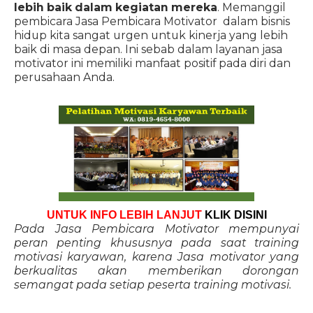
lebih baik dalam kegiatan mereka
. Memanggil
pembicara Jasa Pembicara Motivator dalam bisnis
hidup kita sangat urgen untuk kinerja yang lebih
baik di masa depan. Ini sebab dalam layanan jasa
motivator ini memiliki manfaat positif pada diri dan
perusahaan Anda.
UNTUK INFO LEBIH LANJUT
KLIK DISINI
Pada Jasa Pembicara Motivator mempunyai
peran penting khususnya pada saat training
motivasi karyawan, karena Jasa motivator yang
berkualitas akan memberikan dorongan
semangat pada setiap peserta training motivasi.