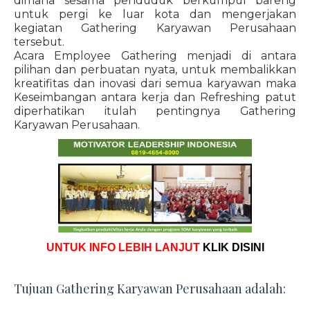
dimana sesama penduduk berkumpul bareng
untuk pergi ke luar kota dan mengerjakan
kegiatan Gathering Karyawan Perusahaan
tersebut.
Acara Employee Gathering menjadi di antara
pilihan dan perbuatan nyata, untuk membalikkan
kreatifitas dan inovasi dari semua karyawan maka
Keseimbangan antara kerja dan Refreshing patut
diperhatikan itulah pentingnya Gathering
Karyawan Perusahaan.
UNTUK INFO LEBIH LANJUT
KLIK DISINI
Tujuan Gathering Karyawan Perusahaan adalah: