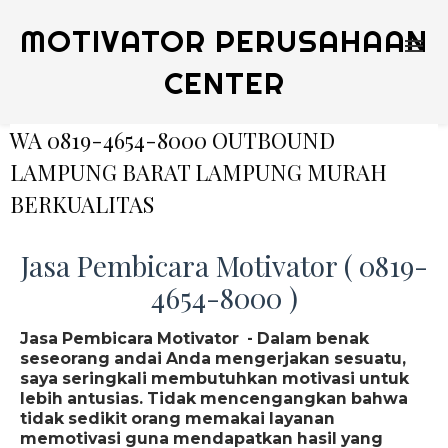
MOTIVATOR PERUSAHAAN
CENTER
WA 0819-4654-8000 OUTBOUND
LAMPUNG BARAT LAMPUNG MURAH
BERKUALITAS
Jasa Pembicara Motivator ( 0819-
4654-8000 )
Jasa Pembicara Motivator - Dalam benak
seseorang andai Anda mengerjakan sesuatu,
saya seringkali membutuhkan motivasi untuk
lebih antusias. Tidak mencengangkan bahwa
tidak sedikit orang memakai layanan
memotivasi guna mendapatkan hasil yang