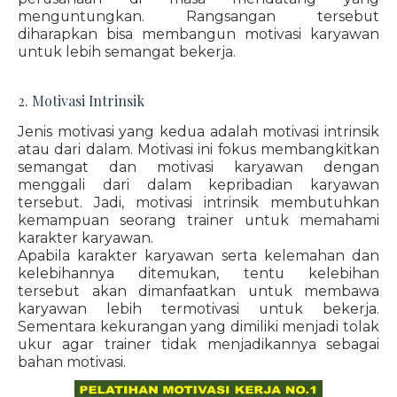
menguntungkan. Rangsangan tersebut
diharapkan bisa membangun motivasi karyawan
untuk lebih semangat bekerja.
2. Motivasi Intrinsik
Jenis motivasi yang kedua adalah motivasi intrinsik
atau dari dalam. Motivasi ini fokus membangkitkan
semangat dan motivasi karyawan dengan
menggali dari dalam kepribadian karyawan
tersebut. Jadi, motivasi intrinsik membutuhkan
kemampuan seorang trainer untuk memahami
karakter karyawan.
Apabila karakter karyawan serta kelemahan dan
kelebihannya ditemukan, tentu kelebihan
tersebut akan dimanfaatkan untuk membawa
karyawan lebih termotivasi untuk bekerja.
Sementara kekurangan yang dimiliki menjadi tolak
ukur agar trainer tidak menjadikannya sebagai
bahan motivasi.