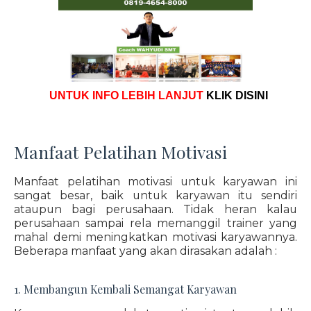
UNTUK INFO LEBIH LANJUT
KLIK DISINI
Manfaat Pelatihan Motivasi
Manfaat pelatihan motivasi untuk karyawan ini
sangat besar, baik untuk karyawan itu sendiri
ataupun bagi perusahaan. Tidak heran kalau
perusahaan sampai rela memanggil trainer yang
mahal demi meningkatkan motivasi karyawannya.
Beberapa manfaat yang akan dirasakan adalah :
1. Membangun Kembali Semangat Karyawan