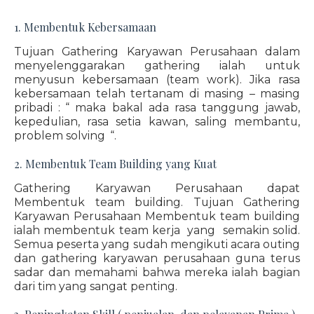
1. Membentuk Kebersamaan
Tujuan Gathering Karyawan Perusahaan dalam
menyelenggarakan gathering ialah untuk
menyusun kebersamaan (team work). Jika rasa
kebersamaan telah tertanam di masing – masing
pribadi : “ maka bakal ada rasa tanggung jawab,
kepedulian, rasa setia kawan, saling membantu,
problem solving “.
2. Membentuk Team Building yang Kuat
Gathering Karyawan Perusahaan dapat
Membentuk team building. Tujuan Gathering
Karyawan Perusahaan Membentuk team building
ialah membentuk team kerja yang semakin solid.
Semua peserta yang sudah mengikuti acara outing
dan gathering karyawan perusahaan guna terus
sadar dan memahami bahwa mereka ialah bagian
dari tim yang sangat penting.