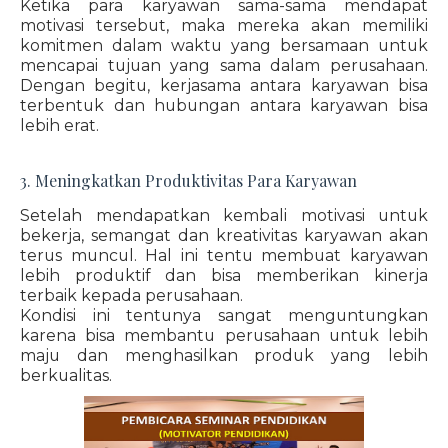
Ketika para karyawan sama-sama mendapat
motivasi tersebut, maka mereka akan memiliki
komitmen dalam waktu yang bersamaan untuk
mencapai tujuan yang sama dalam perusahaan.
Dengan begitu, kerjasama antara karyawan bisa
terbentuk dan hubungan antara karyawan bisa
lebih erat.
3. Meningkatkan Produktivitas Para Karyawan
Setelah mendapatkan kembali motivasi untuk
bekerja, semangat dan kreativitas karyawan akan
terus muncul. Hal ini tentu membuat karyawan
lebih produktif dan bisa memberikan kinerja
terbaik kepada perusahaan.
Kondisi ini tentunya sangat menguntungkan
karena bisa membantu perusahaan untuk lebih
maju dan menghasilkan produk yang lebih
berkualitas.