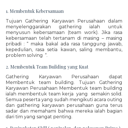
1. Membentuk Kebersamaan
Tujuan Gathering Karyawan Perusahaan dalam
menyelenggarakan gathering ialah untuk
menyusun kebersamaan (team work). Jika rasa
kebersamaan telah tertanam di masing – masing
pribadi : “ maka bakal ada rasa tanggung jawab,
kepedulian, rasa setia kawan, saling membantu,
problem solving “.
2. Membentuk Team Building yang Kuat
Gathering Karyawan Perusahaan dapat
Membentuk team building. Tujuan Gathering
Karyawan Perusahaan Membentuk team building
ialah membentuk team kerja yang semakin solid.
Semua peserta yang sudah mengikuti acara outing
dan gathering karyawan perusahaan guna terus
sadar dan memahami bahwa mereka ialah bagian
dari tim yang sangat penting.