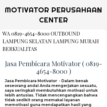
MOTIVATOR PERUSAHAAN
CENTER
WA 0819-4654-8000 OUTBOUND
LAMPUNG SELATAN LAMPUNG MURAH
BERKUALITAS
Jasa Pembicara Motivator ( 0819-
4654-8000 )
Jasa Pembicara Motivator - Dalam benak
seseorang andai Anda mengerjakan sesuatu,
saya seringkali membutuhkan motivasi untuk
lebih antusias. Tidak mencengangkan bahwa
tidak sedikit orang memakai layanan
memotivasi guna mendapatkan hasil yang