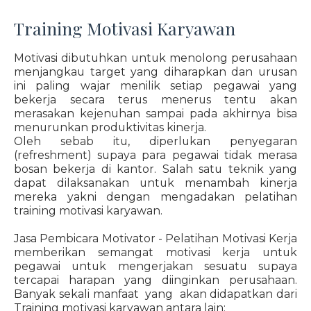
Training Motivasi Karyawan
Motivasi dibutuhkan untuk menolong perusahaan
menjangkau target yang diharapkan dan urusan
ini paling wajar menilik setiap pegawai yang
bekerja secara terus menerus tentu akan
merasakan kejenuhan sampai pada akhirnya bisa
menurunkan produktivitas kinerja.
Oleh sebab itu, diperlukan penyegaran
(refreshment) supaya para pegawai tidak merasa
bosan bekerja di kantor. Salah satu teknik yang
dapat dilaksanakan untuk menambah kinerja
mereka yakni dengan mengadakan pelatihan
training motivasi karyawan.
Jasa Pembicara Motivator - Pelatihan Motivasi Kerja
memberikan semangat motivasi kerja untuk
pegawai untuk mengerjakan sesuatu supaya
tercapai harapan yang diinginkan perusahaan.
Banyak sekali manfaat yang akan didapatkan dari
Training motivasi karyawan antara lain: