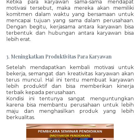
Ketika para karyawan sama-sama mendapat
motivasi tersebut, maka mereka akan memiliki
komitmen dalam waktu yang bersamaan untuk
mencapai tujuan yang sama dalam perusahaan.
Dengan begitu, kerjasama antara karyawan bisa
terbentuk dan hubungan antara karyawan bisa
lebih erat.
3. Meningkatkan Produktivitas Para Karyawan
Setelah mendapatkan kembali motivasi untuk
bekerja, semangat dan kreativitas karyawan akan
terus muncul. Hal ini tentu membuat karyawan
lebih produktif dan bisa memberikan kinerja
terbaik kepada perusahaan.
Kondisi ini tentunya sangat menguntungkan
karena bisa membantu perusahaan untuk lebih
maju dan menghasilkan produk yang lebih
berkualitas.