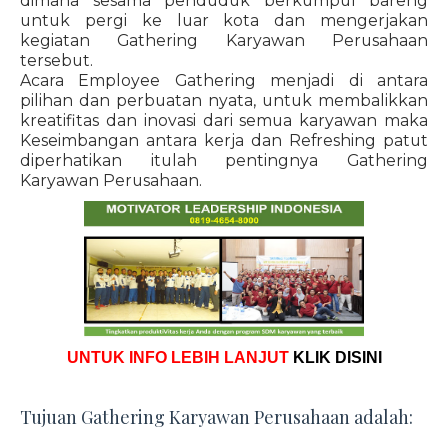
dimana sesama penduduk berkumpul bareng
untuk pergi ke luar kota dan mengerjakan
kegiatan Gathering Karyawan Perusahaan
tersebut.
Acara Employee Gathering menjadi di antara
pilihan dan perbuatan nyata, untuk membalikkan
kreatifitas dan inovasi dari semua karyawan maka
Keseimbangan antara kerja dan Refreshing patut
diperhatikan itulah pentingnya Gathering
Karyawan Perusahaan.
UNTUK INFO LEBIH LANJUT
KLIK DISINI
Tujuan Gathering Karyawan Perusahaan adalah: