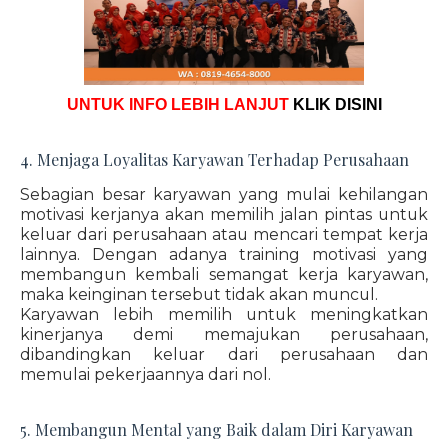
UNTUK INFO LEBIH LANJUT
KLIK DISINI
4. Menjaga Loyalitas Karyawan Terhadap Perusahaan
Sebagian besar karyawan yang mulai kehilangan
motivasi kerjanya akan memilih jalan pintas untuk
keluar dari perusahaan atau mencari tempat kerja
lainnya. Dengan adanya training motivasi yang
membangun kembali semangat kerja karyawan,
maka keinginan tersebut tidak akan muncul.
Karyawan lebih memilih untuk meningkatkan
kinerjanya demi memajukan perusahaan,
dibandingkan keluar dari perusahaan dan
memulai pekerjaannya dari nol.
5. Membangun Mental yang Baik dalam Diri Karyawan