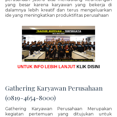
yang besar karena karyawan yang bekerja di
dalamnya lebih kreatif dan terus mengeluarkan
ide yang meningkatkan produktifitas perusahaan
UNTUK INFO LEBIH LANJUT
KLIK DISINI
Gathering Karyawan Perusahaan
(0819-4654-8000)
Gathering Karyawan Perusahaan Merupakan
kegiatan pertemuan yang ditujukan untuk