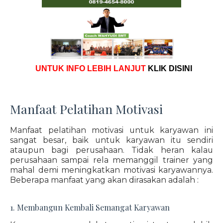
UNTUK INFO LEBIH LANJUT
KLIK DISINI
Manfaat Pelatihan Motivasi
Manfaat pelatihan motivasi untuk karyawan ini
sangat besar, baik untuk karyawan itu sendiri
ataupun bagi perusahaan. Tidak heran kalau
perusahaan sampai rela memanggil trainer yang
mahal demi meningkatkan motivasi karyawannya.
Beberapa manfaat yang akan dirasakan adalah :
1. Membangun Kembali Semangat Karyawan