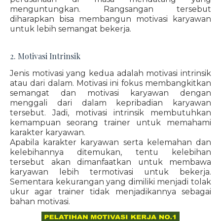
menguntungkan. Rangsangan tersebut
diharapkan bisa membangun motivasi karyawan
untuk lebih semangat bekerja.
2. Motivasi Intrinsik
Jenis motivasi yang kedua adalah motivasi intrinsik
atau dari dalam. Motivasi ini fokus membangkitkan
semangat dan motivasi karyawan dengan
menggali dari dalam kepribadian karyawan
tersebut. Jadi, motivasi intrinsik membutuhkan
kemampuan seorang trainer untuk memahami
karakter karyawan.
Apabila karakter karyawan serta kelemahan dan
kelebihannya ditemukan, tentu kelebihan
tersebut akan dimanfaatkan untuk membawa
karyawan lebih termotivasi untuk bekerja.
Sementara kekurangan yang dimiliki menjadi tolak
ukur agar trainer tidak menjadikannya sebagai
bahan motivasi.