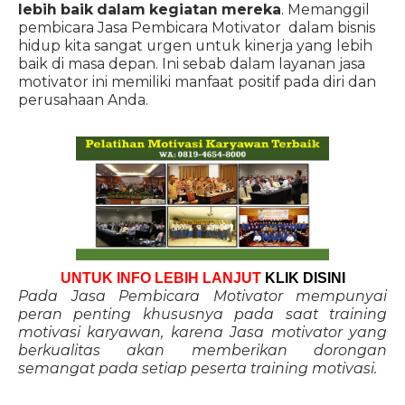
lebih baik dalam kegiatan mereka
. Memanggil
pembicara Jasa Pembicara Motivator dalam bisnis
hidup kita sangat urgen untuk kinerja yang lebih
baik di masa depan. Ini sebab dalam layanan jasa
motivator ini memiliki manfaat positif pada diri dan
perusahaan Anda.
UNTUK INFO LEBIH LANJUT
KLIK DISINI
Pada Jasa Pembicara Motivator mempunyai
peran penting khususnya pada saat training
motivasi karyawan, karena Jasa motivator yang
berkualitas akan memberikan dorongan
semangat pada setiap peserta training motivasi.