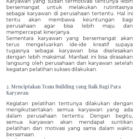
Karyawan yang sudah termotivasi tentunya lebih
bersemangat untuk melakukan rutinitasnya
sebagai karyawan di perusahaan tertentu. Hal ini
tentu akan membawa keuntungan bagi
perusahaan agar bisa lebih maju dan
mempercepat kinerjanya.
Sementara karyawan yang bersemangat akan
terus mengeluarkan ide-ide kreatif supaya
tugasnya sebagai karyawan bisa diselesaikan
dengan lebih maksimal. Manfaat ini bisa dirasakan
langsung oleh perusahaan dan karyawan setelah
kegiatan pelatihan sukses dilakukan.
2. Menciptakan Team Building yang Baik Bagi Para
Karyawan
Kegiatan pelatihan tentunya dilakukan dengan
mengikutsertakan semua karyawan yang ada
dalam perusahaan tertentu. Dengan begitu,
semua karyawan akan mendapat suntikan
pelatihan dan motivasi yang sama dalam waktu
bersamaan.