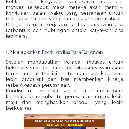
Ketika para karyawan sama-sama mendapat
motivasi tersebut, maka mereka akan memiliki
komitmen dalam waktu yang bersamaan untuk
mencapai tujuan yang sama dalam perusahaan.
Dengan begitu, kerjasama antara karyawan bisa
terbentuk dan hubungan antara karyawan bisa
lebih erat.
3. Meningkatkan Produktivitas Para Karyawan
Setelah mendapatkan kembali motivasi untuk
bekerja, semangat dan kreativitas karyawan akan
terus muncul. Hal ini tentu membuat karyawan
lebih produktif dan bisa memberikan kinerja
terbaik kepada perusahaan.
Kondisi ini tentunya sangat menguntungkan
karena bisa membantu perusahaan untuk lebih
maju dan menghasilkan produk yang lebih
berkualitas.