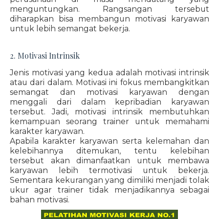
menguntungkan. Rangsangan tersebut
diharapkan bisa membangun motivasi karyawan
untuk lebih semangat bekerja.
2. Motivasi Intrinsik
Jenis motivasi yang kedua adalah motivasi intrinsik
atau dari dalam. Motivasi ini fokus membangkitkan
semangat dan motivasi karyawan dengan
menggali dari dalam kepribadian karyawan
tersebut. Jadi, motivasi intrinsik membutuhkan
kemampuan seorang trainer untuk memahami
karakter karyawan.
Apabila karakter karyawan serta kelemahan dan
kelebihannya ditemukan, tentu kelebihan
tersebut akan dimanfaatkan untuk membawa
karyawan lebih termotivasi untuk bekerja.
Sementara kekurangan yang dimiliki menjadi tolak
ukur agar trainer tidak menjadikannya sebagai
bahan motivasi.