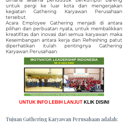
dimana sesama penduduk berkumpul bareng
untuk pergi ke luar kota dan mengerjakan
kegiatan Gathering Karyawan Perusahaan
tersebut.
Acara Employee Gathering menjadi di antara
pilihan dan perbuatan nyata, untuk membalikkan
kreatifitas dan inovasi dari semua karyawan maka
Keseimbangan antara kerja dan Refreshing patut
diperhatikan itulah pentingnya Gathering
Karyawan Perusahaan.
UNTUK INFO LEBIH LANJUT
KLIK DISINI
Tujuan Gathering Karyawan Perusahaan adalah: