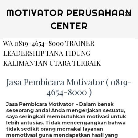
MOTIVATOR PERUSAHAAN
CENTER
WA 0819-4654-8000 TRAINER
LEADERSHIP TANA TIDUNG
KALIMANTAN UTARA TERBAIK
Jasa Pembicara Motivator ( 0819-
4654-8000 )
Jasa Pembicara Motivator - Dalam benak
seseorang andai Anda mengerjakan sesuatu,
saya seringkali membutuhkan motivasi untuk
lebih antusias. Tidak mencengangkan bahwa
tidak sedikit orang memakai layanan
memotivasi guna mendapatkan hasil yang