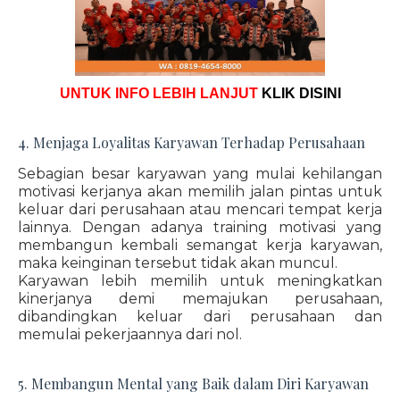
UNTUK INFO LEBIH LANJUT
KLIK DISINI
4. Menjaga Loyalitas Karyawan Terhadap Perusahaan
Sebagian besar karyawan yang mulai kehilangan
motivasi kerjanya akan memilih jalan pintas untuk
keluar dari perusahaan atau mencari tempat kerja
lainnya. Dengan adanya training motivasi yang
membangun kembali semangat kerja karyawan,
maka keinginan tersebut tidak akan muncul.
Karyawan lebih memilih untuk meningkatkan
kinerjanya demi memajukan perusahaan,
dibandingkan keluar dari perusahaan dan
memulai pekerjaannya dari nol.
5. Membangun Mental yang Baik dalam Diri Karyawan