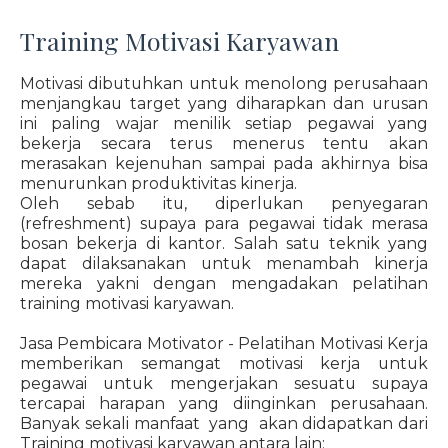
Training Motivasi Karyawan
Motivasi dibutuhkan untuk menolong perusahaan
menjangkau target yang diharapkan dan urusan
ini paling wajar menilik setiap pegawai yang
bekerja secara terus menerus tentu akan
merasakan kejenuhan sampai pada akhirnya bisa
menurunkan produktivitas kinerja.
Oleh sebab itu, diperlukan penyegaran
(refreshment) supaya para pegawai tidak merasa
bosan bekerja di kantor. Salah satu teknik yang
dapat dilaksanakan untuk menambah kinerja
mereka yakni dengan mengadakan pelatihan
training motivasi karyawan.
Jasa Pembicara Motivator - Pelatihan Motivasi Kerja
memberikan semangat motivasi kerja untuk
pegawai untuk mengerjakan sesuatu supaya
tercapai harapan yang diinginkan perusahaan.
Banyak sekali manfaat yang akan didapatkan dari
Training motivasi karyawan antara lain: