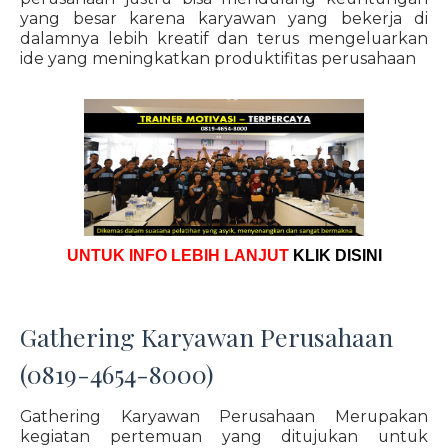
yang besar karena karyawan yang bekerja di
dalamnya lebih kreatif dan terus mengeluarkan
ide yang meningkatkan produktifitas perusahaan
UNTUK INFO LEBIH LANJUT
KLIK DISINI
Gathering Karyawan Perusahaan
(0819-4654-8000)
Gathering Karyawan Perusahaan Merupakan
kegiatan pertemuan yang ditujukan untuk