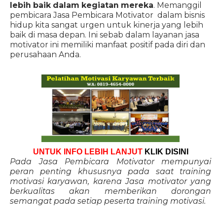
lebih baik dalam kegiatan mereka
. Memanggil
pembicara Jasa Pembicara Motivator dalam bisnis
hidup kita sangat urgen untuk kinerja yang lebih
baik di masa depan. Ini sebab dalam layanan jasa
motivator ini memiliki manfaat positif pada diri dan
perusahaan Anda.
UNTUK INFO LEBIH LANJUT
KLIK DISINI
Pada Jasa Pembicara Motivator mempunyai
peran penting khususnya pada saat training
motivasi karyawan, karena Jasa motivator yang
berkualitas akan memberikan dorongan
semangat pada setiap peserta training motivasi.