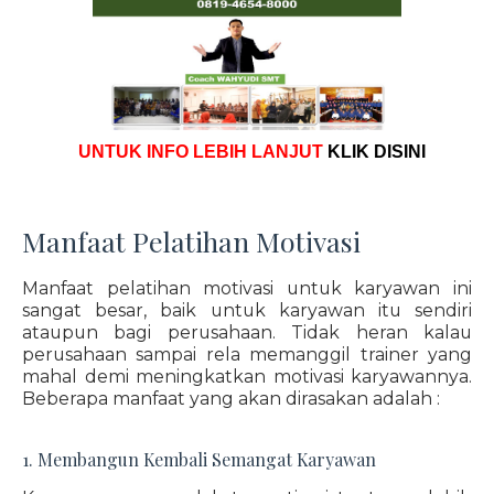
UNTUK INFO LEBIH LANJUT
KLIK DISINI
Manfaat Pelatihan Motivasi
Manfaat pelatihan motivasi untuk karyawan ini
sangat besar, baik untuk karyawan itu sendiri
ataupun bagi perusahaan. Tidak heran kalau
perusahaan sampai rela memanggil trainer yang
mahal demi meningkatkan motivasi karyawannya.
Beberapa manfaat yang akan dirasakan adalah :
1. Membangun Kembali Semangat Karyawan