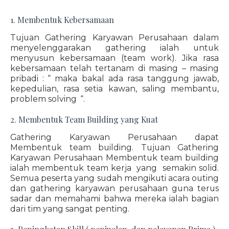
1. Membentuk Kebersamaan
Tujuan Gathering Karyawan Perusahaan dalam
menyelenggarakan gathering ialah untuk
menyusun kebersamaan (team work). Jika rasa
kebersamaan telah tertanam di masing – masing
pribadi : “ maka bakal ada rasa tanggung jawab,
kepedulian, rasa setia kawan, saling membantu,
problem solving “.
2. Membentuk Team Building yang Kuat
Gathering Karyawan Perusahaan dapat
Membentuk team building. Tujuan Gathering
Karyawan Perusahaan Membentuk team building
ialah membentuk team kerja yang semakin solid.
Semua peserta yang sudah mengikuti acara outing
dan gathering karyawan perusahaan guna terus
sadar dan memahami bahwa mereka ialah bagian
dari tim yang sangat penting.