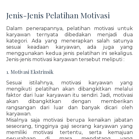
Jenis-Jenis Pelatihan Motivasi
Dalam penerapannya, pelatihan motivasi untuk
karyawan ternyata dibedakan menjadi dua
kategori. Ada yang menerapkan salah satunya
sesuai keadaan karyawan, ada juga yang
menggunakan kedua jenis pelatihan ini sekaligus.
Jenis-jenis motivasi karyawan tersebut meliputi :
1. Motivasi Ekstrinsik
Sesuai istilahnya, motivasi karyawan yang
mengikuti pelatihan akan dibangkitkan melalui
faktor dari luar karyawan itu sendiri. Jadi, motivasi
akan dibangkitkan dengan memberikan
rangsangan dari luar dan banyak dicari oleh
karyawan.
Misalnya saja motivasi berupa kenaikan jabatan
seseorang, tingginya gaji seorang karyawan yang
memiliki motivasi tertentu, serta kemajuan
perusahaan di masa mendatang yang