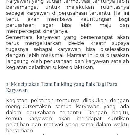
Karyawan yang sudah termotivasi tentunya lebih
bersemangat untuk melakukan rutinitasnya
sebagai karyawan di perusahaan tertentu. Hal ini
tentu akan membawa keuntungan bagi
perusahaan agar bisa lebih maju dan
mempercepat kinerjanya.
Sementara karyawan yang bersemangat akan
terus mengeluarkan ide-ide kreatif supaya
tugasnya sebagai karyawan bisa diselesaikan
dengan lebih maksimal. Manfaat ini bisa dirasakan
langsung oleh perusahaan dan karyawan setelah
kegiatan pelatihan sukses dilakukan.
2. Menciptakan Team Building yang Baik Bagi Para
Karyawan
Kegiatan pelatihan tentunya dilakukan dengan
mengikutsertakan semua karyawan yang ada
dalam perusahaan tertentu. Dengan begitu,
semua karyawan akan mendapat suntikan
pelatihan dan motivasi yang sama dalam waktu
bersamaan.