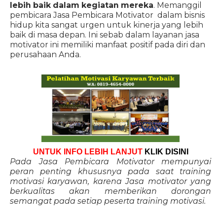
lebih baik dalam kegiatan mereka
. Memanggil
pembicara Jasa Pembicara Motivator dalam bisnis
hidup kita sangat urgen untuk kinerja yang lebih
baik di masa depan. Ini sebab dalam layanan jasa
motivator ini memiliki manfaat positif pada diri dan
perusahaan Anda.
UNTUK INFO LEBIH LANJUT
KLIK DISINI
Pada Jasa Pembicara Motivator mempunyai
peran penting khususnya pada saat training
motivasi karyawan, karena Jasa motivator yang
berkualitas akan memberikan dorongan
semangat pada setiap peserta training motivasi.