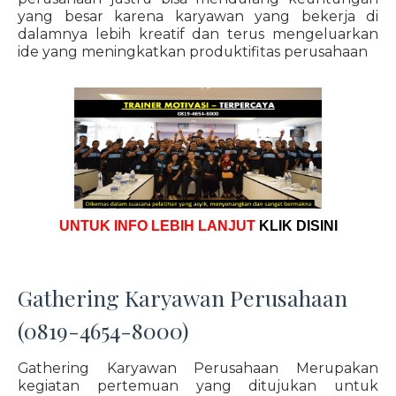
yang besar karena karyawan yang bekerja di
dalamnya lebih kreatif dan terus mengeluarkan
ide yang meningkatkan produktifitas perusahaan
UNTUK INFO LEBIH LANJUT
KLIK DISINI
Gathering Karyawan Perusahaan
(0819-4654-8000)
Gathering Karyawan Perusahaan Merupakan
kegiatan pertemuan yang ditujukan untuk