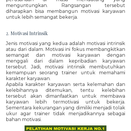
menguntungkan. Rangsangan tersebut
diharapkan bisa membangun motivasi karyawan
untuk lebih semangat bekerja.
2. Motivasi Intrinsik
Jenis motivasi yang kedua adalah motivasi intrinsik
atau dari dalam. Motivasi ini fokus membangkitkan
semangat dan motivasi karyawan dengan
menggali dari dalam kepribadian karyawan
tersebut. Jadi, motivasi intrinsik membutuhkan
kemampuan seorang trainer untuk memahami
karakter karyawan.
Apabila karakter karyawan serta kelemahan dan
kelebihannya ditemukan, tentu kelebihan
tersebut akan dimanfaatkan untuk membawa
karyawan lebih termotivasi untuk bekerja.
Sementara kekurangan yang dimiliki menjadi tolak
ukur agar trainer tidak menjadikannya sebagai
bahan motivasi.