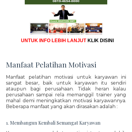
UNTUK INFO LEBIH LANJUT
KLIK DISINI
Manfaat Pelatihan Motivasi
Manfaat pelatihan motivasi untuk karyawan ini
sangat besar, baik untuk karyawan itu sendiri
ataupun bagi perusahaan. Tidak heran kalau
perusahaan sampai rela memanggil trainer yang
mahal demi meningkatkan motivasi karyawannya.
Beberapa manfaat yang akan dirasakan adalah :
1. Membangun Kembali Semangat Karyawan