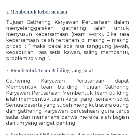
1. Membentuk Kebersamaan
Tujuan Gathering Karyawan Perusahaan dalam
menyelenggarakan gathering ialah untuk
menyusun kebersamaan (team work). Jika rasa
kebersamaan telah tertanam di masing – masing
pribadi : “ maka bakal ada rasa tanggung jawab,
kepedulian, rasa setia kawan, saling membantu,
problem solving “.
2. Membentuk Team Building yang Kuat
Gathering Karyawan Perusahaan dapat
Membentuk team building. Tujuan Gathering
Karyawan Perusahaan Membentuk team building
ialah membentuk team kerja yang semakin solid.
Semua peserta yang sudah mengikuti acara outing
dan gathering karyawan perusahaan guna terus
sadar dan memahami bahwa mereka ialah bagian
dari tim yang sangat penting.