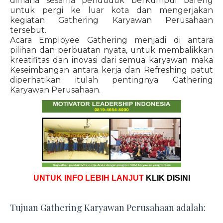
dimana sesama penduduk berkumpul bareng
untuk pergi ke luar kota dan mengerjakan
kegiatan Gathering Karyawan Perusahaan
tersebut.
Acara Employee Gathering menjadi di antara
pilihan dan perbuatan nyata, untuk membalikkan
kreatifitas dan inovasi dari semua karyawan maka
Keseimbangan antara kerja dan Refreshing patut
diperhatikan itulah pentingnya Gathering
Karyawan Perusahaan.
UNTUK INFO LEBIH LANJUT
KLIK DISINI
Tujuan Gathering Karyawan Perusahaan adalah: