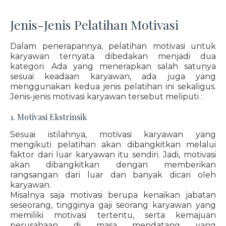
Jenis-Jenis Pelatihan Motivasi
Dalam penerapannya, pelatihan motivasi untuk
karyawan ternyata dibedakan menjadi dua
kategori. Ada yang menerapkan salah satunya
sesuai keadaan karyawan, ada juga yang
menggunakan kedua jenis pelatihan ini sekaligus.
Jenis-jenis motivasi karyawan tersebut meliputi :
1. Motivasi Ekstrinsik
Sesuai istilahnya, motivasi karyawan yang
mengikuti pelatihan akan dibangkitkan melalui
faktor dari luar karyawan itu sendiri. Jadi, motivasi
akan dibangkitkan dengan memberikan
rangsangan dari luar dan banyak dicari oleh
karyawan.
Misalnya saja motivasi berupa kenaikan jabatan
seseorang, tingginya gaji seorang karyawan yang
memiliki motivasi tertentu, serta kemajuan
perusahaan di masa mendatang yang