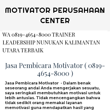
MOTIVATOR PERUSAHAAN
CENTER
WA 0819-4654-8000 TRAINER
LEADERSHIP NUNUKAN KALIMANTAN
UTARA TERBAIK
Jasa Pembicara Motivator ( 0819-
4654-8000 )
Jasa Pembicara Motivator - Dalam benak
seseorang andai Anda mengerjakan sesuatu,
saya seringkali membutuhkan motivasi untuk
lebih antusias. Tidak mencengangkan bahwa
tidak sedikit orang memakai layanan
memotivasi guna mendapatkan hasil yang