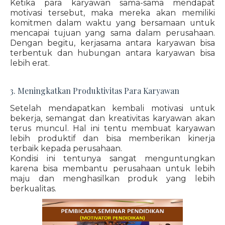
Ketika para karyawan sama-sama mendapat
motivasi tersebut, maka mereka akan memiliki
komitmen dalam waktu yang bersamaan untuk
mencapai tujuan yang sama dalam perusahaan.
Dengan begitu, kerjasama antara karyawan bisa
terbentuk dan hubungan antara karyawan bisa
lebih erat.
3. Meningkatkan Produktivitas Para Karyawan
Setelah mendapatkan kembali motivasi untuk
bekerja, semangat dan kreativitas karyawan akan
terus muncul. Hal ini tentu membuat karyawan
lebih produktif dan bisa memberikan kinerja
terbaik kepada perusahaan.
Kondisi ini tentunya sangat menguntungkan
karena bisa membantu perusahaan untuk lebih
maju dan menghasilkan produk yang lebih
berkualitas.