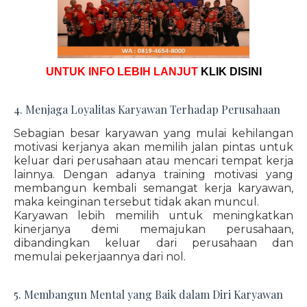
UNTUK INFO LEBIH LANJUT
KLIK DISINI
4. Menjaga Loyalitas Karyawan Terhadap Perusahaan
Sebagian besar karyawan yang mulai kehilangan
motivasi kerjanya akan memilih jalan pintas untuk
keluar dari perusahaan atau mencari tempat kerja
lainnya. Dengan adanya training motivasi yang
membangun kembali semangat kerja karyawan,
maka keinginan tersebut tidak akan muncul.
Karyawan lebih memilih untuk meningkatkan
kinerjanya demi memajukan perusahaan,
dibandingkan keluar dari perusahaan dan
memulai pekerjaannya dari nol.
5. Membangun Mental yang Baik dalam Diri Karyawan