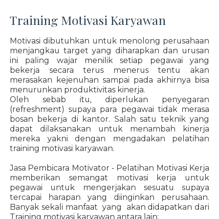
Training Motivasi Karyawan
Motivasi dibutuhkan untuk menolong perusahaan
menjangkau target yang diharapkan dan urusan
ini paling wajar menilik setiap pegawai yang
bekerja secara terus menerus tentu akan
merasakan kejenuhan sampai pada akhirnya bisa
menurunkan produktivitas kinerja.
Oleh sebab itu, diperlukan penyegaran
(refreshment) supaya para pegawai tidak merasa
bosan bekerja di kantor. Salah satu teknik yang
dapat dilaksanakan untuk menambah kinerja
mereka yakni dengan mengadakan pelatihan
training motivasi karyawan.
Jasa Pembicara Motivator - Pelatihan Motivasi Kerja
memberikan semangat motivasi kerja untuk
pegawai untuk mengerjakan sesuatu supaya
tercapai harapan yang diinginkan perusahaan.
Banyak sekali manfaat yang akan didapatkan dari
Training motivasi karyawan antara lain: