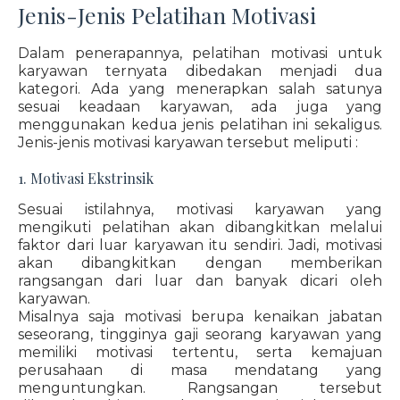
Jenis-Jenis Pelatihan Motivasi
Dalam penerapannya, pelatihan motivasi untuk
karyawan ternyata dibedakan menjadi dua
kategori. Ada yang menerapkan salah satunya
sesuai keadaan karyawan, ada juga yang
menggunakan kedua jenis pelatihan ini sekaligus.
Jenis-jenis motivasi karyawan tersebut meliputi :
1. Motivasi Ekstrinsik
Sesuai istilahnya, motivasi karyawan yang
mengikuti pelatihan akan dibangkitkan melalui
faktor dari luar karyawan itu sendiri. Jadi, motivasi
akan dibangkitkan dengan memberikan
rangsangan dari luar dan banyak dicari oleh
karyawan.
Misalnya saja motivasi berupa kenaikan jabatan
seseorang, tingginya gaji seorang karyawan yang
memiliki motivasi tertentu, serta kemajuan
perusahaan di masa mendatang yang
menguntungkan. Rangsangan tersebut