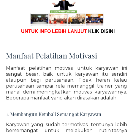
UNTUK INFO LEBIH LANJUT
KLIK DISINI
Manfaat Pelatihan Motivasi
Manfaat pelatihan motivasi untuk karyawan ini
sangat besar, baik untuk karyawan itu sendiri
ataupun bagi perusahaan. Tidak heran kalau
perusahaan sampai rela memanggil trainer yang
mahal demi meningkatkan motivasi karyawannya.
Beberapa manfaat yang akan dirasakan adalah :
1. Membangun Kembali Semangat Karyawan
Karyawan yang sudah termotivasi tentunya lebih
bersemangat untuk melakukan rutinitasnya