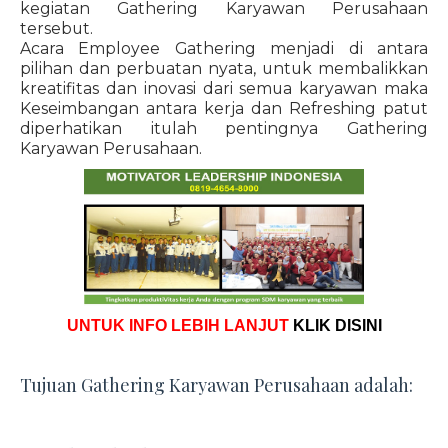
kegiatan Gathering Karyawan Perusahaan
tersebut.
Acara Employee Gathering menjadi di antara
pilihan dan perbuatan nyata, untuk membalikkan
kreatifitas dan inovasi dari semua karyawan maka
Keseimbangan antara kerja dan Refreshing patut
diperhatikan itulah pentingnya Gathering
Karyawan Perusahaan.
UNTUK INFO LEBIH LANJUT
KLIK DISINI
Tujuan Gathering Karyawan Perusahaan adalah: