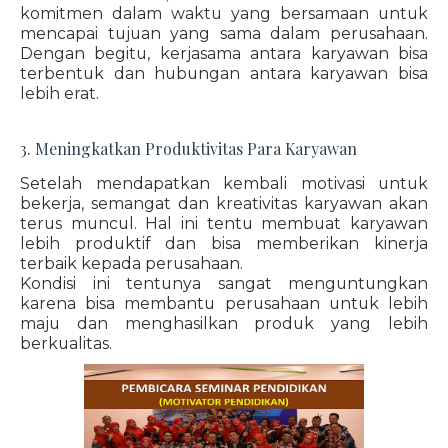
komitmen dalam waktu yang bersamaan untuk
mencapai tujuan yang sama dalam perusahaan.
Dengan begitu, kerjasama antara karyawan bisa
terbentuk dan hubungan antara karyawan bisa
lebih erat.
3. Meningkatkan Produktivitas Para Karyawan
Setelah mendapatkan kembali motivasi untuk
bekerja, semangat dan kreativitas karyawan akan
terus muncul. Hal ini tentu membuat karyawan
lebih produktif dan bisa memberikan kinerja
terbaik kepada perusahaan.
Kondisi ini tentunya sangat menguntungkan
karena bisa membantu perusahaan untuk lebih
maju dan menghasilkan produk yang lebih
berkualitas.