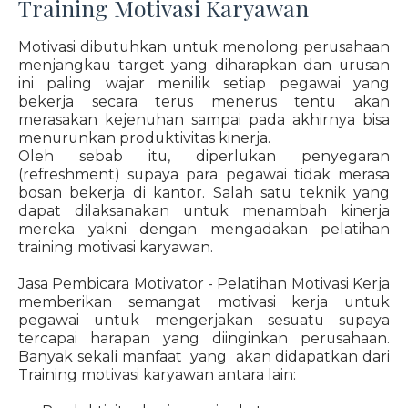
Training Motivasi Karyawan
Motivasi dibutuhkan untuk menolong perusahaan
menjangkau target yang diharapkan dan urusan
ini paling wajar menilik setiap pegawai yang
bekerja secara terus menerus tentu akan
merasakan kejenuhan sampai pada akhirnya bisa
menurunkan produktivitas kinerja.
Oleh sebab itu, diperlukan penyegaran
(refreshment) supaya para pegawai tidak merasa
bosan bekerja di kantor. Salah satu teknik yang
dapat dilaksanakan untuk menambah kinerja
mereka yakni dengan mengadakan pelatihan
training motivasi karyawan.
Jasa Pembicara Motivator - Pelatihan Motivasi Kerja
memberikan semangat motivasi kerja untuk
pegawai untuk mengerjakan sesuatu supaya
tercapai harapan yang diinginkan perusahaan.
Banyak sekali manfaat yang akan didapatkan dari
Training motivasi karyawan antara lain: