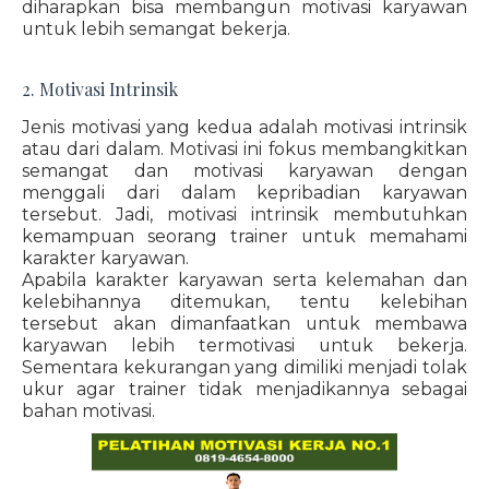
diharapkan bisa membangun motivasi karyawan
untuk lebih semangat bekerja.
2. Motivasi Intrinsik
Jenis motivasi yang kedua adalah motivasi intrinsik
atau dari dalam. Motivasi ini fokus membangkitkan
semangat dan motivasi karyawan dengan
menggali dari dalam kepribadian karyawan
tersebut. Jadi, motivasi intrinsik membutuhkan
kemampuan seorang trainer untuk memahami
karakter karyawan.
Apabila karakter karyawan serta kelemahan dan
kelebihannya ditemukan, tentu kelebihan
tersebut akan dimanfaatkan untuk membawa
karyawan lebih termotivasi untuk bekerja.
Sementara kekurangan yang dimiliki menjadi tolak
ukur agar trainer tidak menjadikannya sebagai
bahan motivasi.