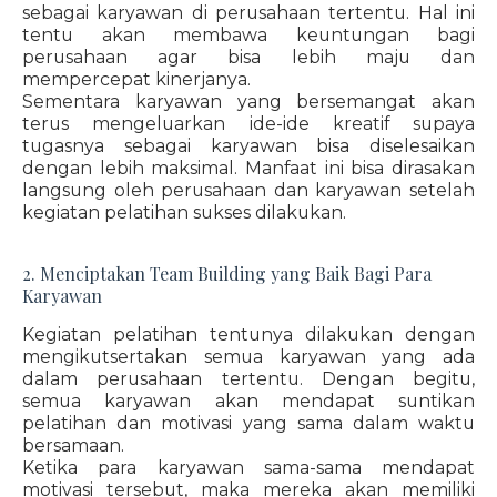
sebagai karyawan di perusahaan tertentu. Hal ini
tentu akan membawa keuntungan bagi
perusahaan agar bisa lebih maju dan
mempercepat kinerjanya.
Sementara karyawan yang bersemangat akan
terus mengeluarkan ide-ide kreatif supaya
tugasnya sebagai karyawan bisa diselesaikan
dengan lebih maksimal. Manfaat ini bisa dirasakan
langsung oleh perusahaan dan karyawan setelah
kegiatan pelatihan sukses dilakukan.
2. Menciptakan Team Building yang Baik Bagi Para
Karyawan
Kegiatan pelatihan tentunya dilakukan dengan
mengikutsertakan semua karyawan yang ada
dalam perusahaan tertentu. Dengan begitu,
semua karyawan akan mendapat suntikan
pelatihan dan motivasi yang sama dalam waktu
bersamaan.
Ketika para karyawan sama-sama mendapat
motivasi tersebut, maka mereka akan memiliki