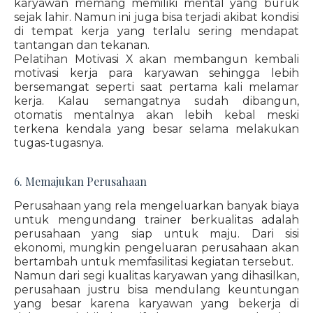
karyawan memang memiliki mental yang buruk
sejak lahir. Namun ini juga bisa terjadi akibat kondisi
di tempat kerja yang terlalu sering mendapat
tantangan dan tekanan.
Pelatihan Motivasi X akan membangun kembali
motivasi kerja para karyawan sehingga lebih
bersemangat seperti saat pertama kali melamar
kerja. Kalau semangatnya sudah dibangun,
otomatis mentalnya akan lebih kebal meski
terkena kendala yang besar selama melakukan
tugas-tugasnya.
6. Memajukan Perusahaan
Perusahaan yang rela mengeluarkan banyak biaya
untuk mengundang trainer berkualitas adalah
perusahaan yang siap untuk maju. Dari sisi
ekonomi, mungkin pengeluaran perusahaan akan
bertambah untuk memfasilitasi kegiatan tersebut.
Namun dari segi kualitas karyawan yang dihasilkan,
perusahaan justru bisa mendulang keuntungan
yang besar karena karyawan yang bekerja di