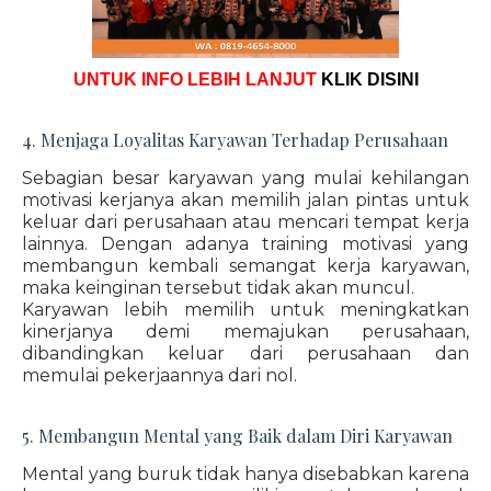
UNTUK INFO LEBIH LANJUT
KLIK DISINI
4. Menjaga Loyalitas Karyawan Terhadap Perusahaan
Sebagian besar karyawan yang mulai kehilangan
motivasi kerjanya akan memilih jalan pintas untuk
keluar dari perusahaan atau mencari tempat kerja
lainnya. Dengan adanya training motivasi yang
membangun kembali semangat kerja karyawan,
maka keinginan tersebut tidak akan muncul.
Karyawan lebih memilih untuk meningkatkan
kinerjanya demi memajukan perusahaan,
dibandingkan keluar dari perusahaan dan
memulai pekerjaannya dari nol.
5. Membangun Mental yang Baik dalam Diri Karyawan
Mental yang buruk tidak hanya disebabkan karena