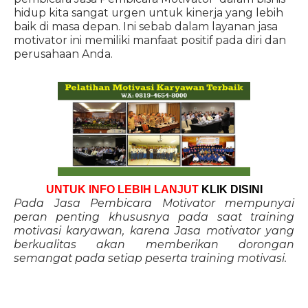
hidup kita sangat urgen untuk kinerja yang lebih
baik di masa depan. Ini sebab dalam layanan jasa
motivator ini memiliki manfaat positif pada diri dan
perusahaan Anda.
UNTUK INFO LEBIH LANJUT
KLIK DISINI
Pada Jasa Pembicara Motivator mempunyai
peran penting khususnya pada saat training
motivasi karyawan, karena Jasa motivator yang
berkualitas akan memberikan dorongan
semangat pada setiap peserta training motivasi.