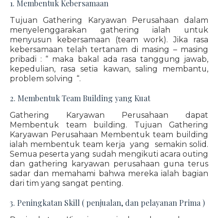
1. Membentuk Kebersamaan
Tujuan Gathering Karyawan Perusahaan dalam
menyelenggarakan gathering ialah untuk
menyusun kebersamaan (team work). Jika rasa
kebersamaan telah tertanam di masing – masing
pribadi : “ maka bakal ada rasa tanggung jawab,
kepedulian, rasa setia kawan, saling membantu,
problem solving “.
2. Membentuk Team Building yang Kuat
Gathering Karyawan Perusahaan dapat
Membentuk team building. Tujuan Gathering
Karyawan Perusahaan Membentuk team building
ialah membentuk team kerja yang semakin solid.
Semua peserta yang sudah mengikuti acara outing
dan gathering karyawan perusahaan guna terus
sadar dan memahami bahwa mereka ialah bagian
dari tim yang sangat penting.
3. Peningkatan Skill ( penjualan, dan pelayanan Prima )